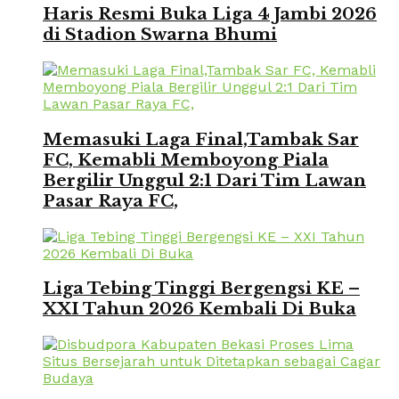
Haris Resmi Buka Liga 4 Jambi 2026
di Stadion Swarna Bhumi
Memasuki Laga Final,Tambak Sar
FC, Kemabli Memboyong Piala
Bergilir Unggul 2:1 Dari Tim Lawan
Pasar Raya FC,
Liga Tebing Tinggi Bergengsi KE –
XXI Tahun 2026 Kembali Di Buka