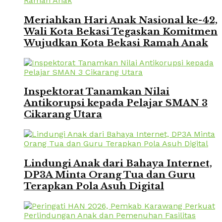
Meriahkan Hari Anak Nasional ke-42,
Wali Kota Bekasi Tegaskan Komitmen
Wujudkan Kota Bekasi Ramah Anak
Inspektorat Tanamkan Nilai
Antikorupsi kepada Pelajar SMAN 3
Cikarang Utara
Lindungi Anak dari Bahaya Internet,
DP3A Minta Orang Tua dan Guru
Terapkan Pola Asuh Digital