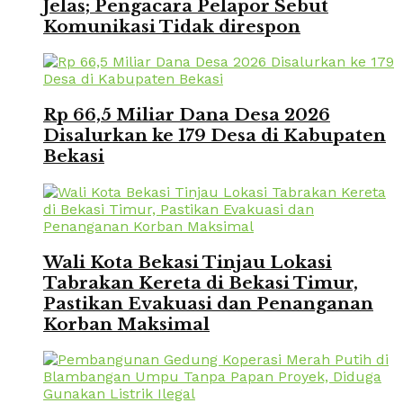
Jelas; Pengacara Pelapor Sebut
Komunikasi Tidak direspon
Rp 66,5 Miliar Dana Desa 2026
Disalurkan ke 179 Desa di Kabupaten
Bekasi
Wali Kota Bekasi Tinjau Lokasi
Tabrakan Kereta di Bekasi Timur,
Pastikan Evakuasi dan Penanganan
Korban Maksimal