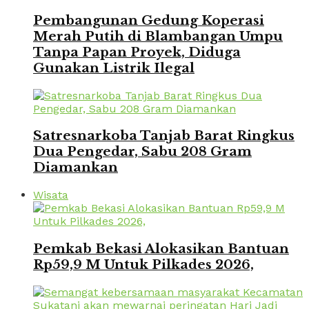
Pembangunan Gedung Koperasi
Merah Putih di Blambangan Umpu
Tanpa Papan Proyek, Diduga
Gunakan Listrik Ilegal
Satresnarkoba Tanjab Barat Ringkus
Dua Pengedar, Sabu 208 Gram
Diamankan
Wisata
Pemkab Bekasi Alokasikan Bantuan
Rp59,9 M Untuk Pilkades 2026,