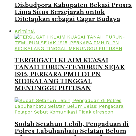
Disbudpora Kabupaten Bekasi Proses
Lima Situs Bersejarah untuk
Ditetapkan sebagai Cagar Budaya
Kriminal
TERGUGAT I KLAIM KUASAI
TANAH TURUN-TEMURUN SEJAK
1915, PERKARA PMH DI PN
SIDIKALANG TINGGAL
MENUNGGU PUTUSAN
Sudah Setahun Lebih, Pengaduan di
Polres Labuhanbatu Selatan Belum