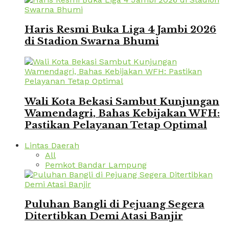
Haris Resmi Buka Liga 4 Jambi 2026
di Stadion Swarna Bhumi
Wali Kota Bekasi Sambut Kunjungan
Wamendagri, Bahas Kebijakan WFH:
Pastikan Pelayanan Tetap Optimal
Lintas Daerah
All
Pemkot Bandar Lampung
Puluhan Bangli di Pejuang Segera
Ditertibkan Demi Atasi Banjir