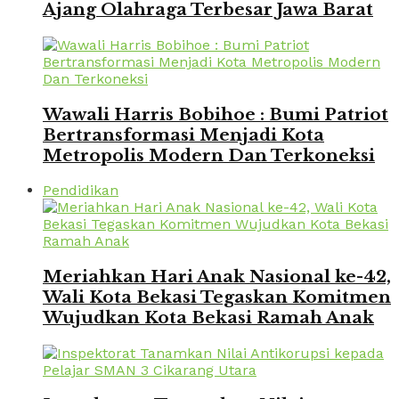
Ajang Olahraga Terbesar Jawa Barat
Wawali Harris Bobihoe : Bumi Patriot
Bertransformasi Menjadi Kota
Metropolis Modern Dan Terkoneksi
Pendidikan
Meriahkan Hari Anak Nasional ke-42,
Wali Kota Bekasi Tegaskan Komitmen
Wujudkan Kota Bekasi Ramah Anak