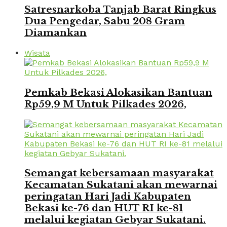
Satresnarkoba Tanjab Barat Ringkus
Dua Pengedar, Sabu 208 Gram
Diamankan
Wisata
Pemkab Bekasi Alokasikan Bantuan
Rp59,9 M Untuk Pilkades 2026,
Semangat kebersamaan masyarakat
Kecamatan Sukatani akan mewarnai
peringatan Hari Jadi Kabupaten
Bekasi ke-76 dan HUT RI ke-81
melalui kegiatan Gebyar Sukatani.