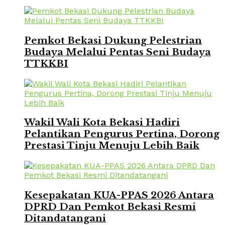
Pemkot Bekasi Dukung Pelestrian
Budaya Melalui Pentas Seni Budaya
TTKKBI
Wakil Wali Kota Bekasi Hadiri
Pelantikan Pengurus Pertina, Dorong
Prestasi Tinju Menuju Lebih Baik
Kesepakatan KUA-PPAS 2026 Antara
DPRD Dan Pemkot Bekasi Resmi
Ditandatangani