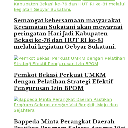
Semangat kebersamaan masyarakat
Kecamatan Sukatani akan mewarnai
peringatan Hari Jadi Kabupaten
Bekasi ke-76 dan HUT RI ke-81
melalui kegiatan Gebyar Sukatani.
Pemkot Bekasi Perkuat UMKM
dengan Pelatihan Strategi Efektif
Pengurusan Izin BPOM
Bappeda Minta Perangkat Daerah