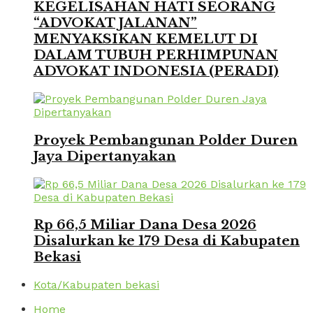
KEGELISAHAN HATI SEORANG
“ADVOKAT JALANAN”
MENYAKSIKAN KEMELUT DI
DALAM TUBUH PERHIMPUNAN
ADVOKAT INDONESIA (PERADI)
Proyek Pembangunan Polder Duren
Jaya Dipertanyakan
Rp 66,5 Miliar Dana Desa 2026
Disalurkan ke 179 Desa di Kabupaten
Bekasi
Kota/Kabupaten bekasi
Home