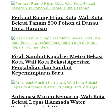
Perkuat Ruang Hijau Kota, Wali Kota
Bekasi Tanam 200 Pohon di Danau
Duta Harapan
Pisah Sambut Kapolres Metro Bekasi
Kota, Wali Kota Bekasi Apresiasi
Pengabdian dan Sambut
Kepemimpinan Baru
Antisipasi Musim Kemarau, Wali Kota
Bekasi Lepas 11 Armada Water