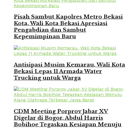
Pisah Sambut Kapolres Metro Bekasi
Kota, Wali Kota Bekasi Apresiasi
Pengabdian dan Sambut
Kepemimpinan Baru
Antisipasi Musim Kemarau, Wali Kota
Bekasi Lepas 11 Armada Water
Trucking untuk Warga
CDM Meeting Porprov Jabar XV
Digelar di Bogor, Abdul Harris
Bobihoe Tegaskan Kesiapan Menuju