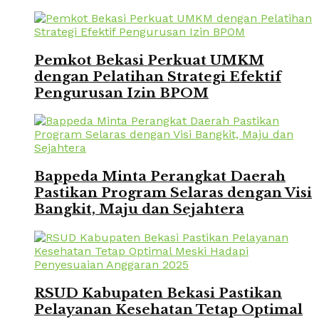
Pemkot Bekasi Perkuat UMKM
dengan Pelatihan Strategi Efektif
Pengurusan Izin BPOM
Bappeda Minta Perangkat Daerah
Pastikan Program Selaras dengan Visi
Bangkit, Maju dan Sejahtera
RSUD Kabupaten Bekasi Pastikan
Pelayanan Kesehatan Tetap Optimal