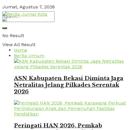
Jumat, Agustus 7, 2026
No Result
View All Result
Home
Berita Umum
ASN Kabupaten Bekasi Diminta Jaga
Netralitas Jelang Pilkades Serentak
2026
Peringati HAN 2026, Pemkab