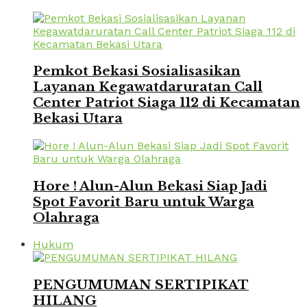
Pemkot Bekasi Sosialisasikan
Layanan Kegawatdaruratan Call
Center Patriot Siaga 112 di Kecamatan
Bekasi Utara
Hore ! Alun-Alun Bekasi Siap Jadi
Spot Favorit Baru untuk Warga
Olahraga
Hukum
PENGUMUMAN SERTIPIKAT
HILANG