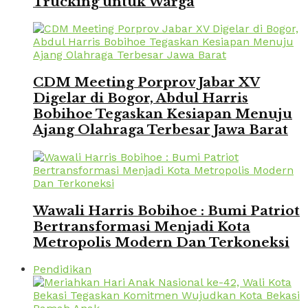
Trucking untuk Warga
CDM Meeting Porprov Jabar XV
Digelar di Bogor, Abdul Harris
Bobihoe Tegaskan Kesiapan Menuju
Ajang Olahraga Terbesar Jawa Barat
Wawali Harris Bobihoe : Bumi Patriot
Bertransformasi Menjadi Kota
Metropolis Modern Dan Terkoneksi
Pendidikan