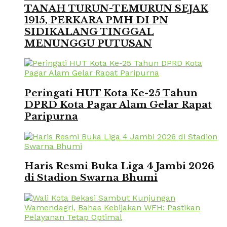
TANAH TURUN-TEMURUN SEJAK
1915, PERKARA PMH DI PN
SIDIKALANG TINGGAL
MENUNGGU PUTUSAN
Peringati HUT Kota Ke-25 Tahun
DPRD Kota Pagar Alam Gelar Rapat
Paripurna
Haris Resmi Buka Liga 4 Jambi 2026
di Stadion Swarna Bhumi