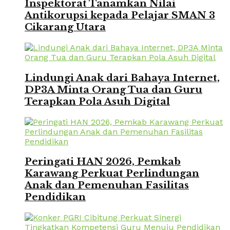
Inspektorat Tanamkan Nilai
Antikorupsi kepada Pelajar SMAN 3
Cikarang Utara
Lindungi Anak dari Bahaya Internet,
DP3A Minta Orang Tua dan Guru
Terapkan Pola Asuh Digital
Peringati HAN 2026, Pemkab
Karawang Perkuat Perlindungan
Anak dan Pemenuhan Fasilitas
Pendidikan