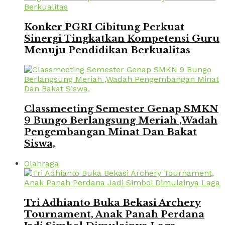
Konker PGRI Cibitung Perkuat
Sinergi Tingkatkan Kompetensi Guru
Menuju Pendidikan Berkualitas
Classmeeting Semester Genap SMKN
9 Bungo Berlangsung Meriah ,Wadah
Pengembangan Minat Dan Bakat
Siswa,
Olahraga
Tri Adhianto Buka Bekasi Archery
Tournament, Anak Panah Perdana