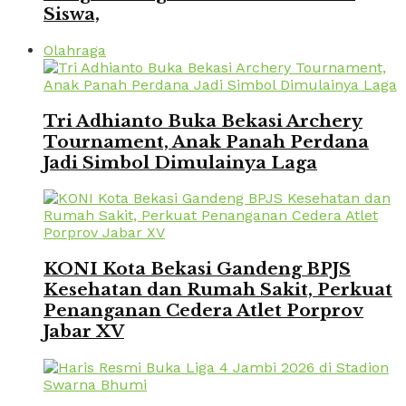
Siswa,
Olahraga
Tri Adhianto Buka Bekasi Archery
Tournament, Anak Panah Perdana
Jadi Simbol Dimulainya Laga
KONI Kota Bekasi Gandeng BPJS
Kesehatan dan Rumah Sakit, Perkuat
Penanganan Cedera Atlet Porprov
Jabar XV