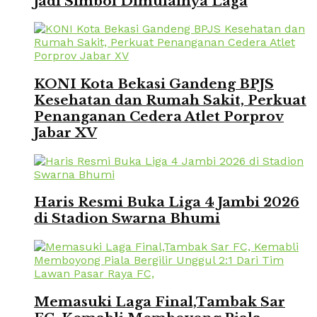
Jadi Simbol Dimulainya Laga
KONI Kota Bekasi Gandeng BPJS
Kesehatan dan Rumah Sakit, Perkuat
Penanganan Cedera Atlet Porprov
Jabar XV
Haris Resmi Buka Liga 4 Jambi 2026
di Stadion Swarna Bhumi
Memasuki Laga Final,Tambak Sar