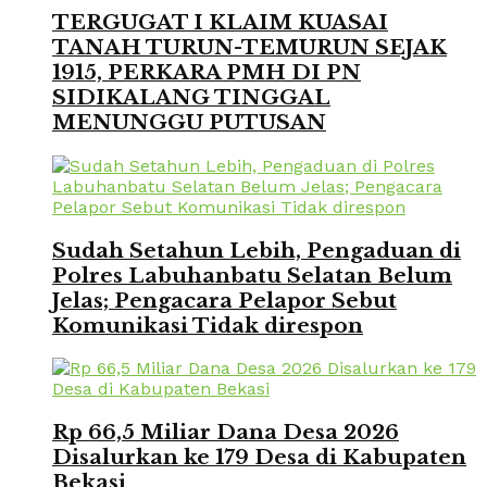
TERGUGAT I KLAIM KUASAI
TANAH TURUN-TEMURUN SEJAK
1915, PERKARA PMH DI PN
SIDIKALANG TINGGAL
MENUNGGU PUTUSAN
Sudah Setahun Lebih, Pengaduan di
Polres Labuhanbatu Selatan Belum
Jelas; Pengacara Pelapor Sebut
Komunikasi Tidak direspon
Rp 66,5 Miliar Dana Desa 2026
Disalurkan ke 179 Desa di Kabupaten
Bekasi