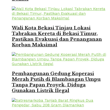
Wali Kota Bekasi Tinjau Lokasi
Tabrakan Kereta di Bekasi Timur,
Pastikan Evakuasi dan Penanganan
Korban Maksimal
Pembangunan Gedung Koperasi
Merah Putih di Blambangan Umpu
Tanpa Papan Proyek, Diduga
Gunakan Listrik Ilegal