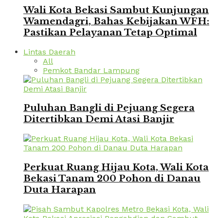
Wali Kota Bekasi Sambut Kunjungan
Wamendagri, Bahas Kebijakan WFH:
Pastikan Pelayanan Tetap Optimal
Lintas Daerah
All
Pemkot Bandar Lampung
Puluhan Bangli di Pejuang Segera
Ditertibkan Demi Atasi Banjir
Perkuat Ruang Hijau Kota, Wali Kota
Bekasi Tanam 200 Pohon di Danau
Duta Harapan