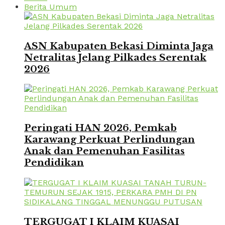
Berita Umum
ASN Kabupaten Bekasi Diminta Jaga
Netralitas Jelang Pilkades Serentak
2026
Peringati HAN 2026, Pemkab
Karawang Perkuat Perlindungan
Anak dan Pemenuhan Fasilitas
Pendidikan
TERGUGAT I KLAIM KUASAI