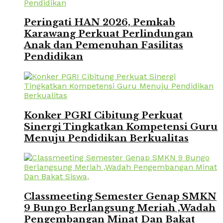
Peringati HAN 2026, Pemkab
Karawang Perkuat Perlindungan
Anak dan Pemenuhan Fasilitas
Pendidikan
Konker PGRI Cibitung Perkuat
Sinergi Tingkatkan Kompetensi Guru
Menuju Pendidikan Berkualitas
Classmeeting Semester Genap SMKN
9 Bungo Berlangsung Meriah ,Wadah
Pengembangan Minat Dan Bakat