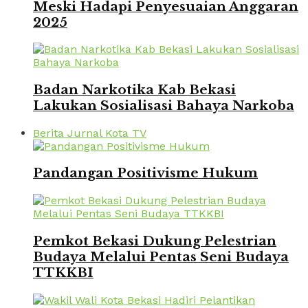
Meski Hadapi Penyesuaian Anggaran
2025
Badan Narkotika Kab Bekasi
Lakukan Sosialisasi Bahaya Narkoba
Berita Jurnal Kota TV
Pandangan Positivisme Hukum
Pemkot Bekasi Dukung Pelestrian
Budaya Melalui Pentas Seni Budaya
TTKKBI