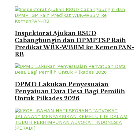
Inspektorat Ajukan RSUD
Cabangbungin dan DPMPTSP Raih
Predikat WBK-WBBM ke KemenPAN-
RB
DPMD Lakukan Penyesuaian
Penyatuan Data Desa Bagi Pemilih
Untuk Pilkades 2026