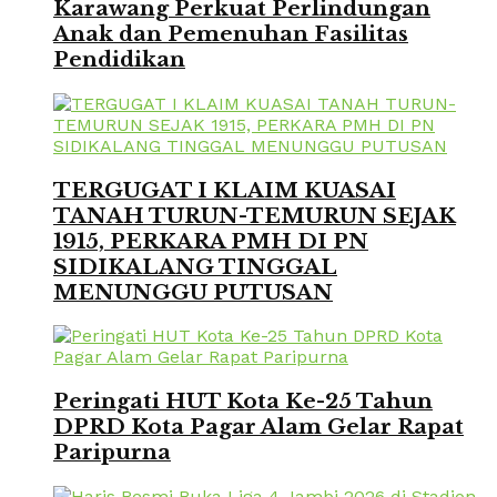
Karawang Perkuat Perlindungan
Anak dan Pemenuhan Fasilitas
Pendidikan
TERGUGAT I KLAIM KUASAI
TANAH TURUN-TEMURUN SEJAK
1915, PERKARA PMH DI PN
SIDIKALANG TINGGAL
MENUNGGU PUTUSAN
Peringati HUT Kota Ke-25 Tahun
DPRD Kota Pagar Alam Gelar Rapat
Paripurna