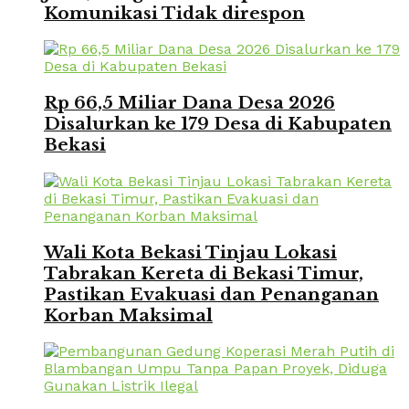
Komunikasi Tidak direspon
Rp 66,5 Miliar Dana Desa 2026
Disalurkan ke 179 Desa di Kabupaten
Bekasi
Wali Kota Bekasi Tinjau Lokasi
Tabrakan Kereta di Bekasi Timur,
Pastikan Evakuasi dan Penanganan
Korban Maksimal