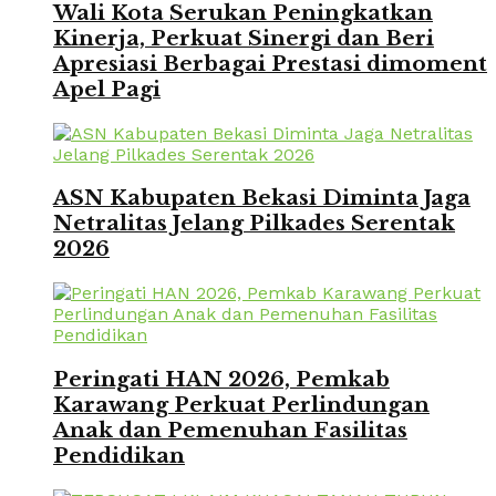
Wali Kota Serukan Peningkatkan
Kinerja, Perkuat Sinergi dan Beri
Apresiasi Berbagai Prestasi dimoment
Apel Pagi
ASN Kabupaten Bekasi Diminta Jaga
Netralitas Jelang Pilkades Serentak
2026
Peringati HAN 2026, Pemkab
Karawang Perkuat Perlindungan
Anak dan Pemenuhan Fasilitas
Pendidikan