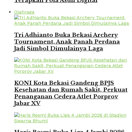
Terapkan Pola Asuh Digital
Olahraga
Tri Adhianto Buka Bekasi Archery
Tournament, Anak Panah Perdana
Jadi Simbol Dimulainya Laga
KONI Kota Bekasi Gandeng BPJS
Kesehatan dan Rumah Sakit, Perkuat
Penanganan Cedera Atlet Porprov
Jabar XV