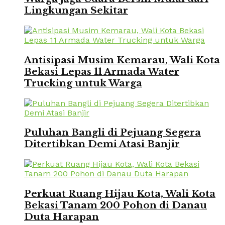
Lingkungan Sekitar
Antisipasi Musim Kemarau, Wali Kota
Bekasi Lepas 11 Armada Water
Trucking untuk Warga
Puluhan Bangli di Pejuang Segera
Ditertibkan Demi Atasi Banjir
Perkuat Ruang Hijau Kota, Wali Kota
Bekasi Tanam 200 Pohon di Danau
Duta Harapan