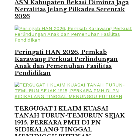
ASN Kabupaten Bekasi Diminta Jaga
Netralitas Jelang Pilkades Serentak
2026
Peringati HAN 2026, Pemkab
Karawang Perkuat Perlindungan
Anak dan Pemenuhan Fasilitas
Pendidikan
TERGUGAT I KLAIM KUASAI
TANAH TURUN-TEMURUN SEJAK
1915, PERKARA PMH DI PN
SIDIKALANG TINGGAL