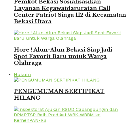
Pemkot Bekasi Sosialisasikan
Layanan Kegawatdaruratan Call
Center Patriot Siaga 112 di Kecamatan
Bekasi Utara
Hore ! Alun-Alun Bekasi Siap Jadi
Spot Favorit Baru untuk Warga
Olahraga
Hukum
PENGUMUMAN SERTIPIKAT
HILANG