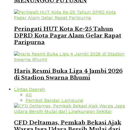
MENUNGGU PUTUSAN
Peringati HUT Kota Ke-25 Tahun
DPRD Kota Pagar Alam Gelar Rapat
Paripurna
Haris Resmi Buka Liga 4 Jambi 2026
di Stadion Swarna Bhumi
Lintas Daerah
All
Pemkot Bandar Lampung
CFD Deltamas, Pemkab Bekasi Ajak
Warga Jaga Udara Bersih Mulai dari