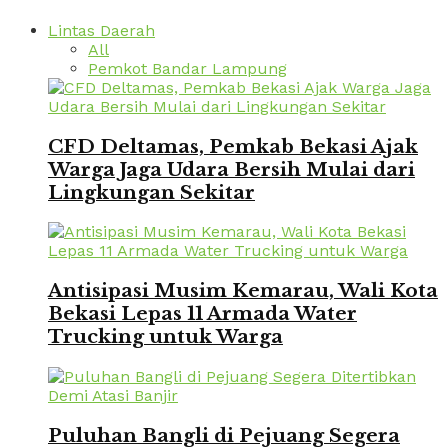
Lintas Daerah
All
Pemkot Bandar Lampung
CFD Deltamas, Pemkab Bekasi Ajak
Warga Jaga Udara Bersih Mulai dari
Lingkungan Sekitar
Antisipasi Musim Kemarau, Wali Kota
Bekasi Lepas 11 Armada Water
Trucking untuk Warga
Puluhan Bangli di Pejuang Segera