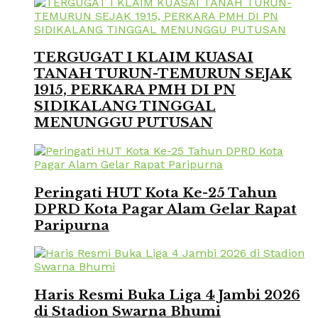
TERGUGAT I KLAIM KUASAI
TANAH TURUN-TEMURUN SEJAK
1915, PERKARA PMH DI PN
SIDIKALANG TINGGAL
MENUNGGU PUTUSAN
Peringati HUT Kota Ke-25 Tahun
DPRD Kota Pagar Alam Gelar Rapat
Paripurna
Haris Resmi Buka Liga 4 Jambi 2026
di Stadion Swarna Bhumi