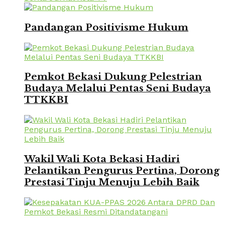
Pandangan Positivisme Hukum
Pemkot Bekasi Dukung Pelestrian
Budaya Melalui Pentas Seni Budaya
TTKKBI
Wakil Wali Kota Bekasi Hadiri
Pelantikan Pengurus Pertina, Dorong
Prestasi Tinju Menuju Lebih Baik