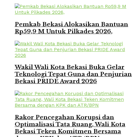
Pemkab Bekasi Alokasikan Bantuan
Rp59,9 M Untuk Pilkades 2026,
Wakil Wali Kota Bekasi Buka Gelar
Teknologi Tepat Guna dan Penjurian
Bekasi PRIDE Award 2026
Rakor Pencegahan Korupsi dan
Optimalisasi Tata Ruang, Wali Kota
Bekasi Teken Komitmen Bersama