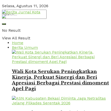
Selasa, Agustus 11, 2026
No Result
View All Result
Home
Berita Umum
Wali Kota Serukan Peningkatkan
Kinerja, Perkuat Sinergi dan Beri
Apresiasi Berbagai Prestasi dimoment
Apel Pagi