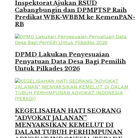
Inspektorat Ajukan RSUD
Cabangbungin dan DPMPTSP Raih
Predikat WBK-WBBM ke KemenPAN-
RB
DPMD Lakukan Penyesuaian
Penyatuan Data Desa Bagi Pemilih
Untuk Pilkades 2026
KEGELISAHAN HATI SEORANG
“ADVOKAT JALANAN”
MENYAKSIKAN KEMELUT DI
DALAM TUBUH PERHIMPUNAN