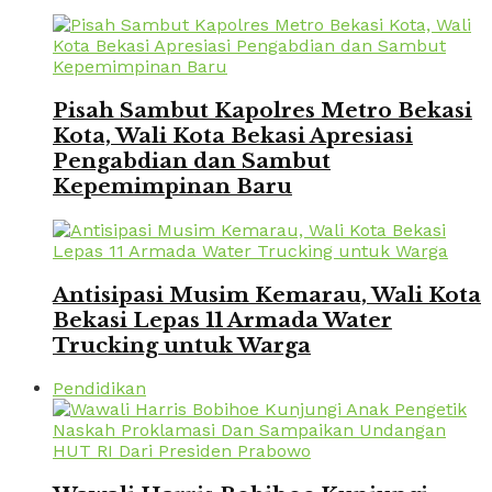
Pisah Sambut Kapolres Metro Bekasi
Kota, Wali Kota Bekasi Apresiasi
Pengabdian dan Sambut
Kepemimpinan Baru
Antisipasi Musim Kemarau, Wali Kota
Bekasi Lepas 11 Armada Water
Trucking untuk Warga
Pendidikan