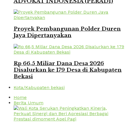
ADVOKAT INDONESIA (PERADI)
Proyek Pembangunan Polder Duren
Jaya Dipertanyakan
Rp 66,5 Miliar Dana Desa 2026
Disalurkan ke 179 Desa di Kabupaten
Bekasi
Kota/Kabupaten bekasi
Home
Berita Umum