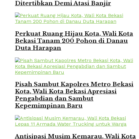
Ditertibkan Demi Atasi Banjir
Perkuat Ruang Hijau Kota, Wali Kota
Bekasi Tanam 200 Pohon di Danau
Duta Harapan
Pisah Sambut Kapolres Metro Bekasi
Kota, Wali Kota Bekasi Apresiasi
Pengabdian dan Sambut
Kepemimpinan Baru
Antisipasi Musim Kemarau, Wali Kota