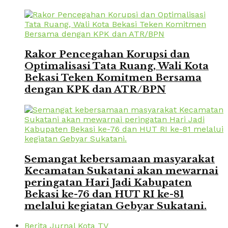
Rakor Pencegahan Korupsi dan
Optimalisasi Tata Ruang, Wali Kota
Bekasi Teken Komitmen Bersama
dengan KPK dan ATR/BPN
Semangat kebersamaan masyarakat
Kecamatan Sukatani akan mewarnai
peringatan Hari Jadi Kabupaten
Bekasi ke-76 dan HUT RI ke-81
melalui kegiatan Gebyar Sukatani.
Berita Jurnal Kota TV