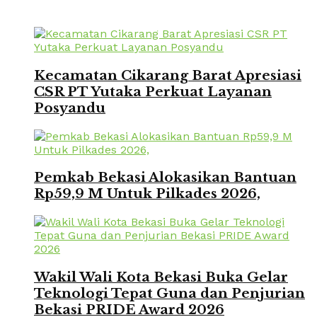
Kecamatan Cikarang Barat Apresiasi
CSR PT Yutaka Perkuat Layanan
Posyandu
Pemkab Bekasi Alokasikan Bantuan
Rp59,9 M Untuk Pilkades 2026,
Wakil Wali Kota Bekasi Buka Gelar
Teknologi Tepat Guna dan Penjurian
Bekasi PRIDE Award 2026