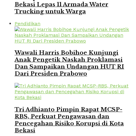
Bekasi Lepas 11 Armada Water
Trucking untuk Warga
Pendidikan
Wawali Harris Bobihoe Kunjungi
Anak Pengetik Naskah Proklamasi
Dan Sampaikan Undangan HUT RI
Dari Presiden Prabowo
Tri Adhianto Pimpin Rapat MCSP-
RBS, Perkuat Pengawasan dan
Pencegahan Risiko Korupsi di Kota
Bekasi