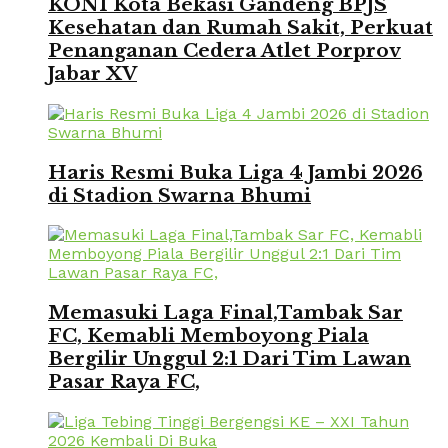
KONI Kota Bekasi Gandeng BPJS
Kesehatan dan Rumah Sakit, Perkuat
Penanganan Cedera Atlet Porprov
Jabar XV
Haris Resmi Buka Liga 4 Jambi 2026
di Stadion Swarna Bhumi
Memasuki Laga Final,Tambak Sar
FC, Kemabli Memboyong Piala
Bergilir Unggul 2:1 Dari Tim Lawan
Pasar Raya FC,