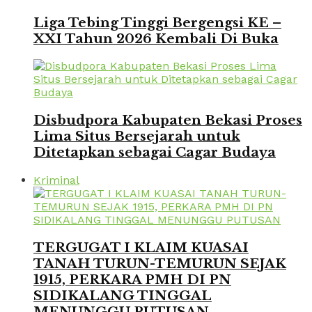
Liga Tebing Tinggi Bergengsi KE –
XXI Tahun 2026 Kembali Di Buka
Disbudpora Kabupaten Bekasi Proses
Lima Situs Bersejarah untuk
Ditetapkan sebagai Cagar Budaya
Kriminal
TERGUGAT I KLAIM KUASAI
TANAH TURUN-TEMURUN SEJAK
1915, PERKARA PMH DI PN
SIDIKALANG TINGGAL
MENUNGGU PUTUSAN