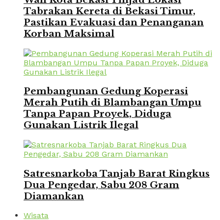
Tabrakan Kereta di Bekasi Timur,
Pastikan Evakuasi dan Penanganan
Korban Maksimal
Pembangunan Gedung Koperasi
Merah Putih di Blambangan Umpu
Tanpa Papan Proyek, Diduga
Gunakan Listrik Ilegal
Satresnarkoba Tanjab Barat Ringkus
Dua Pengedar, Sabu 208 Gram
Diamankan
Wisata