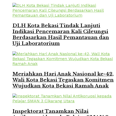
DLH Kota Bekasi Tindak Lanjuti
Indikasi Pencemaran Kali Cileungsi
Berdasarkan Hasil Pemantauan dan
Uji Laboratorium
Meriahkan Hari Anak Nasional ke-42,
Wali Kota Bekasi Tegaskan Komitmen
Wujudkan Kota Bekasi Ramah Anak
Inspektorat Tanamkan Nilai