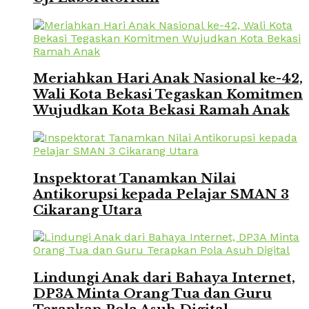
Meriahkan Hari Anak Nasional ke-42,
Wali Kota Bekasi Tegaskan Komitmen
Wujudkan Kota Bekasi Ramah Anak
Inspektorat Tanamkan Nilai
Antikorupsi kepada Pelajar SMAN 3
Cikarang Utara
Lindungi Anak dari Bahaya Internet,
DP3A Minta Orang Tua dan Guru