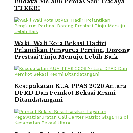
Budaya Melalui Pentas Seni Budaya
TTKKBI
Wakil Wali Kota Bekasi Hadiri
Pelantikan Pengurus Pertina, Dorong
Prestasi Tinju Menuju Lebih Baik
Kesepakatan KUA-PPAS 2026 Antara
DPRD Dan Pemkot Bekasi Resmi
Ditandatangani