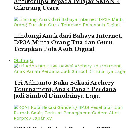
Antikorupsi kepada Pelajar SMAN 3
Cikarang Utara
Lindungi Anak dari Bahaya Internet,
DP3A Minta Orang Tua dan Guru
Terapkan Pola Asuh Digital
Olahraga
Tri Adhianto Buka Bekasi Archery
Tournament, Anak Panah Perdana
Jadi Simbol Dimulainya Laga