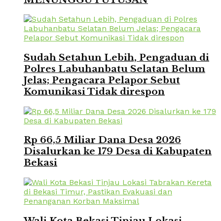
Sudah Setahun Lebih, Pengaduan di
Polres Labuhanbatu Selatan Belum
Jelas; Pengacara Pelapor Sebut
Komunikasi Tidak direspon
Rp 66,5 Miliar Dana Desa 2026
Disalurkan ke 179 Desa di Kabupaten
Bekasi
Wali Kota Bekasi Tinjau Lokasi