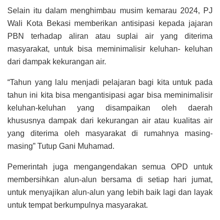
Selain itu dalam menghimbau musim kemarau 2024, PJ
Wali Kota Bekasi memberikan antisipasi kepada jajaran
PBN terhadap aliran atau suplai air yang diterima
masyarakat, untuk bisa meminimalisir keluhan- keluhan
dari dampak kekurangan air.
“Tahun yang lalu menjadi pelajaran bagi kita untuk pada
tahun ini kita bisa mengantisipasi agar bisa meminimalisir
keluhan-keluhan yang disampaikan oleh daerah
khususnya dampak dari kekurangan air atau kualitas air
yang diterima oleh masyarakat di rumahnya masing-
masing” Tutup Gani Muhamad.
Pemerintah juga mengangendakan semua OPD untuk
membersihkan alun-alun bersama di setiap hari jumat,
untuk menyajikan alun-alun yang lebih baik lagi dan layak
untuk tempat berkumpulnya masyarakat.