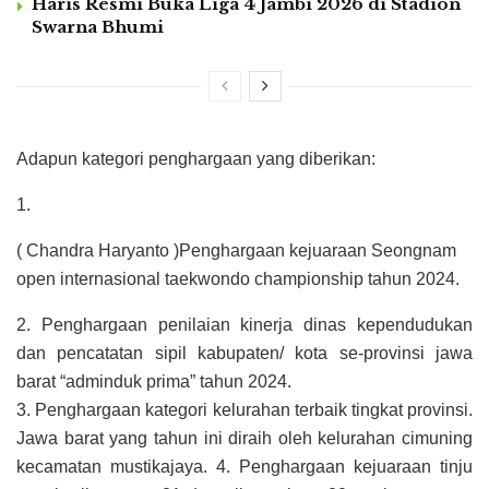
Haris Resmi Buka Liga 4 Jambi 2026 di Stadion
Swarna Bhumi
Adapun kategori penghargaan yang diberikan:
1.
( Chandra Haryanto )
Penghargaan kejuaraan Seongnam
open internasional taekwondo championship tahun 2024.
2. Penghargaan penilaian kinerja dinas kependudukan
dan pencatatan sipil kabupaten/ kota se-provinsi jawa
barat “adminduk prima” tahun 2024.
3. Penghargaan kategori kelurahan terbaik tingkat provinsi.
Jawa barat yang tahun ini diraih oleh kelurahan cimuning
kecamatan mustikajaya. 4. Penghargaan kejuaraan tinju