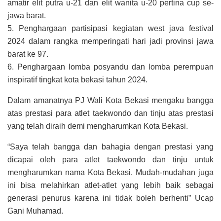
amatir elit putra u-21 dan elit wanita u-20 pertina cup se-
jawa barat.
5. Penghargaan partisipasi kegiatan west java festival
2024 dalam rangka memperingati hari jadi provinsi jawa
barat ke 97.
6. Penghargaan lomba posyandu dan lomba perempuan
inspiratif tingkat kota bekasi tahun 2024.
Dalam amanatnya PJ Wali Kota Bekasi mengaku bangga
atas prestasi para atlet taekwondo dan tinju atas prestasi
yang telah diraih demi mengharumkan Kota Bekasi.
“Saya telah bangga dan bahagia dengan prestasi yang
dicapai oleh para atlet taekwondo dan tinju untuk
mengharumkan nama Kota Bekasi. Mudah-mudahan juga
ini bisa melahirkan atlet-atlet yang lebih baik sebagai
generasi penurus karena ini tidak boleh berhenti” Ucap
Gani Muhamad.