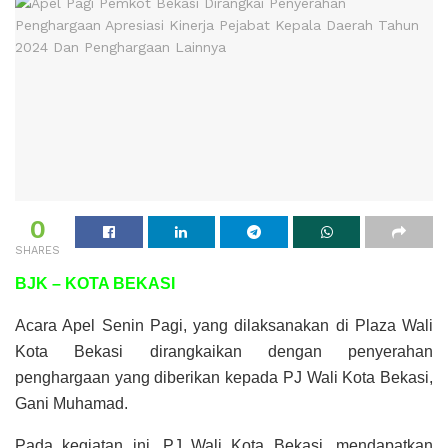
0
SHARES
BJK – KOTA BEKASI
Acara Apel Senin Pagi, yang dilaksanakan di Plaza Wali
Kota Bekasi dirangkaikan dengan penyerahan
penghargaan yang diberikan kepada PJ Wali Kota Bekasi,
Gani Muhamad.
Pada kegiatan ini, PJ Wali Kota Bekasi, mendapatkan