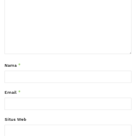
*
Nama
*
Email
Situs Web