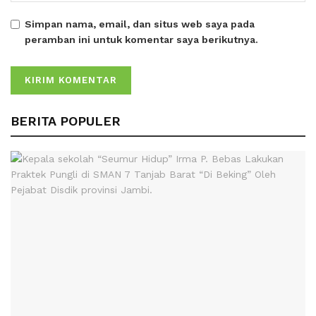
Simpan nama, email, dan situs web saya pada
peramban ini untuk komentar saya berikutnya.
BERITA POPULER