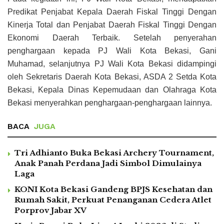
Predikat Penjabat Kepala Daerah Fiskal Tinggi Dengan
Kinerja Total dan Penjabat Daerah Fiskal Tinggi Dengan
Ekonomi Daerah Terbaik. Setelah penyerahan
penghargaan kepada PJ Wali Kota Bekasi, Gani
Muhamad, selanjutnya PJ Wali Kota Bekasi didampingi
oleh Sekretaris Daerah Kota Bekasi, ASDA 2 Setda Kota
Bekasi, Kepala Dinas Kepemudaan dan Olahraga Kota
Bekasi menyerahkan penghargaan-penghargaan lainnya.
BACA
JUGA
Tri Adhianto Buka Bekasi Archery Tournament,
Anak Panah Perdana Jadi Simbol Dimulainya
Laga
KONI Kota Bekasi Gandeng BPJS Kesehatan dan
Rumah Sakit, Perkuat Penanganan Cedera Atlet
Porprov Jabar XV