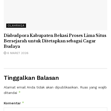
OLAHRAGA
Disbudpora Kabupaten Bekasi Proses Lima Situs
Bersejarah untuk Ditetapkan sebagai Cagar
Budaya
6 MARET 2026
Tinggalkan Balasan
Alamat email Anda tidak akan dipublikasikan.
Ruas yang wajib
*
ditandai
*
Komentar