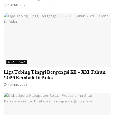
7 APRIL 2026
OLAHRAGA
Liga Tebing Tinggi Bergengsi KE – XXI Tahun
2026 Kembali Di Buka
7 APRIL 2026