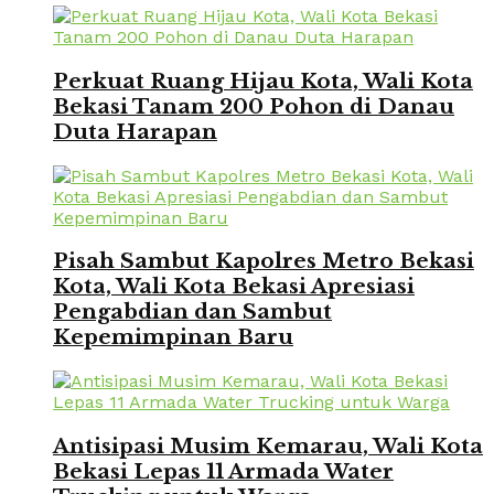
Perkuat Ruang Hijau Kota, Wali Kota
Bekasi Tanam 200 Pohon di Danau
Duta Harapan
Pisah Sambut Kapolres Metro Bekasi
Kota, Wali Kota Bekasi Apresiasi
Pengabdian dan Sambut
Kepemimpinan Baru
Antisipasi Musim Kemarau, Wali Kota
Bekasi Lepas 11 Armada Water