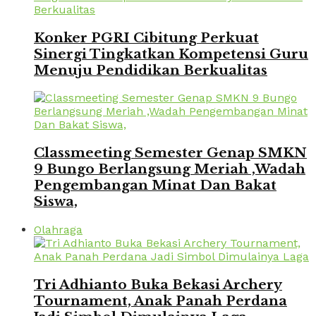
Konker PGRI Cibitung Perkuat
Sinergi Tingkatkan Kompetensi Guru
Menuju Pendidikan Berkualitas
Classmeeting Semester Genap SMKN
9 Bungo Berlangsung Meriah ,Wadah
Pengembangan Minat Dan Bakat
Siswa,
Olahraga
Tri Adhianto Buka Bekasi Archery
Tournament, Anak Panah Perdana