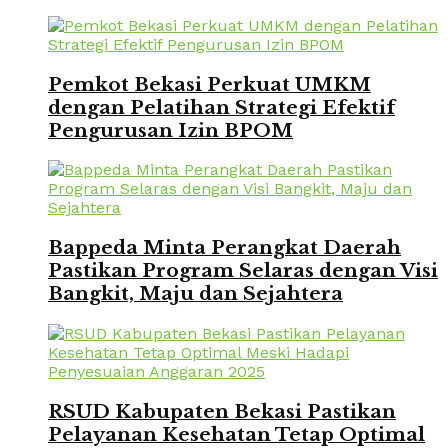
Pemkot Bekasi Perkuat UMKM
dengan Pelatihan Strategi Efektif
Pengurusan Izin BPOM
Bappeda Minta Perangkat Daerah
Pastikan Program Selaras dengan Visi
Bangkit, Maju dan Sejahtera
RSUD Kabupaten Bekasi Pastikan
Pelayanan Kesehatan Tetap Optimal