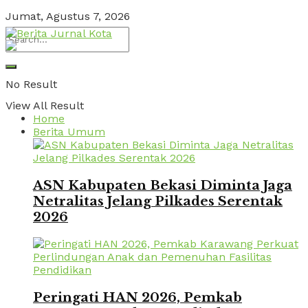
Jumat, Agustus 7, 2026
No Result
View All Result
Home
Berita Umum
ASN Kabupaten Bekasi Diminta Jaga
Netralitas Jelang Pilkades Serentak
2026
Peringati HAN 2026, Pemkab