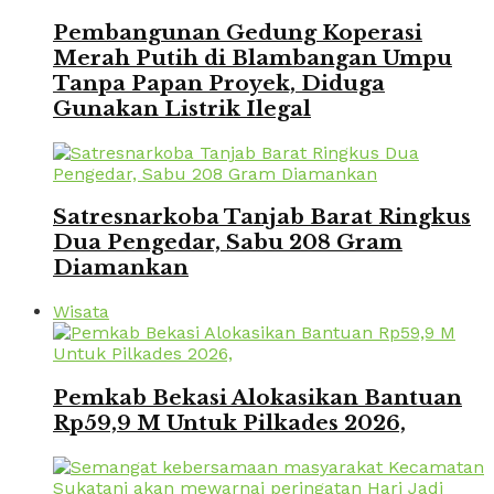
Pembangunan Gedung Koperasi
Merah Putih di Blambangan Umpu
Tanpa Papan Proyek, Diduga
Gunakan Listrik Ilegal
Satresnarkoba Tanjab Barat Ringkus
Dua Pengedar, Sabu 208 Gram
Diamankan
Wisata
Pemkab Bekasi Alokasikan Bantuan
Rp59,9 M Untuk Pilkades 2026,