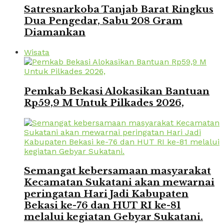
Satresnarkoba Tanjab Barat Ringkus
Dua Pengedar, Sabu 208 Gram
Diamankan
Wisata
Pemkab Bekasi Alokasikan Bantuan
Rp59,9 M Untuk Pilkades 2026,
Semangat kebersamaan masyarakat
Kecamatan Sukatani akan mewarnai
peringatan Hari Jadi Kabupaten
Bekasi ke-76 dan HUT RI ke-81
melalui kegiatan Gebyar Sukatani.