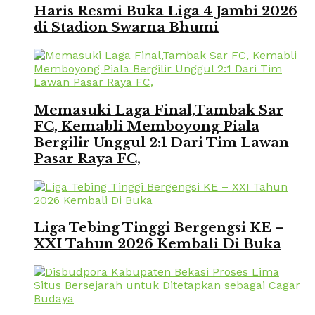
Haris Resmi Buka Liga 4 Jambi 2026
di Stadion Swarna Bhumi
Memasuki Laga Final,Tambak Sar
FC, Kemabli Memboyong Piala
Bergilir Unggul 2:1 Dari Tim Lawan
Pasar Raya FC,
Liga Tebing Tinggi Bergengsi KE –
XXI Tahun 2026 Kembali Di Buka