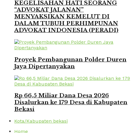
KEGELISAHAN HATI SEORANG
“ADVOKAT JALANAN”
MENYAKSIKAN KEMELUT DI
DALAM TUBUH PERHIMPUNAN
ADVOKAT INDONESIA (PERADI)
Proyek Pembangunan Polder Duren
Jaya Dipertanyakan
Rp 66,5 Miliar Dana Desa 2026
Disalurkan ke 179 Desa di Kabupaten
Bekasi
Kota/Kabupaten bekasi
Home