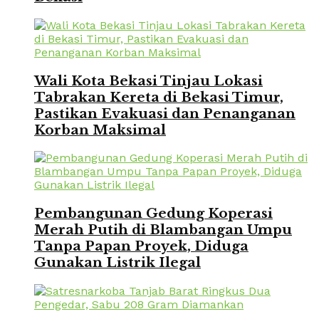
Wali Kota Bekasi Tinjau Lokasi
Tabrakan Kereta di Bekasi Timur,
Pastikan Evakuasi dan Penanganan
Korban Maksimal
Pembangunan Gedung Koperasi
Merah Putih di Blambangan Umpu
Tanpa Papan Proyek, Diduga
Gunakan Listrik Ilegal