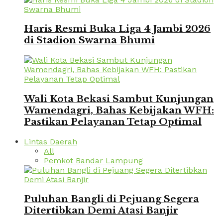
Haris Resmi Buka Liga 4 Jambi 2026
di Stadion Swarna Bhumi
Wali Kota Bekasi Sambut Kunjungan
Wamendagri, Bahas Kebijakan WFH:
Pastikan Pelayanan Tetap Optimal
Lintas Daerah
All
Pemkot Bandar Lampung
Puluhan Bangli di Pejuang Segera
Ditertibkan Demi Atasi Banjir