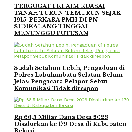
TERGUGAT I KLAIM KUASAI
TANAH TURUN-TEMURUN SEJAK
1915, PERKARA PMH DI PN
SIDIKALANG TINGGAL
MENUNGGU PUTUSAN
Sudah Setahun Lebih, Pengaduan di
Polres Labuhanbatu Selatan Belum
Jelas; Pengacara Pelapor Sebut
Komunikasi Tidak direspon
Rp 66,5 Miliar Dana Desa 2026
Disalurkan ke 179 Desa di Kabupaten
Bekasi