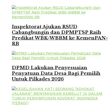
Inspektorat Ajukan RSUD
Cabangbungin dan DPMPTSP Raih
Predikat WBK-WBBM ke KemenPAN-
RB
DPMD Lakukan Penyesuaian
Penyatuan Data Desa Bagi Pemilih
Untuk Pilkades 2026