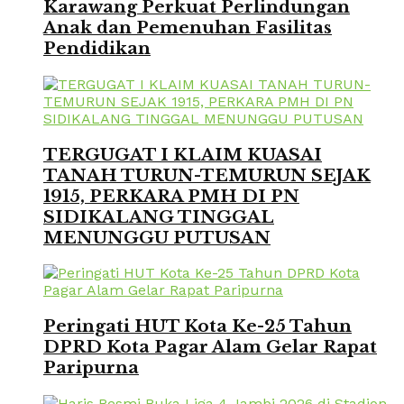
Karawang Perkuat Perlindungan
Anak dan Pemenuhan Fasilitas
Pendidikan
TERGUGAT I KLAIM KUASAI
TANAH TURUN-TEMURUN SEJAK
1915, PERKARA PMH DI PN
SIDIKALANG TINGGAL
MENUNGGU PUTUSAN
Peringati HUT Kota Ke-25 Tahun
DPRD Kota Pagar Alam Gelar Rapat
Paripurna