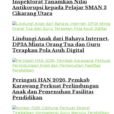
Inspektorat Tanamkan Nilai
Antikorupsi kepada Pelajar SMAN 3
Cikarang Utara
Lindungi Anak dari Bahaya Internet,
DP3A Minta Orang Tua dan Guru
Terapkan Pola Asuh Digital
Peringati HAN 2026, Pemkab
Karawang Perkuat Perlindungan
Anak dan Pemenuhan Fasilitas
Pendidikan