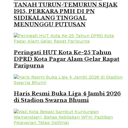
TANAH TURUN-TEMURUN SEJAK
1915, PERKARA PMH DI PN
SIDIKALANG TINGGAL
MENUNGGU PUTUSAN
Peringati HUT Kota Ke-25 Tahun
DPRD Kota Pagar Alam Gelar Rapat
Paripurna
Haris Resmi Buka Liga 4 Jambi 2026
di Stadion Swarna Bhumi