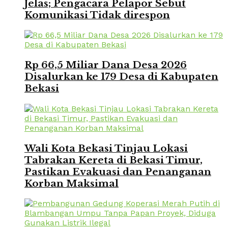
Jelas; Pengacara Pelapor Sebut
Komunikasi Tidak direspon
Rp 66,5 Miliar Dana Desa 2026
Disalurkan ke 179 Desa di Kabupaten
Bekasi
Wali Kota Bekasi Tinjau Lokasi
Tabrakan Kereta di Bekasi Timur,
Pastikan Evakuasi dan Penanganan
Korban Maksimal