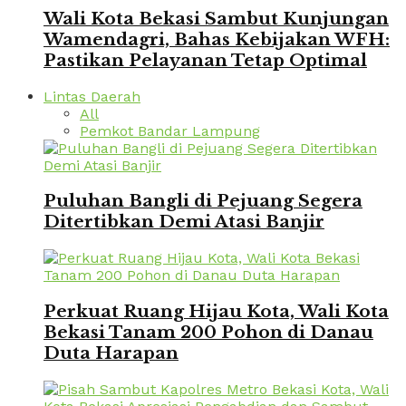
Wali Kota Bekasi Sambut Kunjungan
Wamendagri, Bahas Kebijakan WFH:
Pastikan Pelayanan Tetap Optimal
Lintas Daerah
All
Pemkot Bandar Lampung
Puluhan Bangli di Pejuang Segera
Ditertibkan Demi Atasi Banjir
Perkuat Ruang Hijau Kota, Wali Kota
Bekasi Tanam 200 Pohon di Danau
Duta Harapan