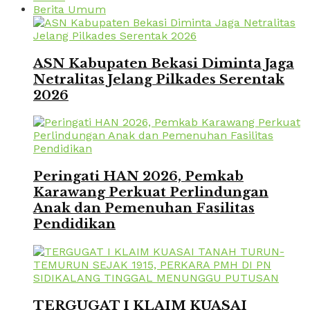
Berita Umum
ASN Kabupaten Bekasi Diminta Jaga
Netralitas Jelang Pilkades Serentak
2026
Peringati HAN 2026, Pemkab
Karawang Perkuat Perlindungan
Anak dan Pemenuhan Fasilitas
Pendidikan
TERGUGAT I KLAIM KUASAI