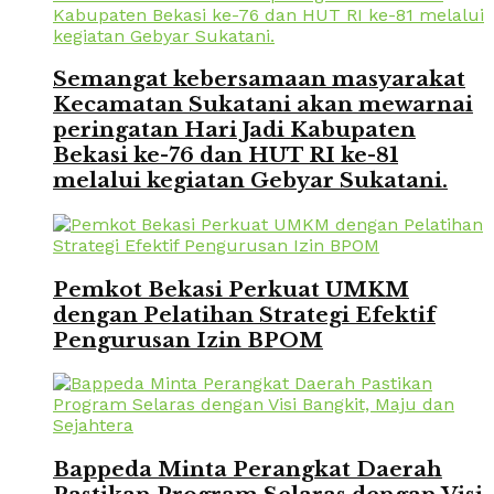
Semangat kebersamaan masyarakat
Kecamatan Sukatani akan mewarnai
peringatan Hari Jadi Kabupaten
Bekasi ke-76 dan HUT RI ke-81
melalui kegiatan Gebyar Sukatani.
Pemkot Bekasi Perkuat UMKM
dengan Pelatihan Strategi Efektif
Pengurusan Izin BPOM
Bappeda Minta Perangkat Daerah