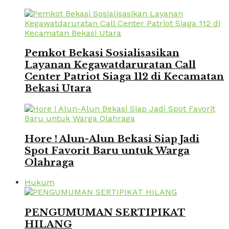
Pemkot Bekasi Sosialisasikan
Layanan Kegawatdaruratan Call
Center Patriot Siaga 112 di Kecamatan
Bekasi Utara
Hore ! Alun-Alun Bekasi Siap Jadi
Spot Favorit Baru untuk Warga
Olahraga
Hukum
PENGUMUMAN SERTIPIKAT
HILANG