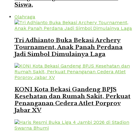
Siswa,
Olahraga
Tri Adhianto Buka Bekasi Archery
Tournament, Anak Panah Perdana
Jadi Simbol Dimulainya Laga
KONI Kota Bekasi Gandeng BPJS
Kesehatan dan Rumah Sakit, Perkuat
Penanganan Cedera Atlet Porprov
Jabar XV