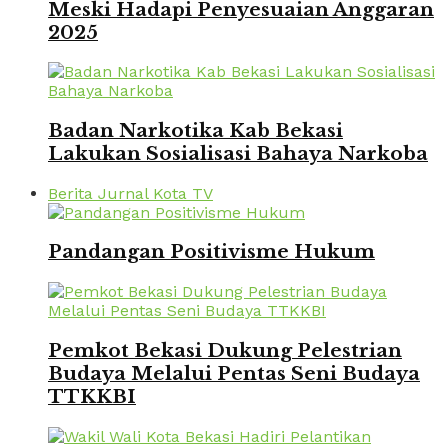
Meski Hadapi Penyesuaian Anggaran
2025
Badan Narkotika Kab Bekasi
Lakukan Sosialisasi Bahaya Narkoba
Berita Jurnal Kota TV
Pandangan Positivisme Hukum
Pemkot Bekasi Dukung Pelestrian
Budaya Melalui Pentas Seni Budaya
TTKKBI