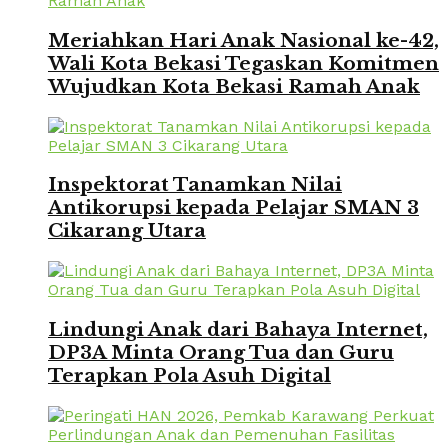
Meriahkan Hari Anak Nasional ke-42,
Wali Kota Bekasi Tegaskan Komitmen
Wujudkan Kota Bekasi Ramah Anak
Inspektorat Tanamkan Nilai
Antikorupsi kepada Pelajar SMAN 3
Cikarang Utara
Lindungi Anak dari Bahaya Internet,
DP3A Minta Orang Tua dan Guru
Terapkan Pola Asuh Digital