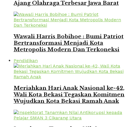
Ajang Olahraga Terbesar Jawa Barat
Wawali Harris Bobihoe : Bumi Patriot
Bertransformasi Menjadi Kota
Metropolis Modern Dan Terkoneksi
Pendidikan
Meriahkan Hari Anak Nasional ke-42,
Wali Kota Bekasi Tegaskan Komitmen
Wujudkan Kota Bekasi Ramah Anak