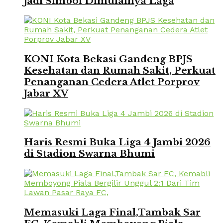
Jadi Simbol Dimulainya Laga
KONI Kota Bekasi Gandeng BPJS
Kesehatan dan Rumah Sakit, Perkuat
Penanganan Cedera Atlet Porprov
Jabar XV
Haris Resmi Buka Liga 4 Jambi 2026
di Stadion Swarna Bhumi
Memasuki Laga Final,Tambak Sar