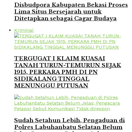
Disbudpora Kabupaten Bekasi Proses
Lima Situs Bersejarah untuk
Ditetapkan sebagai Cagar Budaya
Kriminal
TERGUGAT I KLAIM KUASAI
TANAH TURUN-TEMURUN SEJAK
1915, PERKARA PMH DI PN
SIDIKALANG TINGGAL
MENUNGGU PUTUSAN
Sudah Setahun Lebih, Pengaduan di
Polres Labuhanbatu Selatan Belum