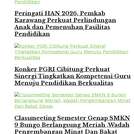
Peringati HAN 2026, Pemkab
Karawang Perkuat Perlindungan
Anak dan Pemenuhan Fasilitas
Pendidikan
Konker PGRI Cibitung Perkuat
Sinergi Tingkatkan Kompetensi Guru
Menuju Pendidikan Berkualitas
Classmeeting Semester Genap SMKN
9 Bungo Berlangsung Meriah ,Wadah
Pengembangan Minat Dan Bakat