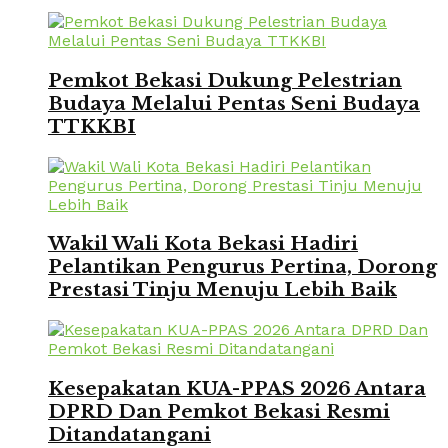
Pemkot Bekasi Dukung Pelestrian
Budaya Melalui Pentas Seni Budaya
TTKKBI
Wakil Wali Kota Bekasi Hadiri
Pelantikan Pengurus Pertina, Dorong
Prestasi Tinju Menuju Lebih Baik
Kesepakatan KUA-PPAS 2026 Antara
DPRD Dan Pemkot Bekasi Resmi
Ditandatangani