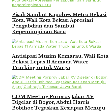
Pisah Sambut Kapolres Metro Bekasi
Kota, Wali Kota Bekasi Apresiasi
Pengabdian dan Sambut
Kepemimpinan Baru
Antisipasi Musim Kemarau, Wali Kota
Bekasi Lepas 11 Armada Water
Trucking untuk Warga
CDM Meeting Porprov Jabar XV
Digelar di Bogor, Abdul Harris
Bobihoe Tegaskan Kesiapan Menuju