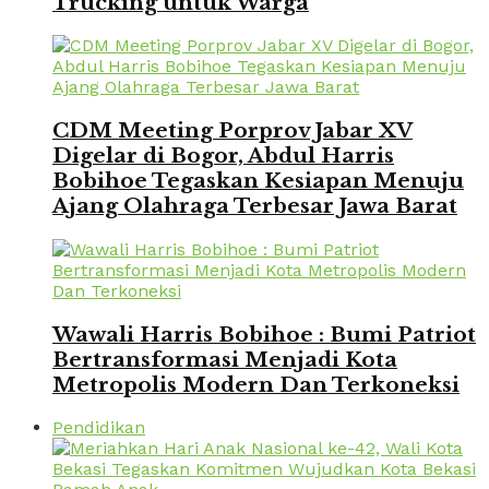
Trucking untuk Warga
CDM Meeting Porprov Jabar XV
Digelar di Bogor, Abdul Harris
Bobihoe Tegaskan Kesiapan Menuju
Ajang Olahraga Terbesar Jawa Barat
Wawali Harris Bobihoe : Bumi Patriot
Bertransformasi Menjadi Kota
Metropolis Modern Dan Terkoneksi
Pendidikan