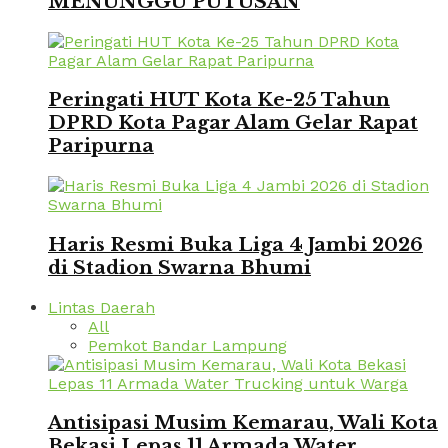
MENUNGGU PUTUSAN
Peringati HUT Kota Ke-25 Tahun
DPRD Kota Pagar Alam Gelar Rapat
Paripurna
Haris Resmi Buka Liga 4 Jambi 2026
di Stadion Swarna Bhumi
Lintas Daerah
All
Pemkot Bandar Lampung
Antisipasi Musim Kemarau, Wali Kota
Bekasi Lepas 11 Armada Water