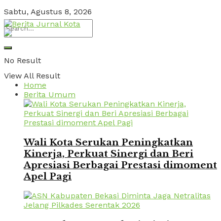
Sabtu, Agustus 8, 2026
No Result
View All Result
Home
Berita Umum
Wali Kota Serukan Peningkatkan
Kinerja, Perkuat Sinergi dan Beri
Apresiasi Berbagai Prestasi dimoment
Apel Pagi