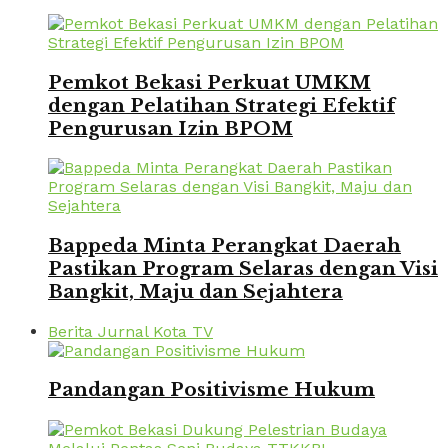
Pemkot Bekasi Perkuat UMKM
dengan Pelatihan Strategi Efektif
Pengurusan Izin BPOM
Bappeda Minta Perangkat Daerah
Pastikan Program Selaras dengan Visi
Bangkit, Maju dan Sejahtera
Berita Jurnal Kota TV
Pandangan Positivisme Hukum