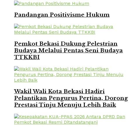
Pandangan Positivisme Hukum
Pemkot Bekasi Dukung Pelestrian
Budaya Melalui Pentas Seni Budaya
TTKKBI
Wakil Wali Kota Bekasi Hadiri
Pelantikan Pengurus Pertina, Dorong
Prestasi Tinju Menuju Lebih Baik