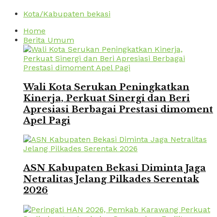
Kota/Kabupaten bekasi
Home
Berita Umum
Wali Kota Serukan Peningkatkan
Kinerja, Perkuat Sinergi dan Beri
Apresiasi Berbagai Prestasi dimoment
Apel Pagi
ASN Kabupaten Bekasi Diminta Jaga
Netralitas Jelang Pilkades Serentak
2026