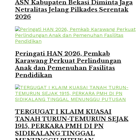
ASN Kabupaten Bekasi Diminta Jaga
Netralitas Jelang Pilkades Serentak
2026
Peringati HAN 2026, Pemkab
Karawang Perkuat Perlindungan
Anak dan Pemenuhan Fasilitas
Pendidikan
TERGUGAT I KLAIM KUASAI
TANAH TURUN-TEMURUN SEJAK
1915, PERKARA PMH DI PN
SIDIKALANG TINGGAL