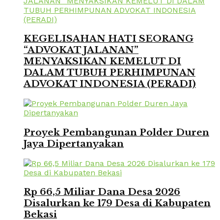
KEGELISAHAN HATI SEORANG
“ADVOKAT JALANAN”
MENYAKSIKAN KEMELUT DI
DALAM TUBUH PERHIMPUNAN
ADVOKAT INDONESIA (PERADI)
Proyek Pembangunan Polder Duren
Jaya Dipertanyakan
Rp 66,5 Miliar Dana Desa 2026
Disalurkan ke 179 Desa di Kabupaten
Bekasi