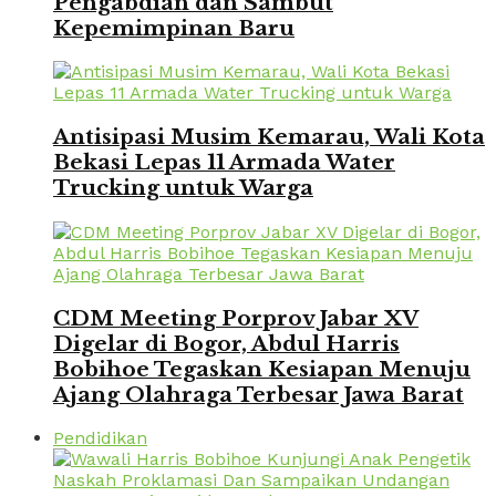
Pengabdian dan Sambut
Kepemimpinan Baru
Antisipasi Musim Kemarau, Wali Kota
Bekasi Lepas 11 Armada Water
Trucking untuk Warga
CDM Meeting Porprov Jabar XV
Digelar di Bogor, Abdul Harris
Bobihoe Tegaskan Kesiapan Menuju
Ajang Olahraga Terbesar Jawa Barat
Pendidikan