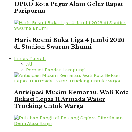
DPRD Kota Pagar Alam Gelar Rapat
Paripurna
Haris Resmi Buka Liga 4 Jambi 2026
di Stadion Swarna Bhumi
Lintas Daerah
All
Pemkot Bandar Lampung
Antisipasi Musim Kemarau, Wali Kota
Bekasi Lepas 11 Armada Water
Trucking untuk Warga