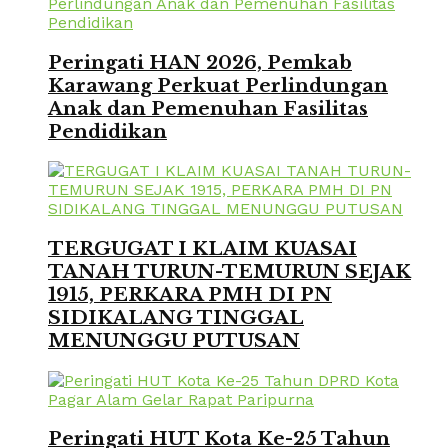
Peringati HAN 2026, Pemkab
Karawang Perkuat Perlindungan
Anak dan Pemenuhan Fasilitas
Pendidikan
TERGUGAT I KLAIM KUASAI
TANAH TURUN-TEMURUN SEJAK
1915, PERKARA PMH DI PN
SIDIKALANG TINGGAL
MENUNGGU PUTUSAN
Peringati HUT Kota Ke-25 Tahun