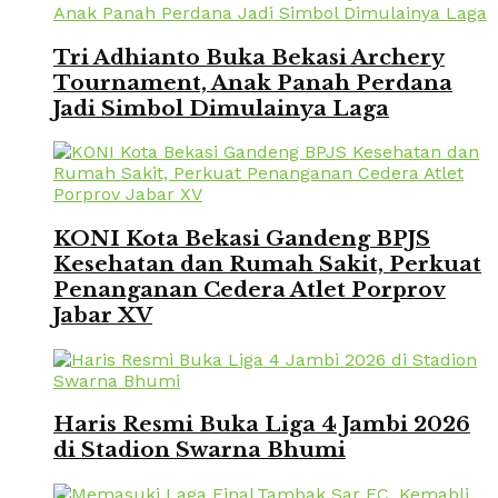
Tri Adhianto Buka Bekasi Archery
Tournament, Anak Panah Perdana
Jadi Simbol Dimulainya Laga
KONI Kota Bekasi Gandeng BPJS
Kesehatan dan Rumah Sakit, Perkuat
Penanganan Cedera Atlet Porprov
Jabar XV
Haris Resmi Buka Liga 4 Jambi 2026
di Stadion Swarna Bhumi