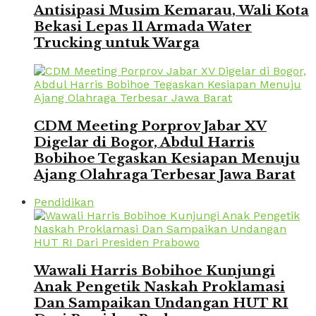
Antisipasi Musim Kemarau, Wali Kota
Bekasi Lepas 11 Armada Water
Trucking untuk Warga
CDM Meeting Porprov Jabar XV
Digelar di Bogor, Abdul Harris
Bobihoe Tegaskan Kesiapan Menuju
Ajang Olahraga Terbesar Jawa Barat
Pendidikan
Wawali Harris Bobihoe Kunjungi
Anak Pengetik Naskah Proklamasi
Dan Sampaikan Undangan HUT RI