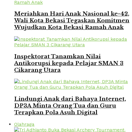
Meriahkan Hari Anak Nasional ke-42,
Wali Kota Bekasi Tegaskan Komitmen
Wujudkan Kota Bekasi Ramah Anak
Inspektorat Tanamkan Nilai
Antikorupsi kepada Pelajar SMAN 3
Cikarang Utara
Lindungi Anak dari Bahaya Internet,
DP3A Minta Orang Tua dan Guru
Terapkan Pola Asuh Digital
Olahraga