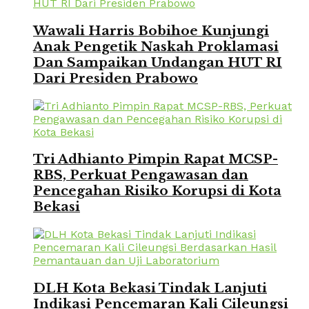
Wawali Harris Bobihoe Kunjungi
Anak Pengetik Naskah Proklamasi
Dan Sampaikan Undangan HUT RI
Dari Presiden Prabowo
Tri Adhianto Pimpin Rapat MCSP-
RBS, Perkuat Pengawasan dan
Pencegahan Risiko Korupsi di Kota
Bekasi
DLH Kota Bekasi Tindak Lanjuti
Indikasi Pencemaran Kali Cileungsi