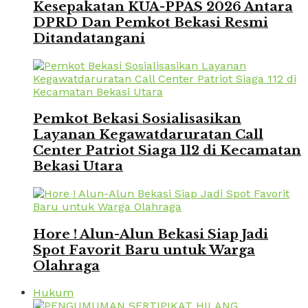
Kesepakatan KUA-PPAS 2026 Antara
DPRD Dan Pemkot Bekasi Resmi
Ditandatangani
Pemkot Bekasi Sosialisasikan
Layanan Kegawatdaruratan Call
Center Patriot Siaga 112 di Kecamatan
Bekasi Utara
Hore ! Alun-Alun Bekasi Siap Jadi
Spot Favorit Baru untuk Warga
Olahraga
Hukum