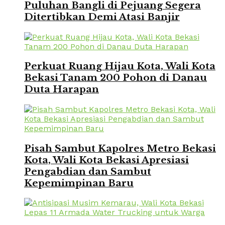
Puluhan Bangli di Pejuang Segera
Ditertibkan Demi Atasi Banjir
Perkuat Ruang Hijau Kota, Wali Kota
Bekasi Tanam 200 Pohon di Danau
Duta Harapan
Pisah Sambut Kapolres Metro Bekasi
Kota, Wali Kota Bekasi Apresiasi
Pengabdian dan Sambut
Kepemimpinan Baru