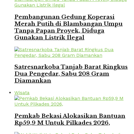
Pembangunan Gedung Koperasi
Merah Putih di Blambangan Umpu
Tanpa Papan Proyek, Diduga
Gunakan Listrik Ilegal
Satresnarkoba Tanjab Barat Ringkus
Dua Pengedar, Sabu 208 Gram
Diamankan
Wisata
Pemkab Bekasi Alokasikan Bantuan
Rp59,9 M Untuk Pilkades 2026,