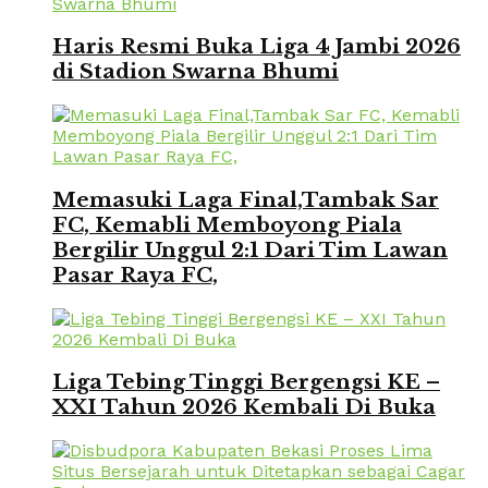
Haris Resmi Buka Liga 4 Jambi 2026
di Stadion Swarna Bhumi
Memasuki Laga Final,Tambak Sar
FC, Kemabli Memboyong Piala
Bergilir Unggul 2:1 Dari Tim Lawan
Pasar Raya FC,
Liga Tebing Tinggi Bergengsi KE –
XXI Tahun 2026 Kembali Di Buka