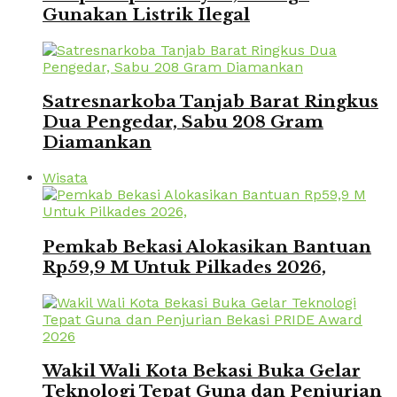
Gunakan Listrik Ilegal
Satresnarkoba Tanjab Barat Ringkus
Dua Pengedar, Sabu 208 Gram
Diamankan
Wisata
Pemkab Bekasi Alokasikan Bantuan
Rp59,9 M Untuk Pilkades 2026,
Wakil Wali Kota Bekasi Buka Gelar
Teknologi Tepat Guna dan Penjurian