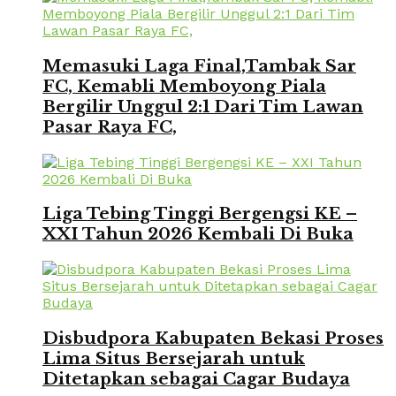
Memasuki Laga Final,Tambak Sar
FC, Kemabli Memboyong Piala
Bergilir Unggul 2:1 Dari Tim Lawan
Pasar Raya FC,
Liga Tebing Tinggi Bergengsi KE –
XXI Tahun 2026 Kembali Di Buka
Disbudpora Kabupaten Bekasi Proses
Lima Situs Bersejarah untuk
Ditetapkan sebagai Cagar Budaya