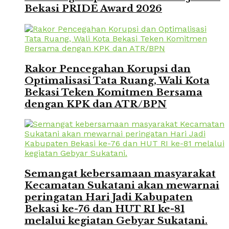
Bekasi PRIDE Award 2026
Rakor Pencegahan Korupsi dan
Optimalisasi Tata Ruang, Wali Kota
Bekasi Teken Komitmen Bersama
dengan KPK dan ATR/BPN
Semangat kebersamaan masyarakat
Kecamatan Sukatani akan mewarnai
peringatan Hari Jadi Kabupaten
Bekasi ke-76 dan HUT RI ke-81
melalui kegiatan Gebyar Sukatani.