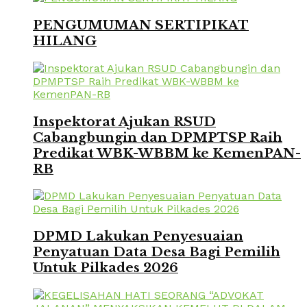
PENGUMUMAN SERTIPIKAT
HILANG
Inspektorat Ajukan RSUD
Cabangbungin dan DPMPTSP Raih
Predikat WBK-WBBM ke KemenPAN-
RB
DPMD Lakukan Penyesuaian
Penyatuan Data Desa Bagi Pemilih
Untuk Pilkades 2026