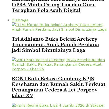
DP3A Minta Orang Tua dan Guru
Terapkan Pola Asuh Digital
Olahraga
Tri Adhianto Buka Bekasi Archery
Tournament, Anak Panah Perdana
Jadi Simbol Dimulainya Laga
KONI Kota Bekasi Gandeng BPJS
Kesehatan dan Rumah Sakit, Perkuat
Penanganan Cedera Atlet Porprov
Jabar XV