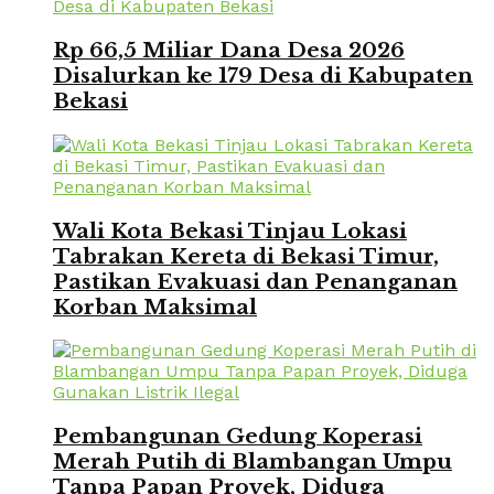
Rp 66,5 Miliar Dana Desa 2026
Disalurkan ke 179 Desa di Kabupaten
Bekasi
Wali Kota Bekasi Tinjau Lokasi
Tabrakan Kereta di Bekasi Timur,
Pastikan Evakuasi dan Penanganan
Korban Maksimal
Pembangunan Gedung Koperasi
Merah Putih di Blambangan Umpu
Tanpa Papan Proyek, Diduga