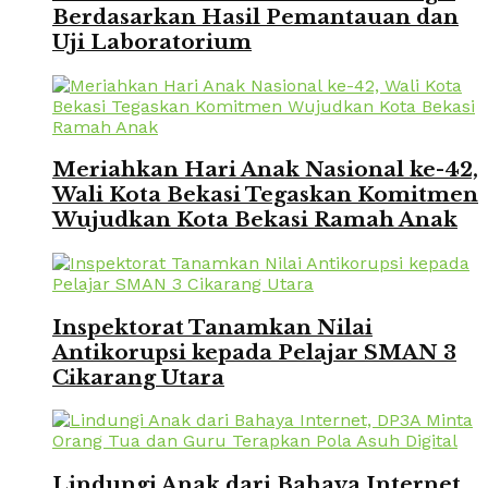
Berdasarkan Hasil Pemantauan dan
Uji Laboratorium
Meriahkan Hari Anak Nasional ke-42,
Wali Kota Bekasi Tegaskan Komitmen
Wujudkan Kota Bekasi Ramah Anak
Inspektorat Tanamkan Nilai
Antikorupsi kepada Pelajar SMAN 3
Cikarang Utara
Lindungi Anak dari Bahaya Internet,