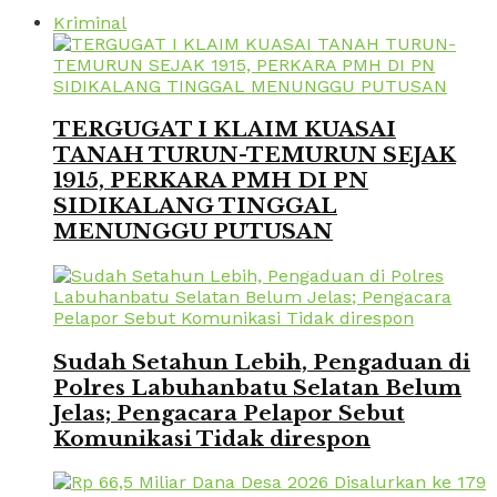
Kriminal
TERGUGAT I KLAIM KUASAI
TANAH TURUN-TEMURUN SEJAK
1915, PERKARA PMH DI PN
SIDIKALANG TINGGAL
MENUNGGU PUTUSAN
Sudah Setahun Lebih, Pengaduan di
Polres Labuhanbatu Selatan Belum
Jelas; Pengacara Pelapor Sebut
Komunikasi Tidak direspon