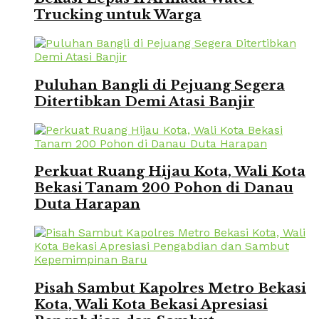
Trucking untuk Warga
Puluhan Bangli di Pejuang Segera
Ditertibkan Demi Atasi Banjir
Perkuat Ruang Hijau Kota, Wali Kota
Bekasi Tanam 200 Pohon di Danau
Duta Harapan
Pisah Sambut Kapolres Metro Bekasi
Kota, Wali Kota Bekasi Apresiasi