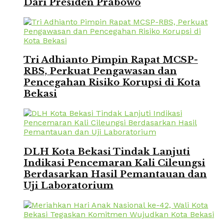
Dari Presiden Prabowo
Tri Adhianto Pimpin Rapat MCSP-
RBS, Perkuat Pengawasan dan
Pencegahan Risiko Korupsi di Kota
Bekasi
DLH Kota Bekasi Tindak Lanjuti
Indikasi Pencemaran Kali Cileungsi
Berdasarkan Hasil Pemantauan dan
Uji Laboratorium