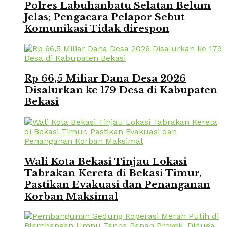
Polres Labuhanbatu Selatan Belum
Jelas; Pengacara Pelapor Sebut
Komunikasi Tidak direspon
Rp 66,5 Miliar Dana Desa 2026
Disalurkan ke 179 Desa di Kabupaten
Bekasi
Wali Kota Bekasi Tinjau Lokasi
Tabrakan Kereta di Bekasi Timur,
Pastikan Evakuasi dan Penanganan
Korban Maksimal