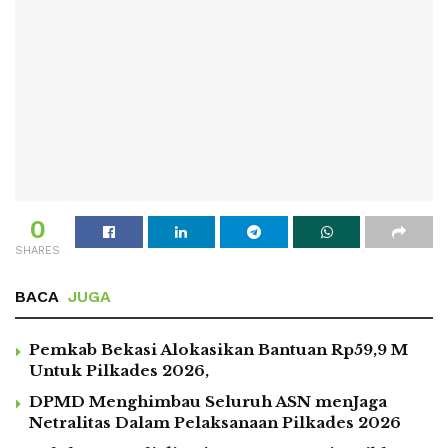
0
SHARES
BACA
JUGA
Pemkab Bekasi Alokasikan Bantuan Rp59,9 M
Untuk Pilkades 2026,
DPMD Menghimbau Seluruh ASN menJaga
Netralitas Dalam Pelaksanaan Pilkades 2026