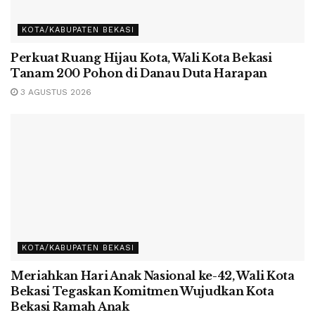
KOTA/KABUPATEN BEKASI
Perkuat Ruang Hijau Kota, Wali Kota Bekasi
Tanam 200 Pohon di Danau Duta Harapan
3 AGUSTUS 2026
KOTA/KABUPATEN BEKASI
Meriahkan Hari Anak Nasional ke-42, Wali Kota
Bekasi Tegaskan Komitmen Wujudkan Kota
Bekasi Ramah Anak