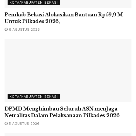
KOTA/KABUPATEN BEKASI
Pemkab Bekasi Alokasikan Bantuan Rp59,9 M
Untuk Pilkades 2026,
6 AGUSTUS 2026
KOTA/KABUPATEN BEKASI
DPMD Menghimbau Seluruh ASN menJaga
Netralitas Dalam Pelaksanaan Pilkades 2026
5 AGUSTUS 2026