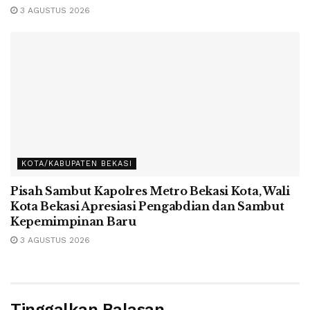
3 AGUSTUS 2026
KOTA/KABUPATEN BEKASI
Pisah Sambut Kapolres Metro Bekasi Kota, Wali
Kota Bekasi Apresiasi Pengabdian dan Sambut
Kepemimpinan Baru
3 AGUSTUS 2026
Tinggalkan Balasan