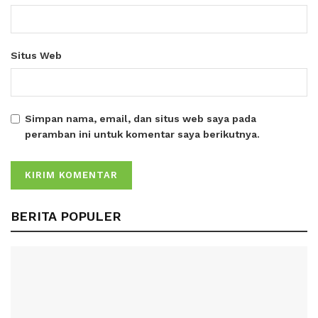
Situs Web
Simpan nama, email, dan situs web saya pada
peramban ini untuk komentar saya berikutnya.
BERITA POPULER