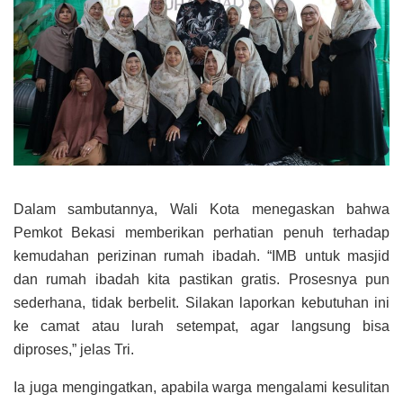
Dalam sambutannya, Wali Kota menegaskan bahwa
Pemkot Bekasi memberikan perhatian penuh terhadap
kemudahan perizinan rumah ibadah. “IMB untuk masjid
dan rumah ibadah kita pastikan gratis. Prosesnya pun
sederhana, tidak berbelit. Silakan laporkan kebutuhan ini
ke camat atau lurah setempat, agar langsung bisa
diproses,” jelas Tri.
Ia juga mengingatkan, apabila warga mengalami kesulitan