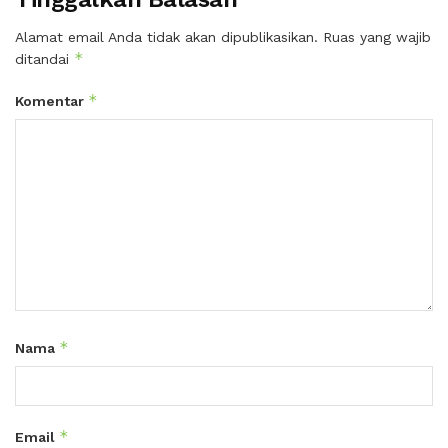
Alamat email Anda tidak akan dipublikasikan.
Ruas yang wajib
*
ditandai
*
Komentar
*
Nama
*
Email