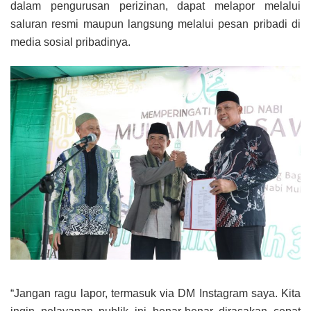
dalam pengurusan perizinan, dapat melapor melalui
saluran resmi maupun langsung melalui pesan pribadi di
media sosial pribadinya.
“Jangan ragu lapor, termasuk via DM Instagram saya. Kita