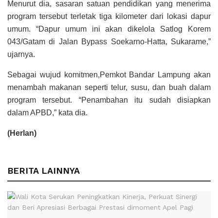
Menurut dia, sasaran satuan pendidikan yang menerima
program tersebut terletak tiga kilometer dari lokasi dapur
umum. “Dapur umum ini akan dikelola Satlog Korem
043/Gatam di Jalan Bypass Soekarno-Hatta, Sukarame,”
ujarnya.
Sebagai wujud komitmen,Pemkot Bandar Lampung akan
menambah makanan seperti telur, susu, dan buah dalam
program tersebut. “Penambahan itu sudah disiapkan
dalam APBD,” kata dia.
(Herlan)
BERITA LAINNYA