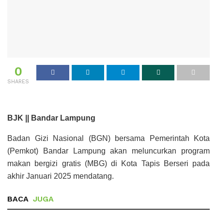
0
SHARES
BJK || Bandar Lampung
Badan Gizi Nasional (BGN) bersama Pemerintah Kota
(Pemkot) Bandar Lampung akan meluncurkan program
makan bergizi gratis (MBG) di Kota Tapis Berseri pada
akhir Januari 2025 mendatang.
BACA
JUGA