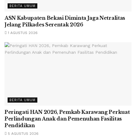
BERITA UMUM
ASN Kabupaten Bekasi Diminta Jaga Netralitas
Jelang Pilkades Serentak 2026
1 AGUSTUS 2026
BERITA UMUM
Peringati HAN 2026, Pemkab Karawang Perkuat
Perlindungan Anak dan Pemenuhan Fasilitas
Pendidikan
5 AGUSTUS 2026