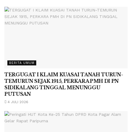
BERITA UMUM
TERGUGAT I KLAIM KUASAI TANAH TURUN-
TEMURUN SEJAK 1915, PERKARA PMH DI PN
SIDIKALANG TINGGAL MENUNGGU
PUTUSAN
4 JULI 2026