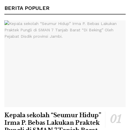
BERITA POPULER
Kepala sekolah “Seumur Hidup”
Irma P. Bebas Lakukan Praktek