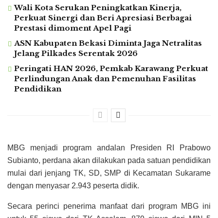
Wali Kota Serukan Peningkatkan Kinerja,
Perkuat Sinergi dan Beri Apresiasi Berbagai
Prestasi dimoment Apel Pagi
ASN Kabupaten Bekasi Diminta Jaga Netralitas
Jelang Pilkades Serentak 2026
Peringati HAN 2026, Pemkab Karawang Perkuat
Perlindungan Anak dan Pemenuhan Fasilitas
Pendidikan
MBG menjadi program andalan Presiden RI Prabowo
Subianto, perdana akan dilakukan pada satuan pendidikan
mulai dari jenjang TK, SD, SMP di Kecamatan Sukarame
dengan menyasar 2.943 peserta didik.
Secara perinci penerima manfaat dari program MBG ini