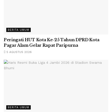
BERITA UMUM
Peringati HUT Kota Ke-25 Tahun DPRD Kota
Pagar Alam Gelar Rapat Paripurna
5 AGUSTUS 2026
BERITA UMUM