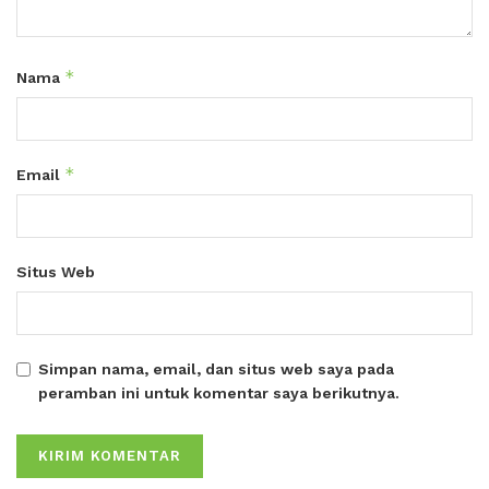
*
Nama
*
Email
Situs Web
Simpan nama, email, dan situs web saya pada
peramban ini untuk komentar saya berikutnya.