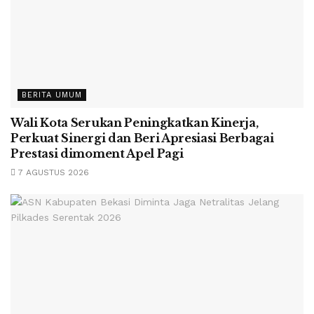
BERITA UMUM
Wali Kota Serukan Peningkatkan Kinerja,
Perkuat Sinergi dan Beri Apresiasi Berbagai
Prestasi dimoment Apel Pagi
7 AGUSTUS 2026