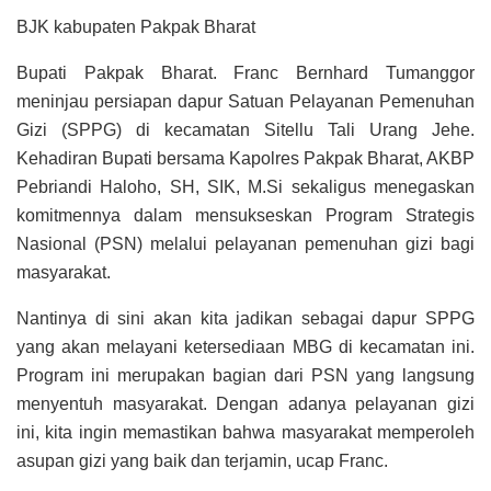
BJK kabupaten Pakpak Bharat
Bupati Pakpak Bharat. Franc Bernhard Tumanggor
meninjau persiapan dapur Satuan Pelayanan Pemenuhan
Gizi (SPPG) di kecamatan Sitellu Tali Urang Jehe.
Kehadiran Bupati bersama Kapolres Pakpak Bharat, AKBP
Pebriandi Haloho, SH, SIK, M.Si sekaligus menegaskan
komitmennya dalam mensukseskan Program Strategis
Nasional (PSN) melalui pelayanan pemenuhan gizi bagi
masyarakat.
Nantinya di sini akan kita jadikan sebagai dapur SPPG
yang akan melayani ketersediaan MBG di kecamatan ini.
Program ini merupakan bagian dari PSN yang langsung
menyentuh masyarakat. Dengan adanya pelayanan gizi
ini, kita ingin memastikan bahwa masyarakat memperoleh
asupan gizi yang baik dan terjamin, ucap Franc.