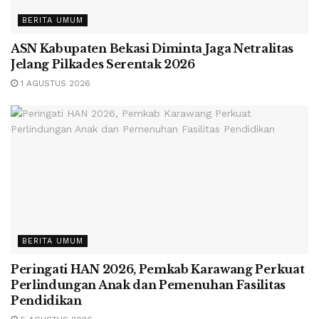
BERITA UMUM
ASN Kabupaten Bekasi Diminta Jaga Netralitas
Jelang Pilkades Serentak 2026
1 AGUSTUS 2026
BERITA UMUM
Peringati HAN 2026, Pemkab Karawang Perkuat
Perlindungan Anak dan Pemenuhan Fasilitas
Pendidikan