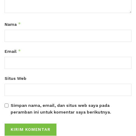
*
Nama
*
Email
Situs Web
Simpan nama, email, dan situs web saya pada
peramban ini untuk komentar saya berikutnya.