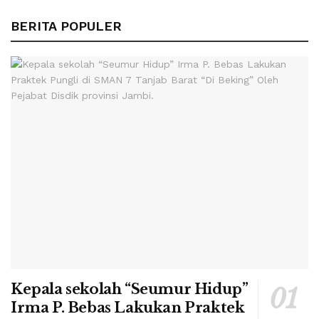
BERITA POPULER
Kepala sekolah “Seumur Hidup”
Irma P. Bebas Lakukan Praktek