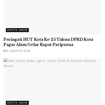
BERITA UMUM
Peringati HUT Kota Ke-25 Tahun DPRD Kota
Pagar Alam Gelar Rapat Paripurna
5 AGUSTUS 2026
BERITA UMUM