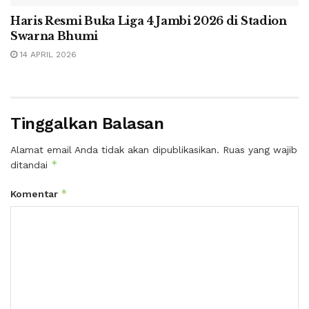
Haris Resmi Buka Liga 4 Jambi 2026 di Stadion
Swarna Bhumi
14 APRIL 2026
Tinggalkan Balasan
Alamat email Anda tidak akan dipublikasikan.
Ruas yang wajib
*
ditandai
*
Komentar