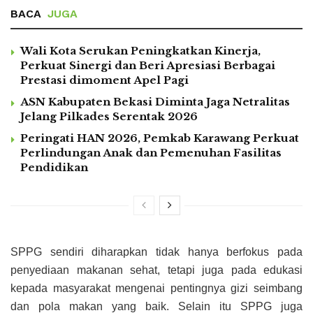
BACA
JUGA
Wali Kota Serukan Peningkatkan Kinerja,
Perkuat Sinergi dan Beri Apresiasi Berbagai
Prestasi dimoment Apel Pagi
ASN Kabupaten Bekasi Diminta Jaga Netralitas
Jelang Pilkades Serentak 2026
Peringati HAN 2026, Pemkab Karawang Perkuat
Perlindungan Anak dan Pemenuhan Fasilitas
Pendidikan
SPPG sendiri diharapkan tidak hanya berfokus pada
penyediaan makanan sehat, tetapi juga pada edukasi
kepada masyarakat mengenai pentingnya gizi seimbang
dan pola makan yang baik. Selain itu SPPG juga