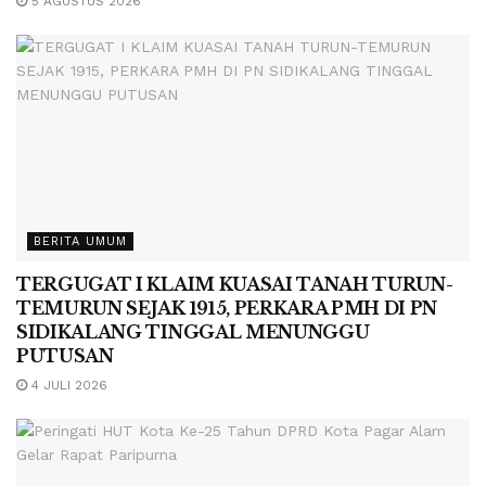
5 AGUSTUS 2026
BERITA UMUM
TERGUGAT I KLAIM KUASAI TANAH TURUN-
TEMURUN SEJAK 1915, PERKARA PMH DI PN
SIDIKALANG TINGGAL MENUNGGU
PUTUSAN
4 JULI 2026