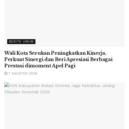
BERITA UMUM
Wali Kota Serukan Peningkatkan Kinerja,
Perkuat Sinergi dan Beri Apresiasi Berbagai
Prestasi dimoment Apel Pagi
7 AGUSTUS 2026