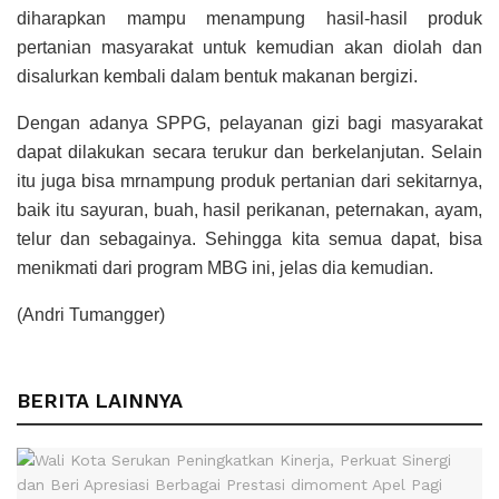
diharapkan mampu menampung hasil-hasil produk
pertanian masyarakat untuk kemudian akan diolah dan
disalurkan kembali dalam bentuk makanan bergizi.
Dengan adanya SPPG, pelayanan gizi bagi masyarakat
dapat dilakukan secara terukur dan berkelanjutan. Selain
itu juga bisa mrnampung produk pertanian dari sekitarnya,
baik itu sayuran, buah, hasil perikanan, peternakan, ayam,
telur dan sebagainya. Sehingga kita semua dapat, bisa
menikmati dari program MBG ini, jelas dia kemudian.
(Andri Tumangger)
BERITA LAINNYA