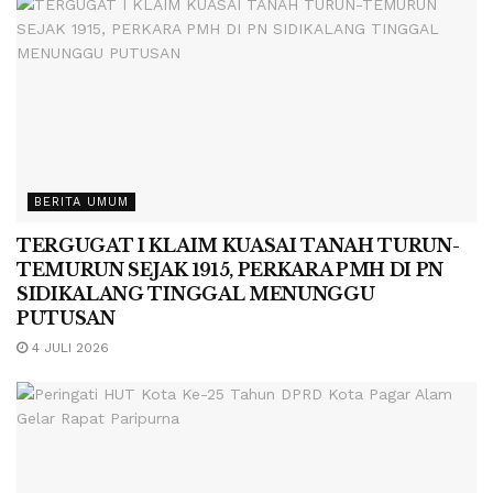
BERITA UMUM
TERGUGAT I KLAIM KUASAI TANAH TURUN-
TEMURUN SEJAK 1915, PERKARA PMH DI PN
SIDIKALANG TINGGAL MENUNGGU
PUTUSAN
4 JULI 2026