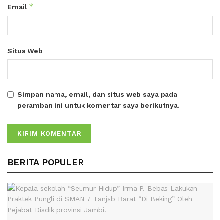
*
Email
Situs Web
Simpan nama, email, dan situs web saya pada
peramban ini untuk komentar saya berikutnya.
BERITA POPULER