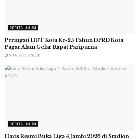
BERITA UMUM
Peringati HUT Kota Ke-25 Tahun DPRD Kota
Pagar Alam Gelar Rapat Paripurna
5 AGUSTUS 2026
BERITA UMUM
Haris Resmi Buka Liga 4 Jambi 2026 di Stadion