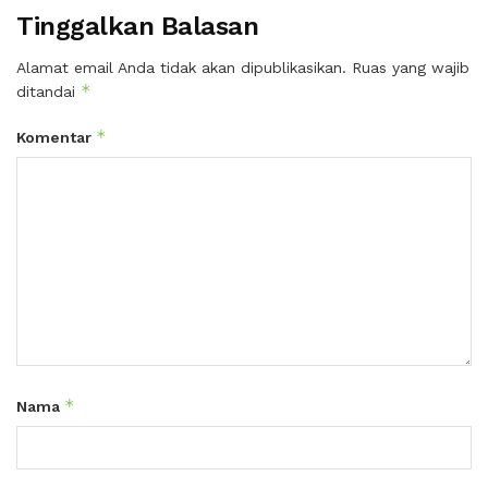
Tinggalkan Balasan
Alamat email Anda tidak akan dipublikasikan.
Ruas yang wajib
*
ditandai
*
Komentar
*
Nama