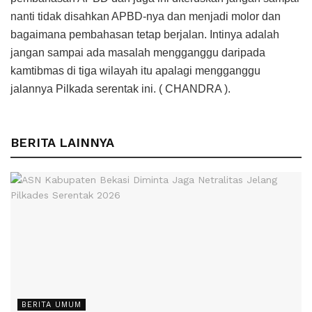
nanti tidak disahkan APBD-nya dan menjadi molor dan
bagaimana pembahasan tetap berjalan. Intinya adalah
jangan sampai ada masalah mengganggu daripada
kamtibmas di tiga wilayah itu apalagi mengganggu
jalannya Pilkada serentak ini. ( CHANDRA ).
BERITA LAINNYA
BERITA UMUM