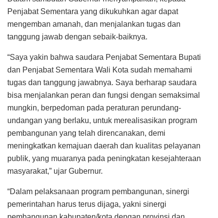
Penjabat Sementara yang dikukuhkan agar dapat
mengemban amanah, dan menjalankan tugas dan
tanggung jawab dengan sebaik-baiknya.
“Saya yakin bahwa saudara Penjabat Sementara Bupati
dan Penjabat Sementara Wali Kota sudah memahami
tugas dan tanggung jawabnya. Saya berharap saudara
bisa menjalankan peran dan fungsi dengan semaksimal
mungkin, berpedoman pada peraturan perundang-
undangan yang berlaku, untuk merealisasikan program
pembangunan yang telah direncanakan, demi
meningkatkan kemajuan daerah dan kualitas pelayanan
publik, yang muaranya pada peningkatan kesejahteraan
masyarakat,” ujar Gubernur.
“Dalam pelaksanaan program pembangunan, sinergi
pemerintahan harus terus dijaga, yakni sinergi
pembangunan kabupaten/kota dengan provinsi dan