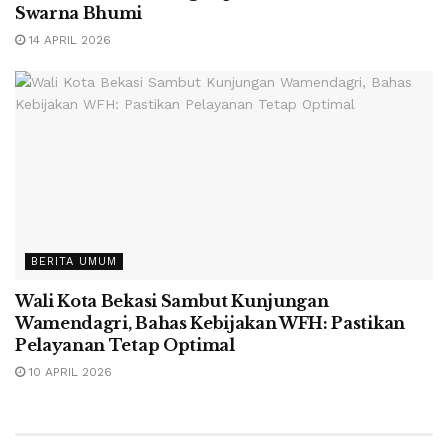
Swarna Bhumi
14 APRIL 2026
BERITA UMUM
Wali Kota Bekasi Sambut Kunjungan
Wamendagri, Bahas Kebijakan WFH: Pastikan
Pelayanan Tetap Optimal
10 APRIL 2026