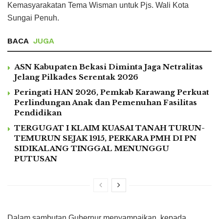
Kemasyarakatan Tema Wisman untuk Pjs. Wali Kota
Sungai Penuh.
BACA
JUGA
ASN Kabupaten Bekasi Diminta Jaga Netralitas
Jelang Pilkades Serentak 2026
Peringati HAN 2026, Pemkab Karawang Perkuat
Perlindungan Anak dan Pemenuhan Fasilitas
Pendidikan
TERGUGAT I KLAIM KUASAI TANAH TURUN-
TEMURUN SEJAK 1915, PERKARA PMH DI PN
SIDIKALANG TINGGAL MENUNGGU
PUTUSAN
Dalam sambutan Gubernur menyampaikan, kepada