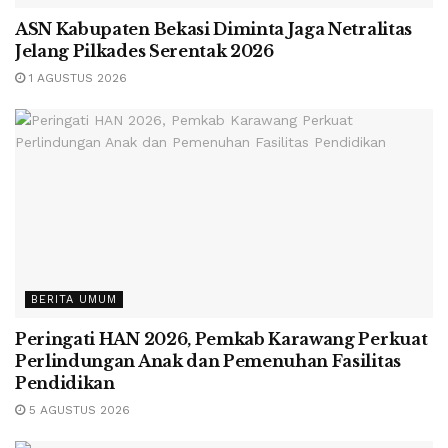
ASN Kabupaten Bekasi Diminta Jaga Netralitas
Jelang Pilkades Serentak 2026
1 AGUSTUS 2026
BERITA UMUM
Peringati HAN 2026, Pemkab Karawang Perkuat
Perlindungan Anak dan Pemenuhan Fasilitas
Pendidikan
5 AGUSTUS 2026