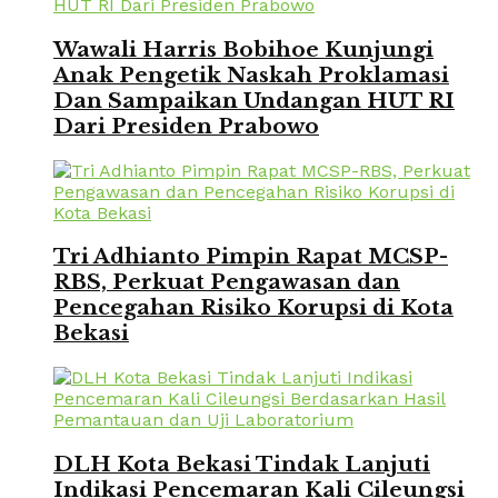
Wawali Harris Bobihoe Kunjungi
Anak Pengetik Naskah Proklamasi
Dan Sampaikan Undangan HUT RI
Dari Presiden Prabowo
Tri Adhianto Pimpin Rapat MCSP-
RBS, Perkuat Pengawasan dan
Pencegahan Risiko Korupsi di Kota
Bekasi
DLH Kota Bekasi Tindak Lanjuti
Indikasi Pencemaran Kali Cileungsi