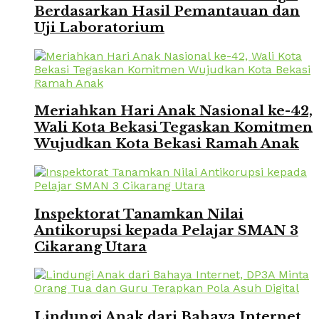
Berdasarkan Hasil Pemantauan dan
Uji Laboratorium
Meriahkan Hari Anak Nasional ke-42,
Wali Kota Bekasi Tegaskan Komitmen
Wujudkan Kota Bekasi Ramah Anak
Inspektorat Tanamkan Nilai
Antikorupsi kepada Pelajar SMAN 3
Cikarang Utara
Lindungi Anak dari Bahaya Internet,