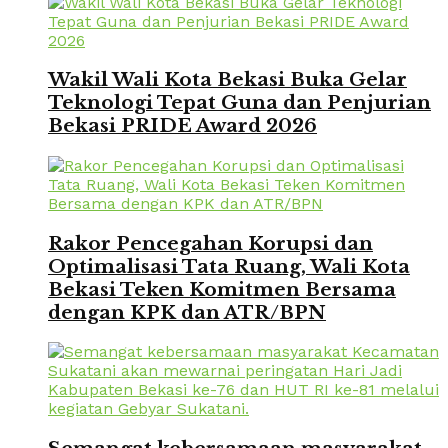
Wakil Wali Kota Bekasi Buka Gelar
Teknologi Tepat Guna dan Penjurian
Bekasi PRIDE Award 2026
Rakor Pencegahan Korupsi dan
Optimalisasi Tata Ruang, Wali Kota
Bekasi Teken Komitmen Bersama
dengan KPK dan ATR/BPN