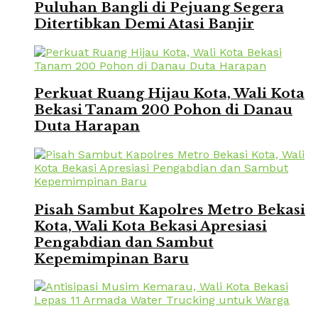
Puluhan Bangli di Pejuang Segera
Ditertibkan Demi Atasi Banjir
Perkuat Ruang Hijau Kota, Wali Kota
Bekasi Tanam 200 Pohon di Danau
Duta Harapan
Pisah Sambut Kapolres Metro Bekasi
Kota, Wali Kota Bekasi Apresiasi
Pengabdian dan Sambut
Kepemimpinan Baru