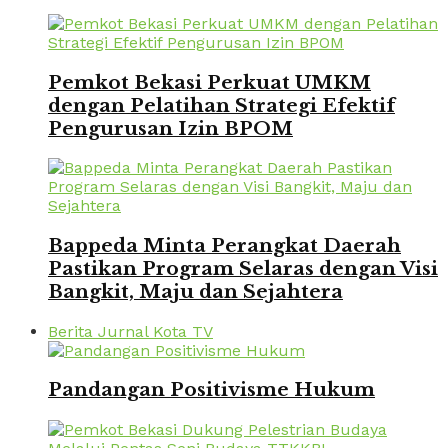
Pemkot Bekasi Perkuat UMKM
dengan Pelatihan Strategi Efektif
Pengurusan Izin BPOM
Bappeda Minta Perangkat Daerah
Pastikan Program Selaras dengan Visi
Bangkit, Maju dan Sejahtera
Berita Jurnal Kota TV
Pandangan Positivisme Hukum