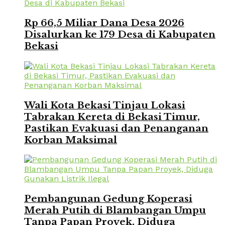
Rp 66,5 Miliar Dana Desa 2026
Disalurkan ke 179 Desa di Kabupaten
Bekasi
Wali Kota Bekasi Tinjau Lokasi
Tabrakan Kereta di Bekasi Timur,
Pastikan Evakuasi dan Penanganan
Korban Maksimal
Pembangunan Gedung Koperasi
Merah Putih di Blambangan Umpu
Tanpa Papan Proyek, Diduga