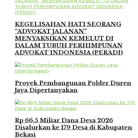
KEGELISAHAN HATI SEORANG
“ADVOKAT JALANAN”
MENYAKSIKAN KEMELUT DI
DALAM TUBUH PERHIMPUNAN
ADVOKAT INDONESIA (PERADI)
Proyek Pembangunan Polder Duren
Jaya Dipertanyakan
Rp 66,5 Miliar Dana Desa 2026
Disalurkan ke 179 Desa di Kabupaten
Bekasi