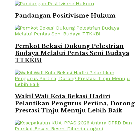
Pandangan Positivisme Hukum
Pemkot Bekasi Dukung Pelestrian
Budaya Melalui Pentas Seni Budaya
TTKKBI
Wakil Wali Kota Bekasi Hadiri
Pelantikan Pengurus Pertina, Dorong
Prestasi Tinju Menuju Lebih Baik