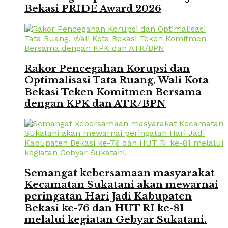
Bekasi PRIDE Award 2026
Rakor Pencegahan Korupsi dan
Optimalisasi Tata Ruang, Wali Kota
Bekasi Teken Komitmen Bersama
dengan KPK dan ATR/BPN
Semangat kebersamaan masyarakat
Kecamatan Sukatani akan mewarnai
peringatan Hari Jadi Kabupaten
Bekasi ke-76 dan HUT RI ke-81
melalui kegiatan Gebyar Sukatani.