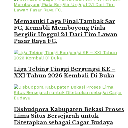
Memasuki Laga Final,Tambak Sar
FC, Kemabli Memboyong Piala
Bergilir Unggul 2:1 Dari Tim Lawan
Pasar Raya FC,
Liga Tebing Tinggi Bergengsi KE –
XXI Tahun 2026 Kembali Di Buka
Disbudpora Kabupaten Bekasi Proses
Lima Situs Bersejarah untuk
Ditetapkan sebagai Cagar Budaya