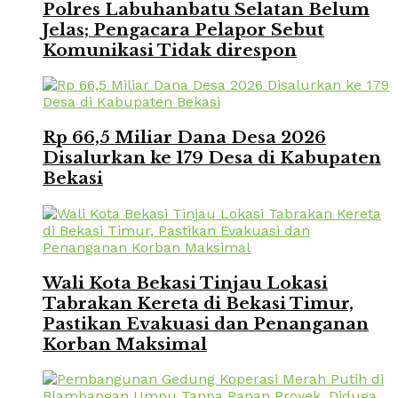
Polres Labuhanbatu Selatan Belum
Jelas; Pengacara Pelapor Sebut
Komunikasi Tidak direspon
Rp 66,5 Miliar Dana Desa 2026
Disalurkan ke 179 Desa di Kabupaten
Bekasi
Wali Kota Bekasi Tinjau Lokasi
Tabrakan Kereta di Bekasi Timur,
Pastikan Evakuasi dan Penanganan
Korban Maksimal