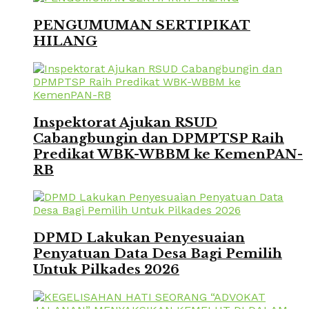
PENGUMUMAN SERTIPIKAT
HILANG
Inspektorat Ajukan RSUD
Cabangbungin dan DPMPTSP Raih
Predikat WBK-WBBM ke KemenPAN-
RB
DPMD Lakukan Penyesuaian
Penyatuan Data Desa Bagi Pemilih
Untuk Pilkades 2026