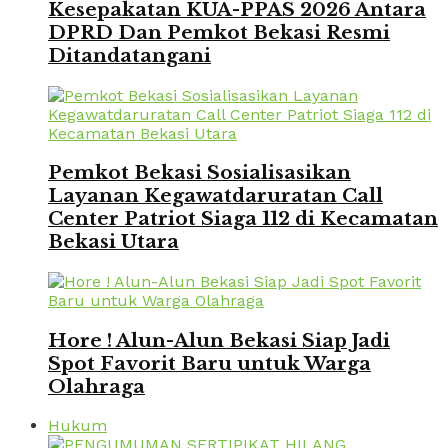
Kesepakatan KUA-PPAS 2026 Antara
DPRD Dan Pemkot Bekasi Resmi
Ditandatangani
Pemkot Bekasi Sosialisasikan
Layanan Kegawatdaruratan Call
Center Patriot Siaga 112 di Kecamatan
Bekasi Utara
Hore ! Alun-Alun Bekasi Siap Jadi
Spot Favorit Baru untuk Warga
Olahraga
Hukum