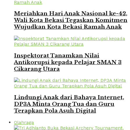
Meriahkan Hari Anak Nasional ke-42,
Wali Kota Bekasi Tegaskan Komitmen
Wujudkan Kota Bekasi Ramah Anak
Inspektorat Tanamkan Nilai
Antikorupsi kepada Pelajar SMAN 3
Cikarang Utara
Lindungi Anak dari Bahaya Internet,
DP3A Minta Orang Tua dan Guru
Terapkan Pola Asuh Digital
Olahraga