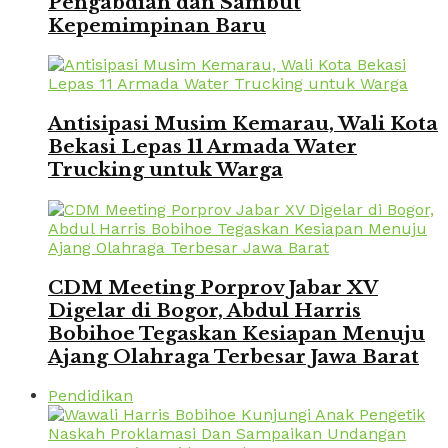
Pengabdian dan Sambut
Kepemimpinan Baru
Antisipasi Musim Kemarau, Wali Kota
Bekasi Lepas 11 Armada Water
Trucking untuk Warga
CDM Meeting Porprov Jabar XV
Digelar di Bogor, Abdul Harris
Bobihoe Tegaskan Kesiapan Menuju
Ajang Olahraga Terbesar Jawa Barat
Pendidikan