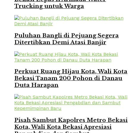
Trucking untuk Warga
Puluhan Bangli di Pejuang Segera
Ditertibkan Demi Atasi Banjir
Perkuat Ruang Hijau Kota, Wali Kota
Bekasi Tanam 200 Pohon di Danau
Duta Harapan
Pisah Sambut Kapolres Metro Bekasi
Kota, Wali Kota Bekasi Apresiasi