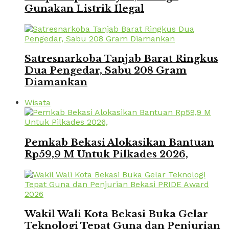
Gunakan Listrik Ilegal
Satresnarkoba Tanjab Barat Ringkus
Dua Pengedar, Sabu 208 Gram
Diamankan
Wisata
Pemkab Bekasi Alokasikan Bantuan
Rp59,9 M Untuk Pilkades 2026,
Wakil Wali Kota Bekasi Buka Gelar
Teknologi Tepat Guna dan Penjurian