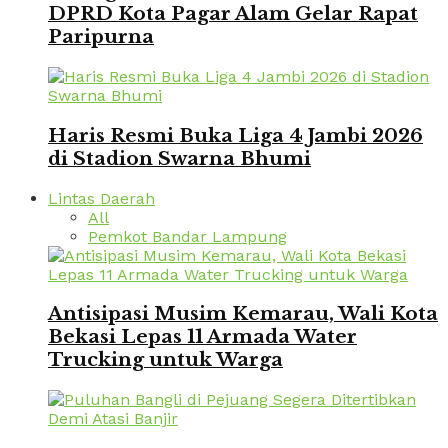
DPRD Kota Pagar Alam Gelar Rapat
Paripurna
Haris Resmi Buka Liga 4 Jambi 2026
di Stadion Swarna Bhumi
Lintas Daerah
All
Pemkot Bandar Lampung
Antisipasi Musim Kemarau, Wali Kota
Bekasi Lepas 11 Armada Water
Trucking untuk Warga