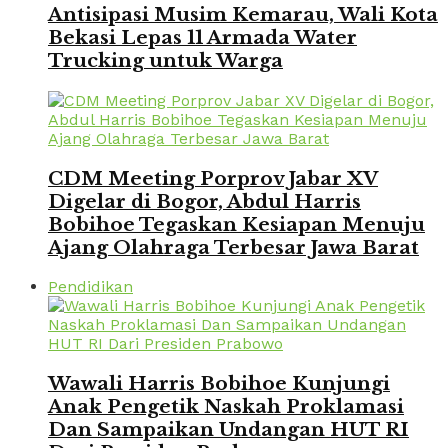
Antisipasi Musim Kemarau, Wali Kota
Bekasi Lepas 11 Armada Water
Trucking untuk Warga
CDM Meeting Porprov Jabar XV
Digelar di Bogor, Abdul Harris
Bobihoe Tegaskan Kesiapan Menuju
Ajang Olahraga Terbesar Jawa Barat
Pendidikan
Wawali Harris Bobihoe Kunjungi
Anak Pengetik Naskah Proklamasi
Dan Sampaikan Undangan HUT RI