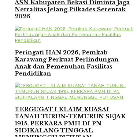
ASN Kabupaten Bekasi Diminta Jaga
Netralitas Jelang Pilkades Serentak
2026
Peringati HAN 2026, Pemkab
Karawang Perkuat Perlindungan
Anak dan Pemenuhan Fasilitas
Pendidikan
TERGUGAT I KLAIM KUASAI
TANAH TURUN-TEMURUN SEJAK
1915, PERKARA PMH DI PN
SIDIKALANG TINGGAL