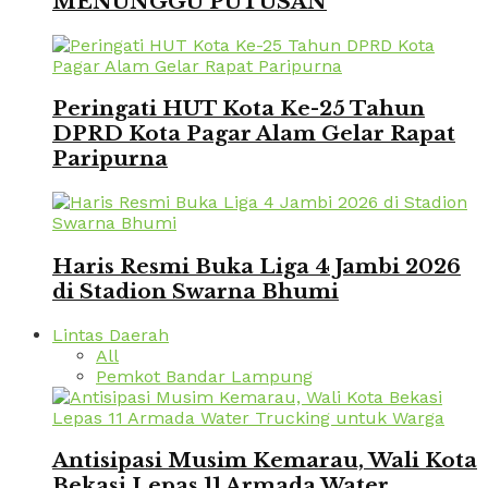
MENUNGGU PUTUSAN
Peringati HUT Kota Ke-25 Tahun
DPRD Kota Pagar Alam Gelar Rapat
Paripurna
Haris Resmi Buka Liga 4 Jambi 2026
di Stadion Swarna Bhumi
Lintas Daerah
All
Pemkot Bandar Lampung
Antisipasi Musim Kemarau, Wali Kota
Bekasi Lepas 11 Armada Water