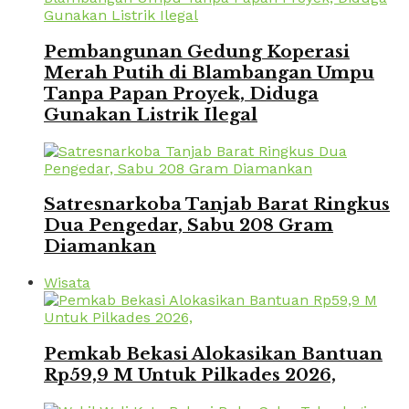
Pembangunan Gedung Koperasi
Merah Putih di Blambangan Umpu
Tanpa Papan Proyek, Diduga
Gunakan Listrik Ilegal
Satresnarkoba Tanjab Barat Ringkus
Dua Pengedar, Sabu 208 Gram
Diamankan
Wisata
Pemkab Bekasi Alokasikan Bantuan
Rp59,9 M Untuk Pilkades 2026,