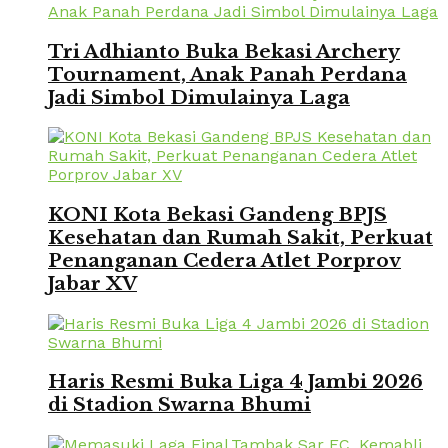
Tri Adhianto Buka Bekasi Archery
Tournament, Anak Panah Perdana
Jadi Simbol Dimulainya Laga
KONI Kota Bekasi Gandeng BPJS
Kesehatan dan Rumah Sakit, Perkuat
Penanganan Cedera Atlet Porprov
Jabar XV
Haris Resmi Buka Liga 4 Jambi 2026
di Stadion Swarna Bhumi