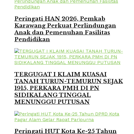
Peringati HAN 2026, Pemkab
Karawang Perkuat Perlindungan
Anak dan Pemenuhan Fasilitas
Pendidikan
TERGUGAT I KLAIM KUASAI
TANAH TURUN-TEMURUN SEJAK
1915, PERKARA PMH DI PN
SIDIKALANG TINGGAL
MENUNGGU PUTUSAN
Peringati HUT Kota Ke-25 Tahun