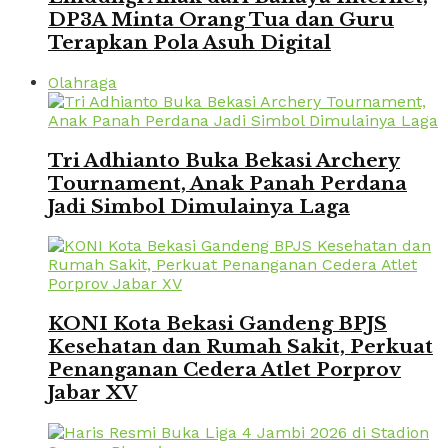
DP3A Minta Orang Tua dan Guru
Terapkan Pola Asuh Digital
Olahraga
Tri Adhianto Buka Bekasi Archery
Tournament, Anak Panah Perdana
Jadi Simbol Dimulainya Laga
KONI Kota Bekasi Gandeng BPJS
Kesehatan dan Rumah Sakit, Perkuat
Penanganan Cedera Atlet Porprov
Jabar XV