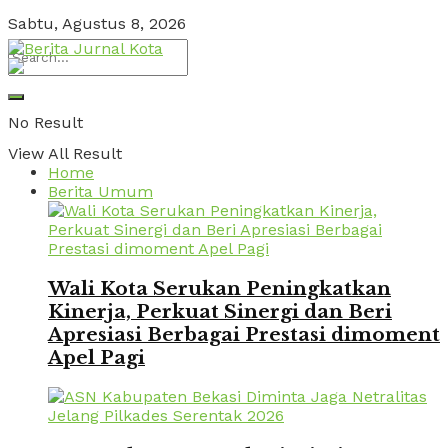
Sabtu, Agustus 8, 2026
No Result
View All Result
Home
Berita Umum
Wali Kota Serukan Peningkatkan
Kinerja, Perkuat Sinergi dan Beri
Apresiasi Berbagai Prestasi dimoment
Apel Pagi