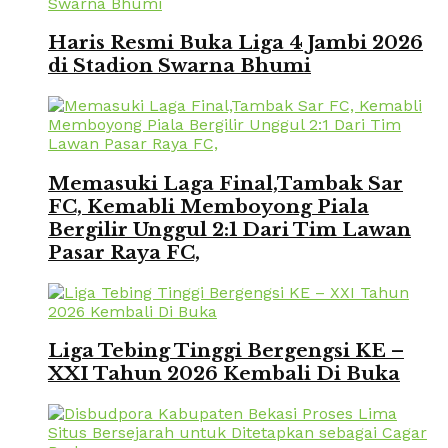
Haris Resmi Buka Liga 4 Jambi 2026
di Stadion Swarna Bhumi
Memasuki Laga Final,Tambak Sar
FC, Kemabli Memboyong Piala
Bergilir Unggul 2:1 Dari Tim Lawan
Pasar Raya FC,
Liga Tebing Tinggi Bergengsi KE –
XXI Tahun 2026 Kembali Di Buka