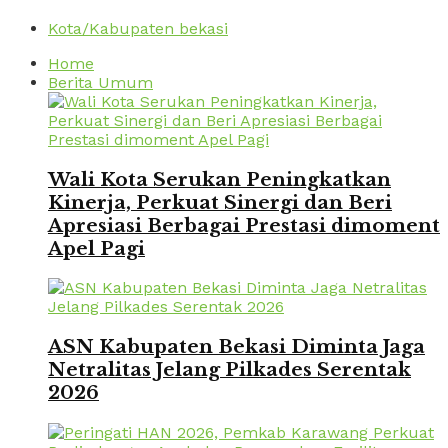
Kota/Kabupaten bekasi
Home
Berita Umum
Wali Kota Serukan Peningkatkan
Kinerja, Perkuat Sinergi dan Beri
Apresiasi Berbagai Prestasi dimoment
Apel Pagi
ASN Kabupaten Bekasi Diminta Jaga
Netralitas Jelang Pilkades Serentak
2026