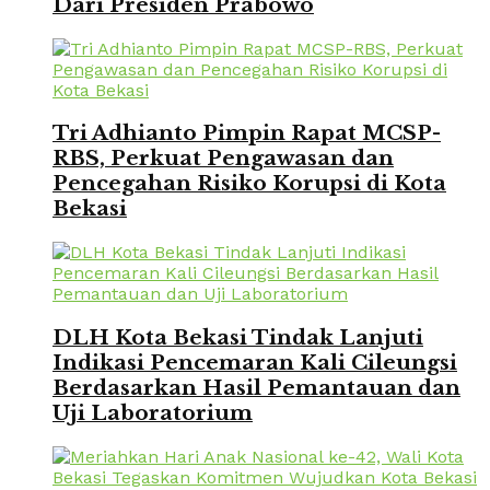
Dari Presiden Prabowo
Tri Adhianto Pimpin Rapat MCSP-
RBS, Perkuat Pengawasan dan
Pencegahan Risiko Korupsi di Kota
Bekasi
DLH Kota Bekasi Tindak Lanjuti
Indikasi Pencemaran Kali Cileungsi
Berdasarkan Hasil Pemantauan dan
Uji Laboratorium