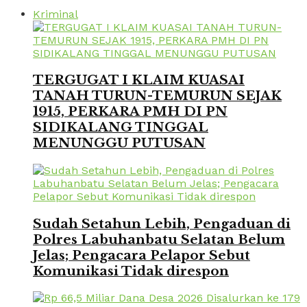
Kriminal
TERGUGAT I KLAIM KUASAI
TANAH TURUN-TEMURUN SEJAK
1915, PERKARA PMH DI PN
SIDIKALANG TINGGAL
MENUNGGU PUTUSAN
Sudah Setahun Lebih, Pengaduan di
Polres Labuhanbatu Selatan Belum
Jelas; Pengacara Pelapor Sebut
Komunikasi Tidak direspon