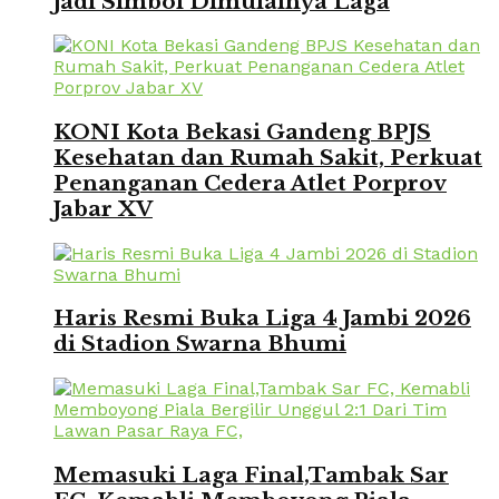
Jadi Simbol Dimulainya Laga
KONI Kota Bekasi Gandeng BPJS
Kesehatan dan Rumah Sakit, Perkuat
Penanganan Cedera Atlet Porprov
Jabar XV
Haris Resmi Buka Liga 4 Jambi 2026
di Stadion Swarna Bhumi
Memasuki Laga Final,Tambak Sar