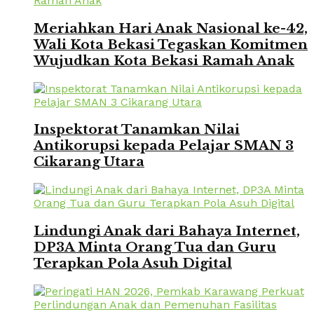
Meriahkan Hari Anak Nasional ke-42,
Wali Kota Bekasi Tegaskan Komitmen
Wujudkan Kota Bekasi Ramah Anak
Inspektorat Tanamkan Nilai
Antikorupsi kepada Pelajar SMAN 3
Cikarang Utara
Lindungi Anak dari Bahaya Internet,
DP3A Minta Orang Tua dan Guru
Terapkan Pola Asuh Digital