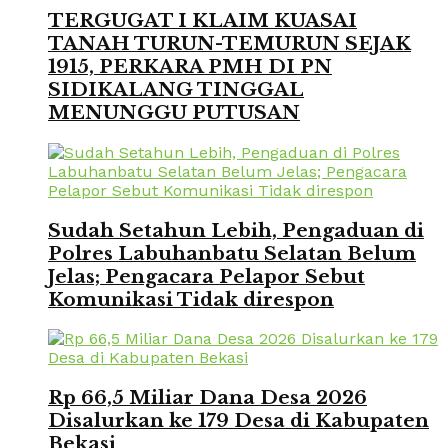
TERGUGAT I KLAIM KUASAI
TANAH TURUN-TEMURUN SEJAK
1915, PERKARA PMH DI PN
SIDIKALANG TINGGAL
MENUNGGU PUTUSAN
Sudah Setahun Lebih, Pengaduan di
Polres Labuhanbatu Selatan Belum
Jelas; Pengacara Pelapor Sebut
Komunikasi Tidak direspon
Rp 66,5 Miliar Dana Desa 2026
Disalurkan ke 179 Desa di Kabupaten
Bekasi