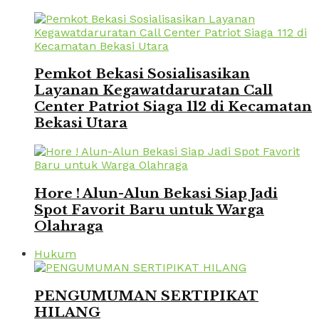
Pemkot Bekasi Sosialisasikan
Layanan Kegawatdaruratan Call
Center Patriot Siaga 112 di Kecamatan
Bekasi Utara
Hore ! Alun-Alun Bekasi Siap Jadi
Spot Favorit Baru untuk Warga
Olahraga
Hukum
PENGUMUMAN SERTIPIKAT
HILANG