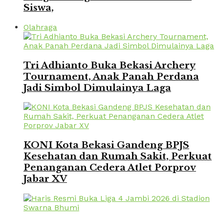
Siswa,
Olahraga
Tri Adhianto Buka Bekasi Archery
Tournament, Anak Panah Perdana
Jadi Simbol Dimulainya Laga
KONI Kota Bekasi Gandeng BPJS
Kesehatan dan Rumah Sakit, Perkuat
Penanganan Cedera Atlet Porprov
Jabar XV