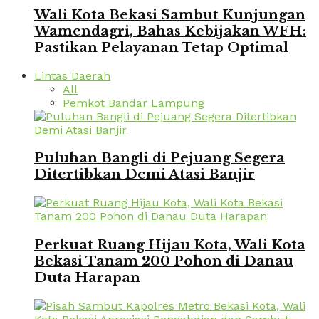
Wali Kota Bekasi Sambut Kunjungan
Wamendagri, Bahas Kebijakan WFH:
Pastikan Pelayanan Tetap Optimal
Lintas Daerah
All
Pemkot Bandar Lampung
Puluhan Bangli di Pejuang Segera
Ditertibkan Demi Atasi Banjir
Perkuat Ruang Hijau Kota, Wali Kota
Bekasi Tanam 200 Pohon di Danau
Duta Harapan