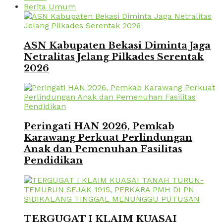
Berita Umum
ASN Kabupaten Bekasi Diminta Jaga
Netralitas Jelang Pilkades Serentak
2026
Peringati HAN 2026, Pemkab
Karawang Perkuat Perlindungan
Anak dan Pemenuhan Fasilitas
Pendidikan
TERGUGAT I KLAIM KUASAI