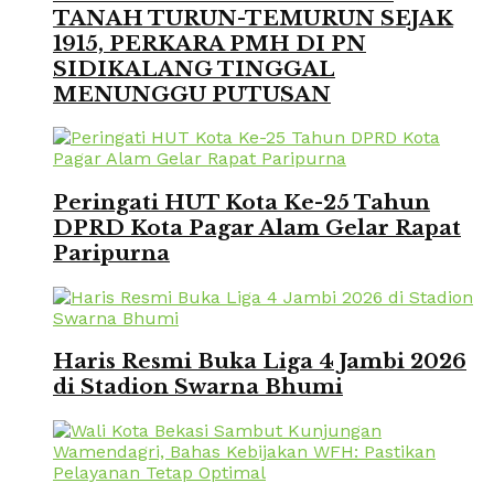
TANAH TURUN-TEMURUN SEJAK
1915, PERKARA PMH DI PN
SIDIKALANG TINGGAL
MENUNGGU PUTUSAN
Peringati HUT Kota Ke-25 Tahun
DPRD Kota Pagar Alam Gelar Rapat
Paripurna
Haris Resmi Buka Liga 4 Jambi 2026
di Stadion Swarna Bhumi