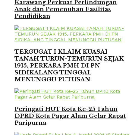
Karawang Perkuat Perlindungan
Anak dan Pemenuhan Fasilitas
Pendidikan
TERGUGAT I KLAIM KUASAI
TANAH TURUN-TEMURUN SEJAK
1915, PERKARA PMH DI PN
SIDIKALANG TINGGAL
MENUNGGU PUTUSAN
Peringati HUT Kota Ke-25 Tahun
DPRD Kota Pagar Alam Gelar Rapat
Paripurna