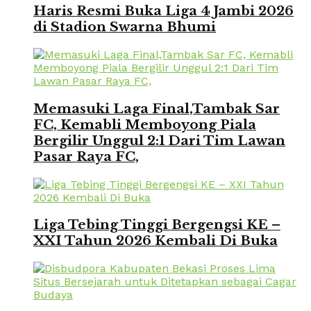
Haris Resmi Buka Liga 4 Jambi 2026
di Stadion Swarna Bhumi
Memasuki Laga Final,Tambak Sar
FC, Kemabli Memboyong Piala
Bergilir Unggul 2:1 Dari Tim Lawan
Pasar Raya FC,
Liga Tebing Tinggi Bergengsi KE –
XXI Tahun 2026 Kembali Di Buka