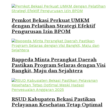
Pemkot Bekasi Perkuat UMKM
dengan Pelatihan Strategi Efektif
Pengurusan Izin BPOM
Bappeda Minta Perangkat Daerah
Pastikan Program Selaras dengan Visi
Bangkit, Maju dan Sejahtera
RSUD Kabupaten Bekasi Pastikan
Pelayanan Kesehatan Tetap Optimal