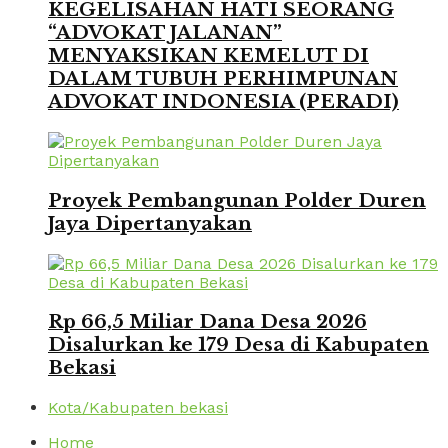
KEGELISAHAN HATI SEORANG
“ADVOKAT JALANAN”
MENYAKSIKAN KEMELUT DI
DALAM TUBUH PERHIMPUNAN
ADVOKAT INDONESIA (PERADI)
Proyek Pembangunan Polder Duren
Jaya Dipertanyakan
Rp 66,5 Miliar Dana Desa 2026
Disalurkan ke 179 Desa di Kabupaten
Bekasi
Kota/Kabupaten bekasi
Home