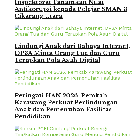
Inspektorat Tanamkan Nilai
Antikorupsi kepada Pelajar SMAN 3
Cikarang Utara
Lindungi Anak dari Bahaya Internet,
DP3A Minta Orang Tua dan Guru
Terapkan Pola Asuh Digital
Peringati HAN 2026, Pemkab
Karawang Perkuat Perlindungan
Anak dan Pemenuhan Fasilitas
Pendidikan