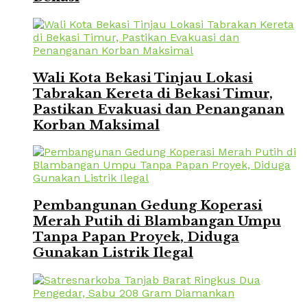
Wali Kota Bekasi Tinjau Lokasi
Tabrakan Kereta di Bekasi Timur,
Pastikan Evakuasi dan Penanganan
Korban Maksimal
Pembangunan Gedung Koperasi
Merah Putih di Blambangan Umpu
Tanpa Papan Proyek, Diduga
Gunakan Listrik Ilegal