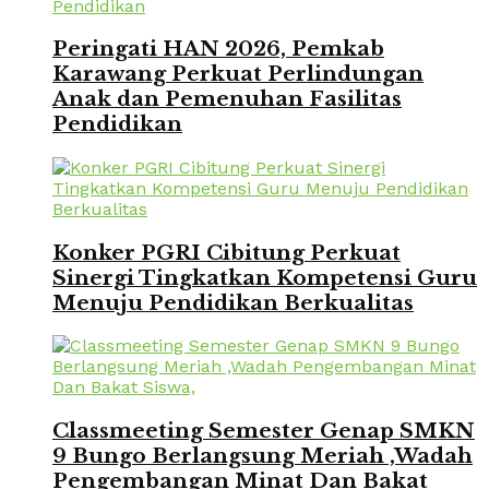
Peringati HAN 2026, Pemkab
Karawang Perkuat Perlindungan
Anak dan Pemenuhan Fasilitas
Pendidikan
Konker PGRI Cibitung Perkuat
Sinergi Tingkatkan Kompetensi Guru
Menuju Pendidikan Berkualitas
Classmeeting Semester Genap SMKN
9 Bungo Berlangsung Meriah ,Wadah
Pengembangan Minat Dan Bakat