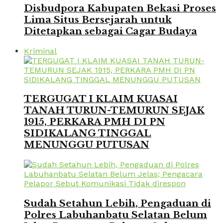
Disbudpora Kabupaten Bekasi Proses
Lima Situs Bersejarah untuk
Ditetapkan sebagai Cagar Budaya
Kriminal
TERGUGAT I KLAIM KUASAI
TANAH TURUN-TEMURUN SEJAK
1915, PERKARA PMH DI PN
SIDIKALANG TINGGAL
MENUNGGU PUTUSAN
Sudah Setahun Lebih, Pengaduan di
Polres Labuhanbatu Selatan Belum