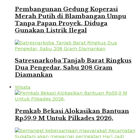
Pembangunan Gedung Koperasi
Merah Putih di Blambangan Umpu
Tanpa Papan Proyek, Diduga
Gunakan Listrik Ilegal
Satresnarkoba Tanjab Barat Ringkus
Dua Pengedar, Sabu 208 Gram
Diamankan
Wisata
Pemkab Bekasi Alokasikan Bantuan
Rp59,9 M Untuk Pilkades 2026,