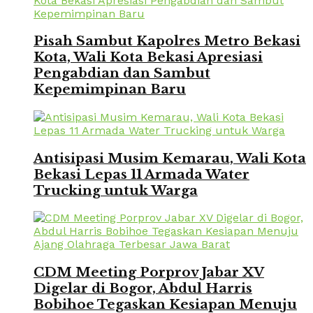
Pisah Sambut Kapolres Metro Bekasi
Kota, Wali Kota Bekasi Apresiasi
Pengabdian dan Sambut
Kepemimpinan Baru
Antisipasi Musim Kemarau, Wali Kota
Bekasi Lepas 11 Armada Water
Trucking untuk Warga
CDM Meeting Porprov Jabar XV
Digelar di Bogor, Abdul Harris
Bobihoe Tegaskan Kesiapan Menuju