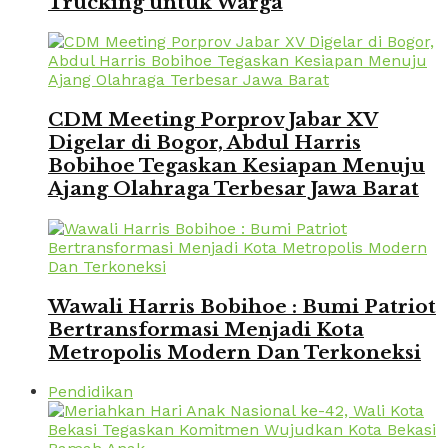
Trucking untuk Warga
CDM Meeting Porprov Jabar XV
Digelar di Bogor, Abdul Harris
Bobihoe Tegaskan Kesiapan Menuju
Ajang Olahraga Terbesar Jawa Barat
Wawali Harris Bobihoe : Bumi Patriot
Bertransformasi Menjadi Kota
Metropolis Modern Dan Terkoneksi
Pendidikan