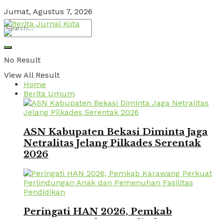
Jumat, Agustus 7, 2026
No Result
View All Result
Home
Berita Umum
ASN Kabupaten Bekasi Diminta Jaga
Netralitas Jelang Pilkades Serentak
2026
Peringati HAN 2026, Pemkab