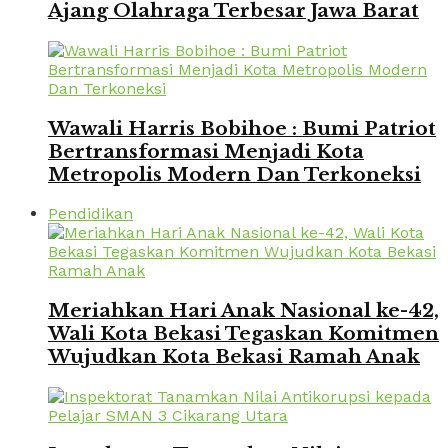
Ajang Olahraga Terbesar Jawa Barat
Wawali Harris Bobihoe : Bumi Patriot
Bertransformasi Menjadi Kota
Metropolis Modern Dan Terkoneksi
Pendidikan
Meriahkan Hari Anak Nasional ke-42,
Wali Kota Bekasi Tegaskan Komitmen
Wujudkan Kota Bekasi Ramah Anak