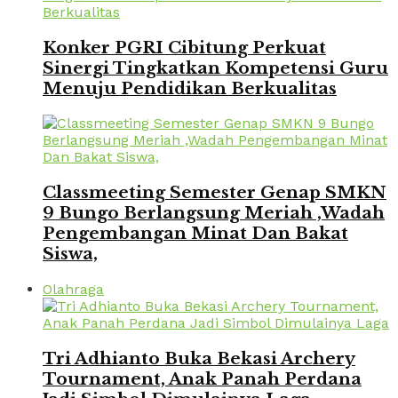
Konker PGRI Cibitung Perkuat
Sinergi Tingkatkan Kompetensi Guru
Menuju Pendidikan Berkualitas
Classmeeting Semester Genap SMKN
9 Bungo Berlangsung Meriah ,Wadah
Pengembangan Minat Dan Bakat
Siswa,
Olahraga
Tri Adhianto Buka Bekasi Archery
Tournament, Anak Panah Perdana