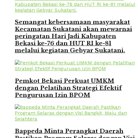
Semangat kebersamaan masyarakat
Kecamatan Sukatani akan mewarnai
peringatan Hari Jadi Kabupaten
Bekasi ke-76 dan HUT RI ke-81
melalui kegiatan Gebyar Sukatani.
Pemkot Bekasi Perkuat UMKM
dengan Pelatihan Strategi Efektif
Pengurusan Izin BPOM
Bappeda Minta Perangkat Daerah