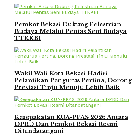
Pemkot Bekasi Dukung Pelestrian
Budaya Melalui Pentas Seni Budaya
TTKKBI
Wakil Wali Kota Bekasi Hadiri
Pelantikan Pengurus Pertina, Dorong
Prestasi Tinju Menuju Lebih Baik
Kesepakatan KUA-PPAS 2026 Antara
DPRD Dan Pemkot Bekasi Resmi
Ditandatangani