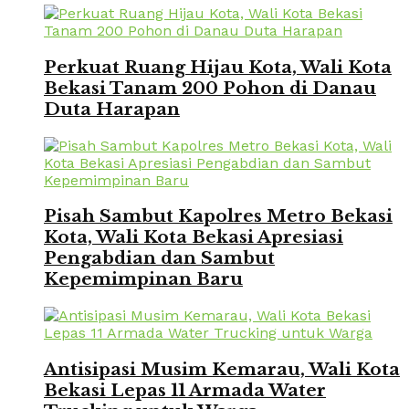
Perkuat Ruang Hijau Kota, Wali Kota
Bekasi Tanam 200 Pohon di Danau
Duta Harapan
Pisah Sambut Kapolres Metro Bekasi
Kota, Wali Kota Bekasi Apresiasi
Pengabdian dan Sambut
Kepemimpinan Baru
Antisipasi Musim Kemarau, Wali Kota
Bekasi Lepas 11 Armada Water