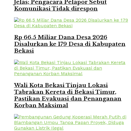
Jelas; Pengacara Pelapor Sebut
Komunikasi Tidak direspon
Rp 66,5 Miliar Dana Desa 2026
Disalurkan ke 179 Desa di Kabupaten
Bekasi
Wali Kota Bekasi Tinjau Lokasi
Tabrakan Kereta di Bekasi Timur,
Pastikan Evakuasi dan Penanganan
Korban Maksimal