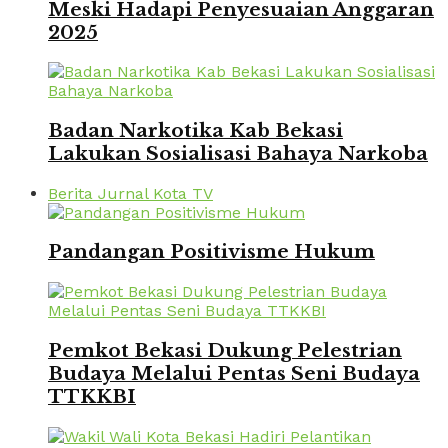
Meski Hadapi Penyesuaian Anggaran
2025
Badan Narkotika Kab Bekasi
Lakukan Sosialisasi Bahaya Narkoba
Berita Jurnal Kota TV
Pandangan Positivisme Hukum
Pemkot Bekasi Dukung Pelestrian
Budaya Melalui Pentas Seni Budaya
TTKKBI