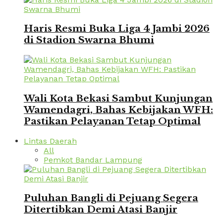
Haris Resmi Buka Liga 4 Jambi 2026
di Stadion Swarna Bhumi
Wali Kota Bekasi Sambut Kunjungan
Wamendagri, Bahas Kebijakan WFH:
Pastikan Pelayanan Tetap Optimal
Lintas Daerah
All
Pemkot Bandar Lampung
Puluhan Bangli di Pejuang Segera
Ditertibkan Demi Atasi Banjir