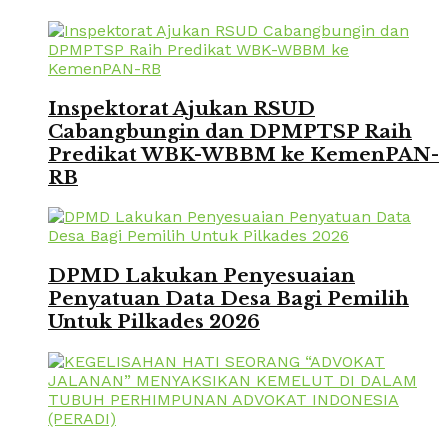
Inspektorat Ajukan RSUD
Cabangbungin dan DPMPTSP Raih
Predikat WBK-WBBM ke KemenPAN-
RB
DPMD Lakukan Penyesuaian
Penyatuan Data Desa Bagi Pemilih
Untuk Pilkades 2026