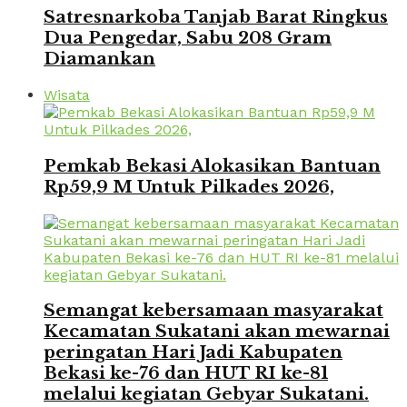
Satresnarkoba Tanjab Barat Ringkus
Dua Pengedar, Sabu 208 Gram
Diamankan
Wisata
Pemkab Bekasi Alokasikan Bantuan
Rp59,9 M Untuk Pilkades 2026,
Semangat kebersamaan masyarakat
Kecamatan Sukatani akan mewarnai
peringatan Hari Jadi Kabupaten
Bekasi ke-76 dan HUT RI ke-81
melalui kegiatan Gebyar Sukatani.