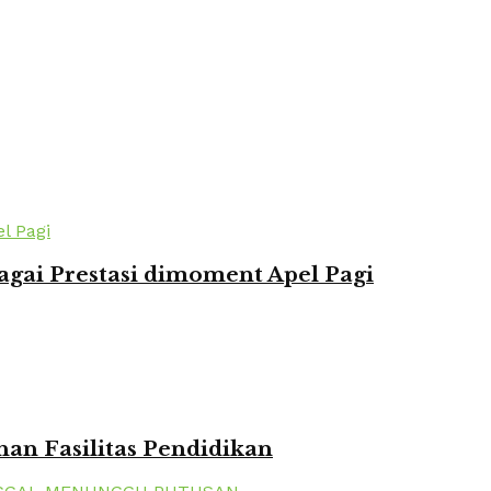
agai Prestasi dimoment Apel Pagi
n Fasilitas Pendidikan