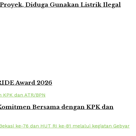
oyek, Diduga Gunakan Listrik Ilegal
PRIDE Award 2026
en Komitmen Bersama dengan KPK dan