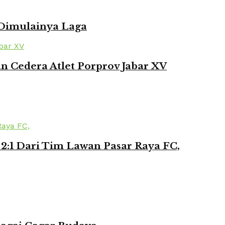
 Dimulainya Laga
 Cedera Atlet Porprov Jabar XV
2:1 Dari Tim Lawan Pasar Raya FC,