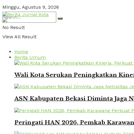
Minggu, Agustus 9, 2026
No Result
View All Result
Home
Berita Umum
Wali Kota Serukan Peningkatkan Kinerj
ASN Kabupaten Bekasi Diminta Jaga Ne
Peringati HAN 2026, Pemkab Karawang