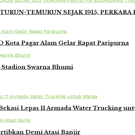
TURUN-TEMURUN SEJAK 1915, PERKARA
 Kota Pagar Alam Gelar Rapat Paripurna
i Stadion Swarna Bhumi
Bekasi Lepas 11 Armada Water Trucking un
rtibkan Demi Atasi Banjir