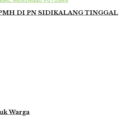
 PMH DI PN SIDIKALANG TINGGAL
tuk Warga