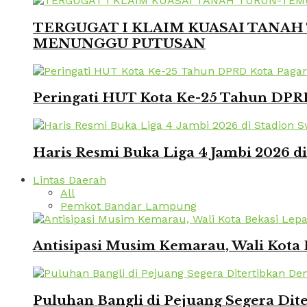
TERGUGAT I KLAIM KUASAI TANAH 
MENUNGGU PUTUSAN
Peringati HUT Kota Ke-25 Tahun DPRD
Haris Resmi Buka Liga 4 Jambi 2026 d
Lintas Daerah
All
Pemkot Bandar Lampung
Antisipasi Musim Kemarau, Wali Kota 
Puluhan Bangli di Pejuang Segera Dite