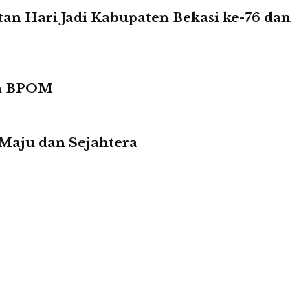
n Hari Jadi Kabupaten Bekasi ke-76 dan
in BPOM
 Maju dan Sejahtera