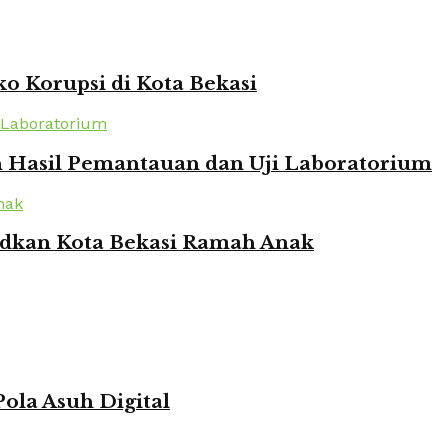
o Korupsi di Kota Bekasi
n Hasil Pemantauan dan Uji Laboratorium
udkan Kota Bekasi Ramah Anak
ola Asuh Digital