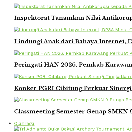
Inspektorat Tanamkan Nilai Antikorup
Lindungi Anak dari Bahaya Internet, 
Peringati HAN 2026, Pemkab Karawang
Konker PGRI Cibitung Perkuat Sinerg
Classmeeting Semester Genap SMKN 9
Olahraga