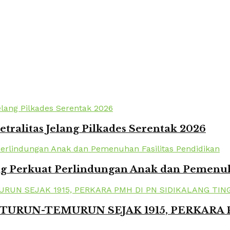
tralitas Jelang Pilkades Serentak 2026
 Perkuat Perlindungan Anak dan Pemenuha
TURUN-TEMURUN SEJAK 1915, PERKARA