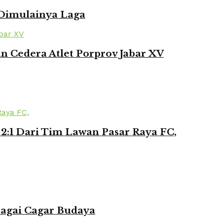
 Dimulainya Laga
 Cedera Atlet Porprov Jabar XV
2:1 Dari Tim Lawan Pasar Raya FC,
bagai Cagar Budaya