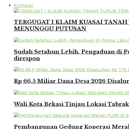
Kriminal
TERGUGAT I KLAIM KUASAI TANAH 
MENUNGGU PUTUSAN
Sudah Setahun Lebih, Pengaduan di Po
direspon
Rp 66,5 Miliar Dana Desa 2026 Disalur
Wali Kota Bekasi Tinjau Lokasi Tabra
Pembangunan Gedung Koperasi Merah 