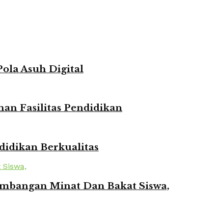
ola Asuh Digital
n Fasilitas Pendidikan
idikan Berkualitas
mbangan Minat Dan Bakat Siswa,