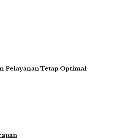
n Pelayanan Tetap Optimal
rapan