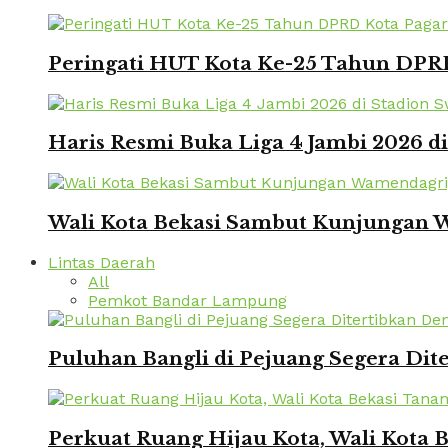
Peringati HUT Kota Ke-25 Tahun DPRD
Haris Resmi Buka Liga 4 Jambi 2026 d
Wali Kota Bekasi Sambut Kunjungan W
Lintas Daerah
All
Pemkot Bandar Lampung
Puluhan Bangli di Pejuang Segera Dite
Perkuat Ruang Hijau Kota, Wali Kota