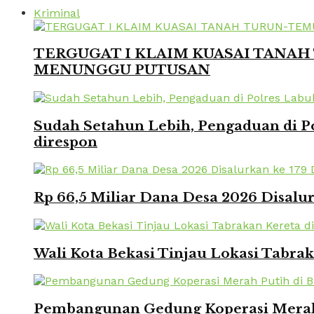
Kriminal
TERGUGAT I KLAIM KUASAI TANAH 
MENUNGGU PUTUSAN
Sudah Setahun Lebih, Pengaduan di Po
direspon
Rp 66,5 Miliar Dana Desa 2026 Disalur
Wali Kota Bekasi Tinjau Lokasi Tabra
Pembangunan Gedung Koperasi Merah 