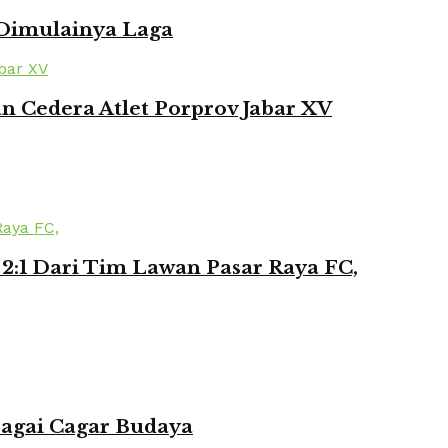
 Dimulainya Laga
 Cedera Atlet Porprov Jabar XV
2:1 Dari Tim Lawan Pasar Raya FC,
bagai Cagar Budaya