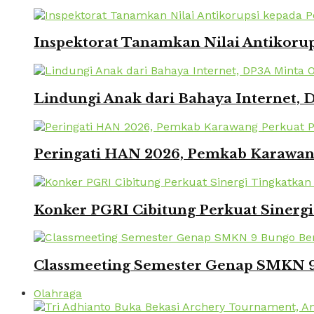
Inspektorat Tanamkan Nilai Antikorup
Lindungi Anak dari Bahaya Internet, 
Peringati HAN 2026, Pemkab Karawang
Konker PGRI Cibitung Perkuat Sinerg
Classmeeting Semester Genap SMKN 9
Olahraga