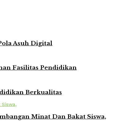
ola Asuh Digital
n Fasilitas Pendidikan
idikan Berkualitas
mbangan Minat Dan Bakat Siswa,