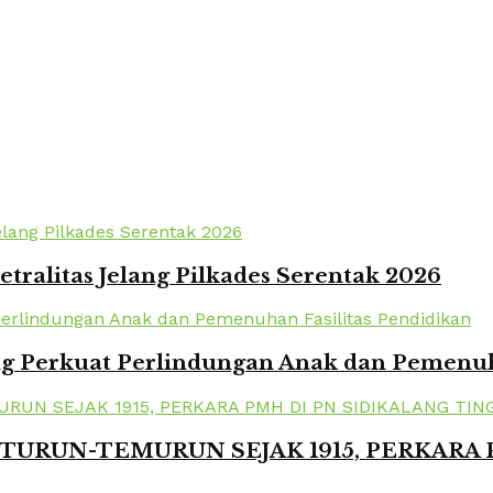
tralitas Jelang Pilkades Serentak 2026
 Perkuat Perlindungan Anak dan Pemenuha
TURUN-TEMURUN SEJAK 1915, PERKARA