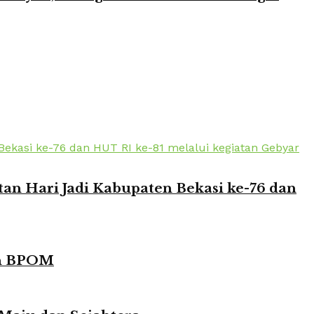
n Hari Jadi Kabupaten Bekasi ke-76 dan
in BPOM