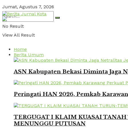
Jumat, Agustus 7, 2026
No Result
View All Result
Home
Berita Umum
ASN Kabupaten Bekasi Diminta Jaga Ne
Peringati HAN 2026, Pemkab Karawang
TERGUGAT I KLAIM KUASAI TANAH 
MENUNGGU PUTUSAN