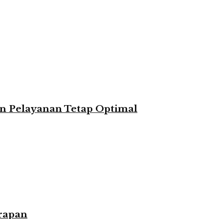
n Pelayanan Tetap Optimal
rapan