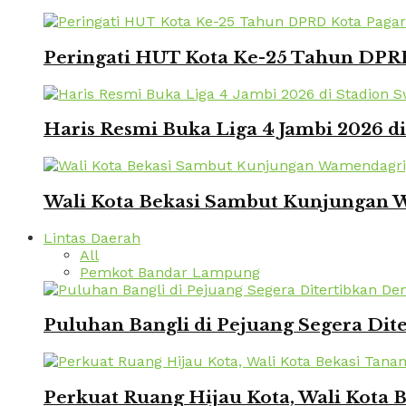
Peringati HUT Kota Ke-25 Tahun DPRD
Haris Resmi Buka Liga 4 Jambi 2026 d
Wali Kota Bekasi Sambut Kunjungan W
Lintas Daerah
All
Pemkot Bandar Lampung
Puluhan Bangli di Pejuang Segera Dite
Perkuat Ruang Hijau Kota, Wali Kota