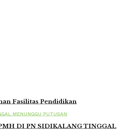
n Fasilitas Pendidikan
 PMH DI PN SIDIKALANG TINGGAL