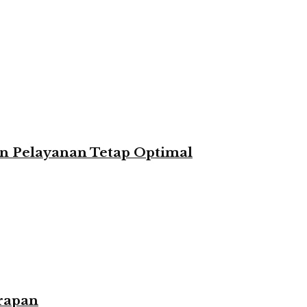
n Pelayanan Tetap Optimal
rapan