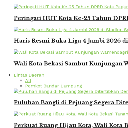
Peringati HUT Kota Ke-25 Tahun DPRD
Haris Resmi Buka Liga 4 Jambi 2026 d
Wali Kota Bekasi Sambut Kunjungan W
Lintas Daerah
All
Pemkot Bandar Lampung
Puluhan Bangli di Pejuang Segera Dite
Perkuat Ruang Hijau Kota, Wali Kota