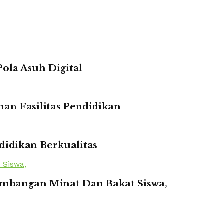
ola Asuh Digital
n Fasilitas Pendidikan
idikan Berkualitas
mbangan Minat Dan Bakat Siswa,