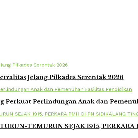
tralitas Jelang Pilkades Serentak 2026
 Perkuat Perlindungan Anak dan Pemenuha
TURUN-TEMURUN SEJAK 1915, PERKARA