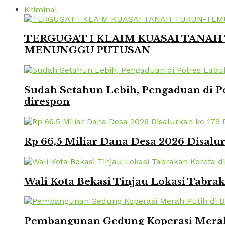
Kriminal
TERGUGAT I KLAIM KUASAI TANAH 
MENUNGGU PUTUSAN
Sudah Setahun Lebih, Pengaduan di Po
direspon
Rp 66,5 Miliar Dana Desa 2026 Disalur
Wali Kota Bekasi Tinjau Lokasi Tabra
Pembangunan Gedung Koperasi Merah 