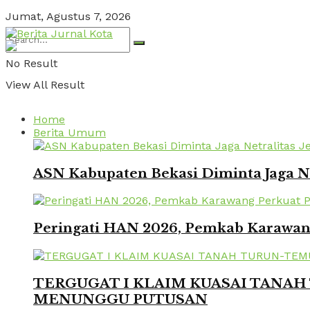
Jumat, Agustus 7, 2026
No Result
View All Result
Home
Berita Umum
ASN Kabupaten Bekasi Diminta Jaga Ne
Peringati HAN 2026, Pemkab Karawang
TERGUGAT I KLAIM KUASAI TANAH 
MENUNGGU PUTUSAN