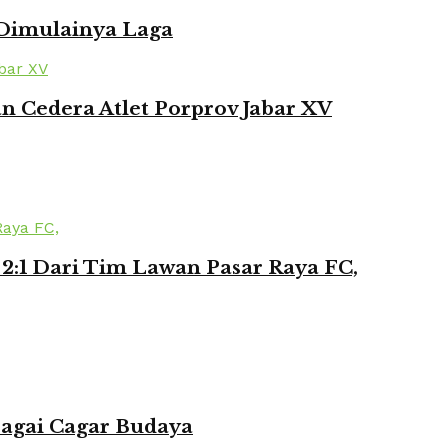
 Dimulainya Laga
 Cedera Atlet Porprov Jabar XV
2:1 Dari Tim Lawan Pasar Raya FC,
bagai Cagar Budaya