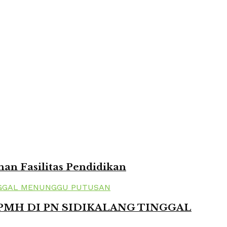
n Fasilitas Pendidikan
 PMH DI PN SIDIKALANG TINGGAL