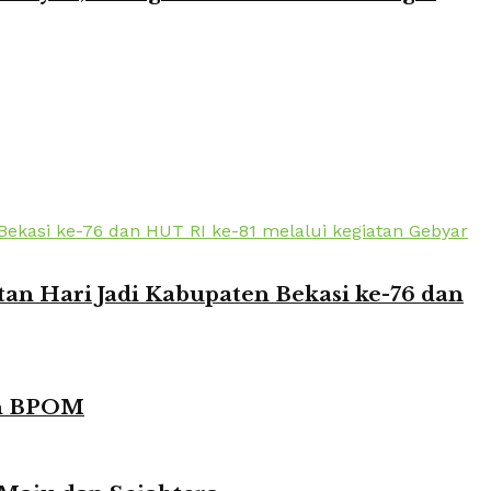
n Hari Jadi Kabupaten Bekasi ke-76 dan
in BPOM