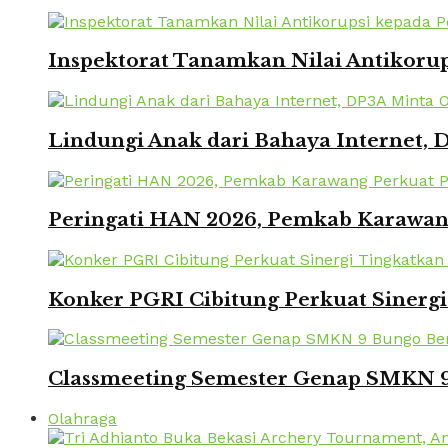
Inspektorat Tanamkan Nilai Antikorup
Lindungi Anak dari Bahaya Internet, 
Peringati HAN 2026, Pemkab Karawang
Konker PGRI Cibitung Perkuat Sinerg
Classmeeting Semester Genap SMKN 9
Olahraga