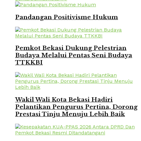
Pandangan Positivisme Hukum
Pemkot Bekasi Dukung Pelestrian
Budaya Melalui Pentas Seni Budaya
TTKKBI
Wakil Wali Kota Bekasi Hadiri
Pelantikan Pengurus Pertina, Dorong
Prestasi Tinju Menuju Lebih Baik