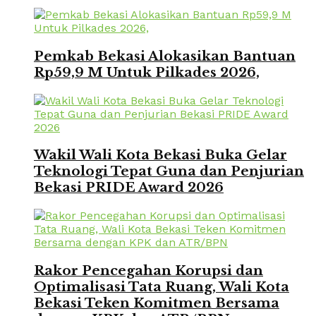
Pemkab Bekasi Alokasikan Bantuan
Rp59,9 M Untuk Pilkades 2026,
Wakil Wali Kota Bekasi Buka Gelar
Teknologi Tepat Guna dan Penjurian
Bekasi PRIDE Award 2026
Rakor Pencegahan Korupsi dan
Optimalisasi Tata Ruang, Wali Kota
Bekasi Teken Komitmen Bersama