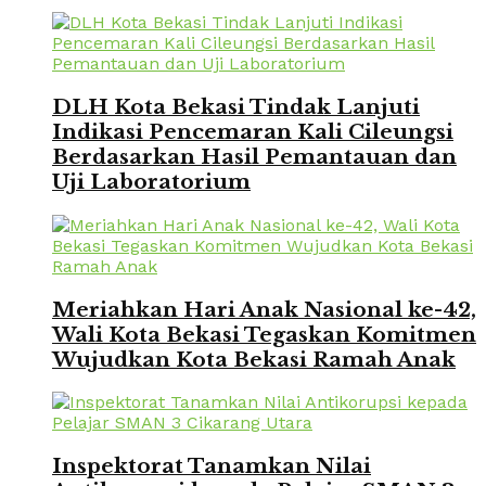
DLH Kota Bekasi Tindak Lanjuti
Indikasi Pencemaran Kali Cileungsi
Berdasarkan Hasil Pemantauan dan
Uji Laboratorium
Meriahkan Hari Anak Nasional ke-42,
Wali Kota Bekasi Tegaskan Komitmen
Wujudkan Kota Bekasi Ramah Anak
Inspektorat Tanamkan Nilai