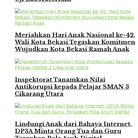
Meriahkan Hari Anak Nasional ke-42,
Wali Kota Bekasi Tegaskan Komitmen
Wujudkan Kota Bekasi Ramah Anak
Inspektorat Tanamkan Nilai
Antikorupsi kepada Pelajar SMAN 3
Cikarang Utara
Lindungi Anak dari Bahaya Internet,
DP3A Minta Orang Tua dan Guru