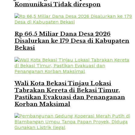
Komunikasi Tidak direspon
Rp 66,5 Miliar Dana Desa 2026
Disalurkan ke 179 Desa di Kabupaten
Bekasi
Wali Kota Bekasi Tinjau Lokasi
Tabrakan Kereta di Bekasi Timur,
Pastikan Evakuasi dan Penanganan
Korban Maksimal