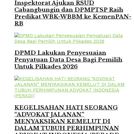
Inspektorat Ajukan RSUD
Cabangbungin dan DPMPTSP Raih
Predikat WBK-WBBM ke KemenPAN-
RB
DPMD Lakukan Penyesuaian
Penyatuan Data Desa Bagi Pemilih
Untuk Pilkades 2026
KEGELISAHAN HATI SEORANG
“ADVOKAT JALANAN”
MENYAKSIKAN KEMELUT DI
DALAM TUBUH PERHIMPUNAN