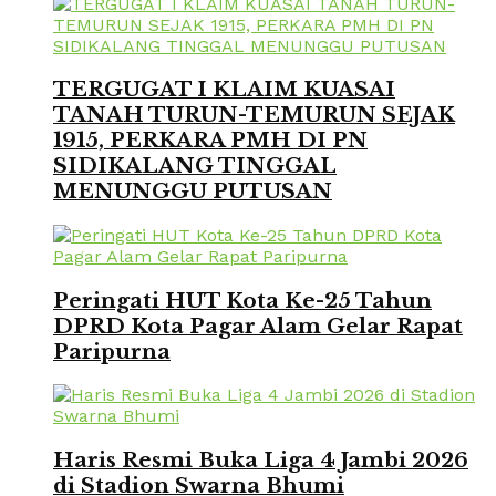
TERGUGAT I KLAIM KUASAI
TANAH TURUN-TEMURUN SEJAK
1915, PERKARA PMH DI PN
SIDIKALANG TINGGAL
MENUNGGU PUTUSAN
Peringati HUT Kota Ke-25 Tahun
DPRD Kota Pagar Alam Gelar Rapat
Paripurna
Haris Resmi Buka Liga 4 Jambi 2026
di Stadion Swarna Bhumi