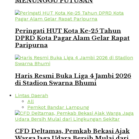
MENUNGGU PUTUSAN
Peringati HUT Kota Ke-25 Tahun
DPRD Kota Pagar Alam Gelar Rapat
Paripurna
Haris Resmi Buka Liga 4 Jambi 2026
di Stadion Swarna Bhumi
Lintas Daerah
All
Pemkot Bandar Lampung
CFD Deltamas, Pemkab Bekasi Ajak
Warga Jaga Udara Bersih Mulai dari