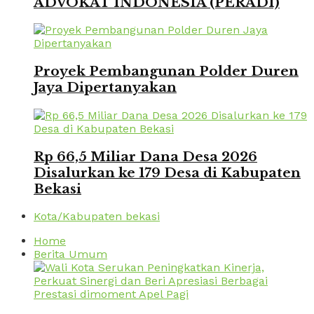
ADVOKAT INDONESIA (PERADI)
Proyek Pembangunan Polder Duren
Jaya Dipertanyakan
Rp 66,5 Miliar Dana Desa 2026
Disalurkan ke 179 Desa di Kabupaten
Bekasi
Kota/Kabupaten bekasi
Home
Berita Umum