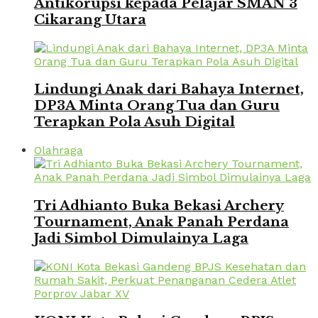
Antikorupsi kepada Pelajar SMAN 3
Cikarang Utara
Lindungi Anak dari Bahaya Internet,
DP3A Minta Orang Tua dan Guru
Terapkan Pola Asuh Digital
Olahraga
Tri Adhianto Buka Bekasi Archery
Tournament, Anak Panah Perdana
Jadi Simbol Dimulainya Laga