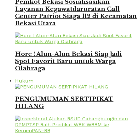
Pemkot Bekasi Sosialisasikan
Layanan Kegawatdaruratan Call
Center Patriot Siaga 112 di Kecamatan
Bekasi Utara
Hore ! Alun-Alun Bekasi Siap Jadi
Spot Favorit Baru untuk Warga
Olahraga
Hukum
PENGUMUMAN SERTIPIKAT
HILANG