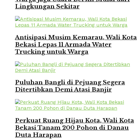
Lingkungan Sekitar
Antisipasi Musim Kemarau, Wali Kota
Bekasi Lepas 11 Armada Water
Trucking untuk Warga
Puluhan Bangli di Pejuang Segera
Ditertibkan Demi Atasi Banjir
Perkuat Ruang Hijau Kota, Wali Kota
Bekasi Tanam 200 Pohon di Danau
Duta Harapan