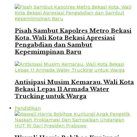
Pisah Sambut Kapolres Metro Bekasi
Kota, Wali Kota Bekasi Apresiasi
Pengabdian dan Sambut
Kepemimpinan Baru
Antisipasi Musim Kemarau, Wali Kota
Bekasi Lepas 11 Armada Water
Trucking untuk Warga
Pendidikan