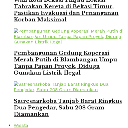
Tabrakan Kereta di Bekasi Timur,
Pastikan Evakuasi dan Penanganan
Korban Maksimal
Pembangunan Gedung Koperasi
Merah Putih di Blambangan Umpu
Tanpa Papan Proyek, Diduga
Gunakan Listrik Ilegal
Satresnarkoba Tanjab Barat Ringkus
Dua Pengedar, Sabu 208 Gram
Diamankan
Wisata