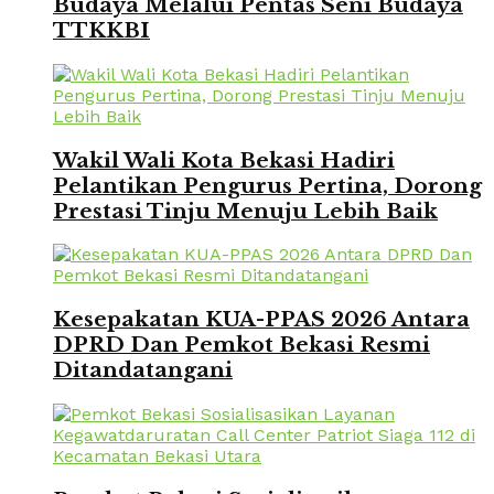
Budaya Melalui Pentas Seni Budaya
TTKKBI
Wakil Wali Kota Bekasi Hadiri
Pelantikan Pengurus Pertina, Dorong
Prestasi Tinju Menuju Lebih Baik
Kesepakatan KUA-PPAS 2026 Antara
DPRD Dan Pemkot Bekasi Resmi
Ditandatangani