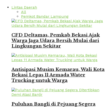
Lintas Daerah
All
Pemkot Bandar Lampung
CFD Deltamas, Pemkab Bekasi Ajak
Warga Jaga Udara Bersih Mulai dari
Lingkungan Sekitar
Antisipasi Musim Kemarau, Wali Kota
Bekasi Lepas 11 Armada Water
Trucking untuk Warga
Puluhan Bangli di Pejuang Segera