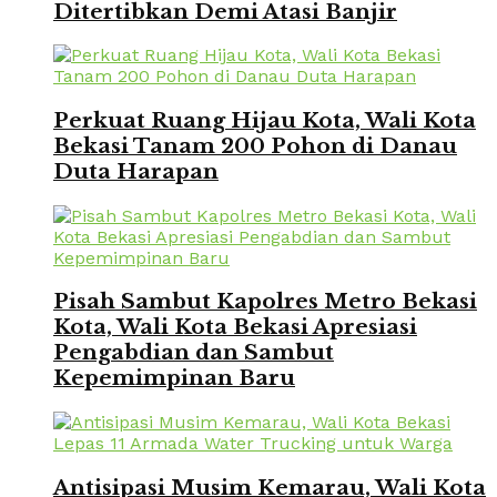
Ditertibkan Demi Atasi Banjir
Perkuat Ruang Hijau Kota, Wali Kota
Bekasi Tanam 200 Pohon di Danau
Duta Harapan
Pisah Sambut Kapolres Metro Bekasi
Kota, Wali Kota Bekasi Apresiasi
Pengabdian dan Sambut
Kepemimpinan Baru
Antisipasi Musim Kemarau, Wali Kota