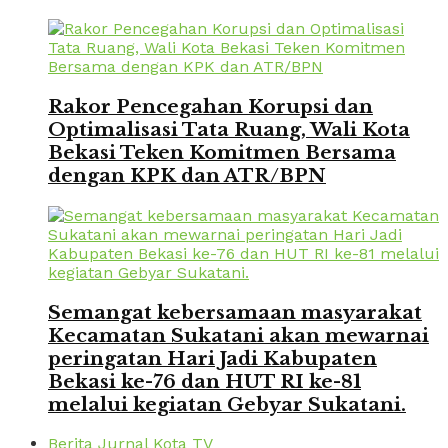
Rakor Pencegahan Korupsi dan
Optimalisasi Tata Ruang, Wali Kota
Bekasi Teken Komitmen Bersama
dengan KPK dan ATR/BPN
Semangat kebersamaan masyarakat
Kecamatan Sukatani akan mewarnai
peringatan Hari Jadi Kabupaten
Bekasi ke-76 dan HUT RI ke-81
melalui kegiatan Gebyar Sukatani.
Berita Jurnal Kota TV