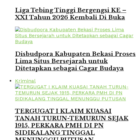
Liga Tebing Tinggi Bergengsi KE –
XXI Tahun 2026 Kembali Di Buka
Disbudpora Kabupaten Bekasi Proses
Lima Situs Bersejarah untuk
Ditetapkan sebagai Cagar Budaya
Kriminal
TERGUGAT I KLAIM KUASAI
TANAH TURUN-TEMURUN SEJAK
1915, PERKARA PMH DI PN
SIDIKALANG TINGGAL
MENUNGGU PUTUSAN