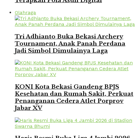
Terapkan Pola Asuh Digital
Olahraga
Tri Adhianto Buka Bekasi Archery
Tournament, Anak Panah Perdana
Jadi Simbol Dimulainya Laga
KONI Kota Bekasi Gandeng BPJS
Kesehatan dan Rumah Sakit, Perkuat
Penanganan Cedera Atlet Porprov
Jabar XV