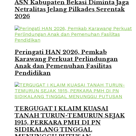
ASN Kabupaten Bekasi Diminta Jaga
Netralitas Jelang Pilkades Serentak
2026
Peringati HAN 2026, Pemkab
Karawang Perkuat Perlindungan
Anak dan Pemenuhan Fasilitas
Pendidikan
TERGUGAT I KLAIM KUASAI
TANAH TURUN-TEMURUN SEJAK
1915, PERKARA PMH DI PN
SIDIKALANG TINGGAL