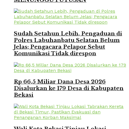
Sudah Setahun Lebih, Pengaduan di
Polres Labuhanbatu Selatan Belum
Jelas; Pengacara Pelapor Sebut
Komunikasi Tidak direspon
Rp 66,5 Miliar Dana Desa 2026
Disalurkan ke 179 Desa di Kabupaten
Bekasi
Wali Kota Bekasi Tinjau Lokasi