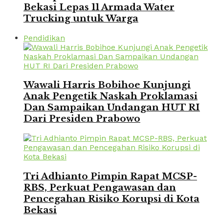
Bekasi Lepas 11 Armada Water
Trucking untuk Warga
Pendidikan
Wawali Harris Bobihoe Kunjungi
Anak Pengetik Naskah Proklamasi
Dan Sampaikan Undangan HUT RI
Dari Presiden Prabowo
Tri Adhianto Pimpin Rapat MCSP-
RBS, Perkuat Pengawasan dan
Pencegahan Risiko Korupsi di Kota
Bekasi