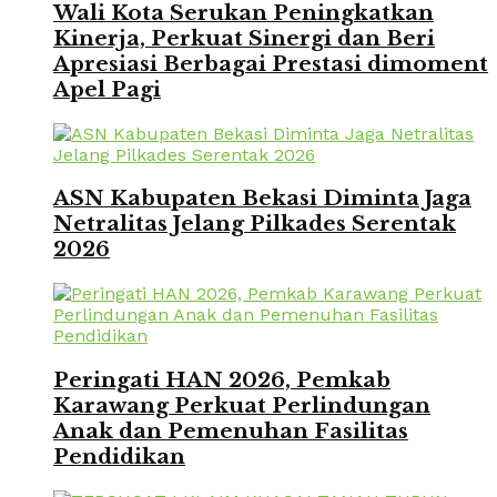
Wali Kota Serukan Peningkatkan
Kinerja, Perkuat Sinergi dan Beri
Apresiasi Berbagai Prestasi dimoment
Apel Pagi
ASN Kabupaten Bekasi Diminta Jaga
Netralitas Jelang Pilkades Serentak
2026
Peringati HAN 2026, Pemkab
Karawang Perkuat Perlindungan
Anak dan Pemenuhan Fasilitas
Pendidikan