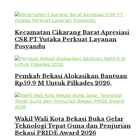
Kecamatan Cikarang Barat Apresiasi
CSR PT Yutaka Perkuat Layanan
Posyandu
Pemkab Bekasi Alokasikan Bantuan
Rp59,9 M Untuk Pilkades 2026,
Wakil Wali Kota Bekasi Buka Gelar
Teknologi Tepat Guna dan Penjurian
Bekasi PRIDE Award 2026