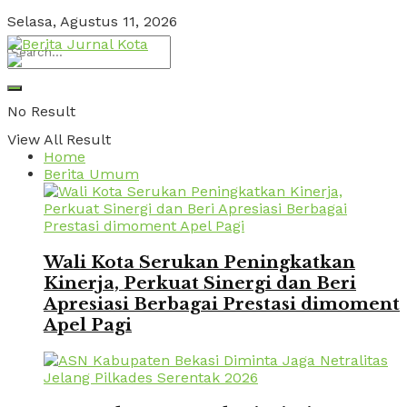
Selasa, Agustus 11, 2026
No Result
View All Result
Home
Berita Umum
Wali Kota Serukan Peningkatkan
Kinerja, Perkuat Sinergi dan Beri
Apresiasi Berbagai Prestasi dimoment
Apel Pagi