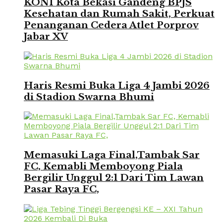
KONI Kota Bekasi Gandeng BPJS
Kesehatan dan Rumah Sakit, Perkuat
Penanganan Cedera Atlet Porprov
Jabar XV
Haris Resmi Buka Liga 4 Jambi 2026
di Stadion Swarna Bhumi
Memasuki Laga Final,Tambak Sar
FC, Kemabli Memboyong Piala
Bergilir Unggul 2:1 Dari Tim Lawan
Pasar Raya FC,