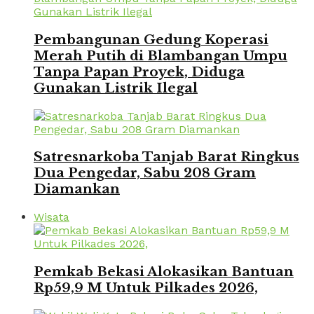
Pembangunan Gedung Koperasi
Merah Putih di Blambangan Umpu
Tanpa Papan Proyek, Diduga
Gunakan Listrik Ilegal
Satresnarkoba Tanjab Barat Ringkus
Dua Pengedar, Sabu 208 Gram
Diamankan
Wisata
Pemkab Bekasi Alokasikan Bantuan
Rp59,9 M Untuk Pilkades 2026,