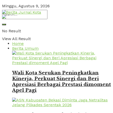
Minggu, Agustus 9, 2026
No Result
View All Result
Home
Berita Umum
Wali Kota Serukan Peningkatkan
Kinerja, Perkuat Sinergi dan Beri
Apresiasi Berbagai Prestasi dimoment
Apel Pagi