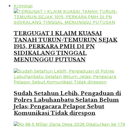
Kriminal
TERGUGAT I KLAIM KUASAI
TANAH TURUN-TEMURUN SEJAK
1915, PERKARA PMH DI PN
SIDIKALANG TINGGAL
MENUNGGU PUTUSAN
Sudah Setahun Lebih, Pengaduan di
Polres Labuhanbatu Selatan Belum
Jelas; Pengacara Pelapor Sebut
Komunikasi Tidak direspon