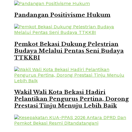
Pandangan Positivisme Hukum
Pemkot Bekasi Dukung Pelestrian
Budaya Melalui Pentas Seni Budaya
TTKKBI
Wakil Wali Kota Bekasi Hadiri
Pelantikan Pengurus Pertina, Dorong
Prestasi Tinju Menuju Lebih Baik