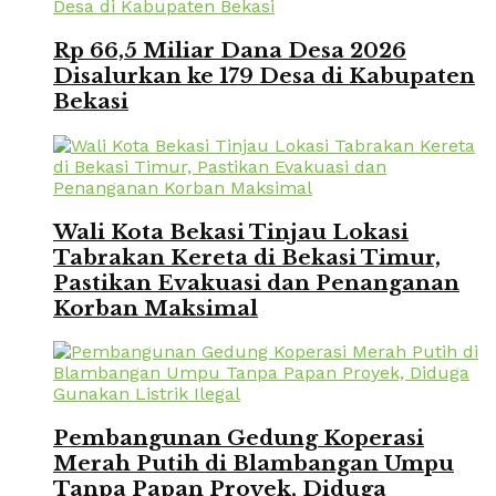
Rp 66,5 Miliar Dana Desa 2026
Disalurkan ke 179 Desa di Kabupaten
Bekasi
Wali Kota Bekasi Tinjau Lokasi
Tabrakan Kereta di Bekasi Timur,
Pastikan Evakuasi dan Penanganan
Korban Maksimal
Pembangunan Gedung Koperasi
Merah Putih di Blambangan Umpu
Tanpa Papan Proyek, Diduga