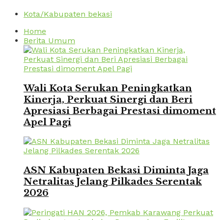
Kota/Kabupaten bekasi
Home
Berita Umum
Wali Kota Serukan Peningkatkan
Kinerja, Perkuat Sinergi dan Beri
Apresiasi Berbagai Prestasi dimoment
Apel Pagi
ASN Kabupaten Bekasi Diminta Jaga
Netralitas Jelang Pilkades Serentak
2026