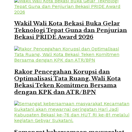
Wakil Wali Kota Bekasi Buka Gelar
Teknologi Tepat Guna dan Penjurian
Bekasi PRIDE Award 2026
Rakor Pencegahan Korupsi dan
Optimalisasi Tata Ruang, Wali Kota
Bekasi Teken Komitmen Bersama
dengan KPK dan ATR/BPN