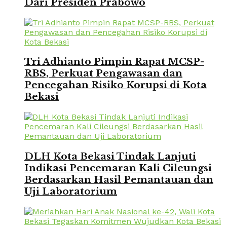
Dari Presiden Prabowo
Tri Adhianto Pimpin Rapat MCSP-
RBS, Perkuat Pengawasan dan
Pencegahan Risiko Korupsi di Kota
Bekasi
DLH Kota Bekasi Tindak Lanjuti
Indikasi Pencemaran Kali Cileungsi
Berdasarkan Hasil Pemantauan dan
Uji Laboratorium