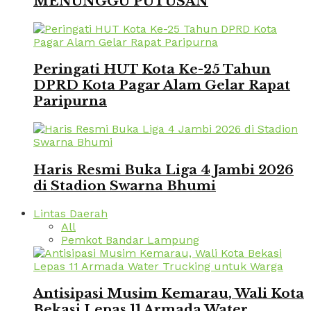
MENUNGGU PUTUSAN
Peringati HUT Kota Ke-25 Tahun
DPRD Kota Pagar Alam Gelar Rapat
Paripurna
Haris Resmi Buka Liga 4 Jambi 2026
di Stadion Swarna Bhumi
Lintas Daerah
All
Pemkot Bandar Lampung
Antisipasi Musim Kemarau, Wali Kota
Bekasi Lepas 11 Armada Water