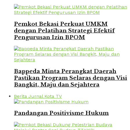
Pemkot Bekasi Perkuat UMKM
dengan Pelatihan Strategi Efektif
Pengurusan Izin BPOM
Bappeda Minta Perangkat Daerah
Pastikan Program Selaras dengan Visi
Bangkit, Maju dan Sejahtera
Berita Jurnal Kota TV
Pandangan Positivisme Hukum