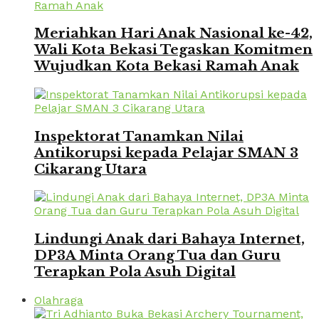
Meriahkan Hari Anak Nasional ke-42,
Wali Kota Bekasi Tegaskan Komitmen
Wujudkan Kota Bekasi Ramah Anak
Inspektorat Tanamkan Nilai
Antikorupsi kepada Pelajar SMAN 3
Cikarang Utara
Lindungi Anak dari Bahaya Internet,
DP3A Minta Orang Tua dan Guru
Terapkan Pola Asuh Digital
Olahraga