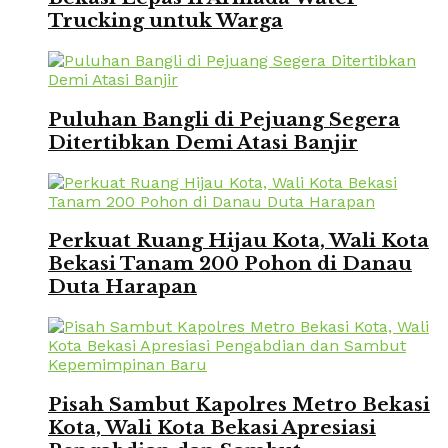
Trucking untuk Warga
Puluhan Bangli di Pejuang Segera
Ditertibkan Demi Atasi Banjir
Perkuat Ruang Hijau Kota, Wali Kota
Bekasi Tanam 200 Pohon di Danau
Duta Harapan
Pisah Sambut Kapolres Metro Bekasi
Kota, Wali Kota Bekasi Apresiasi