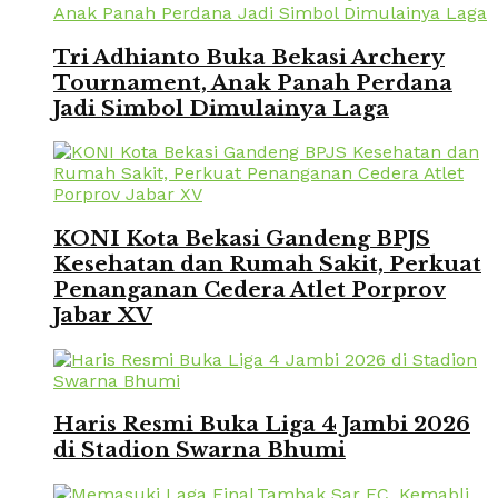
Tri Adhianto Buka Bekasi Archery
Tournament, Anak Panah Perdana
Jadi Simbol Dimulainya Laga
KONI Kota Bekasi Gandeng BPJS
Kesehatan dan Rumah Sakit, Perkuat
Penanganan Cedera Atlet Porprov
Jabar XV
Haris Resmi Buka Liga 4 Jambi 2026
di Stadion Swarna Bhumi