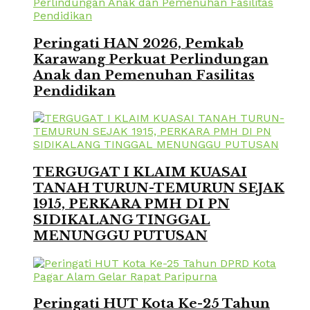
Peringati HAN 2026, Pemkab
Karawang Perkuat Perlindungan
Anak dan Pemenuhan Fasilitas
Pendidikan
TERGUGAT I KLAIM KUASAI
TANAH TURUN-TEMURUN SEJAK
1915, PERKARA PMH DI PN
SIDIKALANG TINGGAL
MENUNGGU PUTUSAN
Peringati HUT Kota Ke-25 Tahun