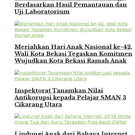
Berdasarkan Hasil Pemantauan dan
Uji Laboratorium
Meriahkan Hari Anak Nasional ke-42,
Wali Kota Bekasi Tegaskan Komitmen
Wujudkan Kota Bekasi Ramah Anak
Inspektorat Tanamkan Nilai
Antikorupsi kepada Pelajar SMAN 3
Cikarang Utara
Lindungi Anak dari Bahaya Internet,