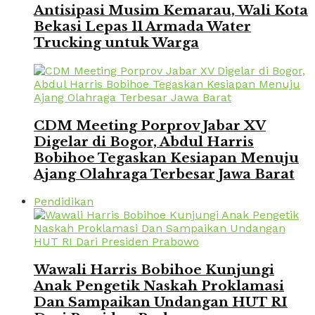
Antisipasi Musim Kemarau, Wali Kota
Bekasi Lepas 11 Armada Water
Trucking untuk Warga
CDM Meeting Porprov Jabar XV
Digelar di Bogor, Abdul Harris
Bobihoe Tegaskan Kesiapan Menuju
Ajang Olahraga Terbesar Jawa Barat
Pendidikan
Wawali Harris Bobihoe Kunjungi
Anak Pengetik Naskah Proklamasi
Dan Sampaikan Undangan HUT RI