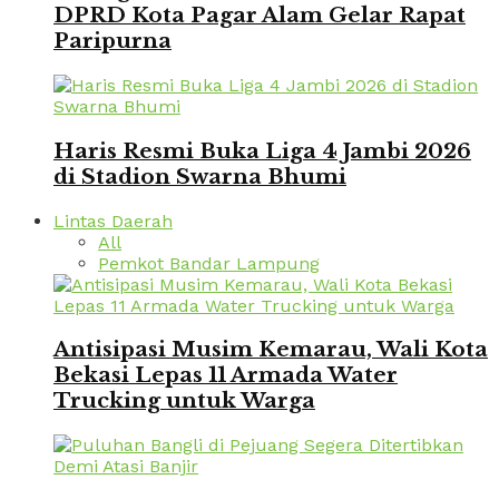
DPRD Kota Pagar Alam Gelar Rapat
Paripurna
Haris Resmi Buka Liga 4 Jambi 2026
di Stadion Swarna Bhumi
Lintas Daerah
All
Pemkot Bandar Lampung
Antisipasi Musim Kemarau, Wali Kota
Bekasi Lepas 11 Armada Water
Trucking untuk Warga