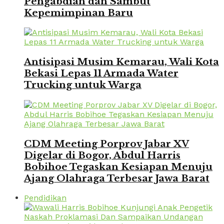
Pengabdian dan Sambut
Kepemimpinan Baru
Antisipasi Musim Kemarau, Wali Kota
Bekasi Lepas 11 Armada Water
Trucking untuk Warga
CDM Meeting Porprov Jabar XV
Digelar di Bogor, Abdul Harris
Bobihoe Tegaskan Kesiapan Menuju
Ajang Olahraga Terbesar Jawa Barat
Pendidikan