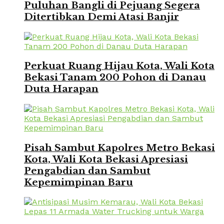
Puluhan Bangli di Pejuang Segera
Ditertibkan Demi Atasi Banjir
Perkuat Ruang Hijau Kota, Wali Kota
Bekasi Tanam 200 Pohon di Danau
Duta Harapan
Pisah Sambut Kapolres Metro Bekasi
Kota, Wali Kota Bekasi Apresiasi
Pengabdian dan Sambut
Kepemimpinan Baru