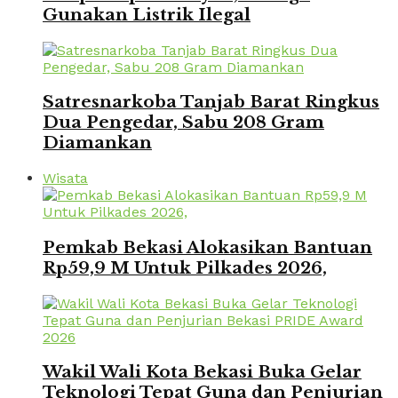
Gunakan Listrik Ilegal
Satresnarkoba Tanjab Barat Ringkus
Dua Pengedar, Sabu 208 Gram
Diamankan
Wisata
Pemkab Bekasi Alokasikan Bantuan
Rp59,9 M Untuk Pilkades 2026,
Wakil Wali Kota Bekasi Buka Gelar
Teknologi Tepat Guna dan Penjurian