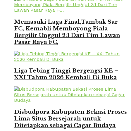
Memasuki Laga Final,Tambak Sar
FC, Kemabli Memboyong Piala
Bergilir Unggul 2:1 Dari Tim Lawan
Pasar Raya FC,
Liga Tebing Tinggi Bergengsi KE –
XXI Tahun 2026 Kembali Di Buka
Disbudpora Kabupaten Bekasi Proses
Lima Situs Bersejarah untuk
Ditetapkan sebagai Cagar Budaya