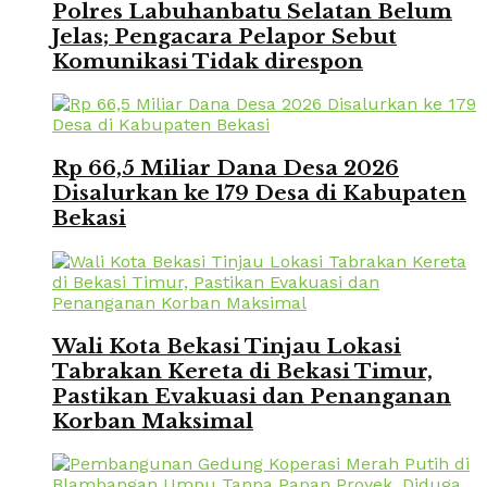
Polres Labuhanbatu Selatan Belum
Jelas; Pengacara Pelapor Sebut
Komunikasi Tidak direspon
Rp 66,5 Miliar Dana Desa 2026
Disalurkan ke 179 Desa di Kabupaten
Bekasi
Wali Kota Bekasi Tinjau Lokasi
Tabrakan Kereta di Bekasi Timur,
Pastikan Evakuasi dan Penanganan
Korban Maksimal