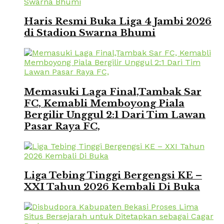
Haris Resmi Buka Liga 4 Jambi 2026
di Stadion Swarna Bhumi
Memasuki Laga Final,Tambak Sar
FC, Kemabli Memboyong Piala
Bergilir Unggul 2:1 Dari Tim Lawan
Pasar Raya FC,
Liga Tebing Tinggi Bergengsi KE –
XXI Tahun 2026 Kembali Di Buka