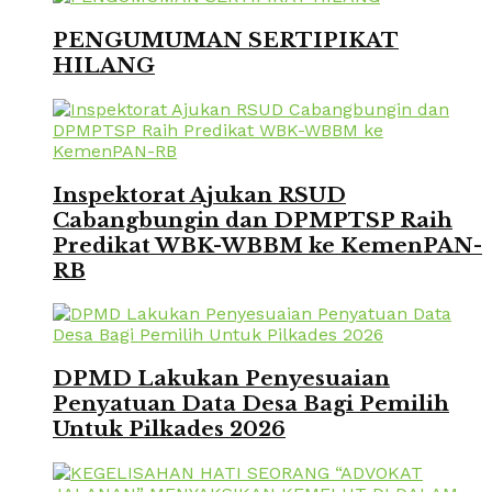
PENGUMUMAN SERTIPIKAT
HILANG
Inspektorat Ajukan RSUD
Cabangbungin dan DPMPTSP Raih
Predikat WBK-WBBM ke KemenPAN-
RB
DPMD Lakukan Penyesuaian
Penyatuan Data Desa Bagi Pemilih
Untuk Pilkades 2026