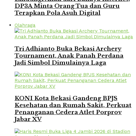
DP3A Minta Orang Tua dan Guru
Terapkan Pola Asuh Digital
Olahraga
Tri Adhianto Buka Bekasi Archery
Tournament, Anak Panah Perdana
Jadi Simbol Dimulainya Laga
KONI Kota Bekasi Gandeng BPJS
Kesehatan dan Rumah Sakit, Perkuat
Penanganan Cedera Atlet Porprov
Jabar XV