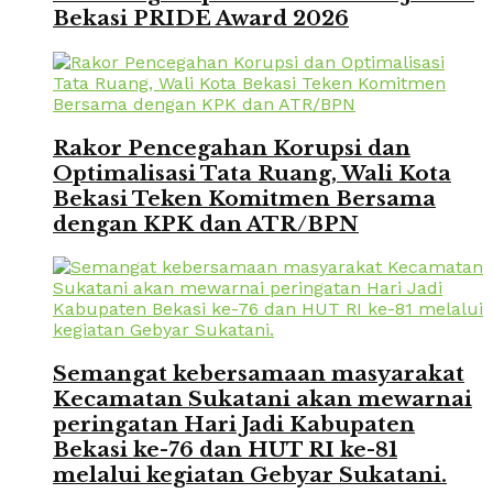
Bekasi PRIDE Award 2026
Rakor Pencegahan Korupsi dan
Optimalisasi Tata Ruang, Wali Kota
Bekasi Teken Komitmen Bersama
dengan KPK dan ATR/BPN
Semangat kebersamaan masyarakat
Kecamatan Sukatani akan mewarnai
peringatan Hari Jadi Kabupaten
Bekasi ke-76 dan HUT RI ke-81
melalui kegiatan Gebyar Sukatani.