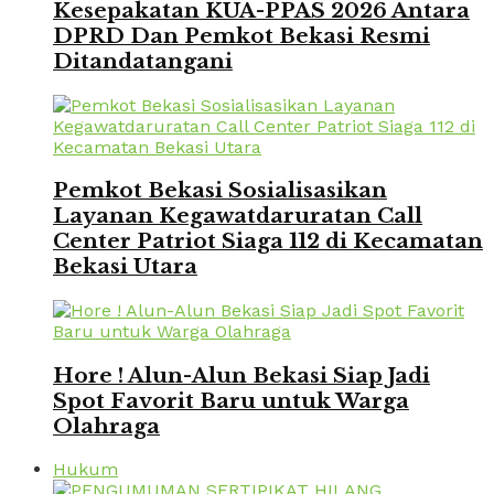
Kesepakatan KUA-PPAS 2026 Antara
DPRD Dan Pemkot Bekasi Resmi
Ditandatangani
Pemkot Bekasi Sosialisasikan
Layanan Kegawatdaruratan Call
Center Patriot Siaga 112 di Kecamatan
Bekasi Utara
Hore ! Alun-Alun Bekasi Siap Jadi
Spot Favorit Baru untuk Warga
Olahraga
Hukum