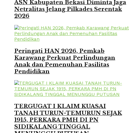
ASN Kabupaten Bekasi Diminta Jaga
Netralitas Jelang Pilkades Serentak
2026
Peringati HAN 2026, Pemkab
Karawang Perkuat Perlindungan
Anak dan Pemenuhan Fasilitas
Pendidikan
TERGUGAT I KLAIM KUASAI
TANAH TURUN-TEMURUN SEJAK
1915, PERKARA PMH DI PN
SIDIKALANG TINGGAL