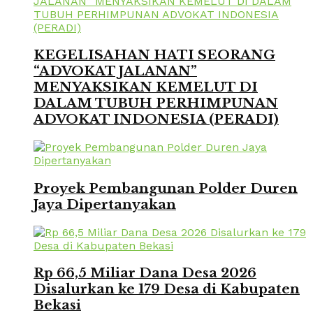
KEGELISAHAN HATI SEORANG
“ADVOKAT JALANAN”
MENYAKSIKAN KEMELUT DI
DALAM TUBUH PERHIMPUNAN
ADVOKAT INDONESIA (PERADI)
Proyek Pembangunan Polder Duren
Jaya Dipertanyakan
Rp 66,5 Miliar Dana Desa 2026
Disalurkan ke 179 Desa di Kabupaten
Bekasi