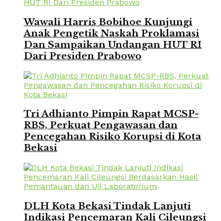
Wawali Harris Bobihoe Kunjungi
Anak Pengetik Naskah Proklamasi
Dan Sampaikan Undangan HUT RI
Dari Presiden Prabowo
Tri Adhianto Pimpin Rapat MCSP-
RBS, Perkuat Pengawasan dan
Pencegahan Risiko Korupsi di Kota
Bekasi
DLH Kota Bekasi Tindak Lanjuti
Indikasi Pencemaran Kali Cileungsi