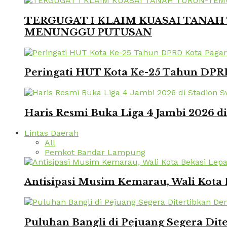
TERGUGAT I KLAIM KUASAI TANAH 
MENUNGGU PUTUSAN
Peringati HUT Kota Ke-25 Tahun DPRD
Haris Resmi Buka Liga 4 Jambi 2026 d
Lintas Daerah
All
Pemkot Bandar Lampung
Antisipasi Musim Kemarau, Wali Kota 
Puluhan Bangli di Pejuang Segera Dite