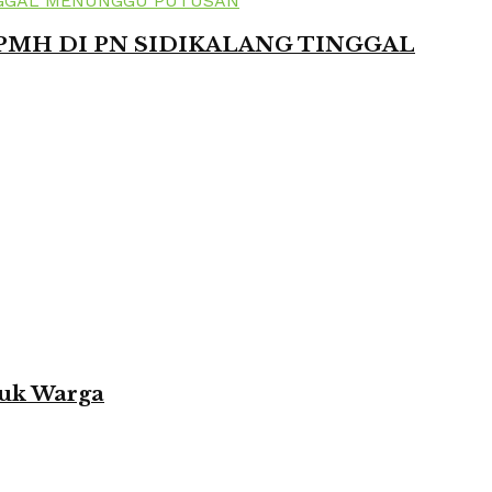
 PMH DI PN SIDIKALANG TINGGAL
tuk Warga