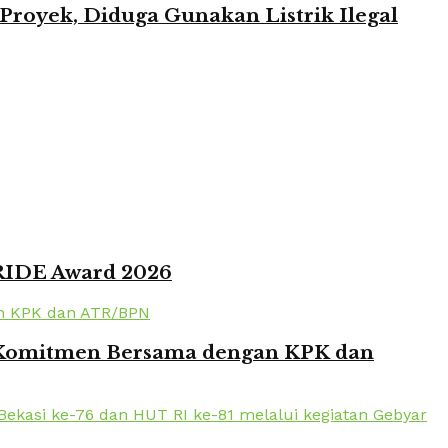
oyek, Diduga Gunakan Listrik Ilegal
PRIDE Award 2026
en Komitmen Bersama dengan KPK dan