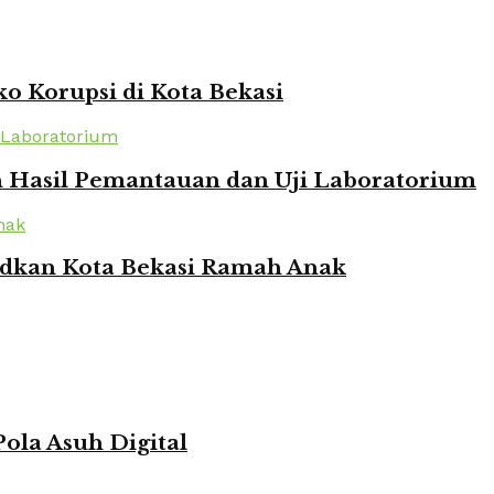
o Korupsi di Kota Bekasi
n Hasil Pemantauan dan Uji Laboratorium
udkan Kota Bekasi Ramah Anak
ola Asuh Digital