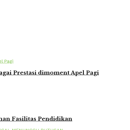
agai Prestasi dimoment Apel Pagi
n Fasilitas Pendidikan