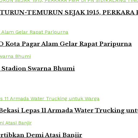
TURUN-TEMURUN SEJAK 1915, PERKARA
 Kota Pagar Alam Gelar Rapat Paripurna
i Stadion Swarna Bhumi
Bekasi Lepas 11 Armada Water Trucking un
rtibkan Demi Atasi Banjir