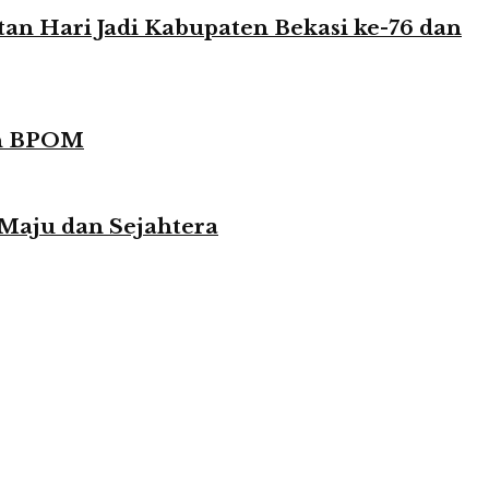
n Hari Jadi Kabupaten Bekasi ke-76 dan
in BPOM
 Maju dan Sejahtera