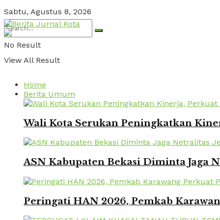
Sabtu, Agustus 8, 2026
No Result
View All Result
Home
Berita Umum
Wali Kota Serukan Peningkatkan Kinerj
ASN Kabupaten Bekasi Diminta Jaga Ne
Peringati HAN 2026, Pemkab Karawang