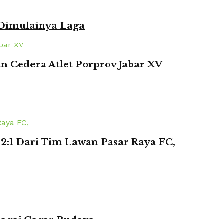
 Dimulainya Laga
 Cedera Atlet Porprov Jabar XV
2:1 Dari Tim Lawan Pasar Raya FC,