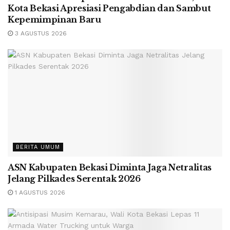
Kota Bekasi Apresiasi Pengabdian dan Sambut
Kepemimpinan Baru
3 AGUSTUS 2026
BERITA UMUM
ASN Kabupaten Bekasi Diminta Jaga Netralitas
Jelang Pilkades Serentak 2026
1 AGUSTUS 2026