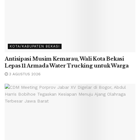
KOTA/KABUPATEN BEKASI
Antisipasi Musim Kemarau, Wali Kota Bekasi
Lepas 11 Armada Water Trucking untuk Warga
3 AGUSTUS 2026