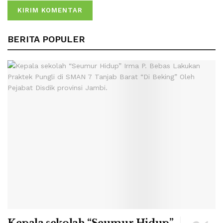
BERITA POPULER
Kepala sekolah “Seumur Hidup”