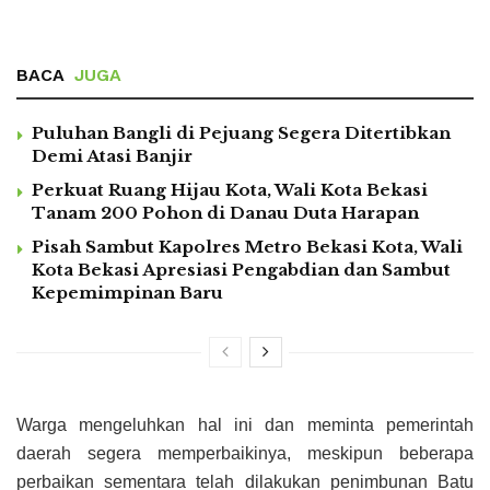
BACA
JUGA
Puluhan Bangli di Pejuang Segera Ditertibkan
Demi Atasi Banjir
Perkuat Ruang Hijau Kota, Wali Kota Bekasi
Tanam 200 Pohon di Danau Duta Harapan
Pisah Sambut Kapolres Metro Bekasi Kota, Wali
Kota Bekasi Apresiasi Pengabdian dan Sambut
Kepemimpinan Baru
Warga mengeluhkan hal ini dan meminta pemerintah
daerah segera memperbaikinya, meskipun beberapa
perbaikan sementara telah dilakukan penimbunan Batu