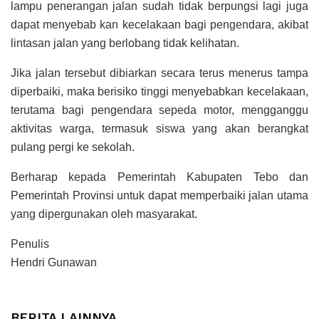
lampu penerangan jalan sudah tidak berpungsi lagi juga
dapat menyebab kan kecelakaan bagi pengendara, akibat
lintasan jalan yang berlobang tidak kelihatan.
Jika jalan tersebut dibiarkan secara terus menerus tampa
diperbaiki, maka berisiko tinggi menyebabkan kecelakaan,
terutama bagi pengendara sepeda motor, mengganggu
aktivitas warga, termasuk siswa yang akan berangkat
pulang pergi ke sekolah.
Berharap kepada Pemerintah Kabupaten Tebo dan
Pemerintah Provinsi untuk dapat memperbaiki jalan utama
yang dipergunakan oleh masyarakat.
Penulis
Hendri Gunawan
BERITA LAINNYA