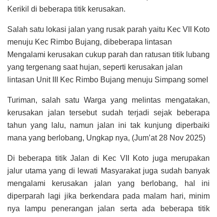
Kerikil di beberapa titik kerusakan.
Salah satu lokasi jalan yang rusak parah yaitu Kec VII Koto
menuju Kec Rimbo Bujang, dibeberapa lintasan
Mengalami kerusakan cukup parah dan ratusan titik lubang
yang tergenang saat hujan, seperti kerusakan jalan
lintasan Unit III Kec Rimbo Bujang menuju Simpang somel
Turiman, salah satu Warga yang melintas mengatakan,
kerusakan jalan tersebut sudah terjadi sejak beberapa
tahun yang lalu, namun jalan ini tak kunjung diperbaiki
mana yang berlobang, Ungkap nya, (Jum’at 28 Nov 2025)
Di beberapa titik Jalan di Kec VII Koto juga merupakan
jalur utama yang di lewati Masyarakat juga sudah banyak
mengalami kerusakan jalan yang berlobang, hal ini
diperparah lagi jika berkendara pada malam hari, minim
nya lampu penerangan jalan serta ada beberapa titik