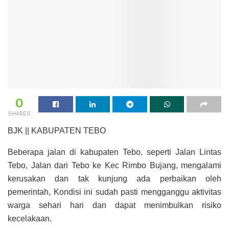
0
SHARES
BJK || KABUPATEN TEBO
Beberapa jalan di kabupaten Tebo, seperti Jalan Lintas
Tebo, Jalan dari Tebo ke Kec Rimbo Bujang, mengalami
kerusakan dan tak kunjung ada perbaikan oleh
pemerintah, Kondisi ini sudah pasti mengganggu aktivitas
warga sehari hari dan dapat menimbulkan risiko
kecelakaan.