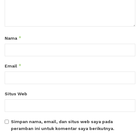
*
Nama
*
Email
Situs Web
Simpan nama, email, dan situs web saya pada
peramban ini untuk komentar saya berikutnya.