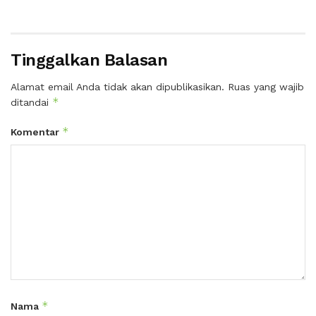
Tinggalkan Balasan
Alamat email Anda tidak akan dipublikasikan.
Ruas yang wajib
*
ditandai
*
Komentar
*
Nama