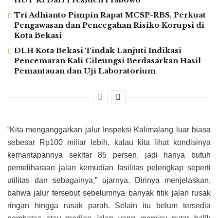
Tri Adhianto Pimpin Rapat MCSP-RBS, Perkuat
Pengawasan dan Pencegahan Risiko Korupsi di
Kota Bekasi
DLH Kota Bekasi Tindak Lanjuti Indikasi
Pencemaran Kali Cileungsi Berdasarkan Hasil
Pemantauan dan Uji Laboratorium
“Kita menganggarkan jalur Inspeksi Kalimalang luar biasa
sebesar Rp100 miliar lebih, kalau kita lihat kondisinya
kemantapannya sekitar 85 persen, jadi hanya butuh
pemeliharaan jalan kemudian fasilitas pelengkap seperti
utilitas dan sebagainya,” ujarnya. Dirinya menjelaskan,
bahwa jalur tersebut sebelumnya banyak titik jalan rusak
ringan hingga rusak parah. Selain itu belum tersedia