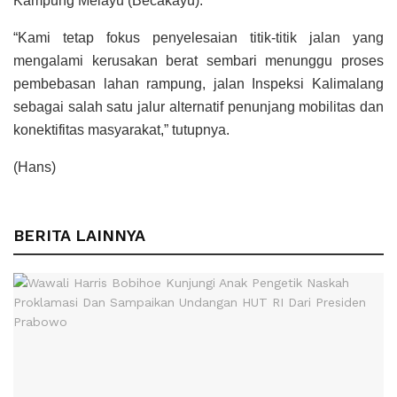
Kampung Melayu (Becakayu).
“Kami tetap fokus penyelesaian titik-titik jalan yang
mengalami kerusakan berat sembari menunggu proses
pembebasan lahan rampung, jalan Inspeksi Kalimalang
sebagai salah satu jalur alternatif penunjang mobilitas dan
konektifitas masyarakat,” tutupnya.
(Hans)
BERITA LAINNYA