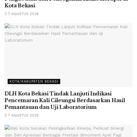
Kota Bekasi
7 AGUSTUS 2026
KOTA/KABUPATEN BEKASI
DLH Kota Bekasi Tindak Lanjuti Indikasi
Pencemaran Kali Cileungsi Berdasarkan Hasil
Pemantauan dan Uji Laboratorium
7 AGUSTUS 2026