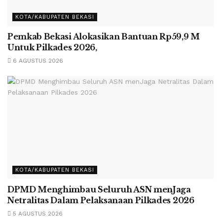
KOTA/KABUPATEN BEKASI
Pemkab Bekasi Alokasikan Bantuan Rp59,9 M
Untuk Pilkades 2026,
6 AGUSTUS 2026
KOTA/KABUPATEN BEKASI
DPMD Menghimbau Seluruh ASN menJaga
Netralitas Dalam Pelaksanaan Pilkades 2026
5 AGUSTUS 2026