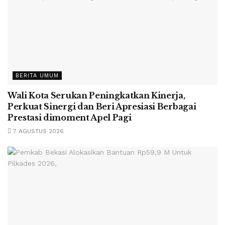
BERITA UMUM
Wali Kota Serukan Peningkatkan Kinerja,
Perkuat Sinergi dan Beri Apresiasi Berbagai
Prestasi dimoment Apel Pagi
7 AGUSTUS 2026