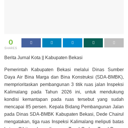
0
SHARES
Berita Jurnal Kota || Kabupaten Bekasi
Pemerintah Kabupaten Bekasi melalui Dinas Sumber
Daya Air Bina Marga dan Bina Konstruksi (SDA-BMBK),
memprioritaskan pembangunan 3 titik ruas jalan Inspeksi
Kalimalang pada Tahun 2026 ini, untuk mendukung
kondisi kemantapan pada ruas tersebut yang sudah
mencapai 85 persen. Kepala Bidang Pembangunan Jalan
pada Dinas SDA-BMBK Kabupaten Bekasi, Dede Chairul
mengatakan, tiga ruas Inspeksi Kalimalang meliputi batas