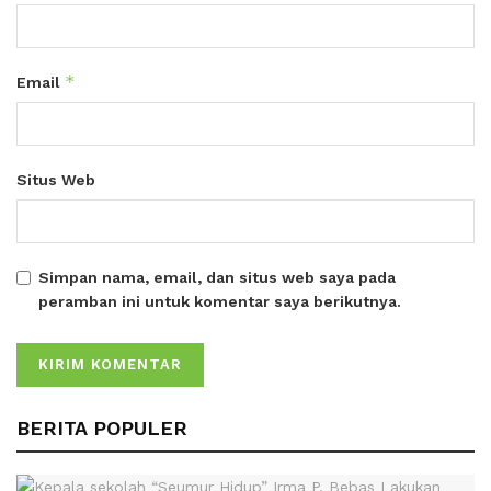
*
Email
Situs Web
Simpan nama, email, dan situs web saya pada
peramban ini untuk komentar saya berikutnya.
BERITA POPULER