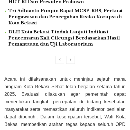
HUT RI Dari Presiden Prabowo
Tri Adhianto Pimpin Rapat MCSP-RBS, Perkuat
Pengawasan dan Pencegahan Risiko Korupsi di
Kota Bekasi
DLH Kota Bekasi Tindak Lanjuti Indikasi
Pencemaran Kali Cileungsi Berdasarkan Hasil
Pemantauan dan Uji Laboratorium
Acara ini dilaksanakan untuk meninjau sejauh mana
program Kota Bekasi Sehat telah berjalan selama tahun
2025. Evaluasi dilakukan agar pemerintah dapat
menentukan langkah percepatan di bidang kesehatan
masyarakat serta memastikan seluruh indikator penilaian
dapat dipenuhi. Dalam kesempatan tersebut, Wali Kota
Bekasi memberikan arahan tegas kepada seluruh OPD