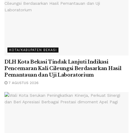
KOTA/KABUPATEN BEKASI
DLH Kota Bekasi Tindak Lanjuti Indikasi
Pencemaran Kali Cileungsi Berdasarkan Hasil
Pemantauan dan Uji Laboratorium
7 AGUSTUS 2026