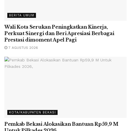
BERITA UMUM
Wali Kota Serukan Peningkatkan Kinerja,
Perkuat Sinergi dan Beri Apresiasi Berbagai
Prestasi dimoment Apel Pagi
7 AGUSTUS 2026
KOTA/KABUPATEN BEKASI
Pemkab Bekasi Alokasikan Bantuan Rp59,9 M
Untuk Pilkades 2026,