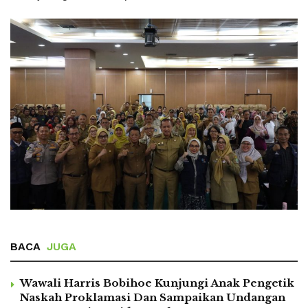
BACA
JUGA
Wawali Harris Bobihoe Kunjungi Anak Pengetik
Naskah Proklamasi Dan Sampaikan Undangan