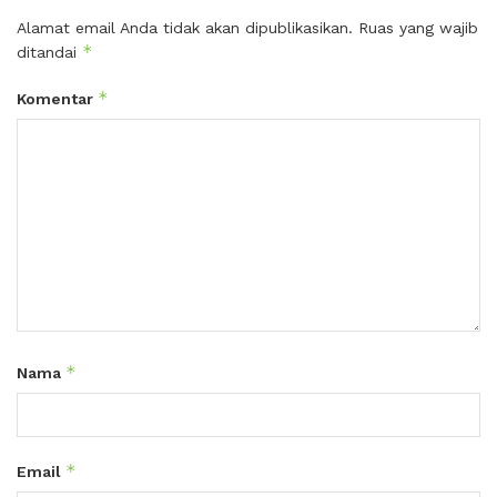
Alamat email Anda tidak akan dipublikasikan.
Ruas yang wajib
*
ditandai
*
Komentar
*
Nama
*
Email