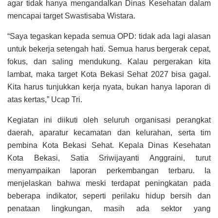
agar tidak hanya mengandalkan Dinas Kesehatan dalam
mencapai target Swastisaba Wistara.
“Saya tegaskan kepada semua OPD: tidak ada lagi alasan
untuk bekerja setengah hati. Semua harus bergerak cepat,
fokus, dan saling mendukung. Kalau pergerakan kita
lambat, maka target Kota Bekasi Sehat 2027 bisa gagal.
Kita harus tunjukkan kerja nyata, bukan hanya laporan di
atas kertas,” Ucap Tri.
Kegiatan ini diikuti oleh seluruh organisasi perangkat
daerah, aparatur kecamatan dan kelurahan, serta tim
pembina Kota Bekasi Sehat. Kepala Dinas Kesehatan
Kota Bekasi, Satia Sriwijayanti Anggraini, turut
menyampaikan laporan perkembangan terbaru. Ia
menjelaskan bahwa meski terdapat peningkatan pada
beberapa indikator, seperti perilaku hidup bersih dan
penataan lingkungan, masih ada sektor yang