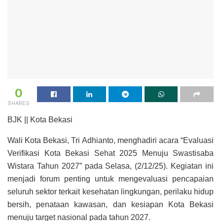
0
SHARES
BJK || Kota Bekasi
Wali Kota Bekasi, Tri Adhianto, menghadiri acara “Evaluasi
Verifikasi Kota Bekasi Sehat 2025 Menuju Swastisaba
Wistara Tahun 2027” pada Selasa, (2/12/25). Kegiatan ini
menjadi forum penting untuk mengevaluasi pencapaian
seluruh sektor terkait kesehatan lingkungan, perilaku hidup
bersih, penataan kawasan, dan kesiapan Kota Bekasi
menuju target nasional pada tahun 2027.