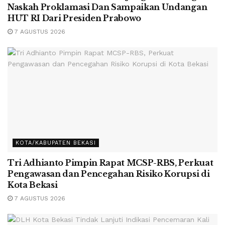
Naskah Proklamasi Dan Sampaikan Undangan
HUT RI Dari Presiden Prabowo
7 AGUSTUS 2026
KOTA/KABUPATEN BEKASI
Tri Adhianto Pimpin Rapat MCSP-RBS, Perkuat
Pengawasan dan Pencegahan Risiko Korupsi di
Kota Bekasi
7 AGUSTUS 2026