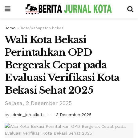
Home
Kota/Kabupaten bekasi
Wali Kota Bekasi
Perintahkan OPD
Bergerak Cepat pada
Evaluasi Verifikasi Kota
Bekasi Sehat 2025
Selasa, 2 Desember 2025
by
admin_jurnalkota
3 Desember 2025