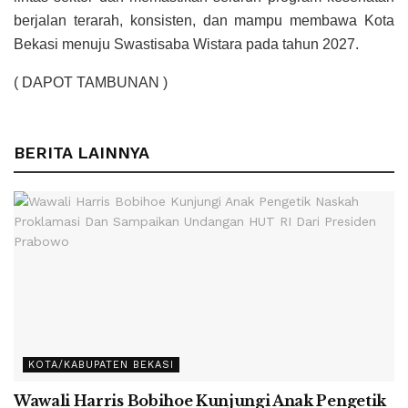
berjalan terarah, konsisten, dan mampu membawa Kota
Bekasi menuju Swastisaba Wistara pada tahun 2027.
( DAPOT TAMBUNAN )
BERITA LAINNYA
KOTA/KABUPATEN BEKASI
Wawali Harris Bobihoe Kunjungi Anak Pengetik