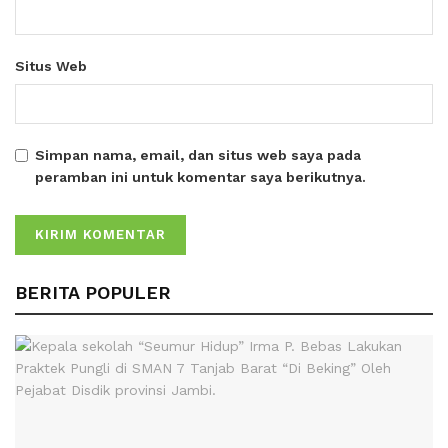
Situs Web
Simpan nama, email, dan situs web saya pada
peramban ini untuk komentar saya berikutnya.
BERITA POPULER