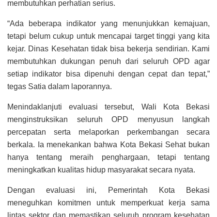
membutuhkan perhatian serius.
“Ada beberapa indikator yang menunjukkan kemajuan,
tetapi belum cukup untuk mencapai target tinggi yang kita
kejar. Dinas Kesehatan tidak bisa bekerja sendirian. Kami
membutuhkan dukungan penuh dari seluruh OPD agar
setiap indikator bisa dipenuhi dengan cepat dan tepat,”
tegas Satia dalam laporannya.
Menindaklanjuti evaluasi tersebut, Wali Kota Bekasi
menginstruksikan seluruh OPD menyusun langkah
percepatan serta melaporkan perkembangan secara
berkala. Ia menekankan bahwa Kota Bekasi Sehat bukan
hanya tentang meraih penghargaan, tetapi tentang
meningkatkan kualitas hidup masyarakat secara nyata.
Dengan evaluasi ini, Pemerintah Kota Bekasi
meneguhkan komitmen untuk memperkuat kerja sama
lintas sektor dan memastikan seluruh program kesehatan