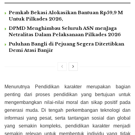
Pemkab Bekasi Alokasikan Bantuan Rp59,9 M
Untuk Pilkades 2026,
DPMD Menghimbau Seluruh ASN menJaga
Netralitas Dalam Pelaksanaan Pilkades 2026
Puluhan Bangli di Pejuang Segera Ditertibkan
Demi Atasi Banjir
Menurutnya Pendidikan karakter merupakan bagian
penting dari proses pendidikan yang bertujuan untuk
mengembangkan nilai-nilai moral dan sikap positif pada
generasi muda. Di tengah perkembangan teknologi dan
informasi yang pesat, serta tantangan sosial dan global
yang semakin kompleks, pendidikan karakter menjadi
semakin relevan untuk membentuk individu yang tidak