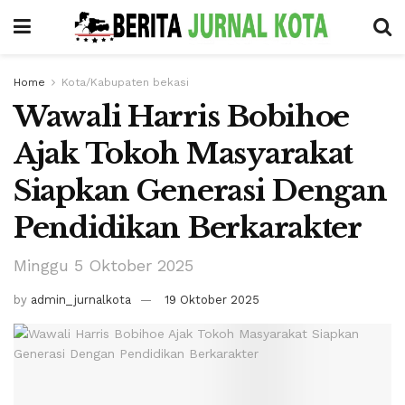
Home
Kota/Kabupaten bekasi
Wawali Harris Bobihoe
Ajak Tokoh Masyarakat
Siapkan Generasi Dengan
Pendidikan Berkarakter
Minggu 5 Oktober 2025
by
admin_jurnalkota
19 Oktober 2025