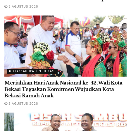
3 AGUSTUS 2026
KOTA/KABUPATEN BEKASI
Meriahkan Hari Anak Nasional ke-42, Wali Kota
Bekasi Tegaskan Komitmen Wujudkan Kota
Bekasi Ramah Anak
3 AGUSTUS 2026