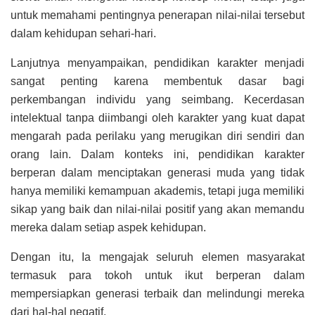
untuk memahami pentingnya penerapan nilai-nilai tersebut
dalam kehidupan sehari-hari.
Lanjutnya menyampaikan, pendidikan karakter menjadi
sangat penting karena membentuk dasar bagi
perkembangan individu yang seimbang. Kecerdasan
intelektual tanpa diimbangi oleh karakter yang kuat dapat
mengarah pada perilaku yang merugikan diri sendiri dan
orang lain. Dalam konteks ini, pendidikan karakter
berperan dalam menciptakan generasi muda yang tidak
hanya memiliki kemampuan akademis, tetapi juga memiliki
sikap yang baik dan nilai-nilai positif yang akan memandu
mereka dalam setiap aspek kehidupan.
Dengan itu, Ia mengajak seluruh elemen masyarakat
termasuk para tokoh untuk ikut berperan dalam
mempersiapkan generasi terbaik dan melindungi mereka
dari hal-hal negatif.