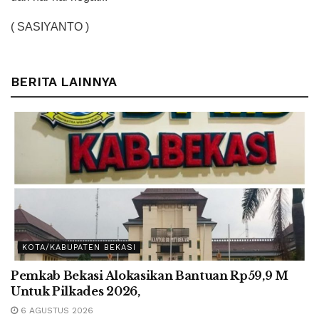
( SASIYANTO )
BERITA LAINNYA
KOTA/KABUPATEN BEKASI
Pemkab Bekasi Alokasikan Bantuan Rp59,9 M
Untuk Pilkades 2026,
6 AGUSTUS 2026