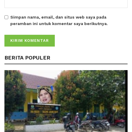
Simpan nama, email, dan situs web saya pada
peramban ini untuk komentar saya berikutnya.
BERITA POPULER