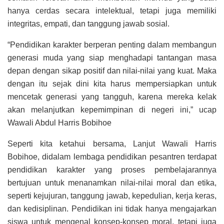
hanya cerdas secara intelektual, tetapi juga memiliki
integritas, empati, dan tanggung jawab sosial.
“Pendidikan karakter berperan penting dalam membangun
generasi muda yang siap menghadapi tantangan masa
depan dengan sikap positif dan nilai-nilai yang kuat. Maka
dengan itu sejak dini kita harus mempersiapkan untuk
mencetak generasi yang tangguh, karena mereka kelak
akan melanjutkan kepemimpinan di negeri ini,” ucap
Wawali Abdul Harris Bobihoe
Seperti kita ketahui bersama, Lanjut Wawali Harris
Bobihoe, didalam lembaga pendidikan pesantren terdapat
pendidikan karakter yang proses pembelajarannya
bertujuan untuk menanamkan nilai-nilai moral dan etika,
seperti kejujuran, tanggung jawab, kepedulian, kerja keras,
dan kedisiplinan. Pendidikan ini tidak hanya mengajarkan
siswa untuk mengenal konsep-konsep moral, tetapi juga