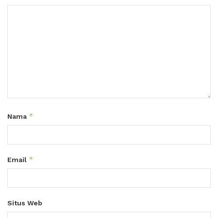
*
Nama
*
Email
Situs Web