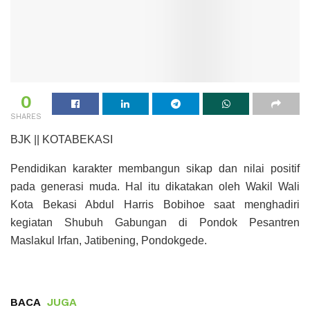
0
SHARES
BJK || KOTABEKASI
Pendidikan karakter membangun sikap dan nilai positif
pada generasi muda. Hal itu dikatakan oleh Wakil Wali
Kota Bekasi Abdul Harris Bobihoe saat menghadiri
kegiatan Shubuh Gabungan di Pondok Pesantren
Maslakul Irfan, Jatibening, Pondokgede.
BACA
JUGA