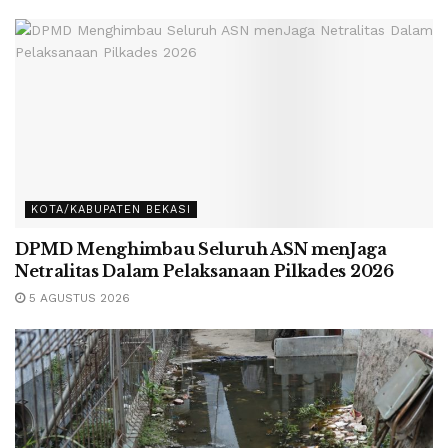
KOTA/KABUPATEN BEKASI
DPMD Menghimbau Seluruh ASN menJaga
Netralitas Dalam Pelaksanaan Pilkades 2026
5 AGUSTUS 2026