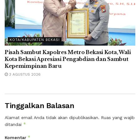
KOTA/KABUPATEN BEKASI
Pisah Sambut Kapolres Metro Bekasi Kota, Wali
Kota Bekasi Apresiasi Pengabdian dan Sambut
Kepemimpinan Baru
3 AGUSTUS 2026
Tinggalkan Balasan
Alamat email Anda tidak akan dipublikasikan.
Ruas yang wajib
*
ditandai
*
Komentar