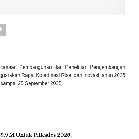
encanaan Pembangunan dan Penelitian Pengembangan
garakan Rapat Koordinasi Riset dan Inovasi tahun 2025
3 sampai 25 September 2025.
9,9 M Untuk Pilkades 2026,