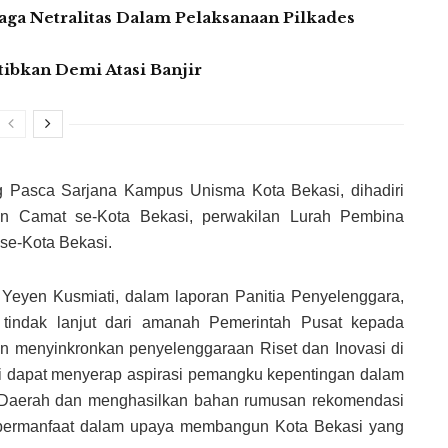
 Netralitas Dalam Pelaksanaan Pilkades
tibkan Demi Atasi Banjir
 Pasca Sarjana Kampus Unisma Kota Bekasi, dihadiri
lan Camat se-Kota Bekasi, perwakilan Lurah Pembina
se-Kota Bekasi.
Yeyen Kusmiati, dalam laporan Panitia Penyelenggara,
 tindak lanjut dari amanah Pemerintah Pusat kepada
n menyinkronkan penyelenggaraan Riset dan Inovasi di
si dapat menyerap aspirasi pemangku kepentingan dalam
i Daerah dan menghasilkan bahan rumusan rekomendasi
n bermanfaat dalam upaya membangun Kota Bekasi yang