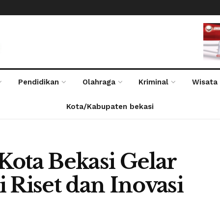
Pendidikan
Olahraga
Kriminal
Wisata
Kota/Kabupaten bekasi
Kota Bekasi Gelar
 Riset dan Inovasi