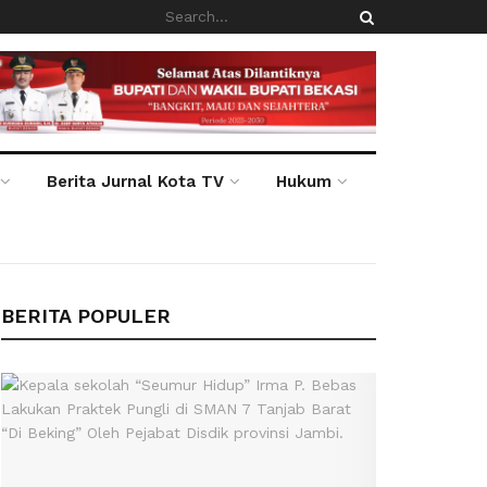
Berita Jurnal Kota TV
Hukum
BERITA POPULER