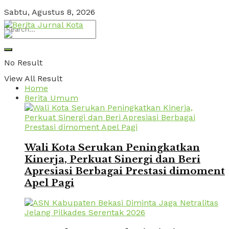
Sabtu, Agustus 8, 2026
No Result
View All Result
Home
Berita Umum
Wali Kota Serukan Peningkatkan
Kinerja, Perkuat Sinergi dan Beri
Apresiasi Berbagai Prestasi dimoment
Apel Pagi