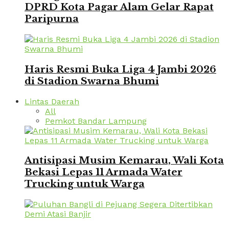
DPRD Kota Pagar Alam Gelar Rapat
Paripurna
Haris Resmi Buka Liga 4 Jambi 2026
di Stadion Swarna Bhumi
Lintas Daerah
All
Pemkot Bandar Lampung
Antisipasi Musim Kemarau, Wali Kota
Bekasi Lepas 11 Armada Water
Trucking untuk Warga