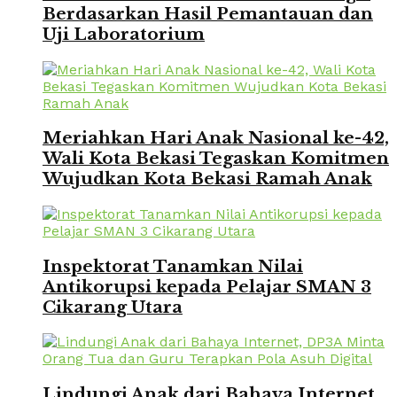
Berdasarkan Hasil Pemantauan dan
Uji Laboratorium
Meriahkan Hari Anak Nasional ke-42,
Wali Kota Bekasi Tegaskan Komitmen
Wujudkan Kota Bekasi Ramah Anak
Inspektorat Tanamkan Nilai
Antikorupsi kepada Pelajar SMAN 3
Cikarang Utara
Lindungi Anak dari Bahaya Internet,