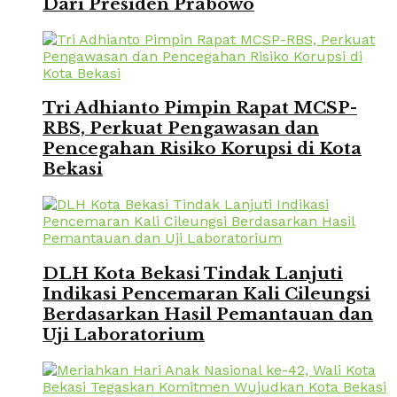
Dari Presiden Prabowo
Tri Adhianto Pimpin Rapat MCSP-
RBS, Perkuat Pengawasan dan
Pencegahan Risiko Korupsi di Kota
Bekasi
DLH Kota Bekasi Tindak Lanjuti
Indikasi Pencemaran Kali Cileungsi
Berdasarkan Hasil Pemantauan dan
Uji Laboratorium