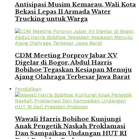
Antisipasi Musim Kemarau, Wali Kota
Bekasi Lepas 11 Armada Water
Trucking untuk Warga
CDM Meeting Porprov Jabar XV
Digelar di Bogor, Abdul Harris
Bobihoe Tegaskan Kesiapan Menuju
Ajang Olahraga Terbesar Jawa Barat
Pendidikan
Wawali Harris Bobihoe Kunjungi
Anak Pengetik Naskah Proklamasi
Dan Sampaikan Undangan HUT RI