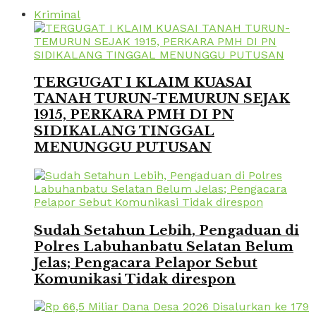
Kriminal
TERGUGAT I KLAIM KUASAI
TANAH TURUN-TEMURUN SEJAK
1915, PERKARA PMH DI PN
SIDIKALANG TINGGAL
MENUNGGU PUTUSAN
Sudah Setahun Lebih, Pengaduan di
Polres Labuhanbatu Selatan Belum
Jelas; Pengacara Pelapor Sebut
Komunikasi Tidak direspon