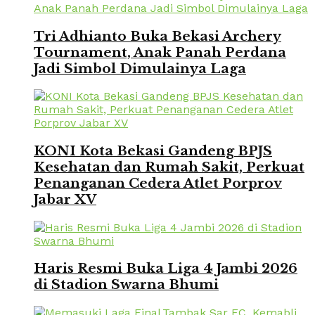
Tri Adhianto Buka Bekasi Archery
Tournament, Anak Panah Perdana
Jadi Simbol Dimulainya Laga
KONI Kota Bekasi Gandeng BPJS
Kesehatan dan Rumah Sakit, Perkuat
Penanganan Cedera Atlet Porprov
Jabar XV
Haris Resmi Buka Liga 4 Jambi 2026
di Stadion Swarna Bhumi