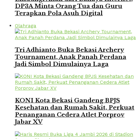
DP3A Minta Orang Tua dan Guru
Terapkan Pola Asuh Digital
Olahraga
Tri Adhianto Buka Bekasi Archery
Tournament, Anak Panah Perdana
Jadi Simbol Dimulainya Laga
KONI Kota Bekasi Gandeng BPJS
Kesehatan dan Rumah Sakit, Perkuat
Penanganan Cedera Atlet Porprov
Jabar XV