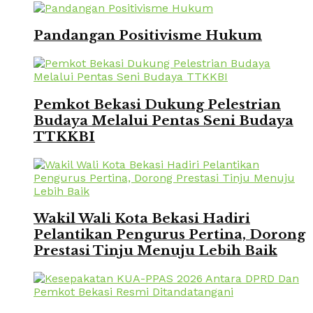
Pandangan Positivisme Hukum
Pemkot Bekasi Dukung Pelestrian
Budaya Melalui Pentas Seni Budaya
TTKKBI
Wakil Wali Kota Bekasi Hadiri
Pelantikan Pengurus Pertina, Dorong
Prestasi Tinju Menuju Lebih Baik