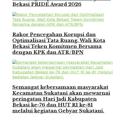
Bekasi PRIDE Award 2026
Rakor Pencegahan Korupsi dan
Optimalisasi Tata Ruang, Wali Kota
Bekasi Teken Komitmen Bersama
dengan KPK dan ATR/BPN
Semangat kebersamaan masyarakat
Kecamatan Sukatani akan mewarnai
peringatan Hari Jadi Kabupaten
Bekasi ke-76 dan HUT RI ke-81
melalui kegiatan Gebyar Sukatani.