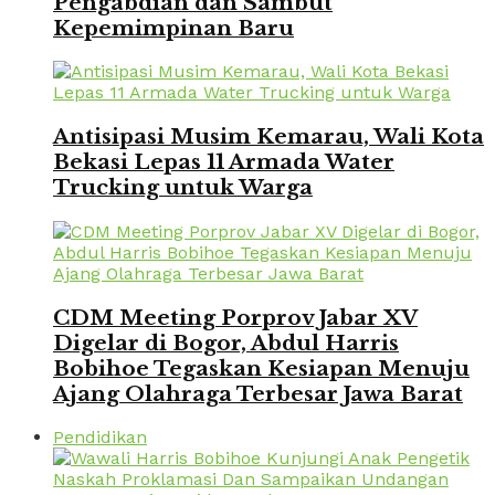
Pengabdian dan Sambut
Kepemimpinan Baru
Antisipasi Musim Kemarau, Wali Kota
Bekasi Lepas 11 Armada Water
Trucking untuk Warga
CDM Meeting Porprov Jabar XV
Digelar di Bogor, Abdul Harris
Bobihoe Tegaskan Kesiapan Menuju
Ajang Olahraga Terbesar Jawa Barat
Pendidikan