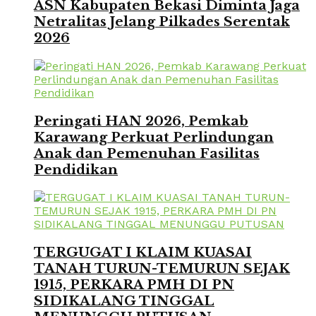
ASN Kabupaten Bekasi Diminta Jaga
Netralitas Jelang Pilkades Serentak
2026
Peringati HAN 2026, Pemkab
Karawang Perkuat Perlindungan
Anak dan Pemenuhan Fasilitas
Pendidikan
TERGUGAT I KLAIM KUASAI
TANAH TURUN-TEMURUN SEJAK
1915, PERKARA PMH DI PN
SIDIKALANG TINGGAL