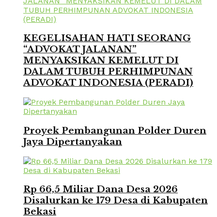
KEGELISAHAN HATI SEORANG
“ADVOKAT JALANAN”
MENYAKSIKAN KEMELUT DI
DALAM TUBUH PERHIMPUNAN
ADVOKAT INDONESIA (PERADI)
Proyek Pembangunan Polder Duren
Jaya Dipertanyakan
Rp 66,5 Miliar Dana Desa 2026
Disalurkan ke 179 Desa di Kabupaten
Bekasi