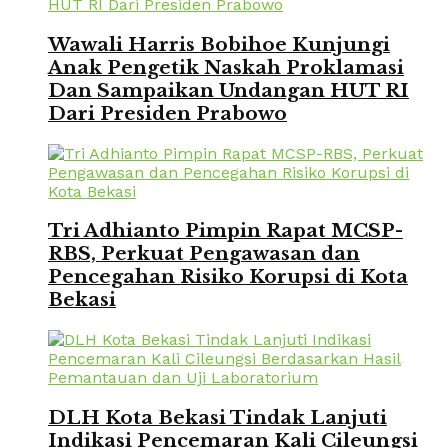
Wawali Harris Bobihoe Kunjungi
Anak Pengetik Naskah Proklamasi
Dan Sampaikan Undangan HUT RI
Dari Presiden Prabowo
Tri Adhianto Pimpin Rapat MCSP-
RBS, Perkuat Pengawasan dan
Pencegahan Risiko Korupsi di Kota
Bekasi
DLH Kota Bekasi Tindak Lanjuti
Indikasi Pencemaran Kali Cileungsi