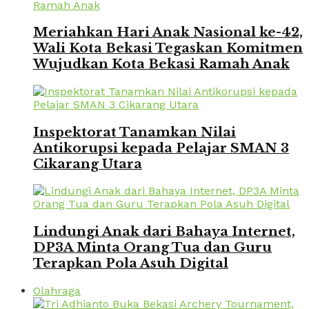
Meriahkan Hari Anak Nasional ke-42,
Wali Kota Bekasi Tegaskan Komitmen
Wujudkan Kota Bekasi Ramah Anak
Inspektorat Tanamkan Nilai
Antikorupsi kepada Pelajar SMAN 3
Cikarang Utara
Lindungi Anak dari Bahaya Internet,
DP3A Minta Orang Tua dan Guru
Terapkan Pola Asuh Digital
Olahraga