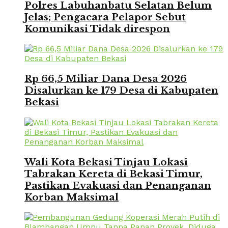
Polres Labuhanbatu Selatan Belum
Jelas; Pengacara Pelapor Sebut
Komunikasi Tidak direspon
Rp 66,5 Miliar Dana Desa 2026
Disalurkan ke 179 Desa di Kabupaten
Bekasi
Wali Kota Bekasi Tinjau Lokasi
Tabrakan Kereta di Bekasi Timur,
Pastikan Evakuasi dan Penanganan
Korban Maksimal