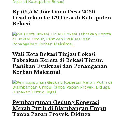
Rp 66,5 Miliar Dana Desa 2026
Disalurkan ke 179 Desa di Kabupaten
Bekasi
Wali Kota Bekasi Tinjau Lokasi
Tabrakan Kereta di Bekasi Timur,
Pastikan Evakuasi dan Penanganan
Korban Maksimal
Pembangunan Gedung Koperasi
Merah Putih di Blambangan Umpu
Tanpa Papan Proyek, Diduga