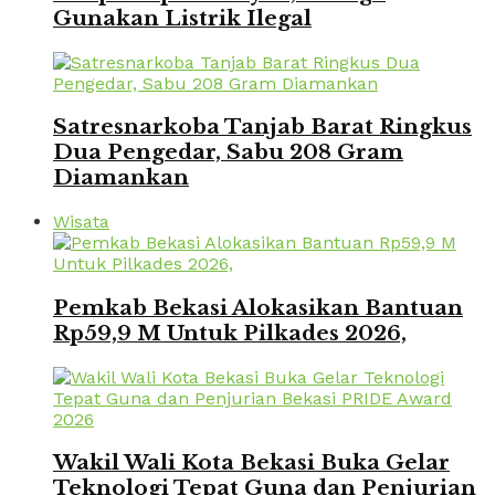
Gunakan Listrik Ilegal
Satresnarkoba Tanjab Barat Ringkus
Dua Pengedar, Sabu 208 Gram
Diamankan
Wisata
Pemkab Bekasi Alokasikan Bantuan
Rp59,9 M Untuk Pilkades 2026,
Wakil Wali Kota Bekasi Buka Gelar
Teknologi Tepat Guna dan Penjurian