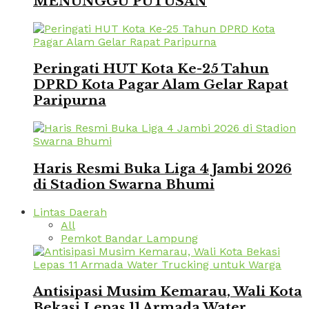
MENUNGGU PUTUSAN
Peringati HUT Kota Ke-25 Tahun
DPRD Kota Pagar Alam Gelar Rapat
Paripurna
Haris Resmi Buka Liga 4 Jambi 2026
di Stadion Swarna Bhumi
Lintas Daerah
All
Pemkot Bandar Lampung
Antisipasi Musim Kemarau, Wali Kota
Bekasi Lepas 11 Armada Water