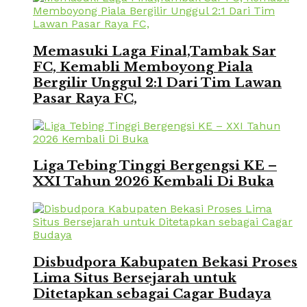
Memasuki Laga Final,Tambak Sar
FC, Kemabli Memboyong Piala
Bergilir Unggul 2:1 Dari Tim Lawan
Pasar Raya FC,
Liga Tebing Tinggi Bergengsi KE –
XXI Tahun 2026 Kembali Di Buka
Disbudpora Kabupaten Bekasi Proses
Lima Situs Bersejarah untuk
Ditetapkan sebagai Cagar Budaya