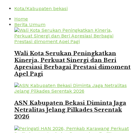
Kota/Kabupaten bekasi
Home
Berita Umum
Wali Kota Serukan Peningkatkan
Kinerja, Perkuat Sinergi dan Beri
Apresiasi Berbagai Prestasi dimoment
Apel Pagi
ASN Kabupaten Bekasi Diminta Jaga
Netralitas Jelang Pilkades Serentak
2026