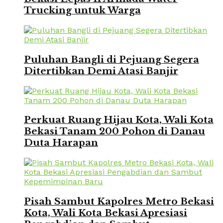
Trucking untuk Warga
Puluhan Bangli di Pejuang Segera
Ditertibkan Demi Atasi Banjir
Perkuat Ruang Hijau Kota, Wali Kota
Bekasi Tanam 200 Pohon di Danau
Duta Harapan
Pisah Sambut Kapolres Metro Bekasi
Kota, Wali Kota Bekasi Apresiasi