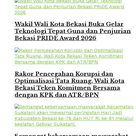
Wakil Wali Kota Bekasi Buka Gelar
Teknologi Tepat Guna dan Penjurian
Bekasi PRIDE Award 2026
Rakor Pencegahan Korupsi dan
Optimalisasi Tata Ruang, Wali Kota
Bekasi Teken Komitmen Bersama
dengan KPK dan ATR/BPN