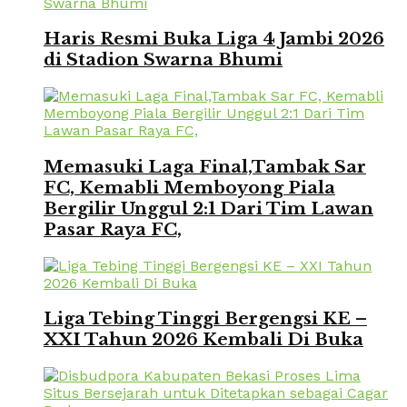
Haris Resmi Buka Liga 4 Jambi 2026
di Stadion Swarna Bhumi
Memasuki Laga Final,Tambak Sar
FC, Kemabli Memboyong Piala
Bergilir Unggul 2:1 Dari Tim Lawan
Pasar Raya FC,
Liga Tebing Tinggi Bergengsi KE –
XXI Tahun 2026 Kembali Di Buka