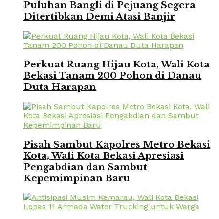
Puluhan Bangli di Pejuang Segera
Ditertibkan Demi Atasi Banjir
Perkuat Ruang Hijau Kota, Wali Kota
Bekasi Tanam 200 Pohon di Danau
Duta Harapan
Pisah Sambut Kapolres Metro Bekasi
Kota, Wali Kota Bekasi Apresiasi
Pengabdian dan Sambut
Kepemimpinan Baru