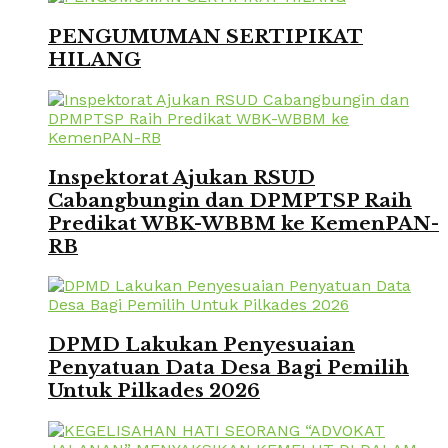
PENGUMUMAN SERTIPIKAT
HILANG
Inspektorat Ajukan RSUD
Cabangbungin dan DPMPTSP Raih
Predikat WBK-WBBM ke KemenPAN-
RB
DPMD Lakukan Penyesuaian
Penyatuan Data Desa Bagi Pemilih
Untuk Pilkades 2026