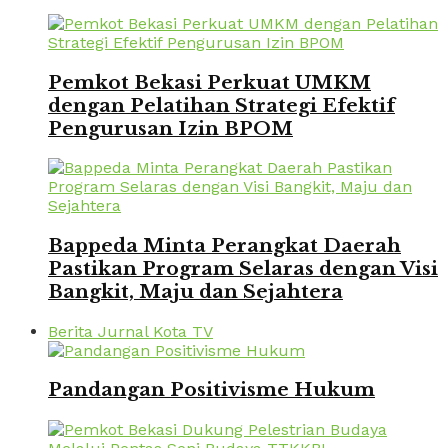
Pemkot Bekasi Perkuat UMKM
dengan Pelatihan Strategi Efektif
Pengurusan Izin BPOM
Bappeda Minta Perangkat Daerah
Pastikan Program Selaras dengan Visi
Bangkit, Maju dan Sejahtera
Berita Jurnal Kota TV
Pandangan Positivisme Hukum