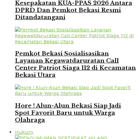
Kesepakatan KUA-PPAS 2026 Antara
DPRD Dan Pemkot Bekasi Resmi
Ditandatangani
Pemkot Bekasi Sosialisasikan
Layanan Kegawatdaruratan Call
Center Patriot Siaga 112 di Kecamatan
Bekasi Utara
Hore ! Alun-Alun Bekasi Siap Jadi
Spot Favorit Baru untuk Warga
Olahraga
Hukum