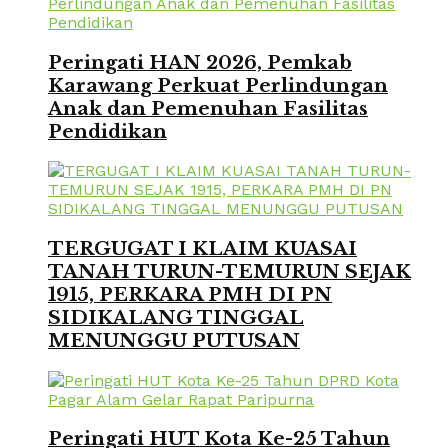
Peringati HAN 2026, Pemkab
Karawang Perkuat Perlindungan
Anak dan Pemenuhan Fasilitas
Pendidikan
TERGUGAT I KLAIM KUASAI
TANAH TURUN-TEMURUN SEJAK
1915, PERKARA PMH DI PN
SIDIKALANG TINGGAL
MENUNGGU PUTUSAN
Peringati HUT Kota Ke-25 Tahun