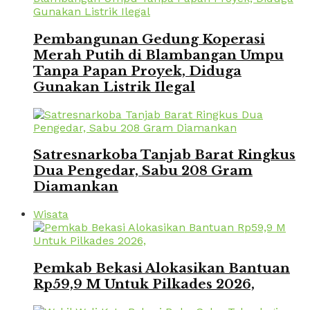
Pembangunan Gedung Koperasi
Merah Putih di Blambangan Umpu
Tanpa Papan Proyek, Diduga
Gunakan Listrik Ilegal
Satresnarkoba Tanjab Barat Ringkus
Dua Pengedar, Sabu 208 Gram
Diamankan
Wisata
Pemkab Bekasi Alokasikan Bantuan
Rp59,9 M Untuk Pilkades 2026,