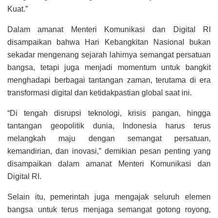
Kuat.”
Dalam amanat Menteri Komunikasi dan Digital RI
disampaikan bahwa Hari Kebangkitan Nasional bukan
sekadar mengenang sejarah lahirnya semangat persatuan
bangsa, tetapi juga menjadi momentum untuk bangkit
menghadapi berbagai tantangan zaman, terutama di era
transformasi digital dan ketidakpastian global saat ini.
“Di tengah disrupsi teknologi, krisis pangan, hingga
tantangan geopolitik dunia, Indonesia harus terus
melangkah maju dengan semangat persatuan,
kemandirian, dan inovasi,” demikian pesan penting yang
disampaikan dalam amanat Menteri Komunikasi dan
Digital RI.
Selain itu, pemerintah juga mengajak seluruh elemen
bangsa untuk terus menjaga semangat gotong royong,