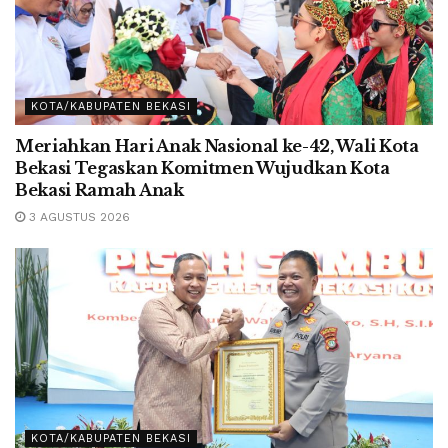
KOTA/KABUPATEN BEKASI
Meriahkan Hari Anak Nasional ke-42, Wali Kota
Bekasi Tegaskan Komitmen Wujudkan Kota
Bekasi Ramah Anak
3 AGUSTUS 2026
KOTA/KABUPATEN BEKASI