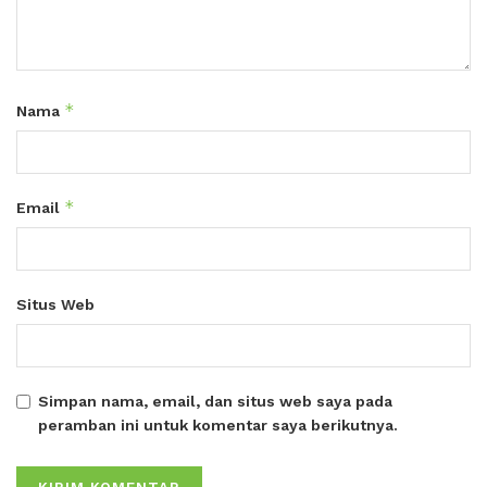
*
Nama
*
Email
Situs Web
Simpan nama, email, dan situs web saya pada
peramban ini untuk komentar saya berikutnya.