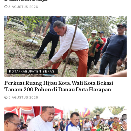
3 AGUSTUS 2026
KOTA/KABUPATEN BEKASI
Perkuat Ruang Hijau Kota, Wali Kota Bekasi
Tanam 200 Pohon di Danau Duta Harapan
3 AGUSTUS 2026