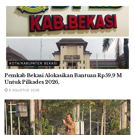
KOTA/KABUPATEN BEKASI
Pemkab Bekasi Alokasikan Bantuan Rp59,9 M
Untuk Pilkades 2026,
6 AGUSTUS 2026