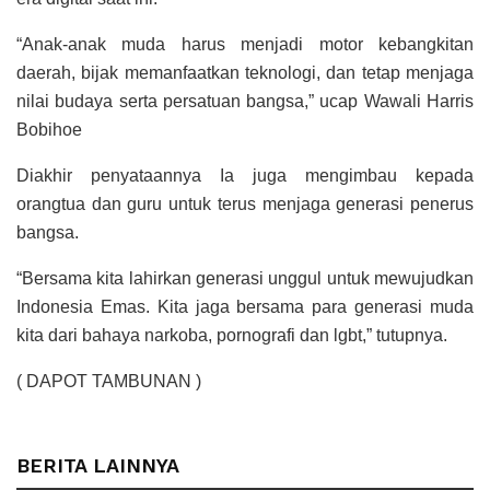
“Anak-anak muda harus menjadi motor kebangkitan
daerah, bijak memanfaatkan teknologi, dan tetap menjaga
nilai budaya serta persatuan bangsa,” ucap Wawali Harris
Bobihoe
Diakhir penyataannya Ia juga mengimbau kepada
orangtua dan guru untuk terus menjaga generasi penerus
bangsa.
“Bersama kita lahirkan generasi unggul untuk mewujudkan
Indonesia Emas. Kita jaga bersama para generasi muda
kita dari bahaya narkoba, pornografi dan lgbt,” tutupnya.
( DAPOT TAMBUNAN )
BERITA LAINNYA