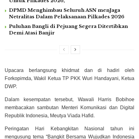
Untuk Pilkades 2026,
DPMD Menghimbau Seluruh ASN menJaga
Netralitas Dalam Pelaksanaan Pilkades 2026
Puluhan Bangli di Pejuang Segera Ditertibkan
Demi Atasi Banjir
Upacara berlangsung khidmat dan di hadiri oleh
Forkopimda, Wakil Ketua TP PKK Wuri Handayani, Ketua
DWP.
Dalam kesempatan tersebut, Wawali Harris Bobihoe
membacakan sambutan Menteri Komunikasi dan Digital
Republik Indonesia, Meutya Viada Hafid.
Peringatan Hari Kebangkitan Nasional tahun ini
mengusung tema “Bangkit Bersama Wujudkan Indonesia