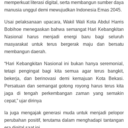
memperkuat literasi digital, serta membangun sumber daya
manusia unggul demi mewujudkan Indonesia Emas 2045.
Usai pelaksanaan upacara, Wakil Wali Kota Abdul Harris
Bobihoe menegaskan bahwa semangat Hari Kebangkitan
Nasional harus menjadi energi baru bagi seluruh
masyarakat untuk terus bergerak maju dan bersatu
membangun daerah.
“Hari Kebangkitan Nasional ini bukan hanya seremonial,
tetapi pengingat bagi kita semua agar terus bangkit,
bekerja, dan berinovasi demi kemajuan Kota Bekasi.
Persatuan dan semangat gotong royong harus terus kita
jaga di tengah perkembangan zaman yang semakin
cepat,” ujar dirinya
Ia juga mengajak generasi muda untuk menjadi pelopor
perubahan positif, terutama dalam menghadapi tantangan
era digital saat ini.