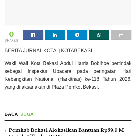
0
SHARES
BERITA JURNAL KOTA || KOTABEKASI
Wakil Wali Kota Bekasi Abdul Harris Bobihoe bertindak
sebagai Inspektur Upacara pada peringatan Hari
Kebangkitan Nasional (Harkitnas) ke-118 Tahun 2026,
yang dilaksanakan di Plaza Pemkot Bekasi.
BACA
JUGA
Pemkab Bekasi Alokasikan Bantuan Rp59,9 M