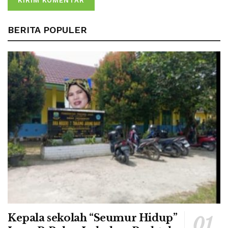
BERITA POPULER
Kepala sekolah “Seumur Hidup”