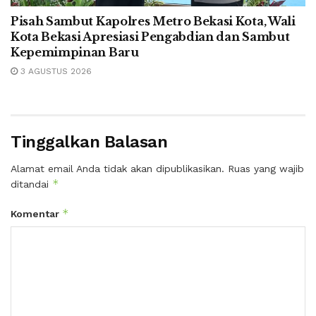
Pisah Sambut Kapolres Metro Bekasi Kota, Wali
Kota Bekasi Apresiasi Pengabdian dan Sambut
Kepemimpinan Baru
3 AGUSTUS 2026
Tinggalkan Balasan
Alamat email Anda tidak akan dipublikasikan.
Ruas yang wajib
*
ditandai
*
Komentar