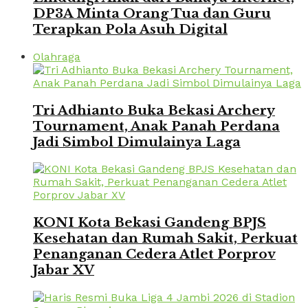
DP3A Minta Orang Tua dan Guru
Terapkan Pola Asuh Digital
Olahraga
Tri Adhianto Buka Bekasi Archery
Tournament, Anak Panah Perdana
Jadi Simbol Dimulainya Laga
KONI Kota Bekasi Gandeng BPJS
Kesehatan dan Rumah Sakit, Perkuat
Penanganan Cedera Atlet Porprov
Jabar XV