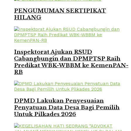
PENGUMUMAN SERTIPIKAT
HILANG
Inspektorat Ajukan RSUD
Cabangbungin dan DPMPTSP Raih
Predikat WBK-WBBM ke KemenPAN-
RB
DPMD Lakukan Penyesuaian
Penyatuan Data Desa Bagi Pemilih
Untuk Pilkades 2026