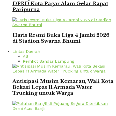
DPRD Kota Pagar Alam Gelar Rapat
Paripurna
Haris Resmi Buka Liga 4 Jambi 2026
di Stadion Swarna Bhumi
Lintas Daerah
All
Pemkot Bandar Lampung
Antisipasi Musim Kemarau, Wali Kota
Bekasi Lepas 11 Armada Water
Trucking untuk Warga