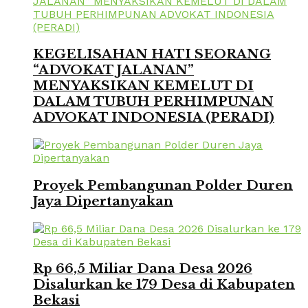
KEGELISAHAN HATI SEORANG
“ADVOKAT JALANAN”
MENYAKSIKAN KEMELUT DI
DALAM TUBUH PERHIMPUNAN
ADVOKAT INDONESIA (PERADI)
Proyek Pembangunan Polder Duren
Jaya Dipertanyakan
Rp 66,5 Miliar Dana Desa 2026
Disalurkan ke 179 Desa di Kabupaten
Bekasi