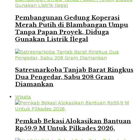
Pembangunan Gedung Koperasi
Merah Putih di Blambangan Umpu
Tanpa Papan Proyek, Diduga
Gunakan Listrik Ilegal
Satresnarkoba Tanjab Barat Ringkus
Dua Pengedar, Sabu 208 Gram
Diamankan
Wisata
Pemkab Bekasi Alokasikan Bantuan
Rp59,9 M Untuk Pilkades 2026,