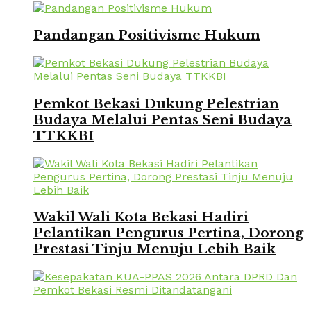
Pandangan Positivisme Hukum
Pemkot Bekasi Dukung Pelestrian
Budaya Melalui Pentas Seni Budaya
TTKKBI
Wakil Wali Kota Bekasi Hadiri
Pelantikan Pengurus Pertina, Dorong
Prestasi Tinju Menuju Lebih Baik