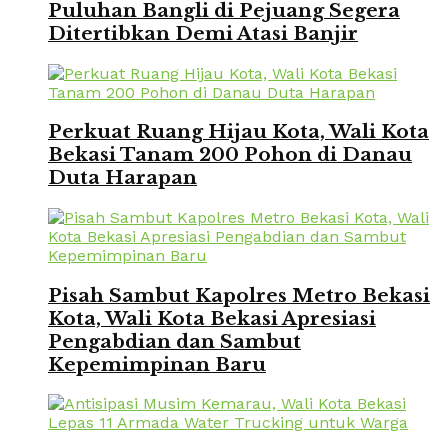
Puluhan Bangli di Pejuang Segera
Ditertibkan Demi Atasi Banjir
Perkuat Ruang Hijau Kota, Wali Kota
Bekasi Tanam 200 Pohon di Danau
Duta Harapan
Pisah Sambut Kapolres Metro Bekasi
Kota, Wali Kota Bekasi Apresiasi
Pengabdian dan Sambut
Kepemimpinan Baru