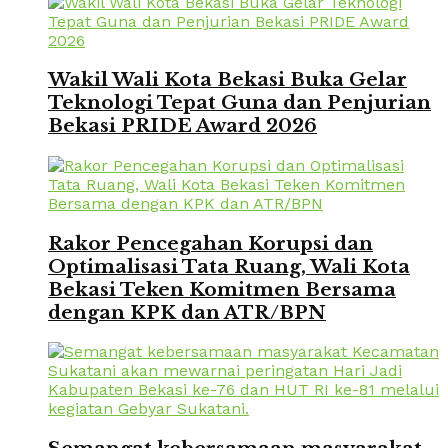
Wakil Wali Kota Bekasi Buka Gelar
Teknologi Tepat Guna dan Penjurian
Bekasi PRIDE Award 2026
Rakor Pencegahan Korupsi dan
Optimalisasi Tata Ruang, Wali Kota
Bekasi Teken Komitmen Bersama
dengan KPK dan ATR/BPN