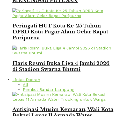
MENUNGGU PUTUSAN
Peringati HUT Kota Ke-25 Tahun
DPRD Kota Pagar Alam Gelar Rapat
Paripurna
Haris Resmi Buka Liga 4 Jambi 2026
di Stadion Swarna Bhumi
Lintas Daerah
All
Pemkot Bandar Lampung
Antisipasi Musim Kemarau, Wali Kota
Bekasi Lepas 11 Armada Water