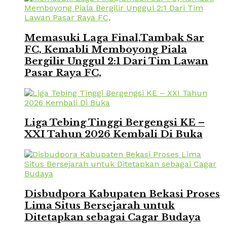
Memasuki Laga Final,Tambak Sar
FC, Kemabli Memboyong Piala
Bergilir Unggul 2:1 Dari Tim Lawan
Pasar Raya FC,
Liga Tebing Tinggi Bergengsi KE –
XXI Tahun 2026 Kembali Di Buka
Disbudpora Kabupaten Bekasi Proses
Lima Situs Bersejarah untuk
Ditetapkan sebagai Cagar Budaya