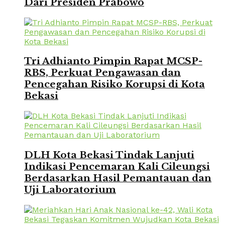
Dari Presiden Prabowo
Tri Adhianto Pimpin Rapat MCSP-
RBS, Perkuat Pengawasan dan
Pencegahan Risiko Korupsi di Kota
Bekasi
DLH Kota Bekasi Tindak Lanjuti
Indikasi Pencemaran Kali Cileungsi
Berdasarkan Hasil Pemantauan dan
Uji Laboratorium