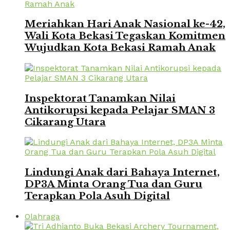
Meriahkan Hari Anak Nasional ke-42,
Wali Kota Bekasi Tegaskan Komitmen
Wujudkan Kota Bekasi Ramah Anak
Inspektorat Tanamkan Nilai
Antikorupsi kepada Pelajar SMAN 3
Cikarang Utara
Lindungi Anak dari Bahaya Internet,
DP3A Minta Orang Tua dan Guru
Terapkan Pola Asuh Digital
Olahraga