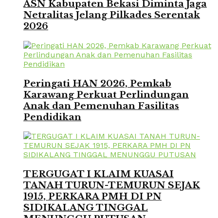
ASN Kabupaten Bekasi Diminta Jaga
Netralitas Jelang Pilkades Serentak
2026
Peringati HAN 2026, Pemkab
Karawang Perkuat Perlindungan
Anak dan Pemenuhan Fasilitas
Pendidikan
TERGUGAT I KLAIM KUASAI
TANAH TURUN-TEMURUN SEJAK
1915, PERKARA PMH DI PN
SIDIKALANG TINGGAL