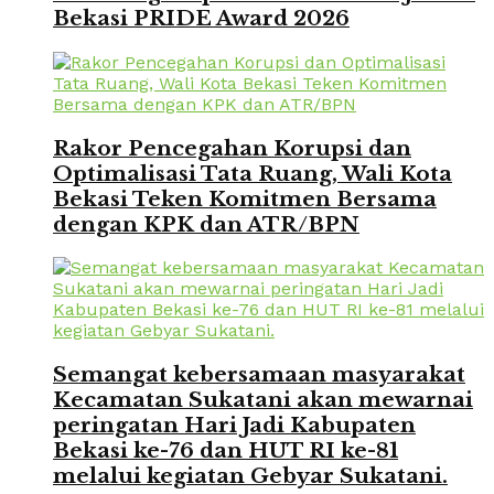
Bekasi PRIDE Award 2026
Rakor Pencegahan Korupsi dan
Optimalisasi Tata Ruang, Wali Kota
Bekasi Teken Komitmen Bersama
dengan KPK dan ATR/BPN
Semangat kebersamaan masyarakat
Kecamatan Sukatani akan mewarnai
peringatan Hari Jadi Kabupaten
Bekasi ke-76 dan HUT RI ke-81
melalui kegiatan Gebyar Sukatani.