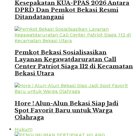
Kesepakatan KUA-PPAS 2026 Antara
DPRD Dan Pemkot Bekasi Resmi
Ditandatangani
Pemkot Bekasi Sosialisasikan
Layanan Kegawatdaruratan Call
Center Patriot Siaga 112 di Kecamatan
Bekasi Utara
Hore ! Alun-Alun Bekasi Siap Jadi
Spot Favorit Baru untuk Warga
Olahraga
Hukum