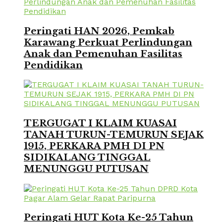
Peringati HAN 2026, Pemkab
Karawang Perkuat Perlindungan
Anak dan Pemenuhan Fasilitas
Pendidikan
TERGUGAT I KLAIM KUASAI
TANAH TURUN-TEMURUN SEJAK
1915, PERKARA PMH DI PN
SIDIKALANG TINGGAL
MENUNGGU PUTUSAN
Peringati HUT Kota Ke-25 Tahun