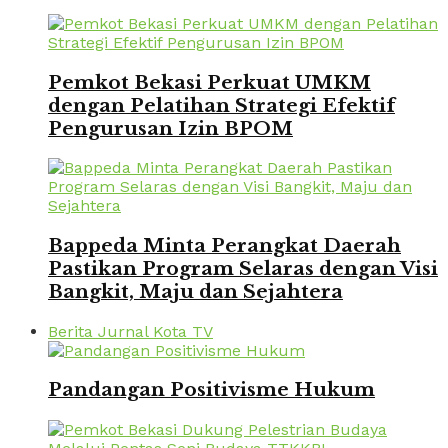
Pemkot Bekasi Perkuat UMKM
dengan Pelatihan Strategi Efektif
Pengurusan Izin BPOM
Bappeda Minta Perangkat Daerah
Pastikan Program Selaras dengan Visi
Bangkit, Maju dan Sejahtera
Berita Jurnal Kota TV
Pandangan Positivisme Hukum