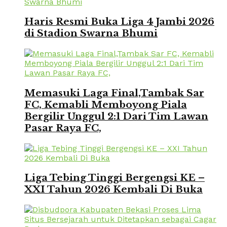
Haris Resmi Buka Liga 4 Jambi 2026
di Stadion Swarna Bhumi
Memasuki Laga Final,Tambak Sar
FC, Kemabli Memboyong Piala
Bergilir Unggul 2:1 Dari Tim Lawan
Pasar Raya FC,
Liga Tebing Tinggi Bergengsi KE –
XXI Tahun 2026 Kembali Di Buka