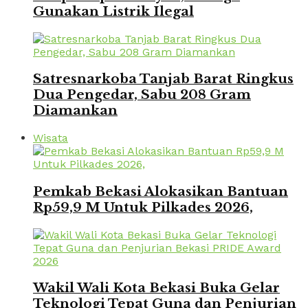
Gunakan Listrik Ilegal
Satresnarkoba Tanjab Barat Ringkus
Dua Pengedar, Sabu 208 Gram
Diamankan
Wisata
Pemkab Bekasi Alokasikan Bantuan
Rp59,9 M Untuk Pilkades 2026,
Wakil Wali Kota Bekasi Buka Gelar
Teknologi Tepat Guna dan Penjurian