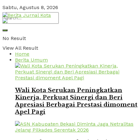
Sabtu, Agustus 8, 2026
No Result
View All Result
Home
Berita Umum
Wali Kota Serukan Peningkatkan
Kinerja, Perkuat Sinergi dan Beri
Apresiasi Berbagai Prestasi dimoment
Apel Pagi