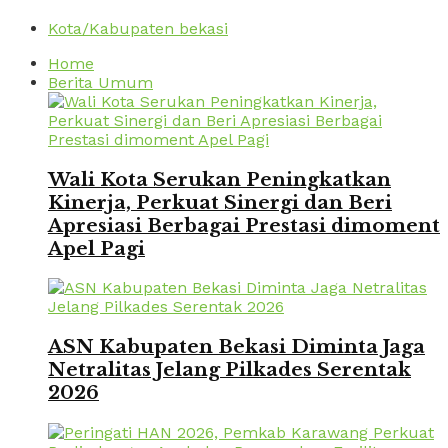
Kota/Kabupaten bekasi
Home
Berita Umum
Wali Kota Serukan Peningkatkan
Kinerja, Perkuat Sinergi dan Beri
Apresiasi Berbagai Prestasi dimoment
Apel Pagi
ASN Kabupaten Bekasi Diminta Jaga
Netralitas Jelang Pilkades Serentak
2026