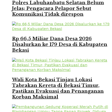
Polres Labuhanbatu Selatan Belum
Jelas; Pengacara Pelapor Sebut
Komunikasi Tidak direspon
Rp 66,5 Miliar Dana Desa 2026
Disalurkan ke 179 Desa di Kabupaten
Bekasi
Wali Kota Bekasi Tinjau Lokasi
Tabrakan Kereta di Bekasi Timur,
Pastikan Evakuasi dan Penanganan
Korban Maksimal