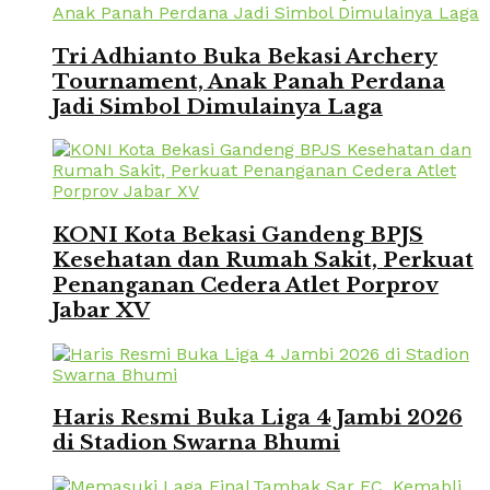
Tri Adhianto Buka Bekasi Archery
Tournament, Anak Panah Perdana
Jadi Simbol Dimulainya Laga
KONI Kota Bekasi Gandeng BPJS
Kesehatan dan Rumah Sakit, Perkuat
Penanganan Cedera Atlet Porprov
Jabar XV
Haris Resmi Buka Liga 4 Jambi 2026
di Stadion Swarna Bhumi