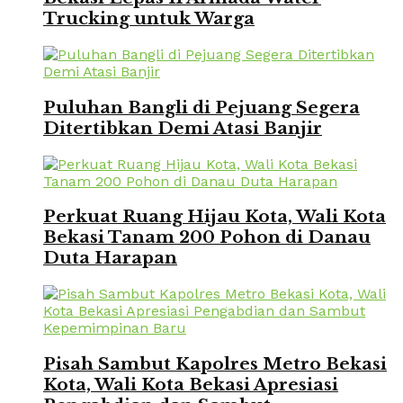
Trucking untuk Warga
Puluhan Bangli di Pejuang Segera
Ditertibkan Demi Atasi Banjir
Perkuat Ruang Hijau Kota, Wali Kota
Bekasi Tanam 200 Pohon di Danau
Duta Harapan
Pisah Sambut Kapolres Metro Bekasi
Kota, Wali Kota Bekasi Apresiasi