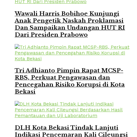
Wawali Harris Bobihoe Kunjungi
Anak Pengetik Naskah Proklamasi
Dan Sampaikan Undangan HUT RI
Dari Presiden Prabowo
Tri Adhianto Pimpin Rapat MCSP-
RBS, Perkuat Pengawasan dan
Pencegahan Risiko Korupsi di Kota
Bekasi
DLH Kota Bekasi Tindak Lanjuti
Indikasi Pencemaran Kali Cileungsi