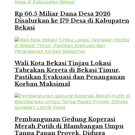
Rp 66,5 Miliar Dana Desa 2026
Disalurkan ke 179 Desa di Kabupaten
Bekasi
Wali Kota Bekasi Tinjau Lokasi
Tabrakan Kereta di Bekasi Timur,
Pastikan Evakuasi dan Penanganan
Korban Maksimal
Pembangunan Gedung Koperasi
Merah Putih di Blambangan Umpu
Tanpa Papan Proyek, Diduga