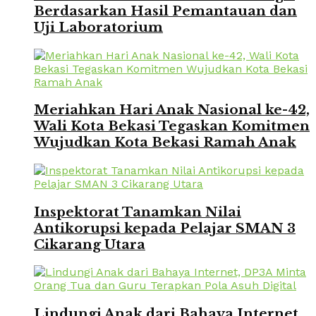
Berdasarkan Hasil Pemantauan dan
Uji Laboratorium
Meriahkan Hari Anak Nasional ke-42,
Wali Kota Bekasi Tegaskan Komitmen
Wujudkan Kota Bekasi Ramah Anak
Inspektorat Tanamkan Nilai
Antikorupsi kepada Pelajar SMAN 3
Cikarang Utara
Lindungi Anak dari Bahaya Internet,