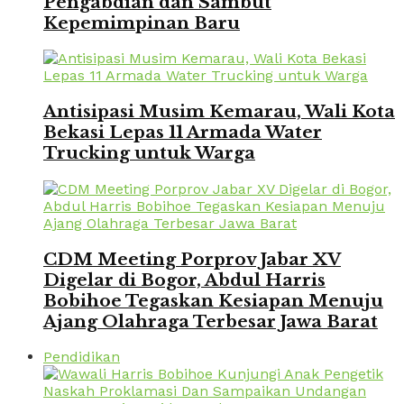
Pengabdian dan Sambut
Kepemimpinan Baru
Antisipasi Musim Kemarau, Wali Kota
Bekasi Lepas 11 Armada Water
Trucking untuk Warga
CDM Meeting Porprov Jabar XV
Digelar di Bogor, Abdul Harris
Bobihoe Tegaskan Kesiapan Menuju
Ajang Olahraga Terbesar Jawa Barat
Pendidikan