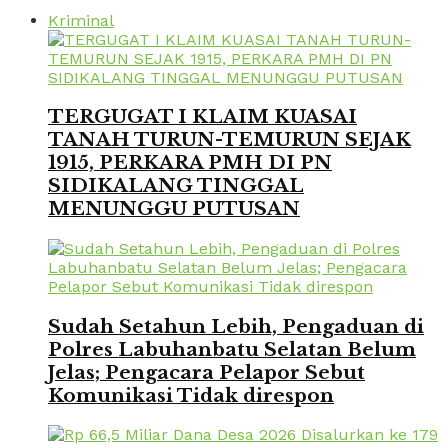
Kriminal
TERGUGAT I KLAIM KUASAI
TANAH TURUN-TEMURUN SEJAK
1915, PERKARA PMH DI PN
SIDIKALANG TINGGAL
MENUNGGU PUTUSAN
Sudah Setahun Lebih, Pengaduan di
Polres Labuhanbatu Selatan Belum
Jelas; Pengacara Pelapor Sebut
Komunikasi Tidak direspon