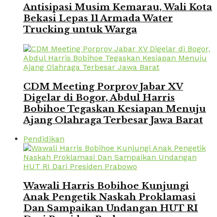
Antisipasi Musim Kemarau, Wali Kota
Bekasi Lepas 11 Armada Water
Trucking untuk Warga
CDM Meeting Porprov Jabar XV
Digelar di Bogor, Abdul Harris
Bobihoe Tegaskan Kesiapan Menuju
Ajang Olahraga Terbesar Jawa Barat
Pendidikan
Wawali Harris Bobihoe Kunjungi
Anak Pengetik Naskah Proklamasi
Dan Sampaikan Undangan HUT RI