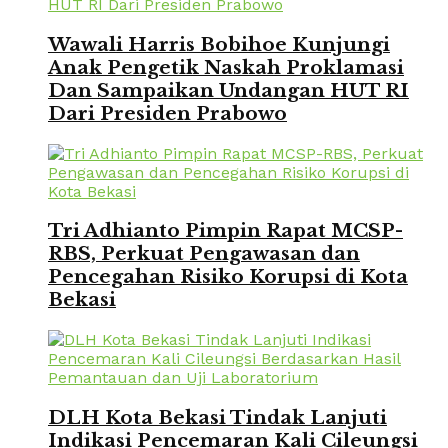
Wawali Harris Bobihoe Kunjungi
Anak Pengetik Naskah Proklamasi
Dan Sampaikan Undangan HUT RI
Dari Presiden Prabowo
Tri Adhianto Pimpin Rapat MCSP-
RBS, Perkuat Pengawasan dan
Pencegahan Risiko Korupsi di Kota
Bekasi
DLH Kota Bekasi Tindak Lanjuti
Indikasi Pencemaran Kali Cileungsi