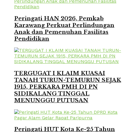
Peringati HAN 2026, Pemkab
Karawang Perkuat Perlindungan
Anak dan Pemenuhan Fasilitas
Pendidikan
TERGUGAT I KLAIM KUASAI
TANAH TURUN-TEMURUN SEJAK
1915, PERKARA PMH DI PN
SIDIKALANG TINGGAL
MENUNGGU PUTUSAN
Peringati HUT Kota Ke-25 Tahun