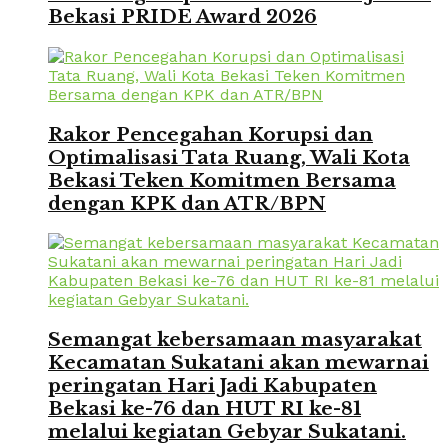
Bekasi PRIDE Award 2026
Rakor Pencegahan Korupsi dan
Optimalisasi Tata Ruang, Wali Kota
Bekasi Teken Komitmen Bersama
dengan KPK dan ATR/BPN
Semangat kebersamaan masyarakat
Kecamatan Sukatani akan mewarnai
peringatan Hari Jadi Kabupaten
Bekasi ke-76 dan HUT RI ke-81
melalui kegiatan Gebyar Sukatani.