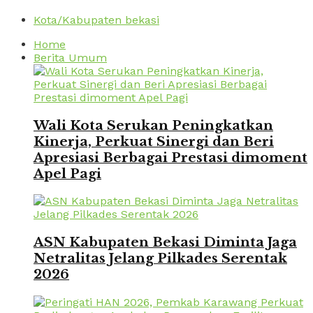
Kota/Kabupaten bekasi
Home
Berita Umum
Wali Kota Serukan Peningkatkan
Kinerja, Perkuat Sinergi dan Beri
Apresiasi Berbagai Prestasi dimoment
Apel Pagi
ASN Kabupaten Bekasi Diminta Jaga
Netralitas Jelang Pilkades Serentak
2026