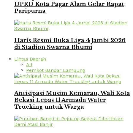
DPRD Kota Pagar Alam Gelar Rapat
Paripurna
Haris Resmi Buka Liga 4 Jambi 2026
di Stadion Swarna Bhumi
Lintas Daerah
All
Pemkot Bandar Lampung
Antisipasi Musim Kemarau, Wali Kota
Bekasi Lepas 11 Armada Water
Trucking untuk Warga