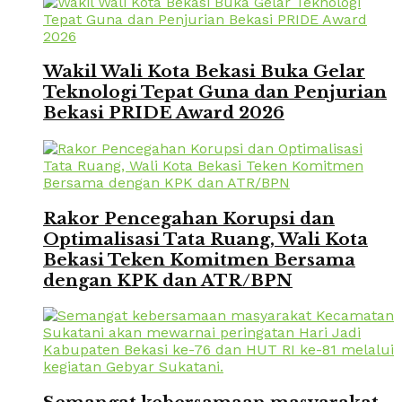
Wakil Wali Kota Bekasi Buka Gelar
Teknologi Tepat Guna dan Penjurian
Bekasi PRIDE Award 2026
Rakor Pencegahan Korupsi dan
Optimalisasi Tata Ruang, Wali Kota
Bekasi Teken Komitmen Bersama
dengan KPK dan ATR/BPN