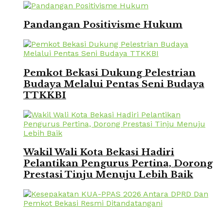
Pandangan Positivisme Hukum
Pemkot Bekasi Dukung Pelestrian
Budaya Melalui Pentas Seni Budaya
TTKKBI
Wakil Wali Kota Bekasi Hadiri
Pelantikan Pengurus Pertina, Dorong
Prestasi Tinju Menuju Lebih Baik