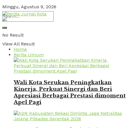
Minggu, Agustus 9, 2026
No Result
View All Result
Home
Berita Umum
Wali Kota Serukan Peningkatkan
Kinerja, Perkuat Sinergi dan Beri
Apresiasi Berbagai Prestasi dimoment
Apel Pagi