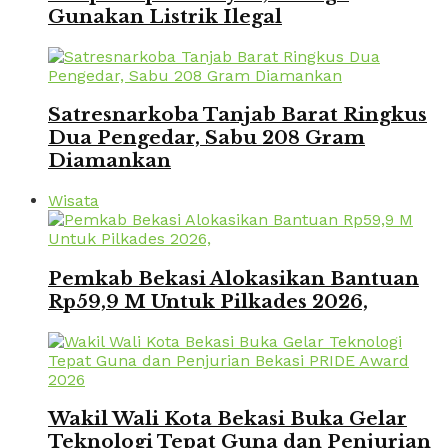
Gunakan Listrik Ilegal
Satresnarkoba Tanjab Barat Ringkus
Dua Pengedar, Sabu 208 Gram
Diamankan
Wisata
Pemkab Bekasi Alokasikan Bantuan
Rp59,9 M Untuk Pilkades 2026,
Wakil Wali Kota Bekasi Buka Gelar
Teknologi Tepat Guna dan Penjurian