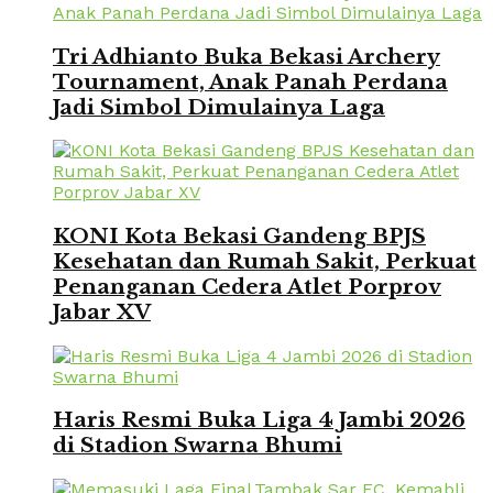
Tri Adhianto Buka Bekasi Archery
Tournament, Anak Panah Perdana
Jadi Simbol Dimulainya Laga
KONI Kota Bekasi Gandeng BPJS
Kesehatan dan Rumah Sakit, Perkuat
Penanganan Cedera Atlet Porprov
Jabar XV
Haris Resmi Buka Liga 4 Jambi 2026
di Stadion Swarna Bhumi