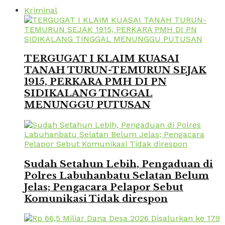
Kriminal
TERGUGAT I KLAIM KUASAI
TANAH TURUN-TEMURUN SEJAK
1915, PERKARA PMH DI PN
SIDIKALANG TINGGAL
MENUNGGU PUTUSAN
Sudah Setahun Lebih, Pengaduan di
Polres Labuhanbatu Selatan Belum
Jelas; Pengacara Pelapor Sebut
Komunikasi Tidak direspon