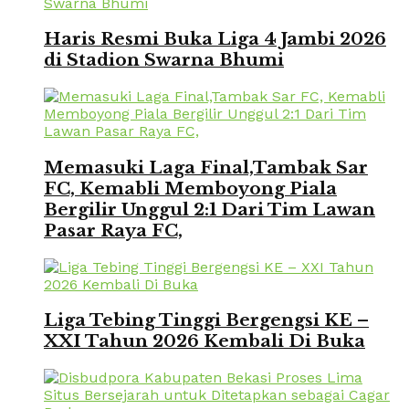
Haris Resmi Buka Liga 4 Jambi 2026
di Stadion Swarna Bhumi
Memasuki Laga Final,Tambak Sar
FC, Kemabli Memboyong Piala
Bergilir Unggul 2:1 Dari Tim Lawan
Pasar Raya FC,
Liga Tebing Tinggi Bergengsi KE –
XXI Tahun 2026 Kembali Di Buka