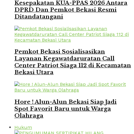
Kesepakatan KUA-PPAS 2026 Antara
DPRD Dan Pemkot Bekasi Resmi
Ditandatangani
Pemkot Bekasi Sosialisasikan
Layanan Kegawatdaruratan Call
Center Patriot Siaga 112 di Kecamatan
Bekasi Utara
Hore ! Alun-Alun Bekasi Siap Jadi
Spot Favorit Baru untuk Warga
Olahraga
Hukum