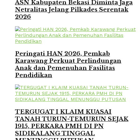
ASN Kabupaten Bekasi Diminta Jaga
Netralitas Jelang Pilkades Serentak
2026
Peringati HAN 2026, Pemkab
Karawang Perkuat Perlindungan
Anak dan Pemenuhan Fasilitas
Pendidikan
TERGUGAT I KLAIM KUASAI
TANAH TURUN-TEMURUN SEJAK
1915, PERKARA PMH DI PN
SIDIKALANG TINGGAL