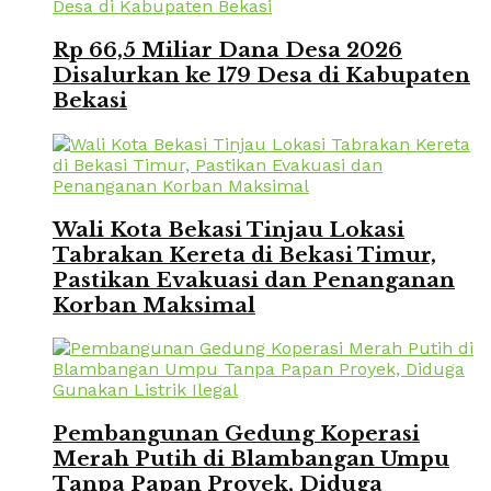
Rp 66,5 Miliar Dana Desa 2026
Disalurkan ke 179 Desa di Kabupaten
Bekasi
Wali Kota Bekasi Tinjau Lokasi
Tabrakan Kereta di Bekasi Timur,
Pastikan Evakuasi dan Penanganan
Korban Maksimal
Pembangunan Gedung Koperasi
Merah Putih di Blambangan Umpu
Tanpa Papan Proyek, Diduga