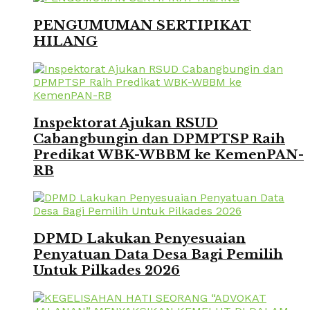
PENGUMUMAN SERTIPIKAT
HILANG
Inspektorat Ajukan RSUD
Cabangbungin dan DPMPTSP Raih
Predikat WBK-WBBM ke KemenPAN-
RB
DPMD Lakukan Penyesuaian
Penyatuan Data Desa Bagi Pemilih
Untuk Pilkades 2026