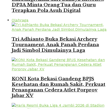
DP3A Minta Orang Tua dan Guru
Terapkan Pola Asuh Digital
Olahraga
Tri Adhianto Buka Bekasi Archery
Tournament, Anak Panah Perdana
Jadi Simbol Dimulainya Laga
KONI Kota Bekasi Gandeng BPJS
Kesehatan dan Rumah Sakit, Perkuat
Penanganan Cedera Atlet Porprov
Jabar XV