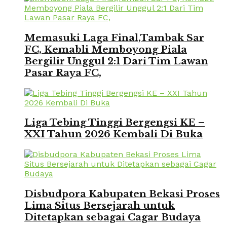
Memasuki Laga Final,Tambak Sar
FC, Kemabli Memboyong Piala
Bergilir Unggul 2:1 Dari Tim Lawan
Pasar Raya FC,
Liga Tebing Tinggi Bergengsi KE –
XXI Tahun 2026 Kembali Di Buka
Disbudpora Kabupaten Bekasi Proses
Lima Situs Bersejarah untuk
Ditetapkan sebagai Cagar Budaya