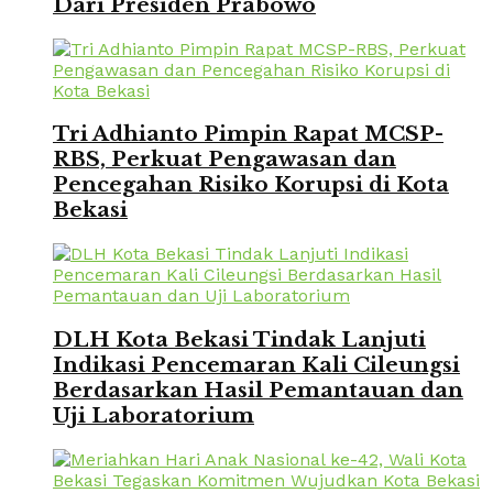
Dari Presiden Prabowo
Tri Adhianto Pimpin Rapat MCSP-
RBS, Perkuat Pengawasan dan
Pencegahan Risiko Korupsi di Kota
Bekasi
DLH Kota Bekasi Tindak Lanjuti
Indikasi Pencemaran Kali Cileungsi
Berdasarkan Hasil Pemantauan dan
Uji Laboratorium