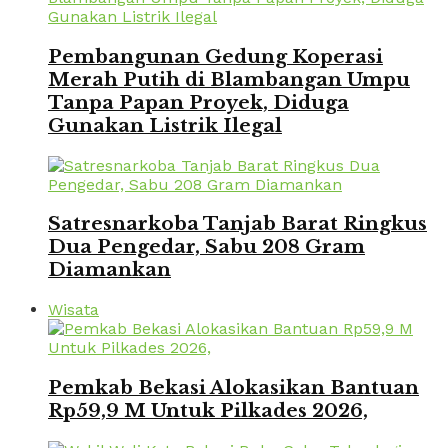
Pembangunan Gedung Koperasi
Merah Putih di Blambangan Umpu
Tanpa Papan Proyek, Diduga
Gunakan Listrik Ilegal
Satresnarkoba Tanjab Barat Ringkus
Dua Pengedar, Sabu 208 Gram
Diamankan
Wisata
Pemkab Bekasi Alokasikan Bantuan
Rp59,9 M Untuk Pilkades 2026,