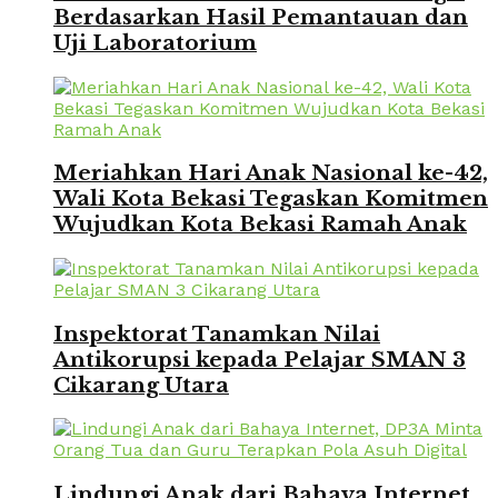
Berdasarkan Hasil Pemantauan dan
Uji Laboratorium
Meriahkan Hari Anak Nasional ke-42,
Wali Kota Bekasi Tegaskan Komitmen
Wujudkan Kota Bekasi Ramah Anak
Inspektorat Tanamkan Nilai
Antikorupsi kepada Pelajar SMAN 3
Cikarang Utara
Lindungi Anak dari Bahaya Internet,