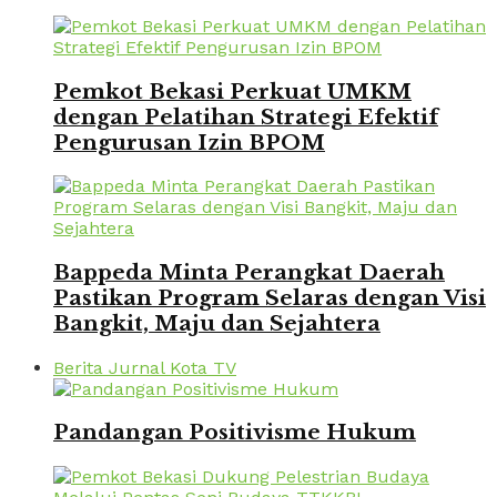
Pemkot Bekasi Perkuat UMKM
dengan Pelatihan Strategi Efektif
Pengurusan Izin BPOM
Bappeda Minta Perangkat Daerah
Pastikan Program Selaras dengan Visi
Bangkit, Maju dan Sejahtera
Berita Jurnal Kota TV
Pandangan Positivisme Hukum