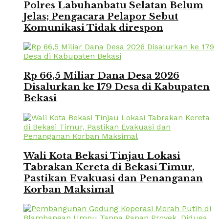
Polres Labuhanbatu Selatan Belum
Jelas; Pengacara Pelapor Sebut
Komunikasi Tidak direspon
Rp 66,5 Miliar Dana Desa 2026
Disalurkan ke 179 Desa di Kabupaten
Bekasi
Wali Kota Bekasi Tinjau Lokasi
Tabrakan Kereta di Bekasi Timur,
Pastikan Evakuasi dan Penanganan
Korban Maksimal