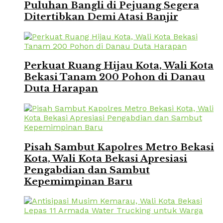
Puluhan Bangli di Pejuang Segera
Ditertibkan Demi Atasi Banjir
Perkuat Ruang Hijau Kota, Wali Kota
Bekasi Tanam 200 Pohon di Danau
Duta Harapan
Pisah Sambut Kapolres Metro Bekasi
Kota, Wali Kota Bekasi Apresiasi
Pengabdian dan Sambut
Kepemimpinan Baru