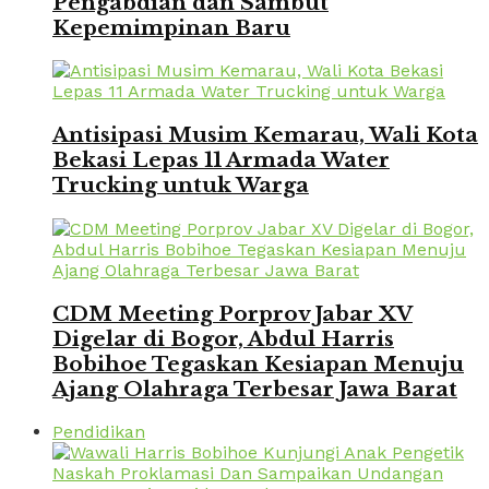
Pengabdian dan Sambut
Kepemimpinan Baru
Antisipasi Musim Kemarau, Wali Kota
Bekasi Lepas 11 Armada Water
Trucking untuk Warga
CDM Meeting Porprov Jabar XV
Digelar di Bogor, Abdul Harris
Bobihoe Tegaskan Kesiapan Menuju
Ajang Olahraga Terbesar Jawa Barat
Pendidikan