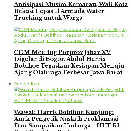
Antisipasi Musim Kemarau, Wali Kota
Bekasi Lepas 11 Armada Water
Trucking untuk Warga
CDM Meeting Porprov Jabar XV
Digelar di Bogor, Abdul Harris
Bobihoe Tegaskan Kesiapan Menuju
Ajang Olahraga Terbesar Jawa Barat
Pendidikan
Wawali Harris Bobihoe Kunjungi
Anak Pengetik Naskah Proklamasi
Dan Sampaikan Undangan HUT RI