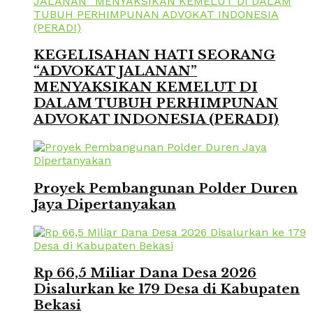
KEGELISAHAN HATI SEORANG
“ADVOKAT JALANAN”
MENYAKSIKAN KEMELUT DI
DALAM TUBUH PERHIMPUNAN
ADVOKAT INDONESIA (PERADI)
Proyek Pembangunan Polder Duren
Jaya Dipertanyakan
Rp 66,5 Miliar Dana Desa 2026
Disalurkan ke 179 Desa di Kabupaten
Bekasi