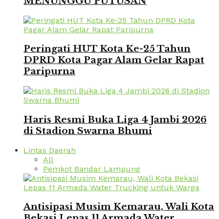
MENUNGGU PUTUSAN
Peringati HUT Kota Ke-25 Tahun
DPRD Kota Pagar Alam Gelar Rapat
Paripurna
Haris Resmi Buka Liga 4 Jambi 2026
di Stadion Swarna Bhumi
Lintas Daerah
All
Pemkot Bandar Lampung
Antisipasi Musim Kemarau, Wali Kota
Bekasi Lepas 11 Armada Water