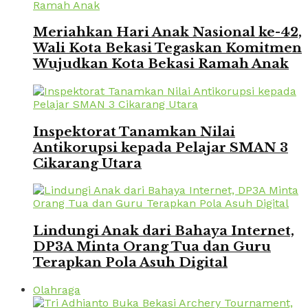
Meriahkan Hari Anak Nasional ke-42,
Wali Kota Bekasi Tegaskan Komitmen
Wujudkan Kota Bekasi Ramah Anak
Inspektorat Tanamkan Nilai
Antikorupsi kepada Pelajar SMAN 3
Cikarang Utara
Lindungi Anak dari Bahaya Internet,
DP3A Minta Orang Tua dan Guru
Terapkan Pola Asuh Digital
Olahraga