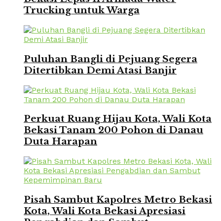
Trucking untuk Warga
Puluhan Bangli di Pejuang Segera
Ditertibkan Demi Atasi Banjir
Perkuat Ruang Hijau Kota, Wali Kota
Bekasi Tanam 200 Pohon di Danau
Duta Harapan
Pisah Sambut Kapolres Metro Bekasi
Kota, Wali Kota Bekasi Apresiasi