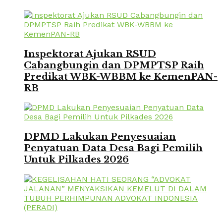
Inspektorat Ajukan RSUD
Cabangbungin dan DPMPTSP Raih
Predikat WBK-WBBM ke KemenPAN-
RB
DPMD Lakukan Penyesuaian
Penyatuan Data Desa Bagi Pemilih
Untuk Pilkades 2026