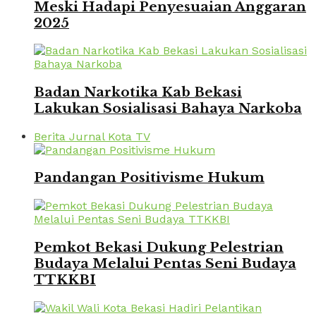
Meski Hadapi Penyesuaian Anggaran
2025
Badan Narkotika Kab Bekasi
Lakukan Sosialisasi Bahaya Narkoba
Berita Jurnal Kota TV
Pandangan Positivisme Hukum
Pemkot Bekasi Dukung Pelestrian
Budaya Melalui Pentas Seni Budaya
TTKKBI