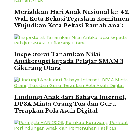
Meriahkan Hari Anak Nasional ke-42,
Wali Kota Bekasi Tegaskan Komitmen
Wujudkan Kota Bekasi Ramah Anak
Inspektorat Tanamkan Nilai
Antikorupsi kepada Pelajar SMAN 3
Cikarang Utara
Lindungi Anak dari Bahaya Internet,
DP3A Minta Orang Tua dan Guru
Terapkan Pola Asuh Digital