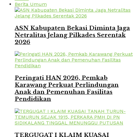
Berita Umum
ASN Kabupaten Bekasi Diminta Jaga
Netralitas Jelang Pilkades Serentak
2026
Peringati HAN 2026, Pemkab
Karawang Perkuat Perlindungan
Anak dan Pemenuhan Fasilitas
Pendidikan
TERGUGAT I KLAIM KUASAI