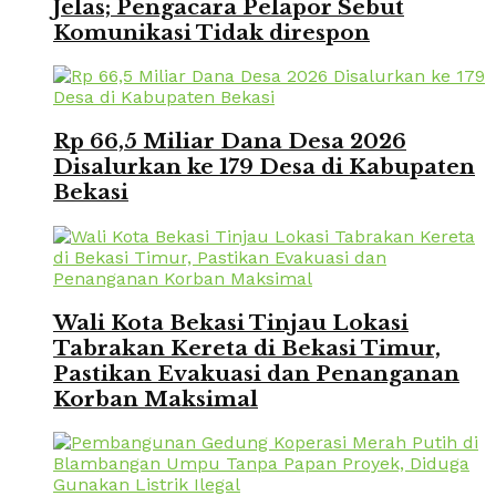
Jelas; Pengacara Pelapor Sebut
Komunikasi Tidak direspon
Rp 66,5 Miliar Dana Desa 2026
Disalurkan ke 179 Desa di Kabupaten
Bekasi
Wali Kota Bekasi Tinjau Lokasi
Tabrakan Kereta di Bekasi Timur,
Pastikan Evakuasi dan Penanganan
Korban Maksimal