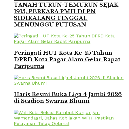
TANAH TURUN-TEMURUN SEJAK
1915, PERKARA PMH DI PN
SIDIKALANG TINGGAL
MENUNGGU PUTUSAN
Peringati HUT Kota Ke-25 Tahun
DPRD Kota Pagar Alam Gelar Rapat
Paripurna
Haris Resmi Buka Liga 4 Jambi 2026
di Stadion Swarna Bhumi