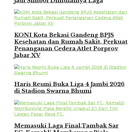
Jadi Simbol Dimulainya Laga
KONI Kota Bekasi Gandeng BPJS
Kesehatan dan Rumah Sakit, Perkuat
Penanganan Cedera Atlet Porprov
Jabar XV
Haris Resmi Buka Liga 4 Jambi 2026
di Stadion Swarna Bhumi
Memasuki Laga Final,Tambak Sar