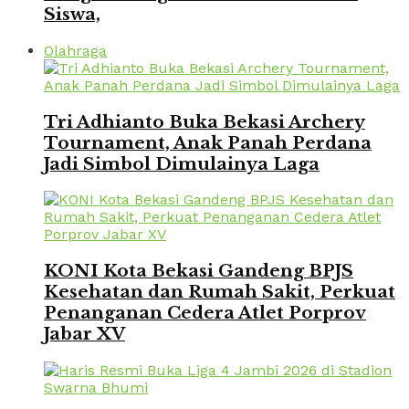
Siswa,
Olahraga
Tri Adhianto Buka Bekasi Archery
Tournament, Anak Panah Perdana
Jadi Simbol Dimulainya Laga
KONI Kota Bekasi Gandeng BPJS
Kesehatan dan Rumah Sakit, Perkuat
Penanganan Cedera Atlet Porprov
Jabar XV