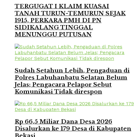
TERGUGAT I KLAIM KUASAI
TANAH TURUN-TEMURUN SEJAK
1915, PERKARA PMH DI PN
SIDIKALANG TINGGAL
MENUNGGU PUTUSAN
Sudah Setahun Lebih, Pengaduan di
Polres Labuhanbatu Selatan Belum
Jelas; Pengacara Pelapor Sebut
Komunikasi Tidak direspon
Rp 66,5 Miliar Dana Desa 2026
Disalurkan ke 179 Desa di Kabupaten
Bekasi