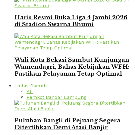
Haris Resmi Buka Liga 4 Jambi 2026
di Stadion Swarna Bhumi
Wali Kota Bekasi Sambut Kunjungan
Wamendagri, Bahas Kebijakan WFH:
Pastikan Pelayanan Tetap Optimal
Lintas Daerah
All
Pemkot Bandar Lampung
Puluhan Bangli di Pejuang Segera
Ditertibkan Demi Atasi Banjir