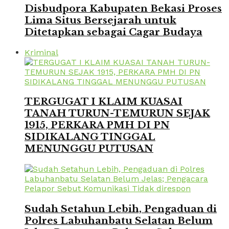
Disbudpora Kabupaten Bekasi Proses
Lima Situs Bersejarah untuk
Ditetapkan sebagai Cagar Budaya
Kriminal
TERGUGAT I KLAIM KUASAI
TANAH TURUN-TEMURUN SEJAK
1915, PERKARA PMH DI PN
SIDIKALANG TINGGAL
MENUNGGU PUTUSAN
Sudah Setahun Lebih, Pengaduan di
Polres Labuhanbatu Selatan Belum