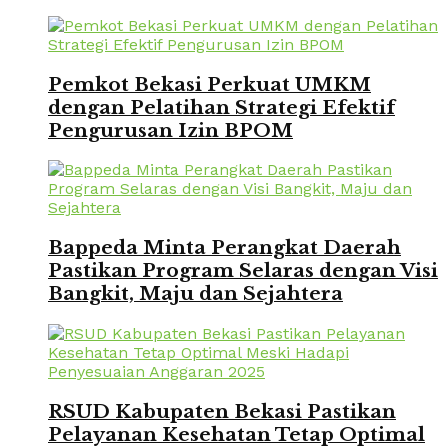
Pemkot Bekasi Perkuat UMKM
dengan Pelatihan Strategi Efektif
Pengurusan Izin BPOM
Bappeda Minta Perangkat Daerah
Pastikan Program Selaras dengan Visi
Bangkit, Maju dan Sejahtera
RSUD Kabupaten Bekasi Pastikan
Pelayanan Kesehatan Tetap Optimal