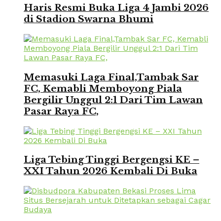
Haris Resmi Buka Liga 4 Jambi 2026
di Stadion Swarna Bhumi
Memasuki Laga Final,Tambak Sar
FC, Kemabli Memboyong Piala
Bergilir Unggul 2:1 Dari Tim Lawan
Pasar Raya FC,
Liga Tebing Tinggi Bergengsi KE –
XXI Tahun 2026 Kembali Di Buka