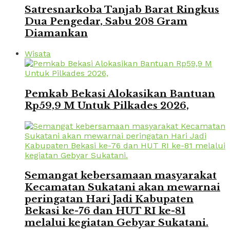
Satresnarkoba Tanjab Barat Ringkus
Dua Pengedar, Sabu 208 Gram
Diamankan
Wisata
Pemkab Bekasi Alokasikan Bantuan
Rp59,9 M Untuk Pilkades 2026,
Semangat kebersamaan masyarakat
Kecamatan Sukatani akan mewarnai
peringatan Hari Jadi Kabupaten
Bekasi ke-76 dan HUT RI ke-81
melalui kegiatan Gebyar Sukatani.