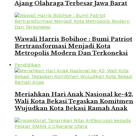
Ajang Olahraga Terbesar Jawa Barat
Wawali Harris Bobihoe : Bumi Patriot
Bertransformasi Menjadi Kota
Metropolis Modern Dan Terkoneksi
Pendidikan
Meriahkan Hari Anak Nasional ke-42,
Wali Kota Bekasi Tegaskan Komitmen
Wujudkan Kota Bekasi Ramah Anak