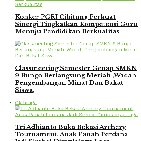
Konker PGRI Cibitung Perkuat
Sinergi Tingkatkan Kompetensi Guru
Menuju Pendidikan Berkualitas
Classmeeting Semester Genap SMKN
9 Bungo Berlangsung Meriah ,Wadah
Pengembangan Minat Dan Bakat
Siswa,
Olahraga
Tri Adhianto Buka Bekasi Archery
Tournament, Anak Panah Perdana