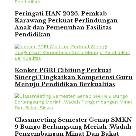
Peringati HAN 2026, Pemkab
Karawang Perkuat Perlindungan
Anak dan Pemenuhan Fasilitas
Pendidikan
Konker PGRI Cibitung Perkuat
Sinergi Tingkatkan Kompetensi Guru
Menuju Pendidikan Berkualitas
Classmeeting Semester Genap SMKN
9 Bungo Berlangsung Meriah ,Wadah
Pengembangan Minat Dan Bakat