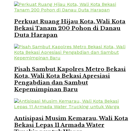
Perkuat Ruang Hijau Kota, Wali Kota
Bekasi Tanam 200 Pohon di Danau
Duta Harapan
Pisah Sambut Kapolres Metro Bekasi
Kota, Wali Kota Bekasi Apresiasi
Pengabdian dan Sambut
Kepemimpinan Baru
Antisipasi Musim Kemarau, Wali Kota
Bekasi Lepas 11 Armada Water