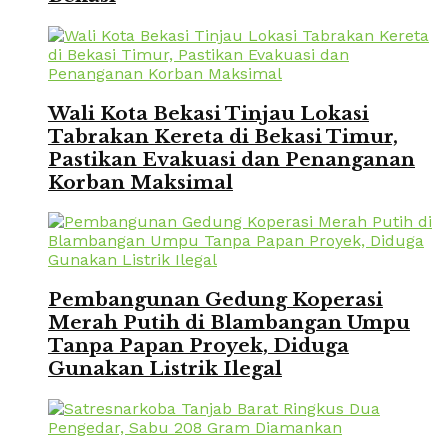
Wali Kota Bekasi Tinjau Lokasi
Tabrakan Kereta di Bekasi Timur,
Pastikan Evakuasi dan Penanganan
Korban Maksimal
Pembangunan Gedung Koperasi
Merah Putih di Blambangan Umpu
Tanpa Papan Proyek, Diduga
Gunakan Listrik Ilegal