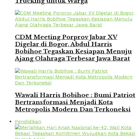
Trucking untuk Warga
CDM Meeting Porprov Jabar XV
Digelar di Bogor, Abdul Harris
Bobihoe Tegaskan Kesiapan Menuju
Ajang Olahraga Terbesar Jawa Barat
Wawali Harris Bobihoe : Bumi Patriot
Bertransformasi Menjadi Kota
Metropolis Modern Dan Terkoneksi
Pendidikan