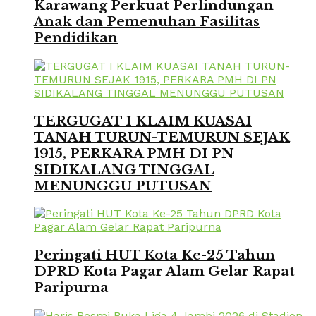
Karawang Perkuat Perlindungan
Anak dan Pemenuhan Fasilitas
Pendidikan
TERGUGAT I KLAIM KUASAI
TANAH TURUN-TEMURUN SEJAK
1915, PERKARA PMH DI PN
SIDIKALANG TINGGAL
MENUNGGU PUTUSAN
Peringati HUT Kota Ke-25 Tahun
DPRD Kota Pagar Alam Gelar Rapat
Paripurna