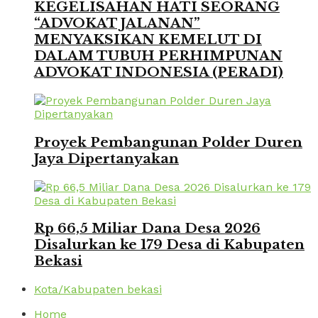
KEGELISAHAN HATI SEORANG
“ADVOKAT JALANAN”
MENYAKSIKAN KEMELUT DI
DALAM TUBUH PERHIMPUNAN
ADVOKAT INDONESIA (PERADI)
Proyek Pembangunan Polder Duren
Jaya Dipertanyakan
Rp 66,5 Miliar Dana Desa 2026
Disalurkan ke 179 Desa di Kabupaten
Bekasi
Kota/Kabupaten bekasi
Home