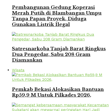
Pembangunan Gedung Koperasi
Merah Putih di Blambangan Umpu
Tanpa Papan Proyek, Diduga
Gunakan Listrik Ilegal
Satresnarkoba Tanjab Barat Ringkus
Dua Pengedar, Sabu 208 Gram
Diamankan
Wisata
Pemkab Bekasi Alokasikan Bantuan
Rp59,9 M Untuk Pilkades 2026,