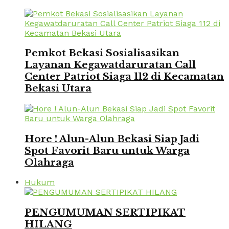
Pemkot Bekasi Sosialisasikan
Layanan Kegawatdaruratan Call
Center Patriot Siaga 112 di Kecamatan
Bekasi Utara
Hore ! Alun-Alun Bekasi Siap Jadi
Spot Favorit Baru untuk Warga
Olahraga
Hukum
PENGUMUMAN SERTIPIKAT
HILANG