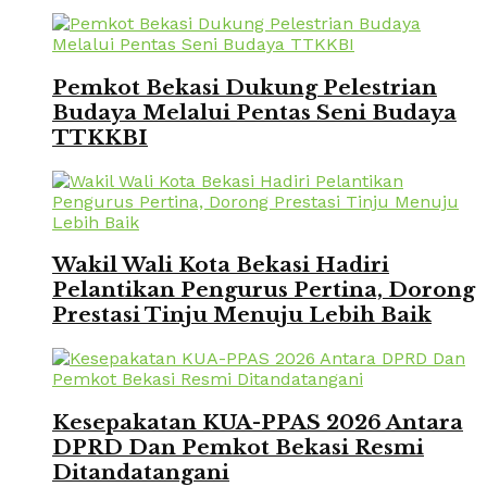
Pemkot Bekasi Dukung Pelestrian
Budaya Melalui Pentas Seni Budaya
TTKKBI
Wakil Wali Kota Bekasi Hadiri
Pelantikan Pengurus Pertina, Dorong
Prestasi Tinju Menuju Lebih Baik
Kesepakatan KUA-PPAS 2026 Antara
DPRD Dan Pemkot Bekasi Resmi
Ditandatangani