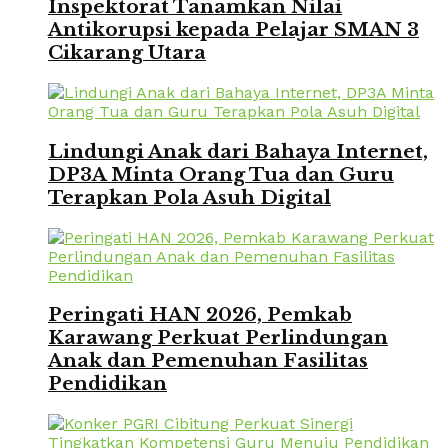
Inspektorat Tanamkan Nilai
Antikorupsi kepada Pelajar SMAN 3
Cikarang Utara
Lindungi Anak dari Bahaya Internet,
DP3A Minta Orang Tua dan Guru
Terapkan Pola Asuh Digital
Peringati HAN 2026, Pemkab
Karawang Perkuat Perlindungan
Anak dan Pemenuhan Fasilitas
Pendidikan