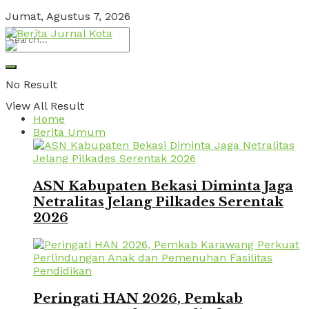
Jumat, Agustus 7, 2026
No Result
View All Result
Home
Berita Umum
ASN Kabupaten Bekasi Diminta Jaga
Netralitas Jelang Pilkades Serentak
2026
Peringati HAN 2026, Pemkab