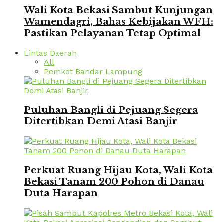
Wali Kota Bekasi Sambut Kunjungan
Wamendagri, Bahas Kebijakan WFH:
Pastikan Pelayanan Tetap Optimal
Lintas Daerah
All
Pemkot Bandar Lampung
Puluhan Bangli di Pejuang Segera
Ditertibkan Demi Atasi Banjir
Perkuat Ruang Hijau Kota, Wali Kota
Bekasi Tanam 200 Pohon di Danau
Duta Harapan