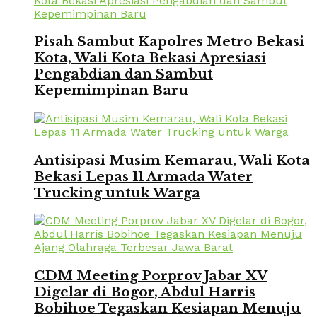
Pisah Sambut Kapolres Metro Bekasi
Kota, Wali Kota Bekasi Apresiasi
Pengabdian dan Sambut
Kepemimpinan Baru
Antisipasi Musim Kemarau, Wali Kota
Bekasi Lepas 11 Armada Water
Trucking untuk Warga
CDM Meeting Porprov Jabar XV
Digelar di Bogor, Abdul Harris
Bobihoe Tegaskan Kesiapan Menuju