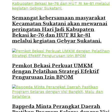
Semangat kebersamaan masyarakat
Kecamatan Sukatani akan mewarnai
peringatan Hari Jadi Kabupaten
Bekasi ke-76 dan HUT RI ke-81
melalui kegiatan Gebyar Sukatani.
Pemkot Bekasi Perkuat UMKM
dengan Pelatihan Strategi Efektif
Pengurusan Izin BPOM
Bappeda Minta Perangkat Daerah