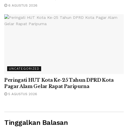
6 AGUSTUS 2026
UNCATEGORIZED
Peringati HUT Kota Ke-25 Tahun DPRD Kota
Pagar Alam Gelar Rapat Paripurna
5 AGUSTUS 2026
Tinggalkan Balasan