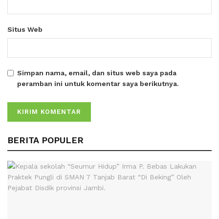
Situs Web
Simpan nama, email, dan situs web saya pada
peramban ini untuk komentar saya berikutnya.
BERITA POPULER