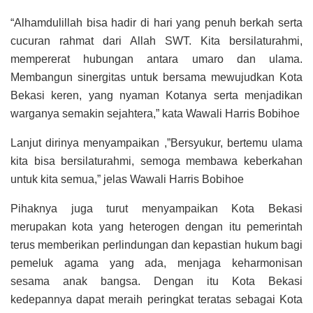
“Alhamdulillah bisa hadir di hari yang penuh berkah serta
cucuran rahmat dari Allah SWT. Kita bersilaturahmi,
mempererat hubungan antara umaro dan ulama.
Membangun sinergitas untuk bersama mewujudkan Kota
Bekasi keren, yang nyaman Kotanya serta menjadikan
warganya semakin sejahtera,” kata Wawali Harris Bobihoe
Lanjut dirinya menyampaikan ,”Bersyukur, bertemu ulama
kita bisa bersilaturahmi, semoga membawa keberkahan
untuk kita semua,” jelas Wawali Harris Bobihoe
Pihaknya juga turut menyampaikan Kota Bekasi
merupakan kota yang heterogen dengan itu pemerintah
terus memberikan perlindungan dan kepastian hukum bagi
pemeluk agama yang ada, menjaga keharmonisan
sesama anak bangsa. Dengan itu Kota Bekasi
kedepannya dapat meraih peringkat teratas sebagai Kota