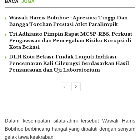
BACA
JUGA
Wawali Harris Bobihoe : Apresiasi Tinggi Dan
Bangga Torehan Prestasi Atlet Paralimpik
Tri Adhianto Pimpin Rapat MCSP-RBS, Perkuat
Pengawasan dan Pencegahan Risiko Korupsi di
Kota Bekasi
DLH Kota Bekasi Tindak Lanjuti Indikasi
Pencemaran Kali Cileungsi Berdasarkan Hasil
Pemantauan dan Uji Laboratorium
Dalam kesempatan silaturahmi tersebut Wawali Harris
Bobihoe berbincang hangat yang dibaluti dengan senyum
gelak tawa keakraban.