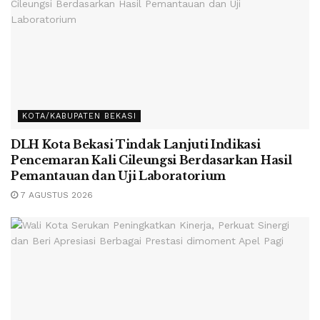
KOTA/KABUPATEN BEKASI
DLH Kota Bekasi Tindak Lanjuti Indikasi
Pencemaran Kali Cileungsi Berdasarkan Hasil
Pemantauan dan Uji Laboratorium
7 AGUSTUS 2026