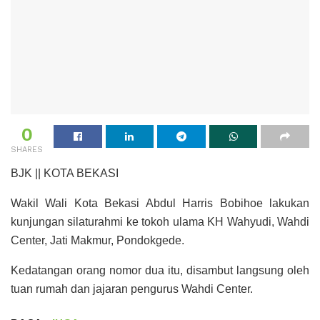
0
SHARES
BJK || KOTA BEKASI
Wakil Wali Kota Bekasi Abdul Harris Bobihoe lakukan
kunjungan silaturahmi ke tokoh ulama KH Wahyudi, Wahdi
Center, Jati Makmur, Pondokgede.
Kedatangan orang nomor dua itu, disambut langsung oleh
tuan rumah dan jajaran pengurus Wahdi Center.