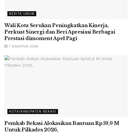
BERITA UMUM
Wali Kota Serukan Peningkatkan Kinerja,
Perkuat Sinergi dan Beri Apresiasi Berbagai
Prestasi dimoment Apel Pagi
7 AGUSTUS 2026
KOTA/KABUPATEN BEKASI
Pemkab Bekasi Alokasikan Bantuan Rp59,9 M
Untuk Pilkades 2026,