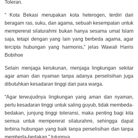
Toleran.
“ Kota Bekasi merupakan kota heterogen, terdiri dari
beragam ras, suku, dan agama, sebuah kesempatan untuk
mempererat silaturahmi bukan hanya sesama umat Islam
saja, tetapi dengan yang lain yang berbeda agama, agar
tercipta hubungan yang harmonis,” jelas Wawali Harris
Bobihoe
Selain menjaga kerukunan, menjaga lingkungan sekitar
agar aman dan nyaman tanpa adanya perselisihan juga
dibutuhkan kesadaran tinggi dari para warga.
“Agar terwujudnya lingkungan yang aman dan nyaman,
perlu kesadaran tinggi untuk saling guyub, tidak membeda-
bedakan, junjung tinggi toleransi, maka penting bagi kita
semua untuk mempererat silaturahmi, sehingga dapat
terbina hubungan yang baik tanpa perselisihan dan tanpa
membeda-bedakan,” tutupnya.