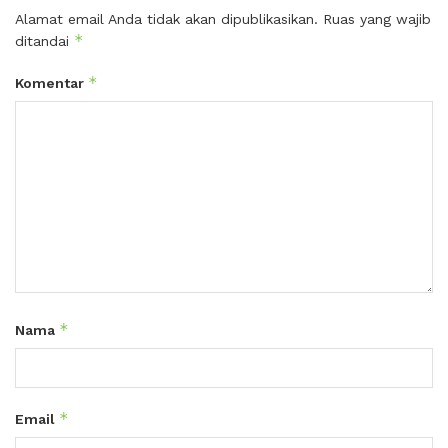
Alamat email Anda tidak akan dipublikasikan.
Ruas yang wajib
*
ditandai
*
Komentar
*
Nama
*
Email