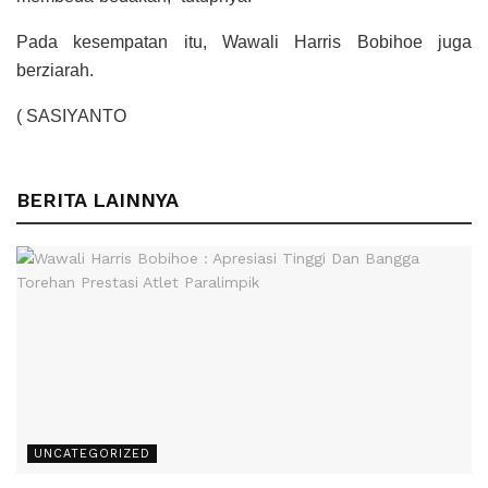
Pada kesempatan itu, Wawali Harris Bobihoe juga
berziarah.
( SASIYANTO
BERITA LAINNYA
UNCATEGORIZED