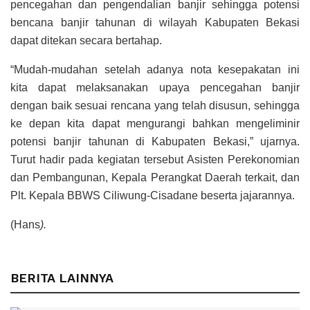
pencegahan dan pengendalian banjir sehingga potensi
bencana banjir tahunan di wilayah Kabupaten Bekasi
dapat ditekan secara bertahap.
“Mudah-mudahan setelah adanya nota kesepakatan ini
kita dapat melaksanakan upaya pencegahan banjir
dengan baik sesuai rencana yang telah disusun, sehingga
ke depan kita dapat mengurangi bahkan mengeliminir
potensi banjir tahunan di Kabupaten Bekasi,” ujarnya.
Turut hadir pada kegiatan tersebut Asisten Perekonomian
dan Pembangunan, Kepala Perangkat Daerah terkait, dan
Plt. Kepala BBWS Ciliwung-Cisadane beserta jajarannya.
(Hans
).
BERITA LAINNYA