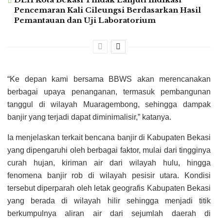
Pencemaran Kali Cileungsi Berdasarkan Hasil
Pemantauan dan Uji Laboratorium
“Ke depan kami bersama BBWS akan merencanakan
berbagai upaya penanganan, termasuk pembangunan
tanggul di wilayah Muaragembong, sehingga dampak
banjir yang terjadi dapat diminimalisir,” katanya.
Ia menjelaskan terkait bencana banjir di Kabupaten Bekasi
yang dipengaruhi oleh berbagai faktor, mulai dari tingginya
curah hujan, kiriman air dari wilayah hulu, hingga
fenomena banjir rob di wilayah pesisir utara. Kondisi
tersebut diperparah oleh letak geografis Kabupaten Bekasi
yang berada di wilayah hilir sehingga menjadi titik
berkumpulnya aliran air dari sejumlah daerah di