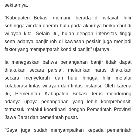
sekitarnya.
“Kabupaten Bekasi memang berada di wilayah hilir
sehingga air dari daerah hulu pada akhirnya berkumpul di
wilayah kita. Selain itu, hujan dengan intensitas tinggi
serta adanya banjir rob di kawasan pesisir juga menjadi
faktor yang memperparah kondisi banjir,” ujarnya.
Ia menegaskan bahwa penanganan banjir tidak dapat
dilakukan secara parsial, melainkan harus dilakukan
secara menyeluruh dari hulu hingga hilir melalui
kolaborasi lintas wilayah dan lintas instansi. Oleh karena
itu, Pemerintah Kabupaten Bekasi terus mendorong
adanya upaya penanganan yang lebih komprehensif,
termasuk melalui koordinasi dengan Pemerintah Provinsi
Jawa Barat dan pemerintah pusat.
“Saya juga sudah menyampaikan kepada pemerintah