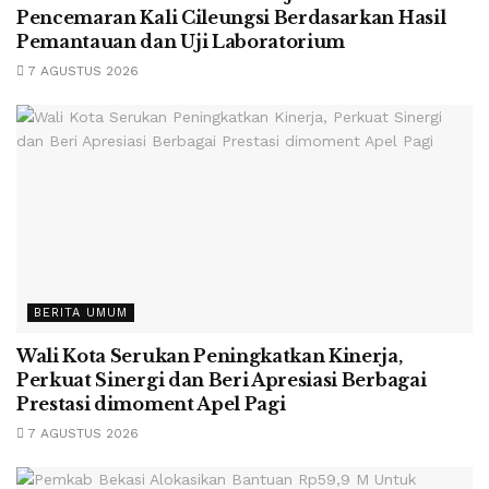
Pencemaran Kali Cileungsi Berdasarkan Hasil
Pemantauan dan Uji Laboratorium
7 AGUSTUS 2026
BERITA UMUM
Wali Kota Serukan Peningkatkan Kinerja,
Perkuat Sinergi dan Beri Apresiasi Berbagai
Prestasi dimoment Apel Pagi
7 AGUSTUS 2026