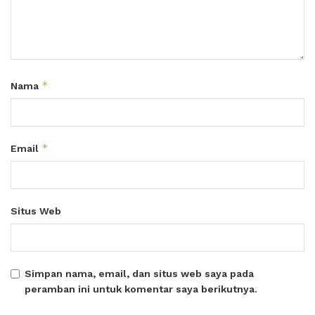
*
Nama
*
Email
Situs Web
Simpan nama, email, dan situs web saya pada
peramban ini untuk komentar saya berikutnya.