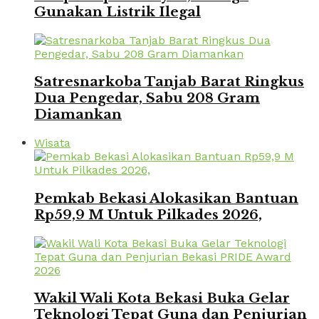
Gunakan Listrik Ilegal
Satresnarkoba Tanjab Barat Ringkus
Dua Pengedar, Sabu 208 Gram
Diamankan
Wisata
Pemkab Bekasi Alokasikan Bantuan
Rp59,9 M Untuk Pilkades 2026,
Wakil Wali Kota Bekasi Buka Gelar
Teknologi Tepat Guna dan Penjurian