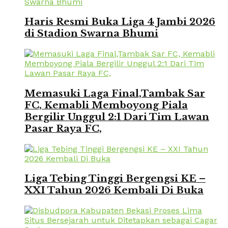
Haris Resmi Buka Liga 4 Jambi 2026
di Stadion Swarna Bhumi
Memasuki Laga Final,Tambak Sar
FC, Kemabli Memboyong Piala
Bergilir Unggul 2:1 Dari Tim Lawan
Pasar Raya FC,
Liga Tebing Tinggi Bergengsi KE –
XXI Tahun 2026 Kembali Di Buka