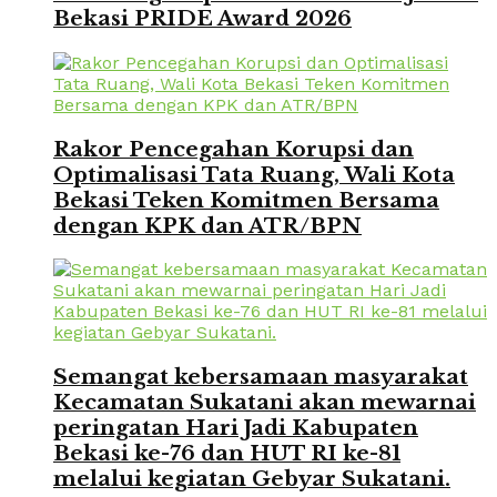
Bekasi PRIDE Award 2026
Rakor Pencegahan Korupsi dan
Optimalisasi Tata Ruang, Wali Kota
Bekasi Teken Komitmen Bersama
dengan KPK dan ATR/BPN
Semangat kebersamaan masyarakat
Kecamatan Sukatani akan mewarnai
peringatan Hari Jadi Kabupaten
Bekasi ke-76 dan HUT RI ke-81
melalui kegiatan Gebyar Sukatani.