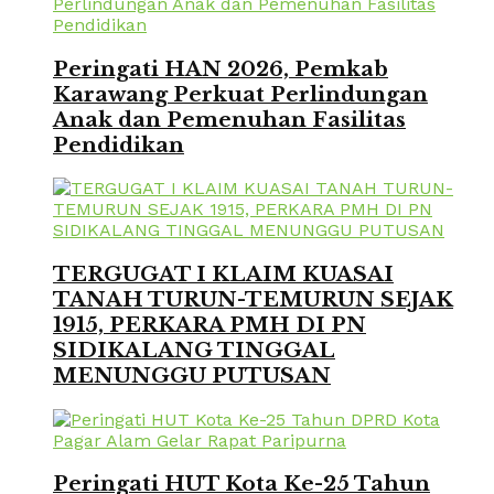
Peringati HAN 2026, Pemkab
Karawang Perkuat Perlindungan
Anak dan Pemenuhan Fasilitas
Pendidikan
TERGUGAT I KLAIM KUASAI
TANAH TURUN-TEMURUN SEJAK
1915, PERKARA PMH DI PN
SIDIKALANG TINGGAL
MENUNGGU PUTUSAN
Peringati HUT Kota Ke-25 Tahun