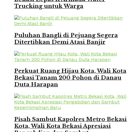
Trucking untuk Warga
Puluhan Bangli di Pejuang Segera
Ditertibkan Demi Atasi Banjir
Perkuat Ruang Hijau Kota, Wali Kota
Bekasi Tanam 200 Pohon di Danau
Duta Harapan
Pisah Sambut Kapolres Metro Bekasi
Kota, Wali Kota Bekasi Apresiasi