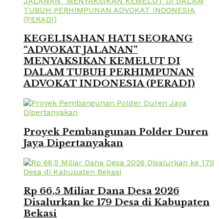
KEGELISAHAN HATI SEORANG
“ADVOKAT JALANAN”
MENYAKSIKAN KEMELUT DI
DALAM TUBUH PERHIMPUNAN
ADVOKAT INDONESIA (PERADI)
Proyek Pembangunan Polder Duren
Jaya Dipertanyakan
Rp 66,5 Miliar Dana Desa 2026
Disalurkan ke 179 Desa di Kabupaten
Bekasi