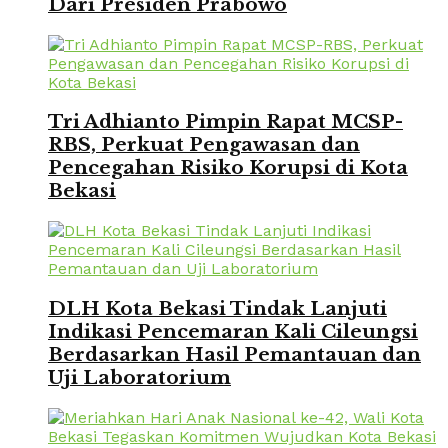
Dari Presiden Prabowo
Tri Adhianto Pimpin Rapat MCSP-
RBS, Perkuat Pengawasan dan
Pencegahan Risiko Korupsi di Kota
Bekasi
DLH Kota Bekasi Tindak Lanjuti
Indikasi Pencemaran Kali Cileungsi
Berdasarkan Hasil Pemantauan dan
Uji Laboratorium