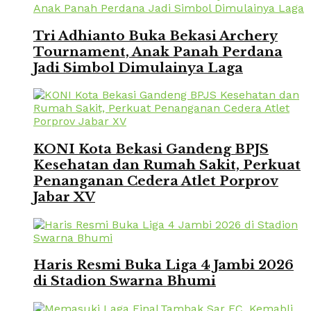
Tri Adhianto Buka Bekasi Archery
Tournament, Anak Panah Perdana
Jadi Simbol Dimulainya Laga
KONI Kota Bekasi Gandeng BPJS
Kesehatan dan Rumah Sakit, Perkuat
Penanganan Cedera Atlet Porprov
Jabar XV
Haris Resmi Buka Liga 4 Jambi 2026
di Stadion Swarna Bhumi