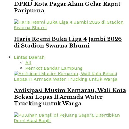
DPRD Kota Pagar Alam Gelar Rapat
Paripurna
Haris Resmi Buka Liga 4 Jambi 2026
di Stadion Swarna Bhumi
Lintas Daerah
All
Pemkot Bandar Lampung
Antisipasi Musim Kemarau, Wali Kota
Bekasi Lepas 11 Armada Water
Trucking untuk Warga