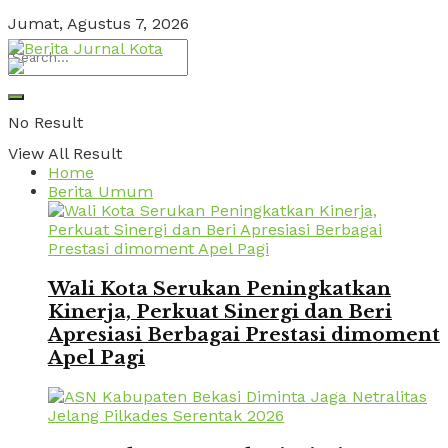
Jumat, Agustus 7, 2026
No Result
View All Result
Home
Berita Umum
Wali Kota Serukan Peningkatkan
Kinerja, Perkuat Sinergi dan Beri
Apresiasi Berbagai Prestasi dimoment
Apel Pagi