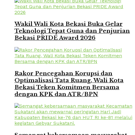
Wakil Wali Kota Bekasi Buka Gelar
Teknologi Tepat Guna dan Penjurian
Bekasi PRIDE Award 2026
Rakor Pencegahan Korupsi dan
Optimalisasi Tata Ruang, Wali Kota
Bekasi Teken Komitmen Bersama
dengan KPK dan ATR/BPN