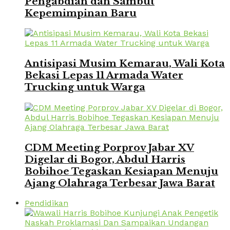
Pengabdian dan Sambut
Kepemimpinan Baru
Antisipasi Musim Kemarau, Wali Kota
Bekasi Lepas 11 Armada Water
Trucking untuk Warga
CDM Meeting Porprov Jabar XV
Digelar di Bogor, Abdul Harris
Bobihoe Tegaskan Kesiapan Menuju
Ajang Olahraga Terbesar Jawa Barat
Pendidikan