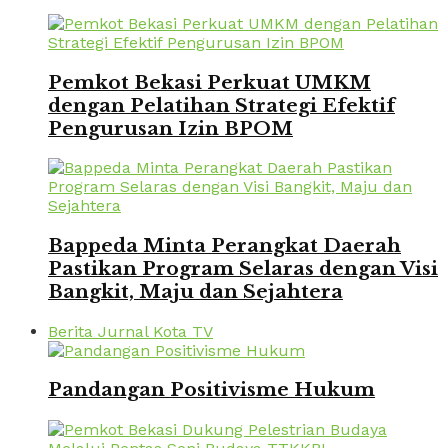
Pemkot Bekasi Perkuat UMKM
dengan Pelatihan Strategi Efektif
Pengurusan Izin BPOM
Bappeda Minta Perangkat Daerah
Pastikan Program Selaras dengan Visi
Bangkit, Maju dan Sejahtera
Berita Jurnal Kota TV
Pandangan Positivisme Hukum