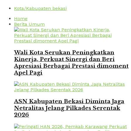
Kota/Kabupaten bekasi
Home
Berita Umum
Wali Kota Serukan Peningkatkan
Kinerja, Perkuat Sinergi dan Beri
Apresiasi Berbagai Prestasi dimoment
Apel Pagi
ASN Kabupaten Bekasi Diminta Jaga
Netralitas Jelang Pilkades Serentak
2026