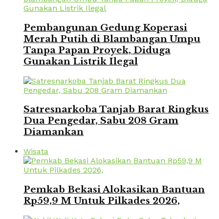
Pembangunan Gedung Koperasi
Merah Putih di Blambangan Umpu
Tanpa Papan Proyek, Diduga
Gunakan Listrik Ilegal
Satresnarkoba Tanjab Barat Ringkus
Dua Pengedar, Sabu 208 Gram
Diamankan
Wisata
Pemkab Bekasi Alokasikan Bantuan
Rp59,9 M Untuk Pilkades 2026,