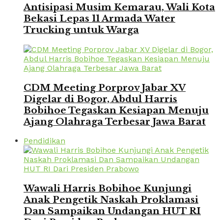
Antisipasi Musim Kemarau, Wali Kota
Bekasi Lepas 11 Armada Water
Trucking untuk Warga
CDM Meeting Porprov Jabar XV
Digelar di Bogor, Abdul Harris
Bobihoe Tegaskan Kesiapan Menuju
Ajang Olahraga Terbesar Jawa Barat
Pendidikan
Wawali Harris Bobihoe Kunjungi
Anak Pengetik Naskah Proklamasi
Dan Sampaikan Undangan HUT RI