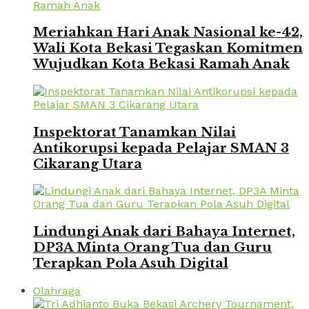
Meriahkan Hari Anak Nasional ke-42,
Wali Kota Bekasi Tegaskan Komitmen
Wujudkan Kota Bekasi Ramah Anak
Inspektorat Tanamkan Nilai
Antikorupsi kepada Pelajar SMAN 3
Cikarang Utara
Lindungi Anak dari Bahaya Internet,
DP3A Minta Orang Tua dan Guru
Terapkan Pola Asuh Digital
Olahraga