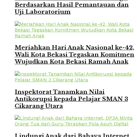
Berdasarkan Hasil Pemantauan dan
Uji Laboratorium
Meriahkan Hari Anak Nasional ke-42,
Wali Kota Bekasi Tegaskan Komitmen
Wujudkan Kota Bekasi Ramah Anak
Inspektorat Tanamkan Nilai
Antikorupsi kepada Pelajar SMAN 3
Cikarang Utara
Lindungi Anak dari Bahaya Internet,