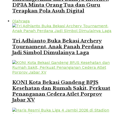
DP3A Minta Orang Tua dan Guru
Terapkan Pola Asuh Digital
Olahraga
Tri Adhianto Buka Bekasi Archery
Tournament, Anak Panah Perdana
Jadi Simbol Dimulainya Laga
KONI Kota Bekasi Gandeng BPJS
Kesehatan dan Rumah Sakit, Perkuat
Penanganan Cedera Atlet Porprov
Jabar XV