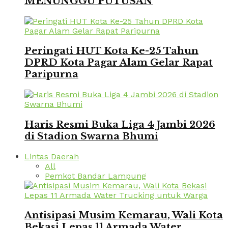
MENUNGGU PUTUSAN
Peringati HUT Kota Ke-25 Tahun
DPRD Kota Pagar Alam Gelar Rapat
Paripurna
Haris Resmi Buka Liga 4 Jambi 2026
di Stadion Swarna Bhumi
Lintas Daerah
All
Pemkot Bandar Lampung
Antisipasi Musim Kemarau, Wali Kota
Bekasi Lepas 11 Armada Water