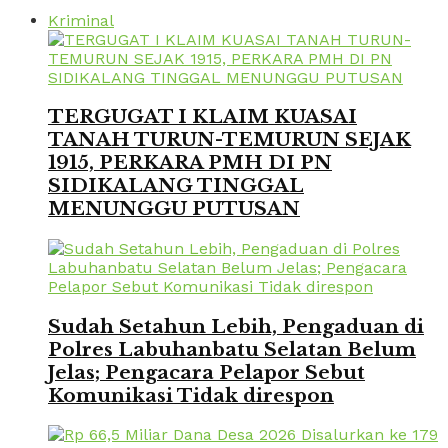
Kriminal
TERGUGAT I KLAIM KUASAI
TANAH TURUN-TEMURUN SEJAK
1915, PERKARA PMH DI PN
SIDIKALANG TINGGAL
MENUNGGU PUTUSAN
Sudah Setahun Lebih, Pengaduan di
Polres Labuhanbatu Selatan Belum
Jelas; Pengacara Pelapor Sebut
Komunikasi Tidak direspon