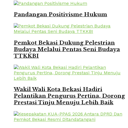
Pandangan Positivisme Hukum
Pemkot Bekasi Dukung Pelestrian
Budaya Melalui Pentas Seni Budaya
TTKKBI
Wakil Wali Kota Bekasi Hadiri
Pelantikan Pengurus Pertina, Dorong
Prestasi Tinju Menuju Lebih Baik