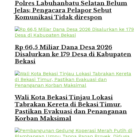
Polres Labuhanbatu Selatan Belum
Jelas; Pengacara Pelapor Sebut
Komunikasi Tidak direspon
Rp 66,5 Miliar Dana Desa 2026
Disalurkan ke 179 Desa di Kabupaten
Bekasi
Wali Kota Bekasi Tinjau Lokasi
Tabrakan Kereta di Bekasi Timur,
Pastikan Evakuasi dan Penanganan
Korban Maksimal