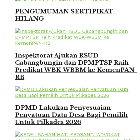
PENGUMUMAN SERTIPIKAT
HILANG
Inspektorat Ajukan RSUD
Cabangbungin dan DPMPTSP Raih
Predikat WBK-WBBM ke KemenPAN-
RB
DPMD Lakukan Penyesuaian
Penyatuan Data Desa Bagi Pemilih
Untuk Pilkades 2026