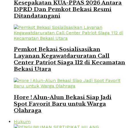
Kesepakatan KUA-PPAS 2026 Antara
DPRD Dan Pemkot Bekasi Resmi
Ditandatangani
Pemkot Bekasi Sosialisasikan
Layanan Kegawatdaruratan Call
Center Patriot Siaga 112 di Kecamatan
Bekasi Utara
Hore ! Alun-Alun Bekasi Siap Jadi
Spot Favorit Baru untuk Warga
Olahraga
Hukum