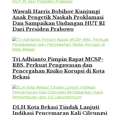
Wawali Harris Bobihoe Kunjungi
Anak Pengetik Naskah Proklamasi
Dan Sampaikan Undangan HUT RI
Dari Presiden Prabowo
Tri Adhianto Pimpin Rapat MCSP-
RBS, Perkuat Pengawasan dan
Pencegahan Risiko Korupsi di Kota
Bekasi
DLH Kota Bekasi Tindak Lanjuti
Indikasi Pencemaran Kali Cileungsi