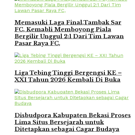
Memasuki Laga Final,Tambak Sar
FC, Kemabli Memboyong Piala
Bergilir Unggul 2:1 Dari Tim Lawan
Pasar Raya FC,
Liga Tebing Tinggi Bergengsi KE –
XXI Tahun 2026 Kembali Di Buka
Disbudpora Kabupaten Bekasi Proses
Lima Situs Bersejarah untuk
Ditetapkan sebagai Cagar Budaya