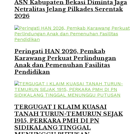
ASN Kabupaten Bekasi Diminta Jaga
Netralitas Jelang Pilkades Serentak
2026
Peringati HAN 2026, Pemkab
Karawang Perkuat Perlindungan
Anak dan Pemenuhan Fasilitas
Pendidikan
TERGUGAT I KLAIM KUASAI
TANAH TURUN-TEMURUN SEJAK
1915, PERKARA PMH DI PN
SIDIKALANG TINGGAL