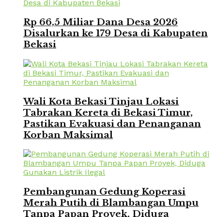
Rp 66,5 Miliar Dana Desa 2026
Disalurkan ke 179 Desa di Kabupaten
Bekasi
Wali Kota Bekasi Tinjau Lokasi
Tabrakan Kereta di Bekasi Timur,
Pastikan Evakuasi dan Penanganan
Korban Maksimal
Pembangunan Gedung Koperasi
Merah Putih di Blambangan Umpu
Tanpa Papan Proyek, Diduga