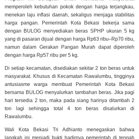
memperoleh kebutuhan pokok dengan harga terjangkau,
menekan laju inflasi daerah, sekaligus menjaga stabilitas
harga pangan. Pemerintah Kota Bekasi bekerja sama
dengan BULOG menyediakan beras SPHP ukuran 5 kg
yang di pasaran dijual dengan harga Rp63 ribu–Rp70 ribu,
namun dalam Gerakan Pangan Murah dapat diperoleh
dengan harga Rp57 ribu per 5 kg.
Di setiap kecamatan, disediakan sekitar 2 ton beras untuk
masyarakat. Khusus di Kecamatan Rawalumbu, tingginya
antusiasme warga membuat Pemerintah Kota Bekasi
bersama BULOG menyalurkan tambahan beras. Jika pagi
hari tersedia 2 ton, maka pada siang harinya ditambah 2
ton lagi sehingga total 4 ton beras disalurkan di
Rawalumbu.
Wali Kota Bekasi Tri Adhianto menegaskan bahwa
langkah ini menjadi bukti hadirnya pemerintah di tengah