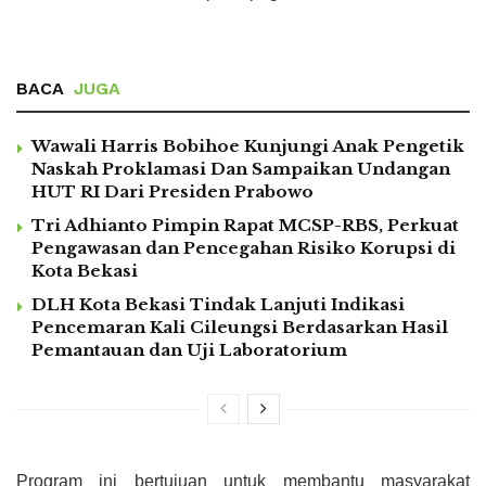
BACA
JUGA
Wawali Harris Bobihoe Kunjungi Anak Pengetik
Naskah Proklamasi Dan Sampaikan Undangan
HUT RI Dari Presiden Prabowo
Tri Adhianto Pimpin Rapat MCSP-RBS, Perkuat
Pengawasan dan Pencegahan Risiko Korupsi di
Kota Bekasi
DLH Kota Bekasi Tindak Lanjuti Indikasi
Pencemaran Kali Cileungsi Berdasarkan Hasil
Pemantauan dan Uji Laboratorium
Program ini bertujuan untuk membantu masyarakat