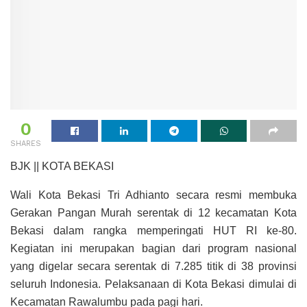
0
SHARES
BJK || KOTA BEKASI
Wali Kota Bekasi Tri Adhianto secara resmi membuka
Gerakan Pangan Murah serentak di 12 kecamatan Kota
Bekasi dalam rangka memperingati HUT RI ke-80.
Kegiatan ini merupakan bagian dari program nasional
yang digelar secara serentak di 7.285 titik di 38 provinsi
seluruh Indonesia. Pelaksanaan di Kota Bekasi dimulai di
Kecamatan Rawalumbu pada pagi hari.