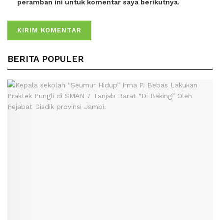
peramban ini untuk komentar saya berikutnya.
BERITA POPULER