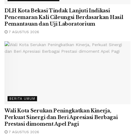
DLH Kota Bekasi Tindak Lanjuti Indikasi
Pencemaran Kali Cileungsi Berdasarkan Hasil
Pemantauan dan Uji Laboratorium
7 AGUSTUS 2026
BERITA UMUM
Wali Kota Serukan Peningkatkan Kinerja,
Perkuat Sinergi dan Beri Apresiasi Berbagai
Prestasi dimoment Apel Pagi
7 AGUSTUS 2026