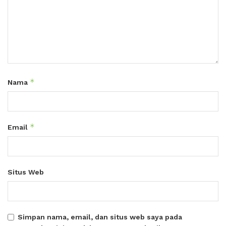
*
Nama
*
Email
Situs Web
Simpan nama, email, dan situs web saya pada