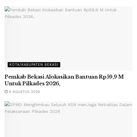
KOTA/KABUPATEN BEKASI
Pemkab Bekasi Alokasikan Bantuan Rp59,9 M
Untuk Pilkades 2026,
6 AGUSTUS 2026