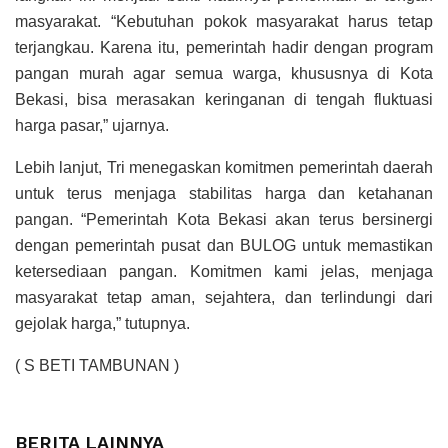
masyarakat. “Kebutuhan pokok masyarakat harus tetap
terjangkau. Karena itu, pemerintah hadir dengan program
pangan murah agar semua warga, khususnya di Kota
Bekasi, bisa merasakan keringanan di tengah fluktuasi
harga pasar,” ujarnya.
Lebih lanjut, Tri menegaskan komitmen pemerintah daerah
untuk terus menjaga stabilitas harga dan ketahanan
pangan. “Pemerintah Kota Bekasi akan terus bersinergi
dengan pemerintah pusat dan BULOG untuk memastikan
ketersediaan pangan. Komitmen kami jelas, menjaga
masyarakat tetap aman, sejahtera, dan terlindungi dari
gejolak harga,” tutupnya.
( S BETI TAMBUNAN )
BERITA LAINNYA