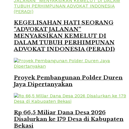
KEGELISAHAN HATI SEORANG
“ADVOKAT JALANAN”
MENYAKSIKAN KEMELUT DI
DALAM TUBUH PERHIMPUNAN
ADVOKAT INDONESIA (PERADI)
Proyek Pembangunan Polder Duren
Jaya Dipertanyakan
Rp 66,5 Miliar Dana Desa 2026
Disalurkan ke 179 Desa di Kabupaten
Bekasi