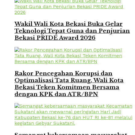
Wakil Wali Kota Bekasi Buka Gelar
Teknologi Tepat Guna dan Penjurian
Bekasi PRIDE Award 2026
Rakor Pencegahan Korupsi dan
Optimalisasi Tata Ruang, Wali Kota
Bekasi Teken Komitmen Bersama
dengan KPK dan ATR/BPN