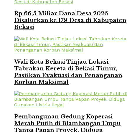
Rp 66,5 Miliar Dana Desa 2026
Disalurkan ke 179 Desa di Kabupaten
Bekasi
Wali Kota Bekasi Tinjau Lokasi
Tabrakan Kereta di Bekasi Timur,
Pastikan Evakuasi dan Penanganan
Korban Maksimal
Pembangunan Gedung Koperasi
Merah Putih di Blambangan Umpu
Tanpa Papan Proyek, Diduga