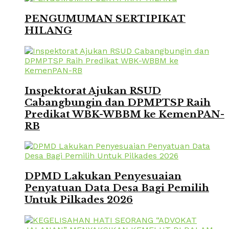
PENGUMUMAN SERTIPIKAT
HILANG
Inspektorat Ajukan RSUD
Cabangbungin dan DPMPTSP Raih
Predikat WBK-WBBM ke KemenPAN-
RB
DPMD Lakukan Penyesuaian
Penyatuan Data Desa Bagi Pemilih
Untuk Pilkades 2026