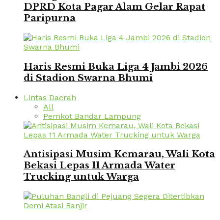
DPRD Kota Pagar Alam Gelar Rapat
Paripurna
Haris Resmi Buka Liga 4 Jambi 2026
di Stadion Swarna Bhumi
Lintas Daerah
All
Pemkot Bandar Lampung
Antisipasi Musim Kemarau, Wali Kota
Bekasi Lepas 11 Armada Water
Trucking untuk Warga