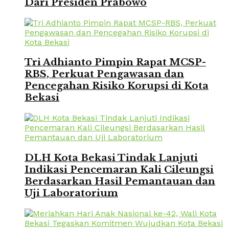
Dari Presiden Prabowo
Tri Adhianto Pimpin Rapat MCSP-
RBS, Perkuat Pengawasan dan
Pencegahan Risiko Korupsi di Kota
Bekasi
DLH Kota Bekasi Tindak Lanjuti
Indikasi Pencemaran Kali Cileungsi
Berdasarkan Hasil Pemantauan dan
Uji Laboratorium