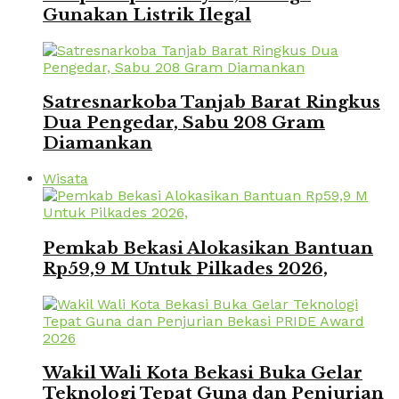
Gunakan Listrik Ilegal
Satresnarkoba Tanjab Barat Ringkus
Dua Pengedar, Sabu 208 Gram
Diamankan
Wisata
Pemkab Bekasi Alokasikan Bantuan
Rp59,9 M Untuk Pilkades 2026,
Wakil Wali Kota Bekasi Buka Gelar
Teknologi Tepat Guna dan Penjurian