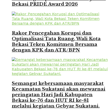
Bekasi PRIDE Award 2026
Rakor Pencegahan Korupsi dan
Optimalisasi Tata Ruang, Wali Kota
Bekasi Teken Komitmen Bersama
dengan KPK dan ATR/BPN
Semangat kebersamaan masyarakat
Kecamatan Sukatani akan mewarnai
peringatan Hari Jadi Kabupaten
Bekasi ke-76 dan HUT RI ke-81
melalui kegiatan Gebyar Sukatani.