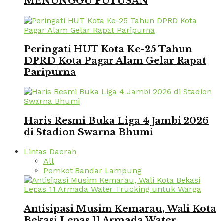
MENUNGGU PUTUSAN
Peringati HUT Kota Ke-25 Tahun
DPRD Kota Pagar Alam Gelar Rapat
Paripurna
Haris Resmi Buka Liga 4 Jambi 2026
di Stadion Swarna Bhumi
Lintas Daerah
All
Pemkot Bandar Lampung
Antisipasi Musim Kemarau, Wali Kota
Bekasi Lepas 11 Armada Water