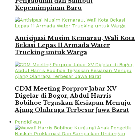
Pengabdian dan Sambut
Kepemimpinan Baru
Antisipasi Musim Kemarau, Wali Kota
Bekasi Lepas 11 Armada Water
Trucking untuk Warga
CDM Meeting Porprov Jabar XV
Digelar di Bogor, Abdul Harris
Bobihoe Tegaskan Kesiapan Menuju
Ajang Olahraga Terbesar Jawa Barat
Pendidikan