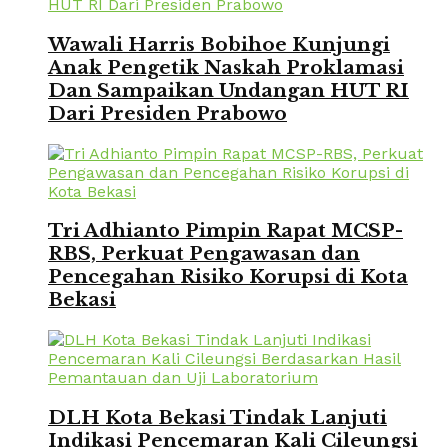
Wawali Harris Bobihoe Kunjungi
Anak Pengetik Naskah Proklamasi
Dan Sampaikan Undangan HUT RI
Dari Presiden Prabowo
Tri Adhianto Pimpin Rapat MCSP-
RBS, Perkuat Pengawasan dan
Pencegahan Risiko Korupsi di Kota
Bekasi
DLH Kota Bekasi Tindak Lanjuti
Indikasi Pencemaran Kali Cileungsi