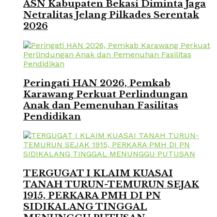
ASN Kabupaten Bekasi Diminta Jaga
Netralitas Jelang Pilkades Serentak
2026
Peringati HAN 2026, Pemkab
Karawang Perkuat Perlindungan
Anak dan Pemenuhan Fasilitas
Pendidikan
TERGUGAT I KLAIM KUASAI
TANAH TURUN-TEMURUN SEJAK
1915, PERKARA PMH DI PN
SIDIKALANG TINGGAL