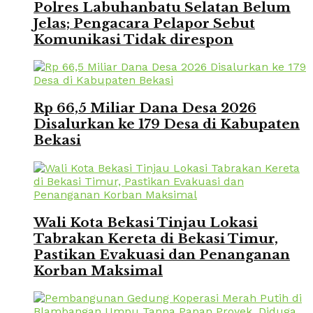
Polres Labuhanbatu Selatan Belum
Jelas; Pengacara Pelapor Sebut
Komunikasi Tidak direspon
Rp 66,5 Miliar Dana Desa 2026
Disalurkan ke 179 Desa di Kabupaten
Bekasi
Wali Kota Bekasi Tinjau Lokasi
Tabrakan Kereta di Bekasi Timur,
Pastikan Evakuasi dan Penanganan
Korban Maksimal