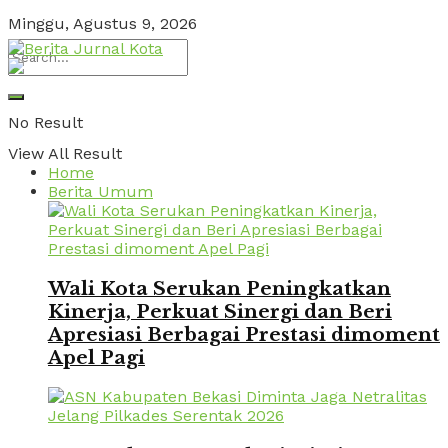
Minggu, Agustus 9, 2026
No Result
View All Result
Home
Berita Umum
Wali Kota Serukan Peningkatkan
Kinerja, Perkuat Sinergi dan Beri
Apresiasi Berbagai Prestasi dimoment
Apel Pagi