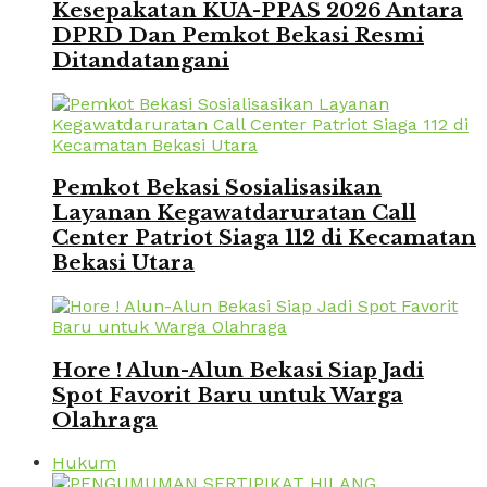
Kesepakatan KUA-PPAS 2026 Antara
DPRD Dan Pemkot Bekasi Resmi
Ditandatangani
Pemkot Bekasi Sosialisasikan
Layanan Kegawatdaruratan Call
Center Patriot Siaga 112 di Kecamatan
Bekasi Utara
Hore ! Alun-Alun Bekasi Siap Jadi
Spot Favorit Baru untuk Warga
Olahraga
Hukum