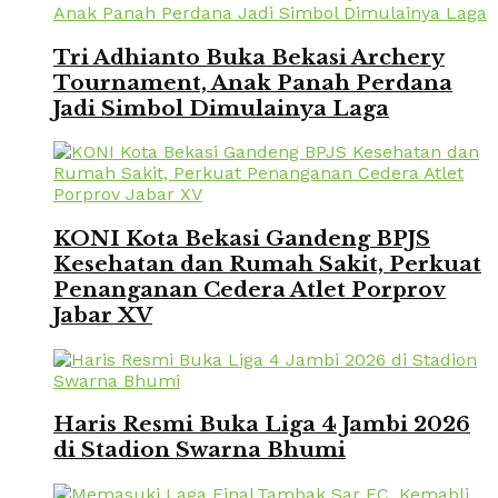
Tri Adhianto Buka Bekasi Archery
Tournament, Anak Panah Perdana
Jadi Simbol Dimulainya Laga
KONI Kota Bekasi Gandeng BPJS
Kesehatan dan Rumah Sakit, Perkuat
Penanganan Cedera Atlet Porprov
Jabar XV
Haris Resmi Buka Liga 4 Jambi 2026
di Stadion Swarna Bhumi