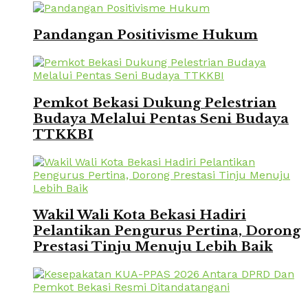
Pandangan Positivisme Hukum
Pemkot Bekasi Dukung Pelestrian
Budaya Melalui Pentas Seni Budaya
TTKKBI
Wakil Wali Kota Bekasi Hadiri
Pelantikan Pengurus Pertina, Dorong
Prestasi Tinju Menuju Lebih Baik