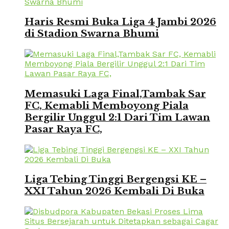
Haris Resmi Buka Liga 4 Jambi 2026
di Stadion Swarna Bhumi
Memasuki Laga Final,Tambak Sar
FC, Kemabli Memboyong Piala
Bergilir Unggul 2:1 Dari Tim Lawan
Pasar Raya FC,
Liga Tebing Tinggi Bergengsi KE –
XXI Tahun 2026 Kembali Di Buka