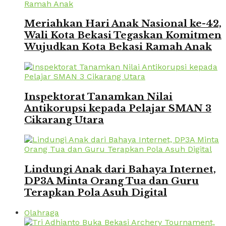
Meriahkan Hari Anak Nasional ke-42,
Wali Kota Bekasi Tegaskan Komitmen
Wujudkan Kota Bekasi Ramah Anak
Inspektorat Tanamkan Nilai
Antikorupsi kepada Pelajar SMAN 3
Cikarang Utara
Lindungi Anak dari Bahaya Internet,
DP3A Minta Orang Tua dan Guru
Terapkan Pola Asuh Digital
Olahraga