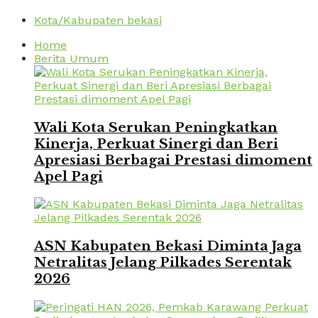
Kota/Kabupaten bekasi
Home
Berita Umum
Wali Kota Serukan Peningkatkan
Kinerja, Perkuat Sinergi dan Beri
Apresiasi Berbagai Prestasi dimoment
Apel Pagi
ASN Kabupaten Bekasi Diminta Jaga
Netralitas Jelang Pilkades Serentak
2026