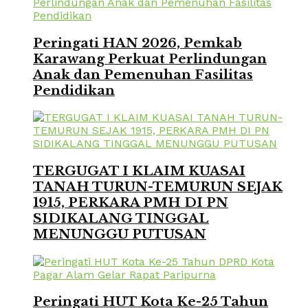
Peringati HAN 2026, Pemkab
Karawang Perkuat Perlindungan
Anak dan Pemenuhan Fasilitas
Pendidikan
TERGUGAT I KLAIM KUASAI
TANAH TURUN-TEMURUN SEJAK
1915, PERKARA PMH DI PN
SIDIKALANG TINGGAL
MENUNGGU PUTUSAN
Peringati HUT Kota Ke-25 Tahun