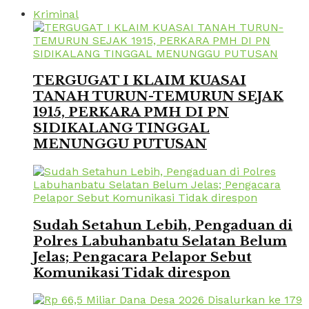
Kriminal
TERGUGAT I KLAIM KUASAI
TANAH TURUN-TEMURUN SEJAK
1915, PERKARA PMH DI PN
SIDIKALANG TINGGAL
MENUNGGU PUTUSAN
Sudah Setahun Lebih, Pengaduan di
Polres Labuhanbatu Selatan Belum
Jelas; Pengacara Pelapor Sebut
Komunikasi Tidak direspon