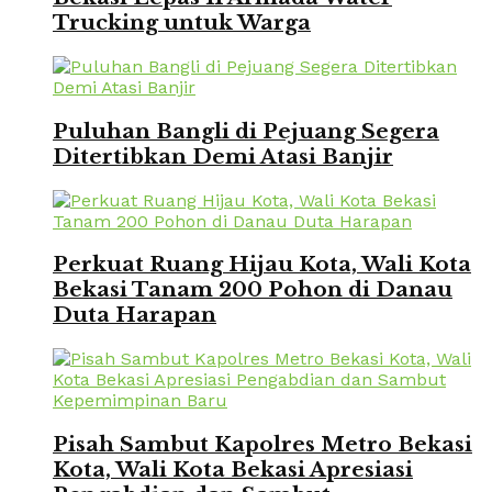
Trucking untuk Warga
Puluhan Bangli di Pejuang Segera
Ditertibkan Demi Atasi Banjir
Perkuat Ruang Hijau Kota, Wali Kota
Bekasi Tanam 200 Pohon di Danau
Duta Harapan
Pisah Sambut Kapolres Metro Bekasi
Kota, Wali Kota Bekasi Apresiasi