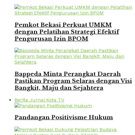
Pemkot Bekasi Perkuat UMKM
dengan Pelatihan Strategi Efektif
Pengurusan Izin BPOM
Bappeda Minta Perangkat Daerah
Pastikan Program Selaras dengan Visi
Bangkit, Maju dan Sejahtera
Berita Jurnal Kota TV
Pandangan Positivisme Hukum