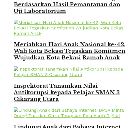
Berdasarkan Hasil Pemantauan dan
Uji Laboratorium
Meriahkan Hari Anak Nasional ke-42,
Wali Kota Bekasi Tegaskan Komitmen
Wujudkan Kota Bekasi Ramah Anak
Inspektorat Tanamkan Nilai
Antikorupsi kepada Pelajar SMAN 3
Cikarang Utara
Lindungi Anak dari Bahaya Internet,