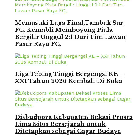
Memasuki Laga Final,Tambak Sar
FC, Kemabli Memboyong Piala
Bergilir Unggul 2:1 Dari Tim Lawan
Pasar Raya FC,
Liga Tebing Tinggi Bergengsi KE –
XXI Tahun 2026 Kembali Di Buka
Disbudpora Kabupaten Bekasi Proses
Lima Situs Bersejarah untuk
Ditetapkan sebagai Cagar Budaya