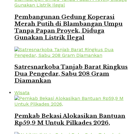
Pembangunan Gedung Koperasi
Merah Putih di Blambangan Umpu
Tanpa Papan Proyek, Diduga
Gunakan Listrik Ilegal
Satresnarkoba Tanjab Barat Ringkus
Dua Pengedar, Sabu 208 Gram
Diamankan
Wisata
Pemkab Bekasi Alokasikan Bantuan
Rp59,9 M Untuk Pilkades 2026,