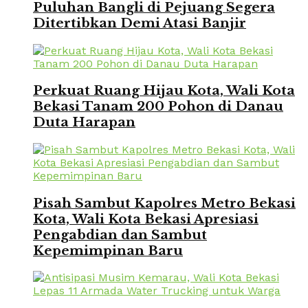
Puluhan Bangli di Pejuang Segera
Ditertibkan Demi Atasi Banjir
Perkuat Ruang Hijau Kota, Wali Kota
Bekasi Tanam 200 Pohon di Danau
Duta Harapan
Pisah Sambut Kapolres Metro Bekasi
Kota, Wali Kota Bekasi Apresiasi
Pengabdian dan Sambut
Kepemimpinan Baru