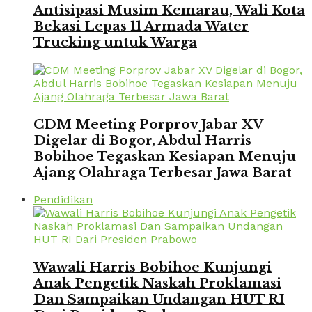
Antisipasi Musim Kemarau, Wali Kota
Bekasi Lepas 11 Armada Water
Trucking untuk Warga
CDM Meeting Porprov Jabar XV
Digelar di Bogor, Abdul Harris
Bobihoe Tegaskan Kesiapan Menuju
Ajang Olahraga Terbesar Jawa Barat
Pendidikan
Wawali Harris Bobihoe Kunjungi
Anak Pengetik Naskah Proklamasi
Dan Sampaikan Undangan HUT RI