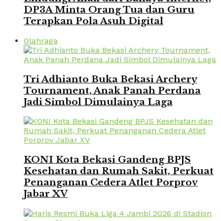
DP3A Minta Orang Tua dan Guru
Terapkan Pola Asuh Digital
Olahraga
Tri Adhianto Buka Bekasi Archery
Tournament, Anak Panah Perdana
Jadi Simbol Dimulainya Laga
KONI Kota Bekasi Gandeng BPJS
Kesehatan dan Rumah Sakit, Perkuat
Penanganan Cedera Atlet Porprov
Jabar XV