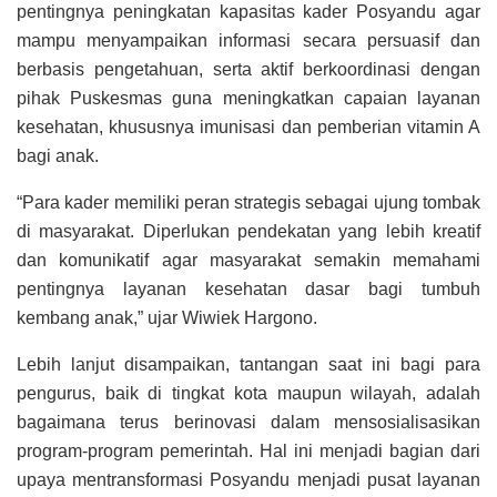
pentingnya peningkatan kapasitas kader Posyandu agar
mampu menyampaikan informasi secara persuasif dan
berbasis pengetahuan, serta aktif berkoordinasi dengan
pihak Puskesmas guna meningkatkan capaian layanan
kesehatan, khususnya imunisasi dan pemberian vitamin A
bagi anak.
“Para kader memiliki peran strategis sebagai ujung tombak
di masyarakat. Diperlukan pendekatan yang lebih kreatif
dan komunikatif agar masyarakat semakin memahami
pentingnya layanan kesehatan dasar bagi tumbuh
kembang anak,” ujar Wiwiek Hargono.
Lebih lanjut disampaikan, tantangan saat ini bagi para
pengurus, baik di tingkat kota maupun wilayah, adalah
bagaimana terus berinovasi dalam mensosialisasikan
program-program pemerintah. Hal ini menjadi bagian dari
upaya mentransformasi Posyandu menjadi pusat layanan