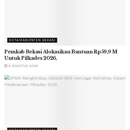
KOTA/KABUPATEN BEKASI
Pemkab Bekasi Alokasikan Bantuan Rp59,9 M
Untuk Pilkades 2026,
6 AGUSTUS 2026