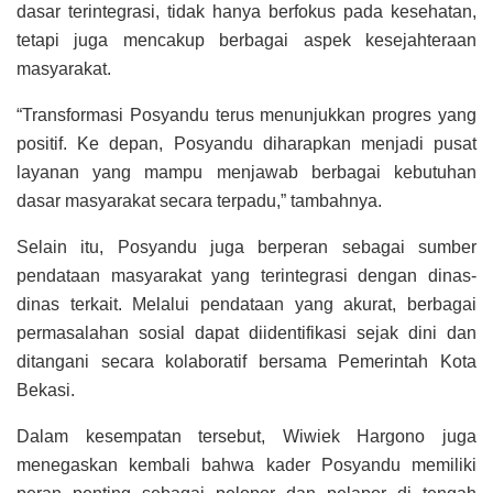
dasar terintegrasi, tidak hanya berfokus pada kesehatan,
tetapi juga mencakup berbagai aspek kesejahteraan
masyarakat.
“Transformasi Posyandu terus menunjukkan progres yang
positif. Ke depan, Posyandu diharapkan menjadi pusat
layanan yang mampu menjawab berbagai kebutuhan
dasar masyarakat secara terpadu,” tambahnya.
Selain itu, Posyandu juga berperan sebagai sumber
pendataan masyarakat yang terintegrasi dengan dinas-
dinas terkait. Melalui pendataan yang akurat, berbagai
permasalahan sosial dapat diidentifikasi sejak dini dan
ditangani secara kolaboratif bersama Pemerintah Kota
Bekasi.
Dalam kesempatan tersebut, Wiwiek Hargono juga
menegaskan kembali bahwa kader Posyandu memiliki