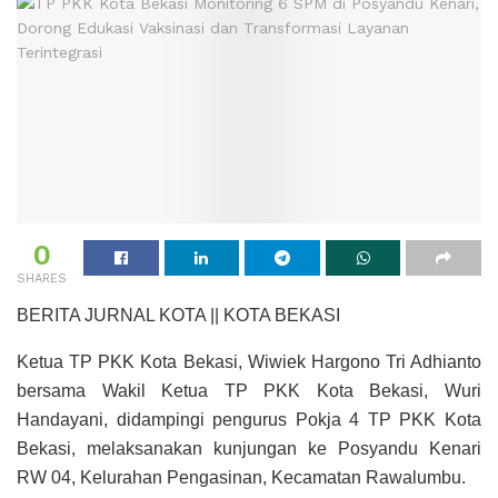
0
SHARES
BERITA JURNAL KOTA || KOTA BEKASI
Ketua TP PKK Kota Bekasi, Wiwiek Hargono Tri Adhianto
bersama Wakil Ketua TP PKK Kota Bekasi, Wuri
Handayani, didampingi pengurus Pokja 4 TP PKK Kota
Bekasi, melaksanakan kunjungan ke Posyandu Kenari
RW 04, Kelurahan Pengasinan, Kecamatan Rawalumbu.