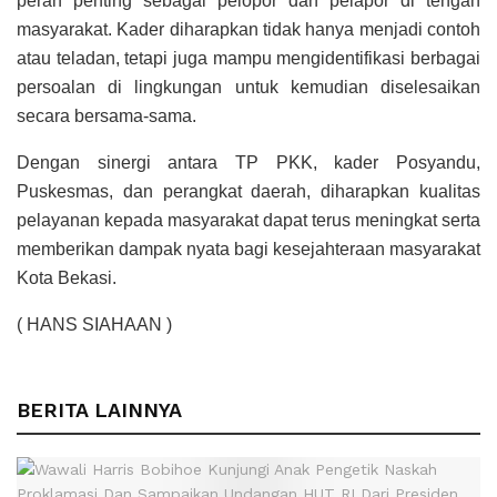
peran penting sebagai pelopor dan pelapor di tengah
masyarakat. Kader diharapkan tidak hanya menjadi contoh
atau teladan, tetapi juga mampu mengidentifikasi berbagai
persoalan di lingkungan untuk kemudian diselesaikan
secara bersama-sama.
Dengan sinergi antara TP PKK, kader Posyandu,
Puskesmas, dan perangkat daerah, diharapkan kualitas
pelayanan kepada masyarakat dapat terus meningkat serta
memberikan dampak nyata bagi kesejahteraan masyarakat
Kota Bekasi.
( HANS SIAHAAN )
BERITA LAINNYA