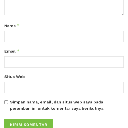
*
Nama
*
Email
Situs Web
Simpan nama, email, dan situs web saya pada
peramban ini untuk komentar saya berikutnya.