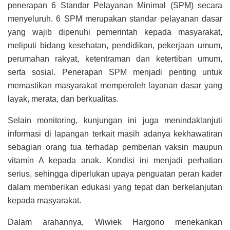
penerapan 6 Standar Pelayanan Minimal (SPM) secara
menyeluruh. 6 SPM merupakan standar pelayanan dasar
yang wajib dipenuhi pemerintah kepada masyarakat,
meliputi bidang kesehatan, pendidikan, pekerjaan umum,
perumahan rakyat, ketentraman dan ketertiban umum,
serta sosial. Penerapan SPM menjadi penting untuk
memastikan masyarakat memperoleh layanan dasar yang
layak, merata, dan berkualitas.
Selain monitoring, kunjungan ini juga menindaklanjuti
informasi di lapangan terkait masih adanya kekhawatiran
sebagian orang tua terhadap pemberian vaksin maupun
vitamin A kepada anak. Kondisi ini menjadi perhatian
serius, sehingga diperlukan upaya penguatan peran kader
dalam memberikan edukasi yang tepat dan berkelanjutan
kepada masyarakat.
Dalam arahannya, Wiwiek Hargono menekankan