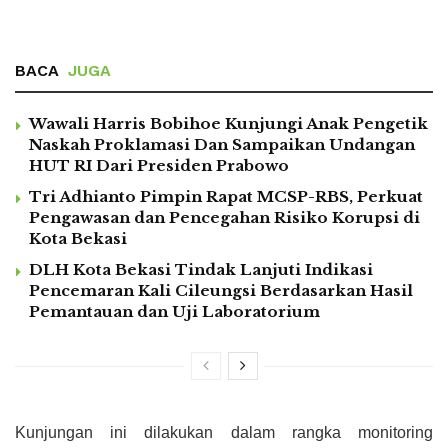
BACA
JUGA
Wawali Harris Bobihoe Kunjungi Anak Pengetik
Naskah Proklamasi Dan Sampaikan Undangan
HUT RI Dari Presiden Prabowo
Tri Adhianto Pimpin Rapat MCSP-RBS, Perkuat
Pengawasan dan Pencegahan Risiko Korupsi di
Kota Bekasi
DLH Kota Bekasi Tindak Lanjuti Indikasi
Pencemaran Kali Cileungsi Berdasarkan Hasil
Pemantauan dan Uji Laboratorium
Kunjungan ini dilakukan dalam rangka monitoring