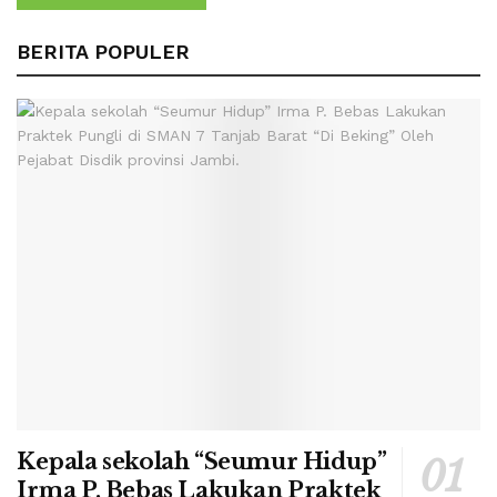
BERITA POPULER
Kepala sekolah “Seumur Hidup”
Irma P. Bebas Lakukan Praktek