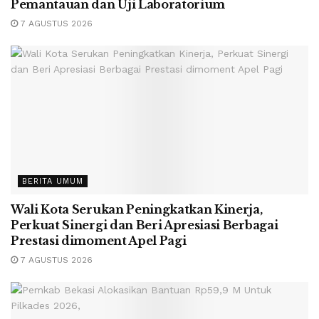
Pemantauan dan Uji Laboratorium
7 AGUSTUS 2026
BERITA UMUM
Wali Kota Serukan Peningkatkan Kinerja,
Perkuat Sinergi dan Beri Apresiasi Berbagai
Prestasi dimoment Apel Pagi
7 AGUSTUS 2026