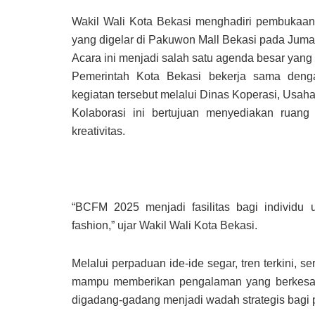
Wakil Wali Kota Bekasi menghadiri pembukaa
yang digelar di Pakuwon Mall Bekasi pada Juma
Acara ini menjadi salah satu agenda besar yang m
Pemerintah Kota Bekasi bekerja sama deng
kegiatan tersebut melalui Dinas Koperasi, Usah
Kolaborasi ini bertujuan menyediakan ruang
kreativitas.
“BCFM 2025 menjadi fasilitas bagi individu 
fashion,” ujar Wakil Wali Kota Bekasi.
Melalui perpaduan ide-ide segar, tren terkini, s
mampu memberikan pengalaman yang berkesan 
digadang-gadang menjadi wadah strategis bagi