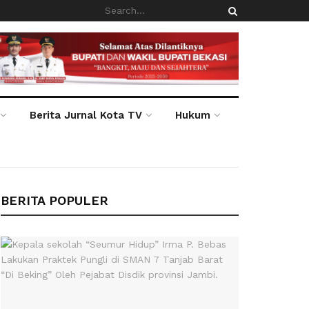
Berita Jurnal Kota TV
Hukum
BERITA POPULER