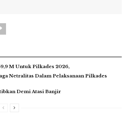
9,9 M Untuk Pilkades 2026,
 Netralitas Dalam Pelaksanaan Pilkades
tibkan Demi Atasi Banjir