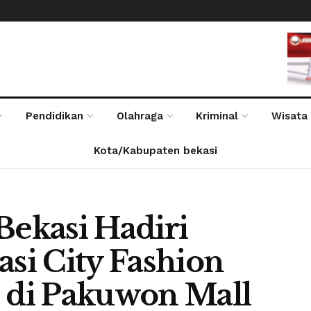
Pendidikan
Olahraga
Kriminal
Wisata
Kota/Kabupaten bekasi
Bekasi Hadiri
i City Fashion
di Pakuwon Mall