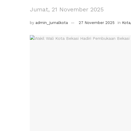
Jumat, 21 November 2025
by
admin_jurnalkota
27 November 2025
in
Kota