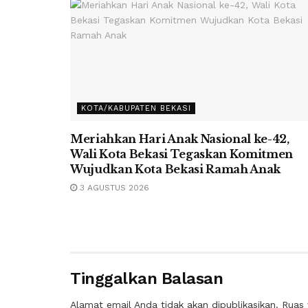
KOTA/KABUPATEN BEKASI
Meriahkan Hari Anak Nasional ke-42,
Wali Kota Bekasi Tegaskan Komitmen
Wujudkan Kota Bekasi Ramah Anak
3 AGUSTUS 2026
Tinggalkan Balasan
Alamat email Anda tidak akan dipublikasikan.
Ruas 