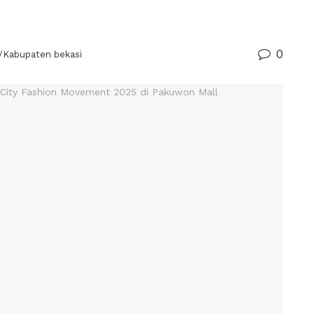
0
/Kabupaten bekasi