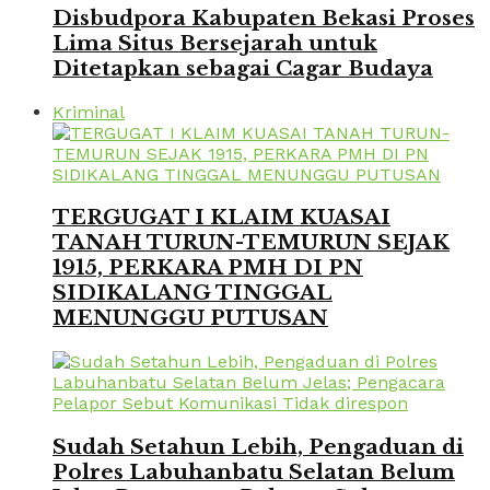
Disbudpora Kabupaten Bekasi Proses
Lima Situs Bersejarah untuk
Ditetapkan sebagai Cagar Budaya
Kriminal
TERGUGAT I KLAIM KUASAI
TANAH TURUN-TEMURUN SEJAK
1915, PERKARA PMH DI PN
SIDIKALANG TINGGAL
MENUNGGU PUTUSAN
Sudah Setahun Lebih, Pengaduan di
Polres Labuhanbatu Selatan Belum