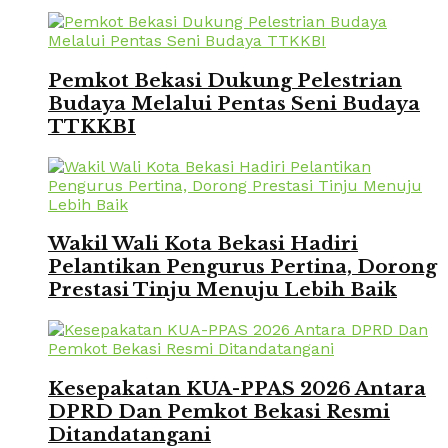
Pemkot Bekasi Dukung Pelestrian
Budaya Melalui Pentas Seni Budaya
TTKKBI
Wakil Wali Kota Bekasi Hadiri
Pelantikan Pengurus Pertina, Dorong
Prestasi Tinju Menuju Lebih Baik
Kesepakatan KUA-PPAS 2026 Antara
DPRD Dan Pemkot Bekasi Resmi
Ditandatangani