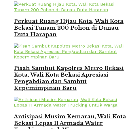
Perkuat Ruang Hijau Kota, Wali Kota
Bekasi Tanam 200 Pohon di Danau
Duta Harapan
Pisah Sambut Kapolres Metro Bekasi
Kota, Wali Kota Bekasi Apresiasi
Pengabdian dan Sambut
Kepemimpinan Baru
Antisipasi Musim Kemarau, Wali Kota
Bekasi Lepas 11 Armada Water