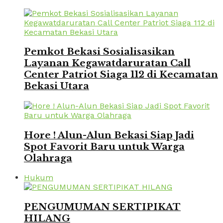
Pemkot Bekasi Sosialisasikan
Layanan Kegawatdaruratan Call
Center Patriot Siaga 112 di Kecamatan
Bekasi Utara
Hore ! Alun-Alun Bekasi Siap Jadi
Spot Favorit Baru untuk Warga
Olahraga
Hukum
PENGUMUMAN SERTIPIKAT
HILANG