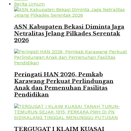
Berita Umum
ASN Kabupaten Bekasi Diminta Jaga
Netralitas Jelang Pilkades Serentak
2026
Peringati HAN 2026, Pemkab
Karawang Perkuat Perlindungan
Anak dan Pemenuhan Fasilitas
Pendidikan
TERGUGAT I KLAIM KUASAI