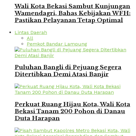
Wali Kota Bekasi Sambut Kunjungan
Wamendagri, Bahas Kebijakan WFH:
Pastikan Pelayanan Tetap Optimal
Lintas Daerah
All
Pemkot Bandar Lampung
Puluhan Bangli di Pejuang Segera
Ditertibkan Demi Atasi Banjir
Perkuat Ruang Hijau Kota, Wali Kota
Bekasi Tanam 200 Pohon di Danau
Duta Harapan