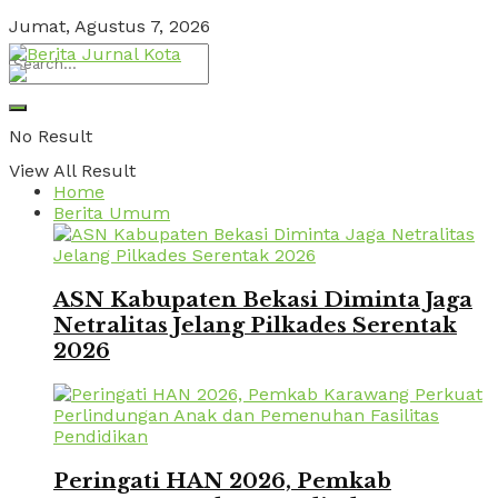
Jumat, Agustus 7, 2026
No Result
View All Result
Home
Berita Umum
ASN Kabupaten Bekasi Diminta Jaga
Netralitas Jelang Pilkades Serentak
2026
Peringati HAN 2026, Pemkab