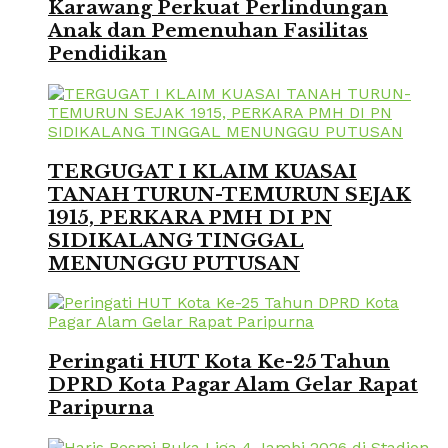
Karawang Perkuat Perlindungan
Anak dan Pemenuhan Fasilitas
Pendidikan
TERGUGAT I KLAIM KUASAI
TANAH TURUN-TEMURUN SEJAK
1915, PERKARA PMH DI PN
SIDIKALANG TINGGAL
MENUNGGU PUTUSAN
Peringati HUT Kota Ke-25 Tahun
DPRD Kota Pagar Alam Gelar Rapat
Paripurna