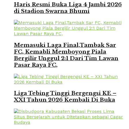
Haris Resmi Buka Liga 4 Jambi 2026
di Stadion Swarna Bhumi
Memasuki Laga Final,Tambak Sar
FC, Kemabli Memboyong Piala
Bergilir Unggul 2:1 Dari Tim Lawan
Pasar Raya FC,
Liga Tebing Tinggi Bergengsi KE –
XXI Tahun 2026 Kembali Di Buka