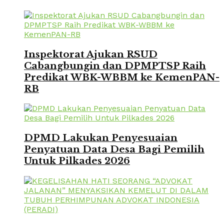
Inspektorat Ajukan RSUD
Cabangbungin dan DPMPTSP Raih
Predikat WBK-WBBM ke KemenPAN-
RB
DPMD Lakukan Penyesuaian
Penyatuan Data Desa Bagi Pemilih
Untuk Pilkades 2026