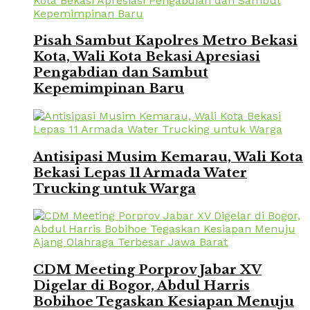
Pisah Sambut Kapolres Metro Bekasi
Kota, Wali Kota Bekasi Apresiasi
Pengabdian dan Sambut
Kepemimpinan Baru
Antisipasi Musim Kemarau, Wali Kota
Bekasi Lepas 11 Armada Water
Trucking untuk Warga
CDM Meeting Porprov Jabar XV
Digelar di Bogor, Abdul Harris
Bobihoe Tegaskan Kesiapan Menuju