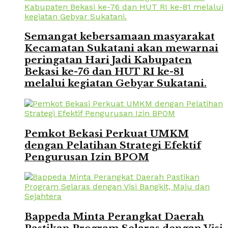
Semangat kebersamaan masyarakat
Kecamatan Sukatani akan mewarnai
peringatan Hari Jadi Kabupaten
Bekasi ke-76 dan HUT RI ke-81
melalui kegiatan Gebyar Sukatani.
Pemkot Bekasi Perkuat UMKM
dengan Pelatihan Strategi Efektif
Pengurusan Izin BPOM
Bappeda Minta Perangkat Daerah