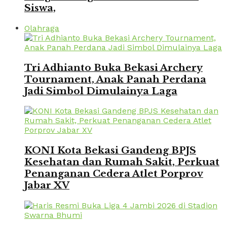
Siswa,
Olahraga
Tri Adhianto Buka Bekasi Archery
Tournament, Anak Panah Perdana
Jadi Simbol Dimulainya Laga
KONI Kota Bekasi Gandeng BPJS
Kesehatan dan Rumah Sakit, Perkuat
Penanganan Cedera Atlet Porprov
Jabar XV