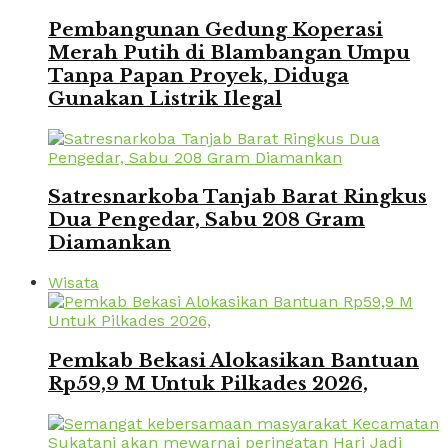
Pembangunan Gedung Koperasi
Merah Putih di Blambangan Umpu
Tanpa Papan Proyek, Diduga
Gunakan Listrik Ilegal
Satresnarkoba Tanjab Barat Ringkus
Dua Pengedar, Sabu 208 Gram
Diamankan
Wisata
Pemkab Bekasi Alokasikan Bantuan
Rp59,9 M Untuk Pilkades 2026,