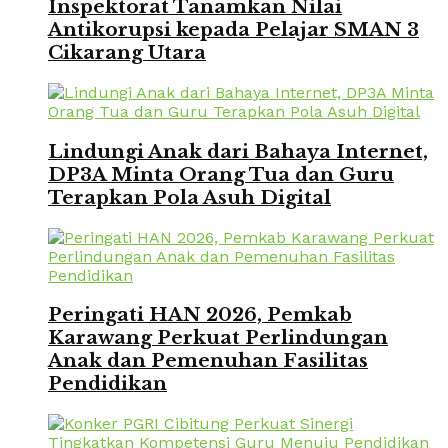
Inspektorat Tanamkan Nilai
Antikorupsi kepada Pelajar SMAN 3
Cikarang Utara
Lindungi Anak dari Bahaya Internet,
DP3A Minta Orang Tua dan Guru
Terapkan Pola Asuh Digital
Peringati HAN 2026, Pemkab
Karawang Perkuat Perlindungan
Anak dan Pemenuhan Fasilitas
Pendidikan