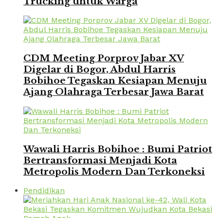
Trucking untuk Warga
CDM Meeting Porprov Jabar XV
Digelar di Bogor, Abdul Harris
Bobihoe Tegaskan Kesiapan Menuju
Ajang Olahraga Terbesar Jawa Barat
Wawali Harris Bobihoe : Bumi Patriot
Bertransformasi Menjadi Kota
Metropolis Modern Dan Terkoneksi
Pendidikan