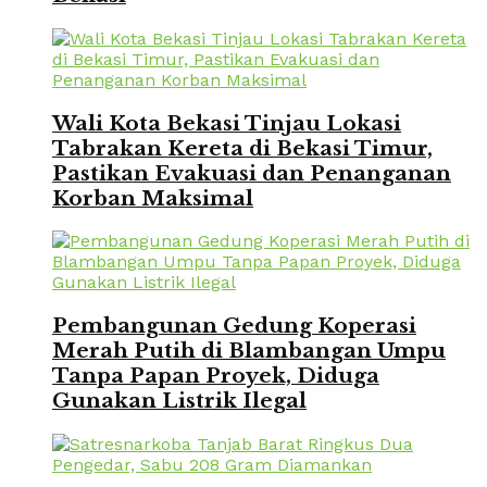
Wali Kota Bekasi Tinjau Lokasi
Tabrakan Kereta di Bekasi Timur,
Pastikan Evakuasi dan Penanganan
Korban Maksimal
Pembangunan Gedung Koperasi
Merah Putih di Blambangan Umpu
Tanpa Papan Proyek, Diduga
Gunakan Listrik Ilegal