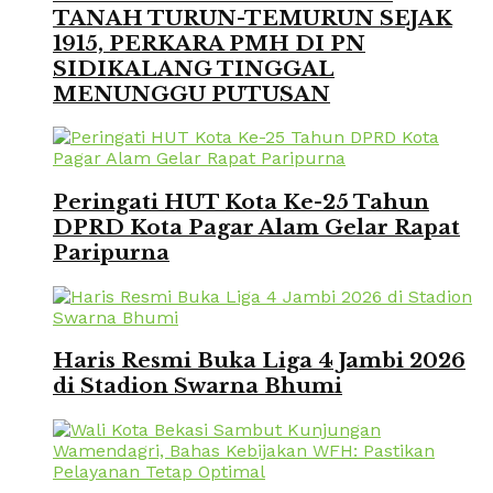
TANAH TURUN-TEMURUN SEJAK
1915, PERKARA PMH DI PN
SIDIKALANG TINGGAL
MENUNGGU PUTUSAN
Peringati HUT Kota Ke-25 Tahun
DPRD Kota Pagar Alam Gelar Rapat
Paripurna
Haris Resmi Buka Liga 4 Jambi 2026
di Stadion Swarna Bhumi