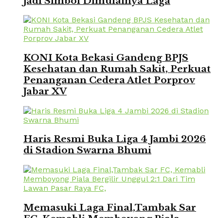
Jadi Simbol Dimulainya Laga
KONI Kota Bekasi Gandeng BPJS
Kesehatan dan Rumah Sakit, Perkuat
Penanganan Cedera Atlet Porprov
Jabar XV
Haris Resmi Buka Liga 4 Jambi 2026
di Stadion Swarna Bhumi
Memasuki Laga Final,Tambak Sar