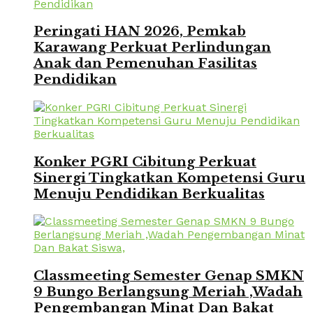
Peringati HAN 2026, Pemkab
Karawang Perkuat Perlindungan
Anak dan Pemenuhan Fasilitas
Pendidikan
Konker PGRI Cibitung Perkuat
Sinergi Tingkatkan Kompetensi Guru
Menuju Pendidikan Berkualitas
Classmeeting Semester Genap SMKN
9 Bungo Berlangsung Meriah ,Wadah
Pengembangan Minat Dan Bakat