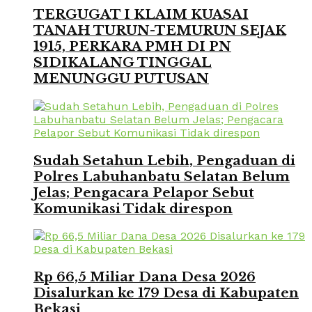
TERGUGAT I KLAIM KUASAI
TANAH TURUN-TEMURUN SEJAK
1915, PERKARA PMH DI PN
SIDIKALANG TINGGAL
MENUNGGU PUTUSAN
Sudah Setahun Lebih, Pengaduan di
Polres Labuhanbatu Selatan Belum
Jelas; Pengacara Pelapor Sebut
Komunikasi Tidak direspon
Rp 66,5 Miliar Dana Desa 2026
Disalurkan ke 179 Desa di Kabupaten
Bekasi