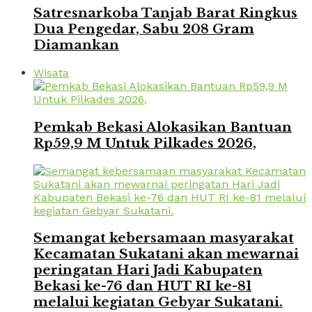
Satresnarkoba Tanjab Barat Ringkus
Dua Pengedar, Sabu 208 Gram
Diamankan
Wisata
Pemkab Bekasi Alokasikan Bantuan
Rp59,9 M Untuk Pilkades 2026,
Semangat kebersamaan masyarakat
Kecamatan Sukatani akan mewarnai
peringatan Hari Jadi Kabupaten
Bekasi ke-76 dan HUT RI ke-81
melalui kegiatan Gebyar Sukatani.