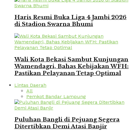
Haris Resmi Buka Liga 4 Jambi 2026
di Stadion Swarna Bhumi
Wali Kota Bekasi Sambut Kunjungan
Wamendagri, Bahas Kebijakan WFH:
Pastikan Pelayanan Tetap Optimal
Lintas Daerah
All
Pemkot Bandar Lampung
Puluhan Bangli di Pejuang Segera
Ditertibkan Demi Atasi Banjir