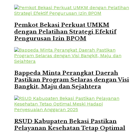
Pemkot Bekasi Perkuat UMKM
dengan Pelatihan Strategi Efektif
Pengurusan Izin BPOM
Bappeda Minta Perangkat Daerah
Pastikan Program Selaras dengan Visi
Bangkit, Maju dan Sejahtera
RSUD Kabupaten Bekasi Pastikan
Pelayanan Kesehatan Tetap Optimal