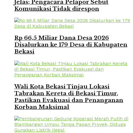
Jelas; Pengacara Pelapor Sebut
Komunikasi Tidak direspon
Rp 66,5 Miliar Dana Desa 2026
Disalurkan ke 179 Desa di Kabupaten
Bekasi
Wali Kota Bekasi Tinjau Lokasi
Tabrakan Kereta di Bekasi Timur,
Pastikan Evakuasi dan Penanganan
Korban Maksimal