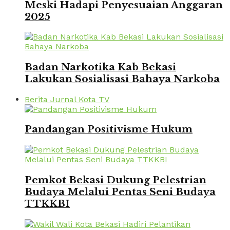
Meski Hadapi Penyesuaian Anggaran
2025
Badan Narkotika Kab Bekasi
Lakukan Sosialisasi Bahaya Narkoba
Berita Jurnal Kota TV
Pandangan Positivisme Hukum
Pemkot Bekasi Dukung Pelestrian
Budaya Melalui Pentas Seni Budaya
TTKKBI