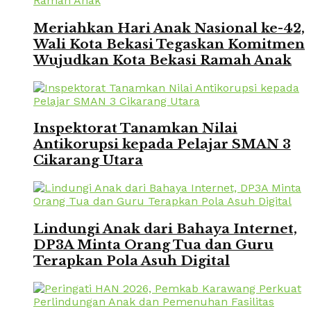
Meriahkan Hari Anak Nasional ke-42,
Wali Kota Bekasi Tegaskan Komitmen
Wujudkan Kota Bekasi Ramah Anak
Inspektorat Tanamkan Nilai
Antikorupsi kepada Pelajar SMAN 3
Cikarang Utara
Lindungi Anak dari Bahaya Internet,
DP3A Minta Orang Tua dan Guru
Terapkan Pola Asuh Digital