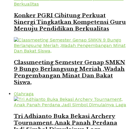
Konker PGRI Cibitung Perkuat
Sinergi Tingkatkan Kompetensi Guru
Menuju Pendidikan Berkualitas
Classmeeting Semester Genap SMKN
9 Bungo Berlangsung Meriah ,Wadah
Pengembangan Minat Dan Bakat
Siswa,
Olahraga
Tri Adhianto Buka Bekasi Archery
Tournament, Anak Panah Perdana