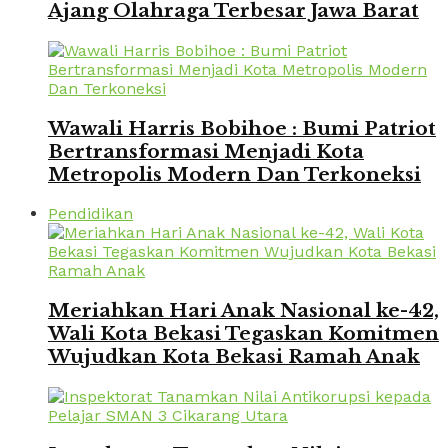
Ajang Olahraga Terbesar Jawa Barat
Wawali Harris Bobihoe : Bumi Patriot
Bertransformasi Menjadi Kota
Metropolis Modern Dan Terkoneksi
Pendidikan
Meriahkan Hari Anak Nasional ke-42,
Wali Kota Bekasi Tegaskan Komitmen
Wujudkan Kota Bekasi Ramah Anak