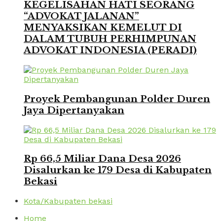
KEGELISAHAN HATI SEORANG
“ADVOKAT JALANAN”
MENYAKSIKAN KEMELUT DI
DALAM TUBUH PERHIMPUNAN
ADVOKAT INDONESIA (PERADI)
Proyek Pembangunan Polder Duren
Jaya Dipertanyakan
Rp 66,5 Miliar Dana Desa 2026
Disalurkan ke 179 Desa di Kabupaten
Bekasi
Kota/Kabupaten bekasi
Home