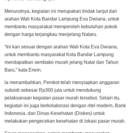
Menurutnya, kegiatan ini merupakan tindak lanjut dari
arahan Wali Kota Bandar Lampung Eva Dwiana, untuk
membantu masyarakat memperoleh kebutuhan pokok
dengan harga terjangkau menjelang Nataru.
“Ini kan sesuai dengan arahan Wali Kota Eva Dwiana,
untuk membantu masyarakat Kota Bandar Lampung
mendapatkan sembako murah jelang Natal dan Tahun
Baru,” kata Erwin.
Ia menambahkan, Pemkot telah menyiapkan anggaran
subsidi sebesar Rp300 juta untuk mendukung
pelaksanaan kegiatan pasar murah tersebut. Selain itu,
kegiatan ini juga berkolaborasi dengan ritel modern, Bank
Indonesia, dan Dinas Kesehatan (Diskes) untuk
melakukan pengecekan kesehatan di lokasi pasar murah.