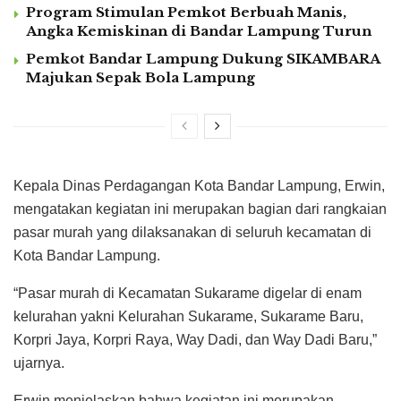
Program Stimulan Pemkot Berbuah Manis,
Angka Kemiskinan di Bandar Lampung Turun
Pemkot Bandar Lampung Dukung SIKAMBARA
Majukan Sepak Bola Lampung
Kepala Dinas Perdagangan Kota Bandar Lampung, Erwin,
mengatakan kegiatan ini merupakan bagian dari rangkaian
pasar murah yang dilaksanakan di seluruh kecamatan di
Kota Bandar Lampung.
“Pasar murah di Kecamatan Sukarame digelar di enam
kelurahan yakni Kelurahan Sukarame, Sukarame Baru,
Korpri Jaya, Korpri Raya, Way Dadi, dan Way Dadi Baru,”
ujarnya.
Erwin menjelaskan bahwa kegiatan ini merupakan