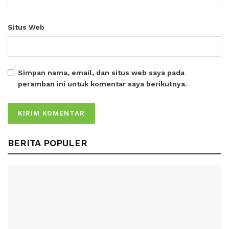
Situs Web
Simpan nama, email, dan situs web saya pada
peramban ini untuk komentar saya berikutnya.
BERITA POPULER