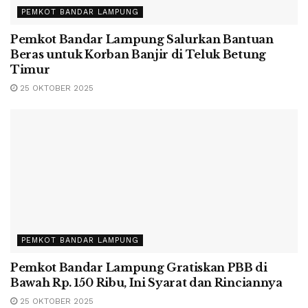
PEMKOT BANDAR LAMPUNG
Pemkot Bandar Lampung Salurkan Bantuan
Beras untuk Korban Banjir di Teluk Betung
Timur
25 OKTOBER 2025
PEMKOT BANDAR LAMPUNG
Pemkot Bandar Lampung Gratiskan PBB di
Bawah Rp. 150 Ribu, Ini Syarat dan Rinciannya
25 OKTOBER 2025