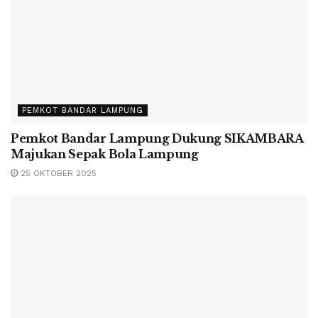
PEMKOT BANDAR LAMPUNG
Pemkot Bandar Lampung Dukung SIKAMBARA
Majukan Sepak Bola Lampung
25 OKTOBER 2025