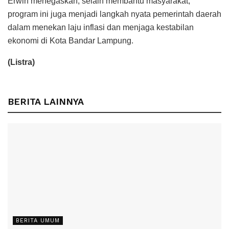
Erwin menegaskan, selain membantu masyarakat,
program ini juga menjadi langkah nyata pemerintah daerah
dalam menekan laju inflasi dan menjaga kestabilan
ekonomi di Kota Bandar Lampung.
(Listra)
BERITA LAINNYA
BERITA UMUM