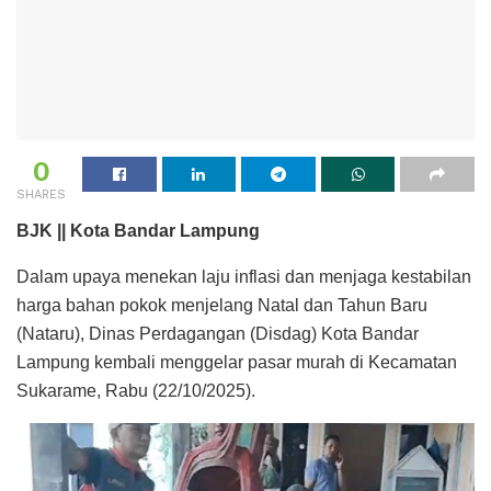
0
SHARES
BJK || Kota Bandar Lampung
Dalam upaya menekan laju inflasi dan menjaga kestabilan
harga bahan pokok menjelang Natal dan Tahun Baru
(Nataru), Dinas Perdagangan (Disdag) Kota Bandar
Lampung kembali menggelar pasar murah di Kecamatan
Sukarame, Rabu (22/10/2025).