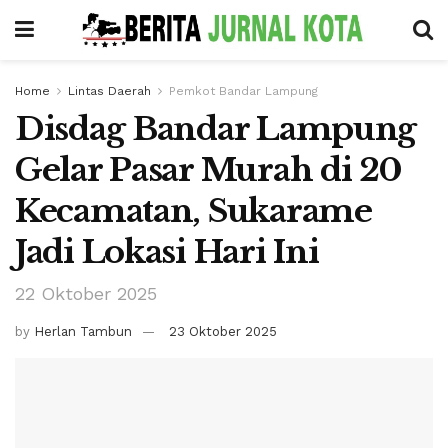
Home
Lintas Daerah
Pemkot Bandar Lampung
Disdag Bandar Lampung
Gelar Pasar Murah di 20
Kecamatan, Sukarame
Jadi Lokasi Hari Ini
22 Oktober 2025
by
Herlan Tambun
23 Oktober 2025