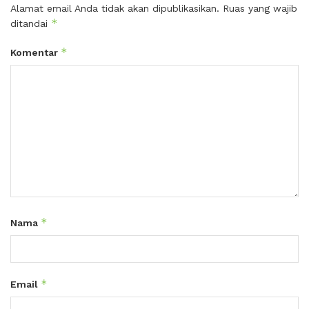
Alamat email Anda tidak akan dipublikasikan.
Ruas yang wajib
*
ditandai
*
Komentar
*
Nama
*
Email