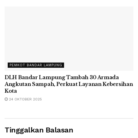
PEMKOT BANDAR LAMPUNG
DLH Bandar Lampung Tambah 30 Armada
Angkutan Sampah, Perkuat Layanan Kebersihan
Kota
24 OKTOBER 2025
Tinggalkan Balasan