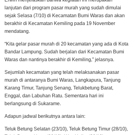
lanjutan dari program pasar murah yang sudah dimulai
sejak Selasa (7/10) di Kecamatan Bumi Waras dan akan
berakhir di Kecamatan Kemiling pada 19 November
mendatang.
“Kita gelar pasar murah di 20 kecamatan yang ada di Kota
Bandar Lampung. Sudah berjalan dari Kecamatan Bumi
Waras dan nantinya berakhir di Kemiling,” jelasnya.
Sejumlah kecamatan yang telah melaksanakan pasar
murah di antaranya Bumi Waras, Langkapura, Tanjung
Karang Timur, Tanjung Senang, Telukbetung Barat,
Enggal, dan Labuhan Ratu. Sementara hari ini
berlangsung di Sukarame.
Adapun jadwal berikutnya antara lain:
Teluk Betung Selatan (23/10), Teluk Betung Timur (28/10),