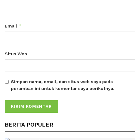
*
Email
Situs Web
Simpan nama, email, dan situs web saya pada
peramban ini untuk komentar saya berikutnya.
BERITA POPULER