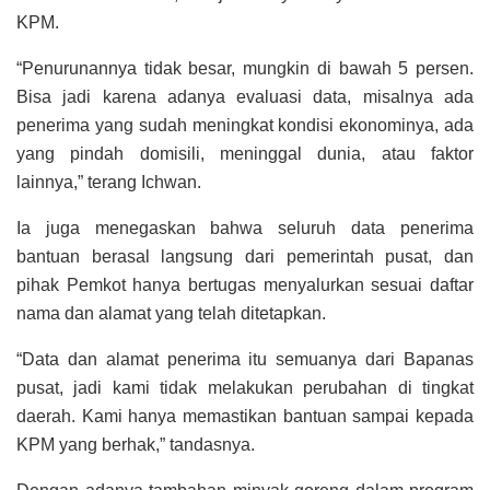
KPM.
“Penurunannya tidak besar, mungkin di bawah 5 persen.
Bisa jadi karena adanya evaluasi data, misalnya ada
penerima yang sudah meningkat kondisi ekonominya, ada
yang pindah domisili, meninggal dunia, atau faktor
lainnya,” terang Ichwan.
Ia juga menegaskan bahwa seluruh data penerima
bantuan berasal langsung dari pemerintah pusat, dan
pihak Pemkot hanya bertugas menyalurkan sesuai daftar
nama dan alamat yang telah ditetapkan.
“Data dan alamat penerima itu semuanya dari Bapanas
pusat, jadi kami tidak melakukan perubahan di tingkat
daerah. Kami hanya memastikan bantuan sampai kepada
KPM yang berhak,” tandasnya.