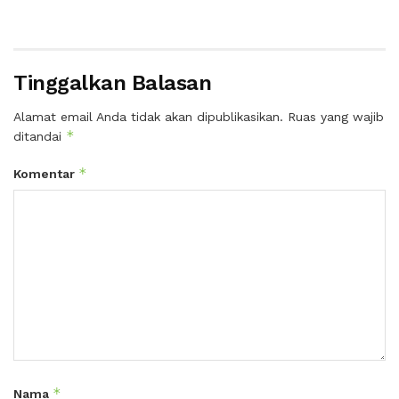
Tinggalkan Balasan
Alamat email Anda tidak akan dipublikasikan.
Ruas yang wajib
*
ditandai
*
Komentar
*
Nama