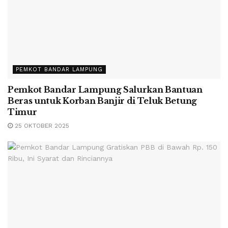
PEMKOT BANDAR LAMPUNG
Pemkot Bandar Lampung Salurkan Bantuan
Beras untuk Korban Banjir di Teluk Betung
Timur
25 OKTOBER 2025