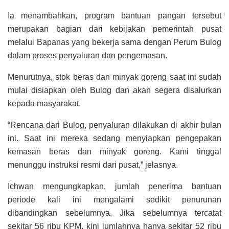
Ia menambahkan, program bantuan pangan tersebut
merupakan bagian dari kebijakan pemerintah pusat
melalui Bapanas yang bekerja sama dengan Perum Bulog
dalam proses penyaluran dan pengemasan.
Menurutnya, stok beras dan minyak goreng saat ini sudah
mulai disiapkan oleh Bulog dan akan segera disalurkan
kepada masyarakat.
“Rencana dari Bulog, penyaluran dilakukan di akhir bulan
ini. Saat ini mereka sedang menyiapkan pengepakan
kemasan beras dan minyak goreng. Kami tinggal
menunggu instruksi resmi dari pusat,” jelasnya.
Ichwan mengungkapkan, jumlah penerima bantuan
periode kali ini mengalami sedikit penurunan
dibandingkan sebelumnya. Jika sebelumnya tercatat
sekitar 56 ribu KPM, kini jumlahnya hanya sekitar 52 ribu