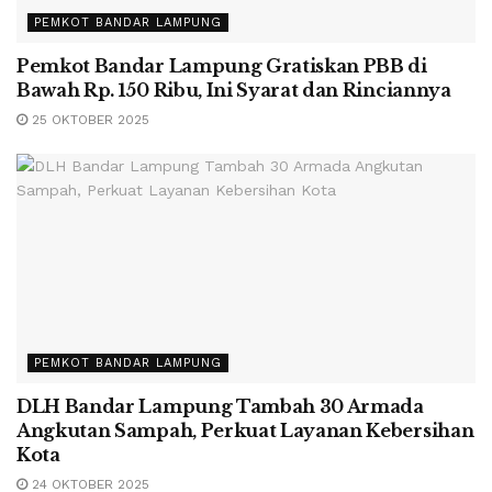
PEMKOT BANDAR LAMPUNG
Pemkot Bandar Lampung Gratiskan PBB di
Bawah Rp. 150 Ribu, Ini Syarat dan Rinciannya
25 OKTOBER 2025
PEMKOT BANDAR LAMPUNG
DLH Bandar Lampung Tambah 30 Armada
Angkutan Sampah, Perkuat Layanan Kebersihan
Kota
24 OKTOBER 2025