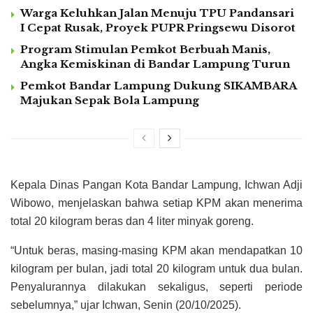
Warga Keluhkan Jalan Menuju TPU Pandansari
I Cepat Rusak, Proyek PUPR Pringsewu Disorot
Program Stimulan Pemkot Berbuah Manis,
Angka Kemiskinan di Bandar Lampung Turun
Pemkot Bandar Lampung Dukung SIKAMBARA
Majukan Sepak Bola Lampung
Kepala Dinas Pangan Kota Bandar Lampung, Ichwan Adji
Wibowo, menjelaskan bahwa setiap KPM akan menerima
total 20 kilogram beras dan 4 liter minyak goreng.
“Untuk beras, masing-masing KPM akan mendapatkan 10
kilogram per bulan, jadi total 20 kilogram untuk dua bulan.
Penyalurannya dilakukan sekaligus, seperti periode
sebelumnya,” ujar Ichwan, Senin (20/10/2025).