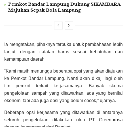
Pemkot Bandar Lampung Dukung SIKAMBARA
Majukan Sepak Bola Lampung
Ia mengatakan, pihaknya terbuka untuk pembahasan lebih
lanjut, dengan catatan harus sesuai kebutuhan dan
kemampuan daerah.
“Kami masih menunggu beberapa opsi yang akan diajukan
ke Pemkot Bandar Lampung. Nanti akan dikaji lagi oleh
tim pemkot terkait kerjasamanya. Banyak skema
pengelolaan sampah yang ditawarkan, ada yang bernilai
ekonomi tapi ada juga opsi yang belum cocok,” ujarnya.
Beberapa opsi kerjasama yang ditawarkan di antaranya
seluruh pengelolaan dilakukan oleh PT Greenprosa