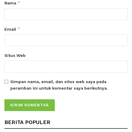
*
Nama
*
Email
Situs Web
Simpan nama, email, dan situs web saya pada
peramban ini untuk komentar saya berikutnya.
BERITA POPULER