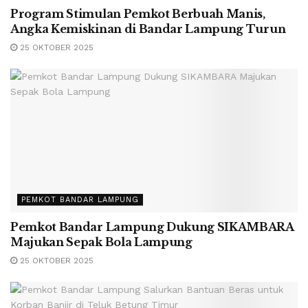
Program Stimulan Pemkot Berbuah Manis,
Angka Kemiskinan di Bandar Lampung Turun
25 OKTOBER 2025
PEMKOT BANDAR LAMPUNG
Pemkot Bandar Lampung Dukung SIKAMBARA
Majukan Sepak Bola Lampung
25 OKTOBER 2025