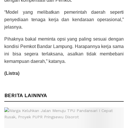
dengan kompensasi dari Pemkot.
“Model yang melibatkan pemerintah daerah seperti
penyediaan tenaga kerja dan kendaraan operasional,”
jelasnya.
Pihaknya bakal meminta opsi yang paling sesuai dengan
kondisi Pemkot Bandar Lampung. Harapannya kerja sama
ini bisa segera terlaksana, asalkan tidak membebani
kemampuan daerah,” katanya.
(Listra)
BERITA LAINNYA