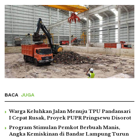
BACA
JUGA
Warga Keluhkan Jalan Menuju TPU Pandansari
I Cepat Rusak, Proyek PUPR Pringsewu Disorot
Program Stimulan Pemkot Berbuah Manis,
Angka Kemiskinan di Bandar Lampung Turun