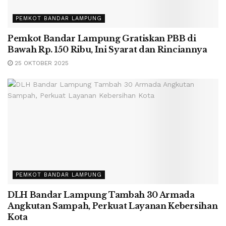
PEMKOT BANDAR LAMPUNG
Pemkot Bandar Lampung Gratiskan PBB di
Bawah Rp. 150 Ribu, Ini Syarat dan Rinciannya
25 OKTOBER 2025
PEMKOT BANDAR LAMPUNG
DLH Bandar Lampung Tambah 30 Armada
Angkutan Sampah, Perkuat Layanan Kebersihan
Kota