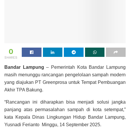
0
SHARES
Bandar Lampung
– Pemerintah Kota Bandar Lampung
masih menunggu rancangan pengelolaan sampah modern
yang diajukan PT Greenprosa untuk Tempat Pembuangan
Akhir TPA Bakung.
“Rancangan ini diharapkan bisa menjadi solusi jangka
panjang atas permasalahan sampah di kota setempat,”
kata Kepala Dinas Lingkungan Hidup Bandar Lampung,
Yusnadi Ferianto Minggu, 14 September 2025.