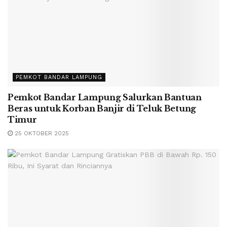
PEMKOT BANDAR LAMPUNG
Pemkot Bandar Lampung Salurkan Bantuan
Beras untuk Korban Banjir di Teluk Betung
Timur
25 OKTOBER 2025