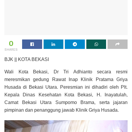
0
SHARES
BJK || KOTA BEKASI
Wali Kota Bekasi, Dr Tri Adhianto secara resmi
meresmikan gedung Rawat Inap Klinik Pratama Griya
Husada di Bekasi Utara. Peresmian ini dihadiri oleh Plt.
Kepala Dinas Kesehatan Kota Bekasi, H. Inayatulah,
Camat Bekasi Utara Sumpomo Brama, serta jajaran
pimpinan dan penanggung jawab Klinik Griya Husada.