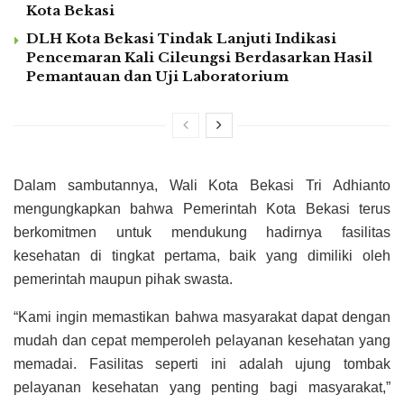
Kota Bekasi
DLH Kota Bekasi Tindak Lanjuti Indikasi
Pencemaran Kali Cileungsi Berdasarkan Hasil
Pemantauan dan Uji Laboratorium
Dalam sambutannya, Wali Kota Bekasi Tri Adhianto
mengungkapkan bahwa Pemerintah Kota Bekasi terus
berkomitmen untuk mendukung hadirnya fasilitas
kesehatan di tingkat pertama, baik yang dimiliki oleh
pemerintah maupun pihak swasta.
“Kami ingin memastikan bahwa masyarakat dapat dengan
mudah dan cepat memperoleh pelayanan kesehatan yang
memadai. Fasilitas seperti ini adalah ujung tombak
pelayanan kesehatan yang penting bagi masyarakat,”