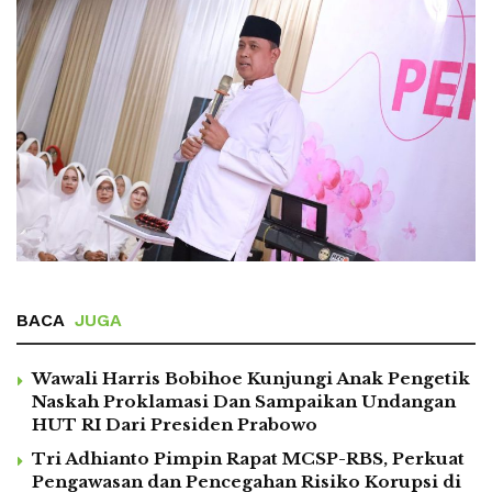
BACA
JUGA
Wawali Harris Bobihoe Kunjungi Anak Pengetik
Naskah Proklamasi Dan Sampaikan Undangan
HUT RI Dari Presiden Prabowo
Tri Adhianto Pimpin Rapat MCSP-RBS, Perkuat
Pengawasan dan Pencegahan Risiko Korupsi di