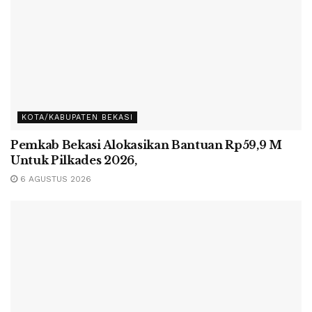
KOTA/KABUPATEN BEKASI
Pemkab Bekasi Alokasikan Bantuan Rp59,9 M
Untuk Pilkades 2026,
6 AGUSTUS 2026