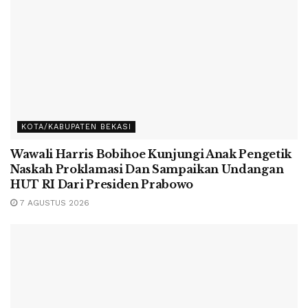
KOTA/KABUPATEN BEKASI
Wawali Harris Bobihoe Kunjungi Anak Pengetik
Naskah Proklamasi Dan Sampaikan Undangan
HUT RI Dari Presiden Prabowo
7 AGUSTUS 2026