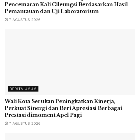
Pencemaran Kali Cileungsi Berdasarkan Hasil
Pemantauan dan Uji Laboratorium
7 AGUSTUS 2026
BERITA UMUM
Wali Kota Serukan Peningkatkan Kinerja,
Perkuat Sinergi dan Beri Apresiasi Berbagai
Prestasi dimoment Apel Pagi
7 AGUSTUS 2026