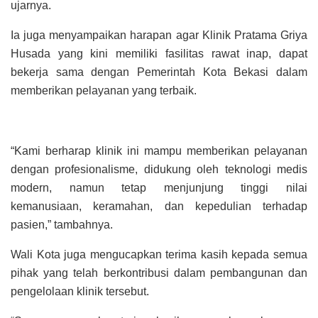
ujarnya.
Ia juga menyampaikan harapan agar Klinik Pratama Griya
Husada yang kini memiliki fasilitas rawat inap, dapat
bekerja sama dengan Pemerintah Kota Bekasi dalam
memberikan pelayanan yang terbaik.
“Kami berharap klinik ini mampu memberikan pelayanan
dengan profesionalisme, didukung oleh teknologi medis
modern, namun tetap menjunjung tinggi nilai
kemanusiaan, keramahan, dan kepedulian terhadap
pasien,” tambahnya.
Wali Kota juga mengucapkan terima kasih kepada semua
pihak yang telah berkontribusi dalam pembangunan dan
pengelolaan klinik tersebut.