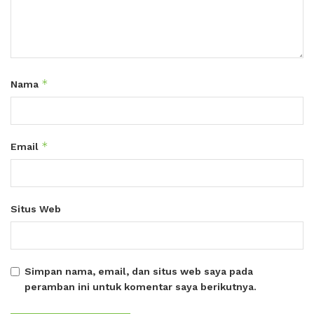
*
Nama
*
Email
Situs Web
Simpan nama, email, dan situs web saya pada
peramban ini untuk komentar saya berikutnya.