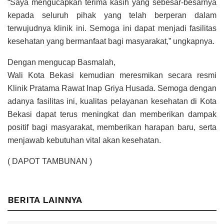
“Saya mengucapkan terima kasih yang sebesar-besarnya
kepada seluruh pihak yang telah berperan dalam
terwujudnya klinik ini. Semoga ini dapat menjadi fasilitas
kesehatan yang bermanfaat bagi masyarakat,” ungkapnya.
Dengan mengucap Basmalah,
Wali Kota Bekasi kemudian meresmikan secara resmi
Klinik Pratama Rawat Inap Griya Husada. Semoga dengan
adanya fasilitas ini, kualitas pelayanan kesehatan di Kota
Bekasi dapat terus meningkat dan memberikan dampak
positif bagi masyarakat, memberikan harapan baru, serta
menjawab kebutuhan vital akan kesehatan.
( DAPOT TAMBUNAN )
BERITA LAINNYA