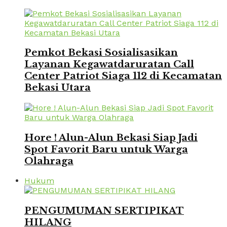
Pemkot Bekasi Sosialisasikan
Layanan Kegawatdaruratan Call
Center Patriot Siaga 112 di Kecamatan
Bekasi Utara
Hore ! Alun-Alun Bekasi Siap Jadi
Spot Favorit Baru untuk Warga
Olahraga
Hukum
PENGUMUMAN SERTIPIKAT
HILANG