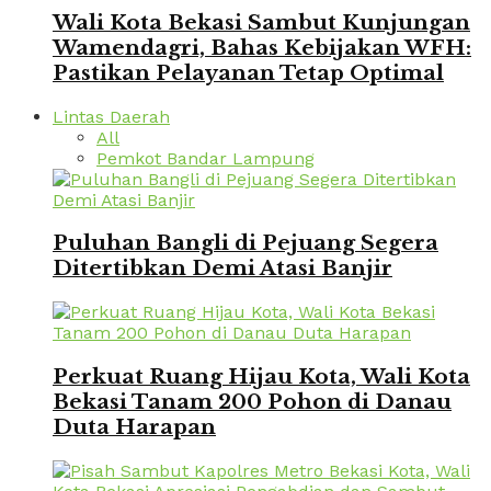
Wali Kota Bekasi Sambut Kunjungan
Wamendagri, Bahas Kebijakan WFH:
Pastikan Pelayanan Tetap Optimal
Lintas Daerah
All
Pemkot Bandar Lampung
Puluhan Bangli di Pejuang Segera
Ditertibkan Demi Atasi Banjir
Perkuat Ruang Hijau Kota, Wali Kota
Bekasi Tanam 200 Pohon di Danau
Duta Harapan