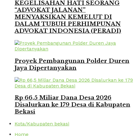
KEGELISAHAN HATI SEORANG
“ADVOKAT JALANAN”
MENYAKSIKAN KEMELUT DI
DALAM TUBUH PERHIMPUNAN
ADVOKAT INDONESIA (PERADI)
Proyek Pembangunan Polder Duren
Jaya Dipertanyakan
Rp 66,5 Miliar Dana Desa 2026
Disalurkan ke 179 Desa di Kabupaten
Bekasi
Kota/Kabupaten bekasi
Home