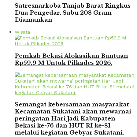
Satresnarkoba Tanjab Barat Ringkus
Dua Pengedar, Sabu 208 Gram
Diamankan
Wisata
Pemkab Bekasi Alokasikan Bantuan
Rp59,9 M Untuk Pilkades 2026,
Semangat kebersamaan masyarakat
Kecamatan Sukatani akan mewarnai
peringatan Hari Jadi Kabupaten
Bekasi ke-76 dan HUT RI ke-81
melalui kegiatan Gebyar Sukatani.