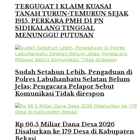
TERGUGAT I KLAIM KUASAI
TANAH TURUN-TEMURUN SEJAK
1915, PERKARA PMH DI PN
SIDIKALANG TINGGAL
MENUNGGU PUTUSAN
Sudah Setahun Lebih, Pengaduan di
Polres Labuhanbatu Selatan Belum
Jelas; Pengacara Pelapor Sebut
Komunikasi Tidak direspon
Rp 66,5 Miliar Dana Desa 2026
Disalurkan ke 179 Desa di Kabupaten
Bekasi