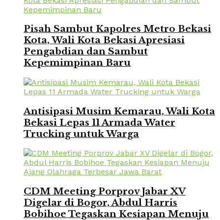
Pisah Sambut Kapolres Metro Bekasi
Kota, Wali Kota Bekasi Apresiasi
Pengabdian dan Sambut
Kepemimpinan Baru
Antisipasi Musim Kemarau, Wali Kota
Bekasi Lepas 11 Armada Water
Trucking untuk Warga
CDM Meeting Porprov Jabar XV
Digelar di Bogor, Abdul Harris
Bobihoe Tegaskan Kesiapan Menuju