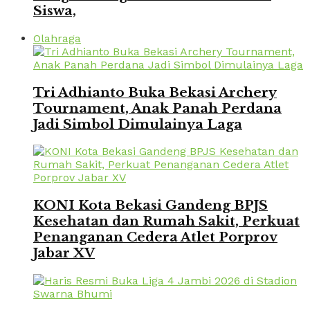
Siswa,
Olahraga
Tri Adhianto Buka Bekasi Archery
Tournament, Anak Panah Perdana
Jadi Simbol Dimulainya Laga
KONI Kota Bekasi Gandeng BPJS
Kesehatan dan Rumah Sakit, Perkuat
Penanganan Cedera Atlet Porprov
Jabar XV