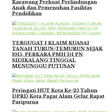
Karawang Perkuat Perlindungan
Anak dan Pemenuhan Fasilitas
Pendidikan
TERGUGAT I KLAIM KUASAI
TANAH TURUN-TEMURUN SEJAK
1915, PERKARA PMH DI PN
SIDIKALANG TINGGAL
MENUNGGU PUTUSAN
Peringati HUT Kota Ke-25 Tahun
DPRD Kota Pagar Alam Gelar Rapat
Paripurna