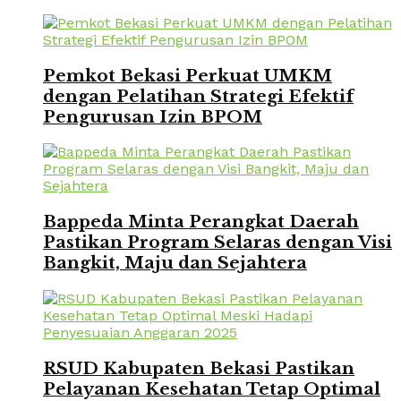
Pemkot Bekasi Perkuat UMKM
dengan Pelatihan Strategi Efektif
Pengurusan Izin BPOM
Bappeda Minta Perangkat Daerah
Pastikan Program Selaras dengan Visi
Bangkit, Maju dan Sejahtera
RSUD Kabupaten Bekasi Pastikan
Pelayanan Kesehatan Tetap Optimal