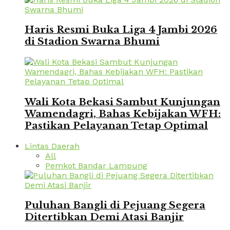
Haris Resmi Buka Liga 4 Jambi 2026
di Stadion Swarna Bhumi
Wali Kota Bekasi Sambut Kunjungan
Wamendagri, Bahas Kebijakan WFH:
Pastikan Pelayanan Tetap Optimal
Lintas Daerah
All
Pemkot Bandar Lampung
Puluhan Bangli di Pejuang Segera
Ditertibkan Demi Atasi Banjir