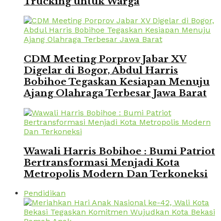
Trucking untuk Warga
CDM Meeting Porprov Jabar XV
Digelar di Bogor, Abdul Harris
Bobihoe Tegaskan Kesiapan Menuju
Ajang Olahraga Terbesar Jawa Barat
Wawali Harris Bobihoe : Bumi Patriot
Bertransformasi Menjadi Kota
Metropolis Modern Dan Terkoneksi
Pendidikan