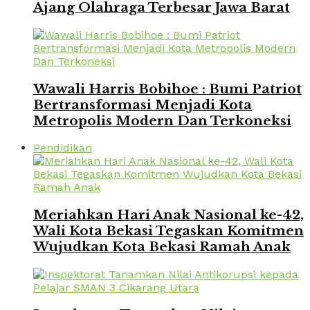
Ajang Olahraga Terbesar Jawa Barat
Wawali Harris Bobihoe : Bumi Patriot
Bertransformasi Menjadi Kota
Metropolis Modern Dan Terkoneksi
Pendidikan
Meriahkan Hari Anak Nasional ke-42,
Wali Kota Bekasi Tegaskan Komitmen
Wujudkan Kota Bekasi Ramah Anak