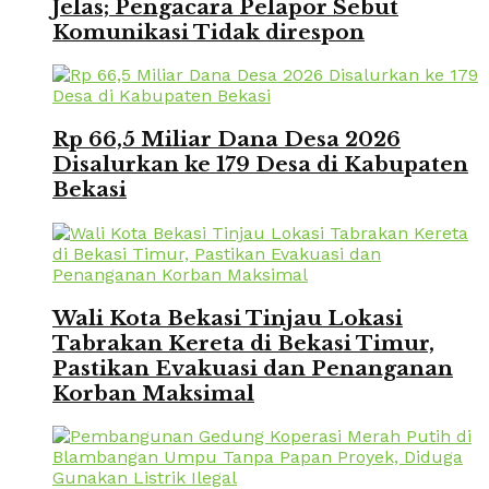
Jelas; Pengacara Pelapor Sebut
Komunikasi Tidak direspon
Rp 66,5 Miliar Dana Desa 2026
Disalurkan ke 179 Desa di Kabupaten
Bekasi
Wali Kota Bekasi Tinjau Lokasi
Tabrakan Kereta di Bekasi Timur,
Pastikan Evakuasi dan Penanganan
Korban Maksimal