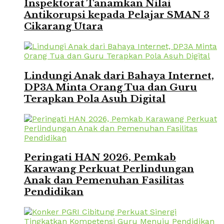
Inspektorat Tanamkan Nilai
Antikorupsi kepada Pelajar SMAN 3
Cikarang Utara
Lindungi Anak dari Bahaya Internet,
DP3A Minta Orang Tua dan Guru
Terapkan Pola Asuh Digital
Peringati HAN 2026, Pemkab
Karawang Perkuat Perlindungan
Anak dan Pemenuhan Fasilitas
Pendidikan