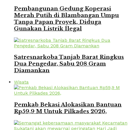
Pembangunan Gedung Koperasi
Merah Putih di Blambangan Umpu
Tanpa Papan Proyek, Diduga
Gunakan Listrik Ilegal
Satresnarkoba Tanjab Barat Ringkus
Dua Pengedar, Sabu 208 Gram
Diamankan
Wisata
Pemkab Bekasi Alokasikan Bantuan
Rp59,9 M Untuk Pilkades 2026,