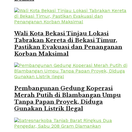
Wali Kota Bekasi Tinjau Lokasi
Tabrakan Kereta di Bekasi Timur,
Pastikan Evakuasi dan Penanganan
Korban Maksimal
Pembangunan Gedung Koperasi
Merah Putih di Blambangan Umpu
Tanpa Papan Proyek, Diduga
Gunakan Listrik Ilegal