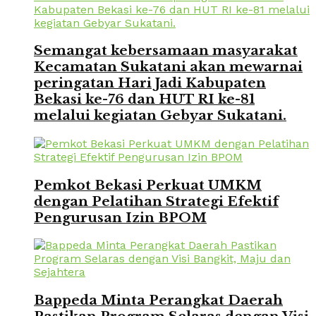
Semangat kebersamaan masyarakat
Kecamatan Sukatani akan mewarnai
peringatan Hari Jadi Kabupaten
Bekasi ke-76 dan HUT RI ke-81
melalui kegiatan Gebyar Sukatani.
Pemkot Bekasi Perkuat UMKM
dengan Pelatihan Strategi Efektif
Pengurusan Izin BPOM
Bappeda Minta Perangkat Daerah