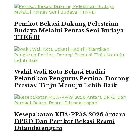
Pemkot Bekasi Dukung Pelestrian
Budaya Melalui Pentas Seni Budaya
TTKKBI
Wakil Wali Kota Bekasi Hadiri
Pelantikan Pengurus Pertina, Dorong
Prestasi Tinju Menuju Lebih Baik
Kesepakatan KUA-PPAS 2026 Antara
DPRD Dan Pemkot Bekasi Resmi
Ditandatangani