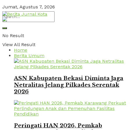
Jumat, Agustus 7, 2026
No Result
View All Result
Home
Berita Umum
ASN Kabupaten Bekasi Diminta Jaga
Netralitas Jelang Pilkades Serentak
2026
Peringati HAN 2026, Pemkab