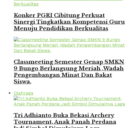
Konker PGRI Cibitung Perkuat
Sinergi Tingkatkan Kompetensi Guru
Menuju Pendidikan Berkualitas
Classmeeting Semester Genap SMKN
9 Bungo Berlangsung Meriah ,Wadah
Pengembangan Minat Dan Bakat
Siswa,
Olahraga
Tri Adhianto Buka Bekasi Archery
Tournament, Anak Panah Perdana