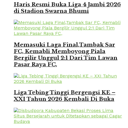
Haris Resmi Buka Liga 4 Jambi 2026
di Stadion Swarna Bhumi
Memasuki Laga Final,Tambak Sar
FC, Kemabli Memboyong Piala
Bergilir Unggul 2:1 Dari Tim Lawan
Pasar Raya FC,
Liga Tebing Tinggi Bergengsi KE –
XXI Tahun 2026 Kembali Di Buka