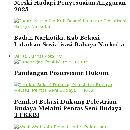
Meski Hadapi Penyesuaian Anggaran
2025
Badan Narkotika Kab Bekasi
Lakukan Sosialisasi Bahaya Narkoba
Berita Jurnal Kota TV
Pandangan Positivisme Hukum
Pemkot Bekasi Dukung Pelestrian
Budaya Melalui Pentas Seni Budaya
TTKKBI