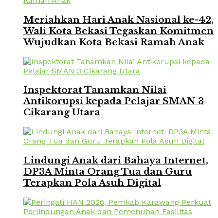
Meriahkan Hari Anak Nasional ke-42,
Wali Kota Bekasi Tegaskan Komitmen
Wujudkan Kota Bekasi Ramah Anak
Inspektorat Tanamkan Nilai
Antikorupsi kepada Pelajar SMAN 3
Cikarang Utara
Lindungi Anak dari Bahaya Internet,
DP3A Minta Orang Tua dan Guru
Terapkan Pola Asuh Digital