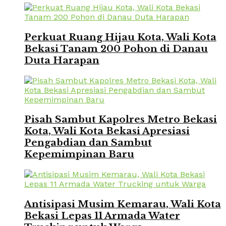
Perkuat Ruang Hijau Kota, Wali Kota
Bekasi Tanam 200 Pohon di Danau
Duta Harapan
Pisah Sambut Kapolres Metro Bekasi
Kota, Wali Kota Bekasi Apresiasi
Pengabdian dan Sambut
Kepemimpinan Baru
Antisipasi Musim Kemarau, Wali Kota
Bekasi Lepas 11 Armada Water