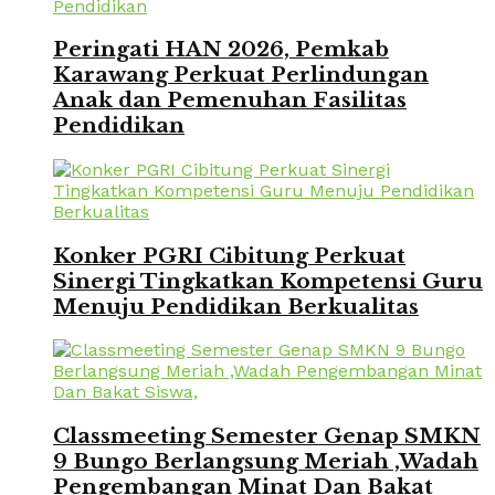
Peringati HAN 2026, Pemkab
Karawang Perkuat Perlindungan
Anak dan Pemenuhan Fasilitas
Pendidikan
Konker PGRI Cibitung Perkuat
Sinergi Tingkatkan Kompetensi Guru
Menuju Pendidikan Berkualitas
Classmeeting Semester Genap SMKN
9 Bungo Berlangsung Meriah ,Wadah
Pengembangan Minat Dan Bakat