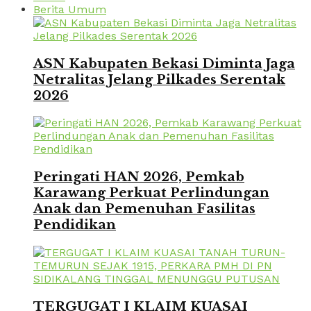
Berita Umum
ASN Kabupaten Bekasi Diminta Jaga
Netralitas Jelang Pilkades Serentak
2026
Peringati HAN 2026, Pemkab
Karawang Perkuat Perlindungan
Anak dan Pemenuhan Fasilitas
Pendidikan
TERGUGAT I KLAIM KUASAI