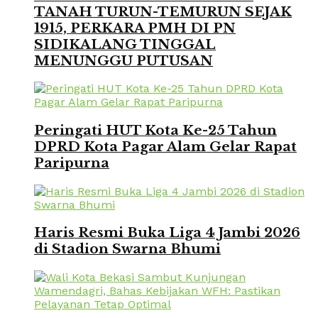
TANAH TURUN-TEMURUN SEJAK
1915, PERKARA PMH DI PN
SIDIKALANG TINGGAL
MENUNGGU PUTUSAN
Peringati HUT Kota Ke-25 Tahun
DPRD Kota Pagar Alam Gelar Rapat
Paripurna
Haris Resmi Buka Liga 4 Jambi 2026
di Stadion Swarna Bhumi