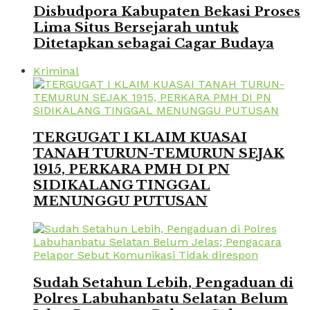
Disbudpora Kabupaten Bekasi Proses
Lima Situs Bersejarah untuk
Ditetapkan sebagai Cagar Budaya
Kriminal
TERGUGAT I KLAIM KUASAI
TANAH TURUN-TEMURUN SEJAK
1915, PERKARA PMH DI PN
SIDIKALANG TINGGAL
MENUNGGU PUTUSAN
Sudah Setahun Lebih, Pengaduan di
Polres Labuhanbatu Selatan Belum