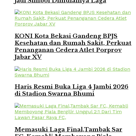
Jadi Simbol Dimulainya Laga
KONI Kota Bekasi Gandeng BPJS
Kesehatan dan Rumah Sakit, Perkuat
Penanganan Cedera Atlet Porprov
Jabar XV
Haris Resmi Buka Liga 4 Jambi 2026
di Stadion Swarna Bhumi
Memasuki Laga Final,Tambak Sar