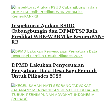
Inspektorat Ajukan RSUD
Cabangbungin dan DPMPTSP Raih
Predikat WBK-WBBM ke KemenPAN-
RB
DPMD Lakukan Penyesuaian
Penyatuan Data Desa Bagi Pemilih
Untuk Pilkades 2026