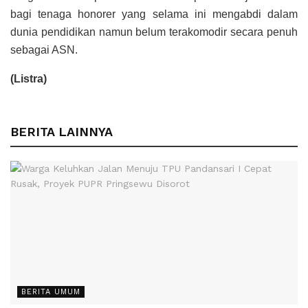
bagi tenaga honorer yang selama ini mengabdi dalam
dunia pendidikan namun belum terakomodir secara penuh
sebagai ASN.
(Listra)
BERITA LAINNYA
BERITA UMUM