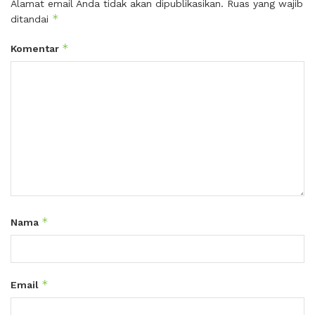
Alamat email Anda tidak akan dipublikasikan.
Ruas yang wajib
*
ditandai
*
Komentar
*
Nama
*
Email