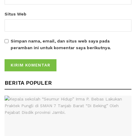
Situs Web
Simpan nama, email, dan situs web saya pada
peramban ini untuk komentar saya berikutnya.
BERITA POPULER