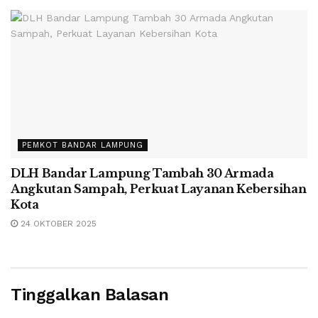
PEMKOT BANDAR LAMPUNG
DLH Bandar Lampung Tambah 30 Armada
Angkutan Sampah, Perkuat Layanan Kebersihan
Kota
24 OKTOBER 2025
Tinggalkan Balasan