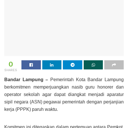
0
SHARES
Bandar Lampung –
Pemerintah Kota Bandar Lampung
berkomitmen memperjuangkan nasib guru honorer dan
operator sekolah agar dapat diangkat menjadi aparatur
sipil negara (ASN) pegawai pemerintah dengan perjanjian
kerja (PPPK) paruh waktu.
Komitmen ini ditegaskan dalam pertemuan antara Pemkot,