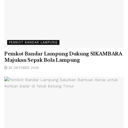
PEMKOT BANDAR LAMPUNG
Pemkot Bandar Lampung Dukung SIKAMBARA
Majukan Sepak Bola Lampung
25 OKTOBER 2025