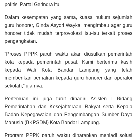
politisi Partai Gerindra itu.
Dalam kesempatan yang sama, kuasa hukum sejumlah
guru honorer, Ginda Asyori Wayka, mengimbau agar guru
honorer tidak mudah terprovokasi isu-isu terkait proses
pengangkatan.
“Proses PPPK paruh waktu akan diusulkan pemerintah
kota kepada pemerintah pusat. Kami berterima kasih
kepada Wali Kota Bandar Lampung yang telah
memberikan perhatian kepada guru honorer dan operator
sekolah,” ujarnya.
Pertemuan ini juga turut dihadiri Asisten I Bidang
Pemerintahan dan Kesejahteraan Rakyat serta Kepala
Badan Kepegawaian dan Pengembangan Sumber Daya
Manusia (BKPSDM) Kota Bandar Lampung.
Program PPPK paruh waktu diharapkan menjadi solusi