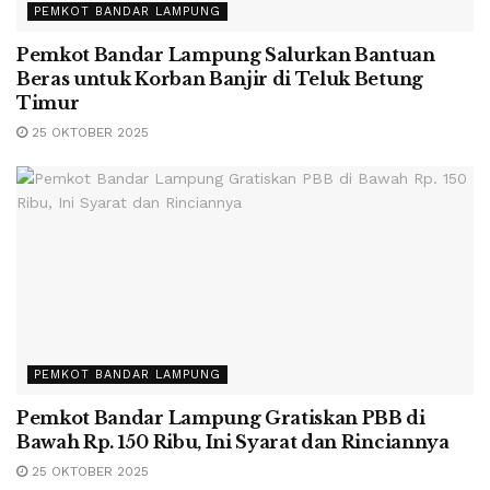
PEMKOT BANDAR LAMPUNG
Pemkot Bandar Lampung Salurkan Bantuan
Beras untuk Korban Banjir di Teluk Betung
Timur
25 OKTOBER 2025
PEMKOT BANDAR LAMPUNG
Pemkot Bandar Lampung Gratiskan PBB di
Bawah Rp. 150 Ribu, Ini Syarat dan Rinciannya
25 OKTOBER 2025