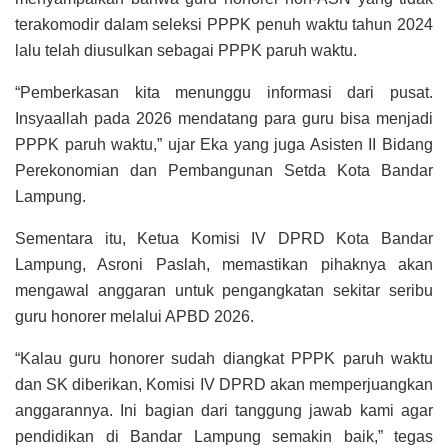
terakomodir dalam seleksi PPPK penuh waktu tahun 2024
lalu telah diusulkan sebagai PPPK paruh waktu.
“Pemberkasan kita menunggu informasi dari pusat.
Insyaallah pada 2026 mendatang para guru bisa menjadi
PPPK paruh waktu,” ujar Eka yang juga Asisten II Bidang
Perekonomian dan Pembangunan Setda Kota Bandar
Lampung.
Sementara itu, Ketua Komisi IV DPRD Kota Bandar
Lampung, Asroni Paslah, memastikan pihaknya akan
mengawal anggaran untuk pengangkatan sekitar seribu
guru honorer melalui APBD 2026.
“Kalau guru honorer sudah diangkat PPPK paruh waktu
dan SK diberikan, Komisi IV DPRD akan memperjuangkan
anggarannya. Ini bagian dari tanggung jawab kami agar
pendidikan di Bandar Lampung semakin baik,” tegas