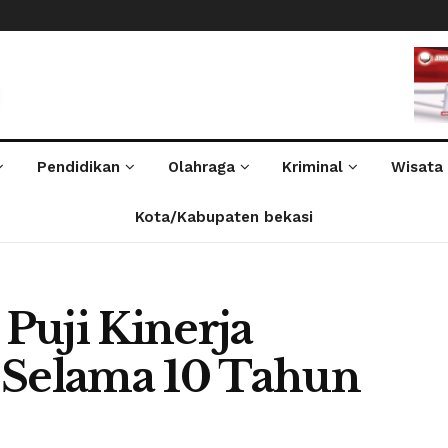
Pendidikan
Olahraga
Kriminal
Wisata
Kota/Kabupaten bekasi
Puji Kinerja
 Selama 10 Tahun