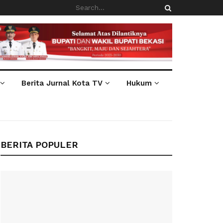
Berita Jurnal Kota TV
Hukum
BERITA POPULER