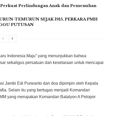
 Perkuat Perlindungan Anak dan Pemenuhan
URUN-TEMURUN SEJAK 1915, PERKARA PMH
NGGU PUTUSAN
Baru Indonesia Maju” yang menunjukkan bahwa
ar sekaligus persatuan dan kesetaraan untuk mencapai
si Jambi Edi Purwanto dan doa dipimpin oleh Kepala
fia. Selain itu yang bertugas menjadi Komandan
, MM yang merupakan Komandan Batalyon A Pelopor