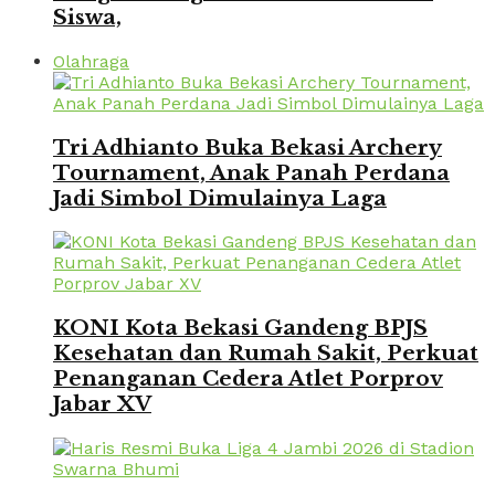
Siswa,
Olahraga
Tri Adhianto Buka Bekasi Archery
Tournament, Anak Panah Perdana
Jadi Simbol Dimulainya Laga
KONI Kota Bekasi Gandeng BPJS
Kesehatan dan Rumah Sakit, Perkuat
Penanganan Cedera Atlet Porprov
Jabar XV