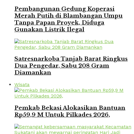
Pembangunan Gedung Koperasi
Merah Putih di Blambangan Umpu
Tanpa Papan Proyek, Diduga
Gunakan Listrik Ilegal
Satresnarkoba Tanjab Barat Ringkus
Dua Pengedar, Sabu 208 Gram
Diamankan
Wisata
Pemkab Bekasi Alokasikan Bantuan
Rp59,9 M Untuk Pilkades 2026,