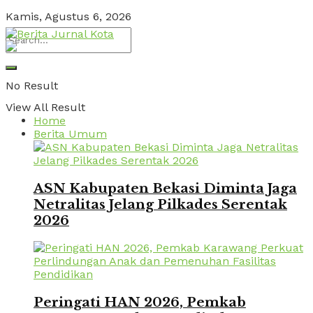
Kamis, Agustus 6, 2026
No Result
View All Result
Home
Berita Umum
ASN Kabupaten Bekasi Diminta Jaga
Netralitas Jelang Pilkades Serentak
2026
Peringati HAN 2026, Pemkab