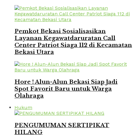
Pemkot Bekasi Sosialisasikan
Layanan Kegawatdaruratan Call
Center Patriot Siaga 112 di Kecamatan
Bekasi Utara
Hore ! Alun-Alun Bekasi Siap Jadi
Spot Favorit Baru untuk Warga
Olahraga
Hukum
PENGUMUMAN SERTIPIKAT
HILANG