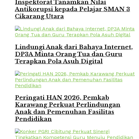
Inspektorat Tanamkan Nilai
Antikorupsi kepada Pelajar SMAN 3
Cikarang Utara
Lindungi Anak dari Bahaya Internet,
DP3A Minta Orang Tua dan Guru
Terapkan Pola Asuh Digital
Peringati HAN 2026, Pemkab
Karawang Perkuat Perlindungan
Anak dan Pemenuhan Fasilitas
Pendidikan