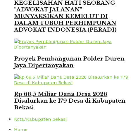
KEGELISAHAN HATI SEORANG
“ADVOKAT JALANAN”
MENYAKSIKAN KEMELUT DI
DALAM TUBUH PERHIMPUNAN
ADVOKAT INDONESIA (PERADI)
Proyek Pembangunan Polder Duren
Jaya Dipertanyakan
Rp 66,5 Miliar Dana Desa 2026
Disalurkan ke 179 Desa di Kabupaten
Bekasi
Kota/Kabupaten bekasi
Home