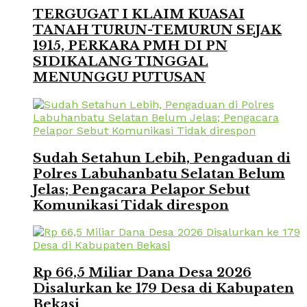
TERGUGAT I KLAIM KUASAI
TANAH TURUN-TEMURUN SEJAK
1915, PERKARA PMH DI PN
SIDIKALANG TINGGAL
MENUNGGU PUTUSAN
Sudah Setahun Lebih, Pengaduan di
Polres Labuhanbatu Selatan Belum
Jelas; Pengacara Pelapor Sebut
Komunikasi Tidak direspon
Rp 66,5 Miliar Dana Desa 2026
Disalurkan ke 179 Desa di Kabupaten
Bekasi