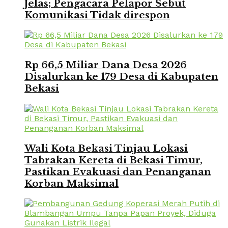
Jelas; Pengacara Pelapor Sebut
Komunikasi Tidak direspon
Rp 66,5 Miliar Dana Desa 2026
Disalurkan ke 179 Desa di Kabupaten
Bekasi
Wali Kota Bekasi Tinjau Lokasi
Tabrakan Kereta di Bekasi Timur,
Pastikan Evakuasi dan Penanganan
Korban Maksimal