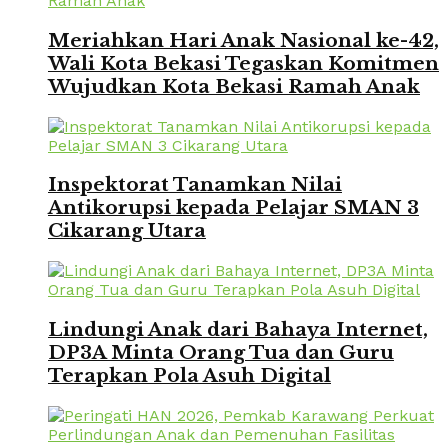
Meriahkan Hari Anak Nasional ke-42,
Wali Kota Bekasi Tegaskan Komitmen
Wujudkan Kota Bekasi Ramah Anak
Inspektorat Tanamkan Nilai
Antikorupsi kepada Pelajar SMAN 3
Cikarang Utara
Lindungi Anak dari Bahaya Internet,
DP3A Minta Orang Tua dan Guru
Terapkan Pola Asuh Digital