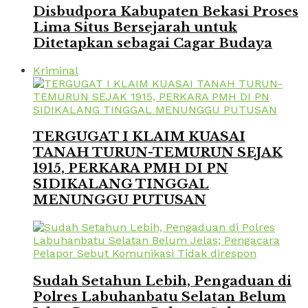
Disbudpora Kabupaten Bekasi Proses
Lima Situs Bersejarah untuk
Ditetapkan sebagai Cagar Budaya
Kriminal
TERGUGAT I KLAIM KUASAI
TANAH TURUN-TEMURUN SEJAK
1915, PERKARA PMH DI PN
SIDIKALANG TINGGAL
MENUNGGU PUTUSAN
Sudah Setahun Lebih, Pengaduan di
Polres Labuhanbatu Selatan Belum