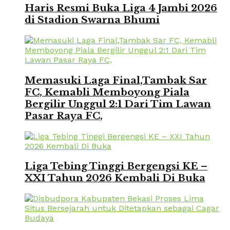
Haris Resmi Buka Liga 4 Jambi 2026
di Stadion Swarna Bhumi
Memasuki Laga Final,Tambak Sar
FC, Kemabli Memboyong Piala
Bergilir Unggul 2:1 Dari Tim Lawan
Pasar Raya FC,
Liga Tebing Tinggi Bergengsi KE –
XXI Tahun 2026 Kembali Di Buka