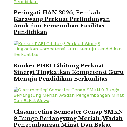
Peringati HAN 2026, Pemkab
Karawang Perkuat Perlindungan
Anak dan Pemenuhan Fasilitas
Pendidikan
Konker PGRI Cibitung Perkuat
Sinergi Tingkatkan Kompetensi Guru
Menuju Pendidikan Berkualitas
Classmeeting Semester Genap SMKN
9 Bungo Berlangsung Meriah ,Wadah
Pengembangan Minat Dan Bakat