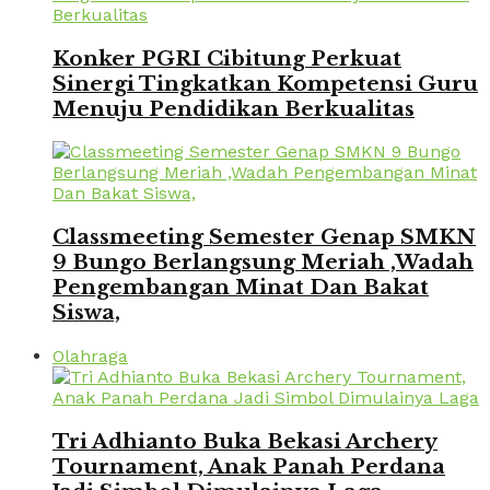
Konker PGRI Cibitung Perkuat
Sinergi Tingkatkan Kompetensi Guru
Menuju Pendidikan Berkualitas
Classmeeting Semester Genap SMKN
9 Bungo Berlangsung Meriah ,Wadah
Pengembangan Minat Dan Bakat
Siswa,
Olahraga
Tri Adhianto Buka Bekasi Archery
Tournament, Anak Panah Perdana