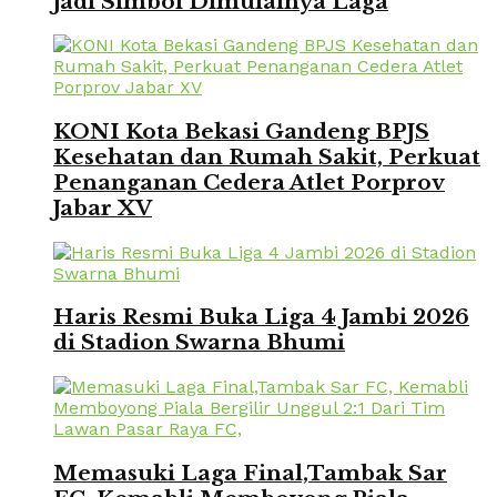
Jadi Simbol Dimulainya Laga
KONI Kota Bekasi Gandeng BPJS
Kesehatan dan Rumah Sakit, Perkuat
Penanganan Cedera Atlet Porprov
Jabar XV
Haris Resmi Buka Liga 4 Jambi 2026
di Stadion Swarna Bhumi
Memasuki Laga Final,Tambak Sar