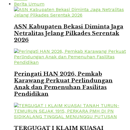
Berita Umum
ASN Kabupaten Bekasi Diminta Jaga
Netralitas Jelang Pilkades Serentak
2026
Peringati HAN 2026, Pemkab
Karawang Perkuat Perlindungan
Anak dan Pemenuhan Fasilitas
Pendidikan
TERGUGAT I KLAIM KUASAI