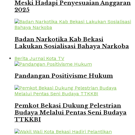
Meski Hadapi Penyesuaian Anggaran
2025
Badan Narkotika Kab Bekasi
Lakukan Sosialisasi Bahaya Narkoba
Berita Jurnal Kota TV
Pandangan Positivisme Hukum
Pemkot Bekasi Dukung Pelestrian
Budaya Melalui Pentas Seni Budaya
TTKKBI