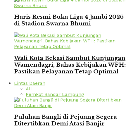
Haris Resmi Buka Liga 4 Jambi 2026
di Stadion Swarna Bhumi
Wali Kota Bekasi Sambut Kunjungan
Wamendagri, Bahas Kebijakan WFH:
Pastikan Pelayanan Tetap Optimal
Lintas Daerah
All
Pemkot Bandar Lampung
Puluhan Bangli di Pejuang Segera
Ditertibkan Demi Atasi Banjir