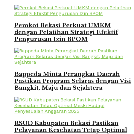
Pemkot Bekasi Perkuat UMKM
dengan Pelatihan Strategi Efektif
Pengurusan Izin BPOM
Bappeda Minta Perangkat Daerah
Pastikan Program Selaras dengan Visi
Bangkit, Maju dan Sejahtera
RSUD Kabupaten Bekasi Pastikan
Pelayanan Kesehatan Tetap Optimal