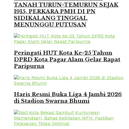
TANAH TURUN-TEMURUN SEJAK
1915, PERKARA PMH DI PN
SIDIKALANG TINGGAL
MENUNGGU PUTUSAN
Peringati HUT Kota Ke-25 Tahun
DPRD Kota Pagar Alam Gelar Rapat
Paripurna
Haris Resmi Buka Liga 4 Jambi 2026
di Stadion Swarna Bhumi