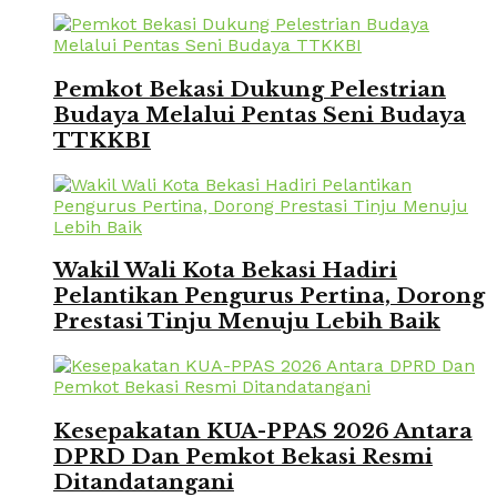
Pemkot Bekasi Dukung Pelestrian
Budaya Melalui Pentas Seni Budaya
TTKKBI
Wakil Wali Kota Bekasi Hadiri
Pelantikan Pengurus Pertina, Dorong
Prestasi Tinju Menuju Lebih Baik
Kesepakatan KUA-PPAS 2026 Antara
DPRD Dan Pemkot Bekasi Resmi
Ditandatangani