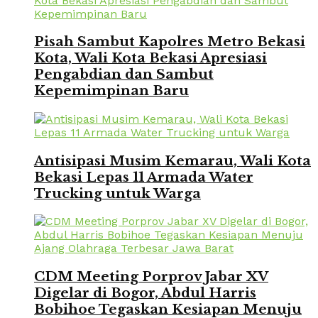
Pisah Sambut Kapolres Metro Bekasi
Kota, Wali Kota Bekasi Apresiasi
Pengabdian dan Sambut
Kepemimpinan Baru
Antisipasi Musim Kemarau, Wali Kota
Bekasi Lepas 11 Armada Water
Trucking untuk Warga
CDM Meeting Porprov Jabar XV
Digelar di Bogor, Abdul Harris
Bobihoe Tegaskan Kesiapan Menuju