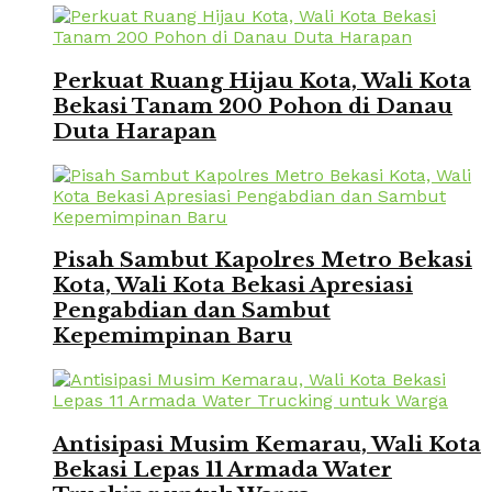
Perkuat Ruang Hijau Kota, Wali Kota
Bekasi Tanam 200 Pohon di Danau
Duta Harapan
Pisah Sambut Kapolres Metro Bekasi
Kota, Wali Kota Bekasi Apresiasi
Pengabdian dan Sambut
Kepemimpinan Baru
Antisipasi Musim Kemarau, Wali Kota
Bekasi Lepas 11 Armada Water