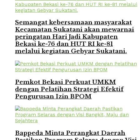
Semangat kebersamaan masyarakat
Kecamatan Sukatani akan mewarnai
peringatan Hari Jadi Kabupaten
Bekasi ke-76 dan HUT RI ke-81
melalui kegiatan Gebyar Sukatani.
Pemkot Bekasi Perkuat UMKM
dengan Pelatihan Strategi Efektif
Pengurusan Izin BPOM
Bappeda Minta Perangkat Daerah