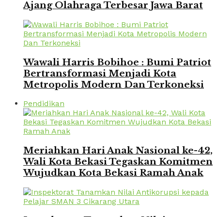
Ajang Olahraga Terbesar Jawa Barat
Wawali Harris Bobihoe : Bumi Patriot
Bertransformasi Menjadi Kota
Metropolis Modern Dan Terkoneksi
Pendidikan
Meriahkan Hari Anak Nasional ke-42,
Wali Kota Bekasi Tegaskan Komitmen
Wujudkan Kota Bekasi Ramah Anak