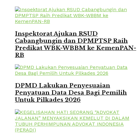
Inspektorat Ajukan RSUD
Cabangbungin dan DPMPTSP Raih
Predikat WBK-WBBM ke KemenPAN-
RB
DPMD Lakukan Penyesuaian
Penyatuan Data Desa Bagi Pemilih
Untuk Pilkades 2026