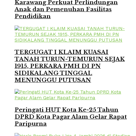
Karawang Perkuat Perlindungan
Anak dan Pemenuhan Fasilitas
Pendidikan
TERGUGAT I KLAIM KUASAI
TANAH TURUN-TEMURUN SEJAK
1915, PERKARA PMH DI PN
SIDIKALANG TINGGAL
MENUNGGU PUTUSAN
Peringati HUT Kota Ke-25 Tahun
DPRD Kota Pagar Alam Gelar Rapat
Paripurna