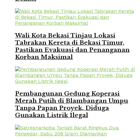
Wali Kota Bekasi Tinjau Lokasi
Tabrakan Kereta di Bekasi Timur,
Pastikan Evakuasi dan Penanganan
Korban Maksimal
Pembangunan Gedung Koperasi
Merah Putih di Blambangan Umpu
Tanpa Papan Proyek, Diduga
Gunakan Listrik Ilegal