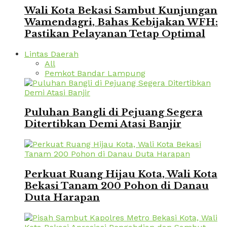
Wali Kota Bekasi Sambut Kunjungan
Wamendagri, Bahas Kebijakan WFH:
Pastikan Pelayanan Tetap Optimal
Lintas Daerah
All
Pemkot Bandar Lampung
Puluhan Bangli di Pejuang Segera
Ditertibkan Demi Atasi Banjir
Perkuat Ruang Hijau Kota, Wali Kota
Bekasi Tanam 200 Pohon di Danau
Duta Harapan