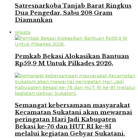
Satresnarkoba Tanjab Barat Ringkus
Dua Pengedar, Sabu 208 Gram
Diamankan
Wisata
Pemkab Bekasi Alokasikan Bantuan
Rp59,9 M Untuk Pilkades 2026,
Semangat kebersamaan masyarakat
Kecamatan Sukatani akan mewarnai
peringatan Hari Jadi Kabupaten
Bekasi ke-76 dan HUT RI ke-81
melalui kegiatan Gebyar Sukatani.