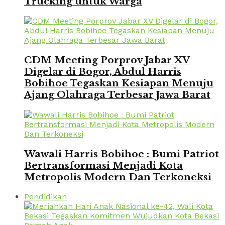
Trucking untuk Warga
CDM Meeting Porprov Jabar XV
Digelar di Bogor, Abdul Harris
Bobihoe Tegaskan Kesiapan Menuju
Ajang Olahraga Terbesar Jawa Barat
Wawali Harris Bobihoe : Bumi Patriot
Bertransformasi Menjadi Kota
Metropolis Modern Dan Terkoneksi
Pendidikan