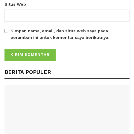
Situs Web
Simpan nama, email, dan situs web saya pada
peramban ini untuk komentar saya berikutnya.
BERITA POPULER