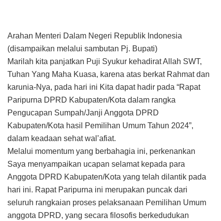
Arahan Menteri Dalam Negeri Republik Indonesia
(disampaikan melalui sambutan Pj. Bupati)
Marilah kita panjatkan Puji Syukur kehadirat Allah SWT,
Tuhan Yang Maha Kuasa, karena atas berkat Rahmat dan
karunia-Nya, pada hari ini Kita dapat hadir pada “Rapat
Paripurna DPRD Kabupaten/Kota dalam rangka
Pengucapan Sumpah/Janji Anggota DPRD
Kabupaten/Kota hasil Pemilihan Umum Tahun 2024”,
dalam keadaan sehat wal’afiat.
Melalui momentum yang berbahagia ini, perkenankan
Saya menyampaikan ucapan selamat kepada para
Anggota DPRD Kabupaten/Kota yang telah dilantik pada
hari ini. Rapat Paripurna ini merupakan puncak dari
seluruh rangkaian proses pelaksanaan Pemilihan Umum
anggota DPRD, yang secara filosofis berkedudukan