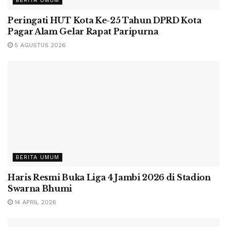
BERITA UMUM
Peringati HUT Kota Ke-25 Tahun DPRD Kota
Pagar Alam Gelar Rapat Paripurna
5 AGUSTUS 2026
BERITA UMUM
Haris Resmi Buka Liga 4 Jambi 2026 di Stadion
Swarna Bhumi
14 APRIL 2026