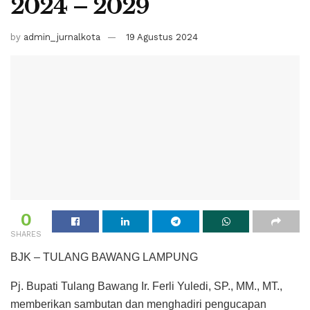
2024 – 2029
by
admin_jurnalkota
19 Agustus 2024
0
SHARES
BJK – TULANG BAWANG LAMPUNG
Pj. Bupati Tulang Bawang Ir. Ferli Yuledi, SP., MM., MT.,
memberikan sambutan dan menghadiri pengucapan