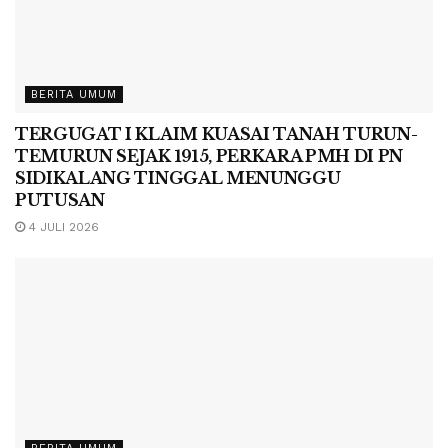
BERITA UMUM
TERGUGAT I KLAIM KUASAI TANAH TURUN-
TEMURUN SEJAK 1915, PERKARA PMH DI PN
SIDIKALANG TINGGAL MENUNGGU
PUTUSAN
4 JULI 2026