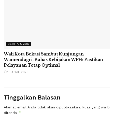
BERITA UMUM
Wali Kota Bekasi Sambut Kunjungan
Wamendagri, Bahas Kebijakan WFH: Pastikan
Pelayanan Tetap Optimal
10 APRIL 2026
Tinggalkan Balasan
Alamat email Anda tidak akan dipublikasikan.
Ruas yang wajib
*
ditandai