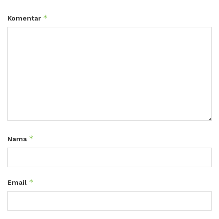
*
Komentar
*
Nama
*
Email