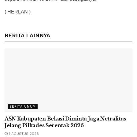
( HERLAN )
BERITA LAINNYA
BERITA UMUM
ASN Kabupaten Bekasi Diminta Jaga Netralitas
Jelang Pilkades Serentak 2026
1 AGUSTUS 2026