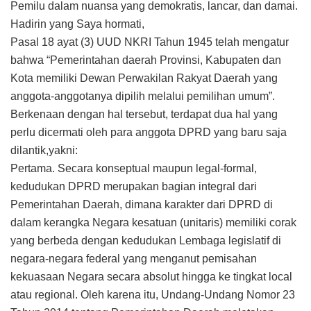
Pemilu dalam nuansa yang demokratis, lancar, dan damai.
Hadirin yang Saya hormati,
Pasal 18 ayat (3) UUD NKRI Tahun 1945 telah mengatur
bahwa “Pemerintahan daerah Provinsi, Kabupaten dan
Kota memiliki Dewan Perwakilan Rakyat Daerah yang
anggota-anggotanya dipilih melalui pemilihan umum”.
Berkenaan dengan hal tersebut, terdapat dua hal yang
perlu dicermati oleh para anggota DPRD yang baru saja
dilantik,yakni:
Pertama. Secara konseptual maupun legal-formal,
kedudukan DPRD merupakan bagian integral dari
Pemerintahan Daerah, dimana karakter dari DPRD di
dalam kerangka Negara kesatuan (unitaris) memiliki corak
yang berbeda dengan kedudukan Lembaga legislatif di
negara-negara federal yang menganut pemisahan
kekuasaan Negara secara absolut hingga ke tingkat local
atau regional. Oleh karena itu, Undang-Undang Nomor 23