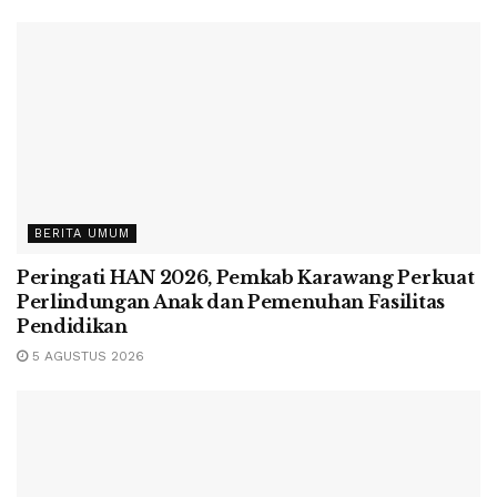
BERITA UMUM
Peringati HAN 2026, Pemkab Karawang Perkuat
Perlindungan Anak dan Pemenuhan Fasilitas
Pendidikan
5 AGUSTUS 2026