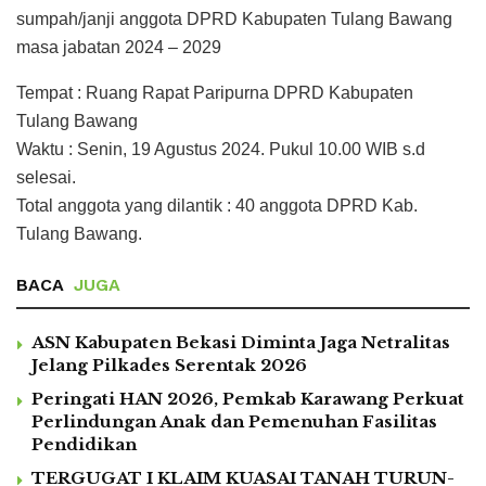
sumpah/janji anggota DPRD Kabupaten Tulang Bawang
masa jabatan 2024 – 2029
Tempat : Ruang Rapat Paripurna DPRD Kabupaten
Tulang Bawang
Waktu : Senin, 19 Agustus 2024. Pukul 10.00 WIB s.d
selesai.
Total anggota yang dilantik : 40 anggota DPRD Kab.
Tulang Bawang.
BACA
JUGA
ASN Kabupaten Bekasi Diminta Jaga Netralitas
Jelang Pilkades Serentak 2026
Peringati HAN 2026, Pemkab Karawang Perkuat
Perlindungan Anak dan Pemenuhan Fasilitas
Pendidikan
TERGUGAT I KLAIM KUASAI TANAH TURUN-