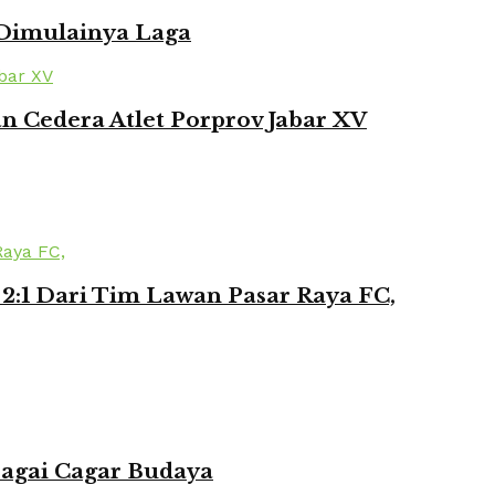
 Dimulainya Laga
 Cedera Atlet Porprov Jabar XV
2:1 Dari Tim Lawan Pasar Raya FC,
bagai Cagar Budaya