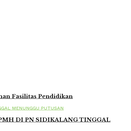
n Fasilitas Pendidikan
 PMH DI PN SIDIKALANG TINGGAL