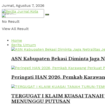
Jumat, Agustus 7, 2026
No Result
View All Result
Home
Berita Umum
ASN Kabupaten Bekasi Diminta Jaga Ne
Peringati HAN 2026, Pemkab Karawang
TERGUGAT I KLAIM KUASAI TANAH 
MENUNGGU PUTUSAN