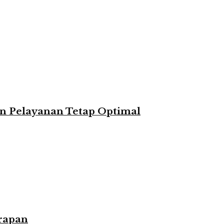
n Pelayanan Tetap Optimal
rapan