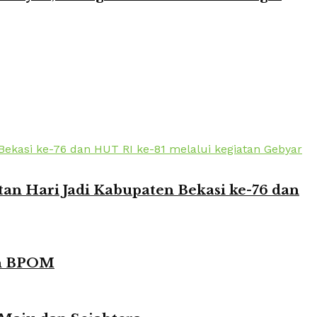
n Hari Jadi Kabupaten Bekasi ke-76 dan
in BPOM