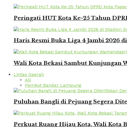
Peringati HUT Kota Ke-25 Tahun DPRD
Haris Resmi Buka Liga 4 Jambi 2026 d
Wali Kota Bekasi Sambut Kunjungan W
Lintas Daerah
All
Pemkot Bandar Lampung
Puluhan Bangli di Pejuang Segera Dite
Perkuat Ruang Hijau Kota, Wali Kota