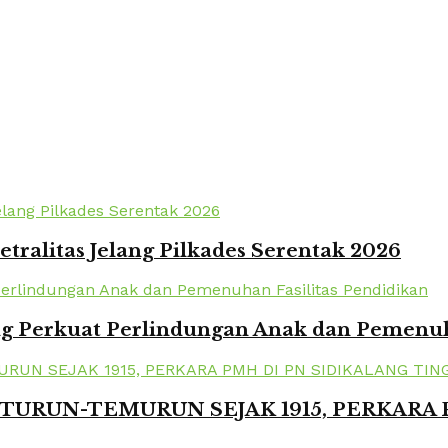
tralitas Jelang Pilkades Serentak 2026
 Perkuat Perlindungan Anak dan Pemenuha
TURUN-TEMURUN SEJAK 1915, PERKARA