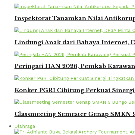
Inspektorat Tanamkan Nilai Antikorup
Lindungi Anak dari Bahaya Internet, 
Peringati HAN 2026, Pemkab Karawang
Konker PGRI Cibitung Perkuat Sinerg
Classmeeting Semester Genap SMKN 9
Olahraga