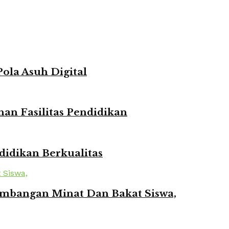
ola Asuh Digital
n Fasilitas Pendidikan
idikan Berkualitas
mbangan Minat Dan Bakat Siswa,