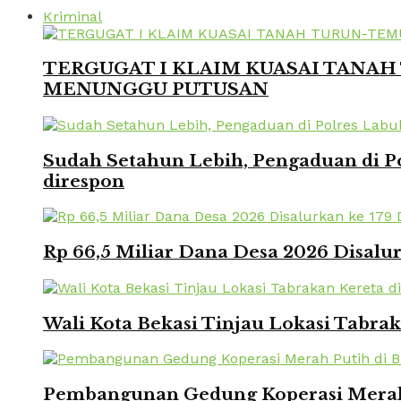
Kriminal
TERGUGAT I KLAIM KUASAI TANAH 
MENUNGGU PUTUSAN
Sudah Setahun Lebih, Pengaduan di Po
direspon
Rp 66,5 Miliar Dana Desa 2026 Disalur
Wali Kota Bekasi Tinjau Lokasi Tabra
Pembangunan Gedung Koperasi Merah 